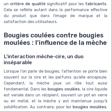
un
critère de qualité
significatif pour les
fabricants
.
Cela se reflète autant dans la performance effective
du produit que dans l'image de marque et la
satisfaction des utilisateurs.
Bougies coulées contre bougies
moulées : l'influence de la mèche
L’interaction mèche-cire, un duo
inséparable
Lorsque l’on parle de bougies, l'attention se porte bien
souvent sur la cire et les parfums qu'elle encapsule.
Cependant, la mèche joue un rôle tout aussi
fondamental. Dans les
bougies coulées
, la cire liquide
est versée dans un récipient, souvent un pot en verre
ou en métal, et la mèche y est maintenue jusqu’à
solidification. Au contraire, pour les
bougies moulées
,