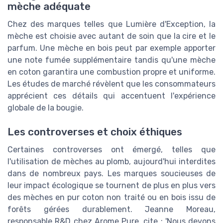
mèche adéquate
Chez des marques telles que Lumière d'Exception, la
mèche est choisie avec autant de soin que la cire et le
parfum. Une mèche en bois peut par exemple apporter
une note fumée supplémentaire tandis qu'une mèche
en coton garantira une combustion propre et uniforme.
Les études de marché révèlent que les consommateurs
apprécient ces détails qui accentuent l'expérience
globale de la bougie.
Les controverses et choix éthiques
Certaines controverses ont émergé, telles que
l'utilisation de mèches au plomb, aujourd'hui interdites
dans de nombreux pays. Les marques soucieuses de
leur impact écologique se tournent de plus en plus vers
des mèches en pur coton non traité ou en bois issu de
forêts gérées durablement. Jeanne Moreau,
responsable R&D chez Arome Pure, cite : 'Nous devons