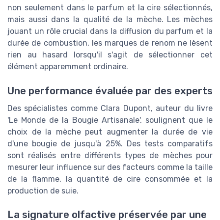
non seulement dans le parfum et la cire sélectionnés,
mais aussi dans la qualité de la mèche. Les mèches
jouant un rôle crucial dans la diffusion du parfum et la
durée de combustion, les marques de renom ne lèsent
rien au hasard lorsqu'il s'agit de sélectionner cet
élément apparemment ordinaire.
Une performance évaluée par des experts
Des spécialistes comme Clara Dupont, auteur du livre
'Le Monde de la Bougie Artisanale', soulignent que le
choix de la mèche peut augmenter la durée de vie
d'une bougie de jusqu'à 25%. Des tests comparatifs
sont réalisés entre différents types de mèches pour
mesurer leur influence sur des facteurs comme la taille
de la flamme, la quantité de cire consommée et la
production de suie.
La signature olfactive préservée par une