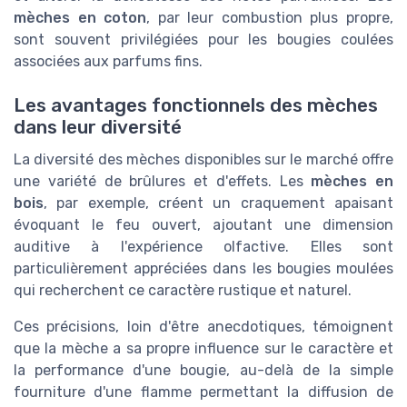
mèches en coton
, par leur combustion plus propre,
sont souvent privilégiées pour les bougies coulées
associées aux parfums fins.
Les avantages fonctionnels des mèches
dans leur diversité
La diversité des mèches disponibles sur le marché offre
une variété de brûlures et d'effets. Les
mèches en
bois
, par exemple, créent un craquement apaisant
évoquant le feu ouvert, ajoutant une dimension
auditive à l'expérience olfactive. Elles sont
particulièrement appréciées dans les bougies moulées
qui recherchent ce caractère rustique et naturel.
Ces précisions, loin d'être anecdotiques, témoignent
que la mèche a sa propre influence sur le caractère et
la performance d'une bougie, au-delà de la simple
fourniture d'une flamme permettant la diffusion de