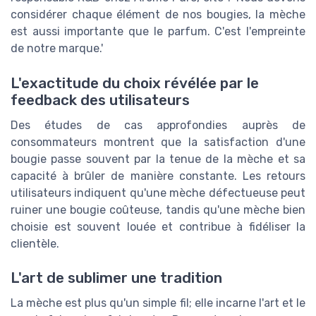
considérer chaque élément de nos bougies, la mèche
est aussi importante que le parfum. C'est l'empreinte
de notre marque.'
L'exactitude du choix révélée par le
feedback des utilisateurs
Des études de cas approfondies auprès de
consommateurs montrent que la satisfaction d'une
bougie passe souvent par la tenue de la mèche et sa
capacité à brûler de manière constante. Les retours
utilisateurs indiquent qu'une mèche défectueuse peut
ruiner une bougie coûteuse, tandis qu'une mèche bien
choisie est souvent louée et contribue à fidéliser la
clientèle.
L'art de sublimer une tradition
La mèche est plus qu'un simple fil; elle incarne l'art et le