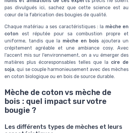
noms et affiliations de ces experts
précis ne soient
pas divulgués ici, sachez que cette science est au
cœur de la fabrication des bougies de qualité.
Chaque matériau a ses caractéristiques : la
mèche en
coton
est réputée pour sa combustion propre et
uniforme, tandis que la
mèche en bois
ajoutera un
crépitement agréable et une ambiance cosy. Avec
l'accent mis sur l'environnement, on a vu émerger des
matières plus écoresponsables telles que la
cire de
soja
, qui se couple harmonieusement avec des mèches
en coton biologique ou en bois de source durable.
Mèche de coton vs mèche de
bois : quel impact sur votre
bougie ?
Les différents types de mèches et leurs