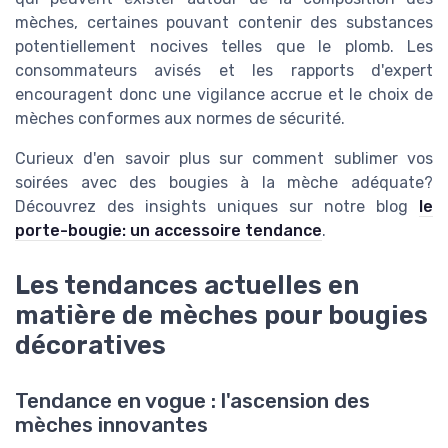
mèches, certaines pouvant contenir des substances
potentiellement nocives telles que le plomb. Les
consommateurs avisés et les rapports d'expert
encouragent donc une vigilance accrue et le choix de
mèches conformes aux normes de sécurité.
Curieux d'en savoir plus sur comment sublimer vos
soirées avec des bougies à la mèche adéquate?
Découvrez des insights uniques sur notre blog
le
porte-bougie: un accessoire tendance
.
Les tendances actuelles en
matière de mèches pour bougies
décoratives
Tendance en vogue : l'ascension des
mèches innovantes