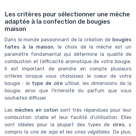
Les critères pour sélectionner une mèche
adaptée à la confection de bougies
maison
Dans le monde passionnant de la création de
bougies
faites à la maison
, le choix de la
mèche
est un
paramètre fondamental qui détermine la qualité de
combustion et l'efficacité aromatique de votre bougie.
Il est important de prendre en compte plusieurs
critères lorsque vous choisissez le coeur de votre
bougie : le
type de cire
utilisé, les dimensions de la
bougie, ainsi que l'intensité du parfum que vous
souhaitez diffuser.
Les
mèches en coton
sont très répandues pour leur
combustion stable et leur facilité d'utilisation. Elles
sont idéales pour la plupart des types de
cires
, y
compris la
cire de soja
et les
cires végétales
. De plus,