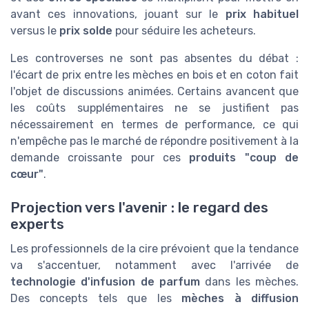
avant ces innovations, jouant sur le
prix habituel
versus le
prix solde
pour séduire les acheteurs.
Les controverses ne sont pas absentes du débat :
l'écart de prix entre les mèches en bois et en coton fait
l'objet de discussions animées. Certains avancent que
les coûts supplémentaires ne se justifient pas
nécessairement en termes de performance, ce qui
n'empêche pas le marché de répondre positivement à la
demande croissante pour ces
produits "coup de
cœur"
.
Projection vers l'avenir : le regard des
experts
Les professionnels de la cire prévoient que la tendance
va s'accentuer, notamment avec l'arrivée de
technologie d'infusion de parfum
dans les mèches.
Des concepts tels que les
mèches à diffusion