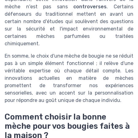
mèche n'est pas sans
controverses
. Certains
défenseurs du traditionnel mettent en avant un
certain nombre d'études qui soulèvent des questions
sur la sécurité et l'impact environnemental de
certaines mèches parfumées ou traitées
chimiquement.
En somme, le choix d'une mèche de bougie ne se réduit
pas à un simple élément fonctionnel ; il relève d'une
véritable expertise où chaque détail compte. Les
innovations actuelles en matière de mèches
promettent de transformer nos expériences
sensorielles, avec un accent sur la personnalisation
pour répondre au goût unique de chaque individu.
Comment choisir la bonne
mèche pour vos bougies faites à
la maison ?