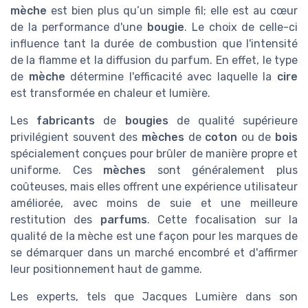
mèche
est bien plus qu’un simple fil; elle est au cœur
de la performance d'une
bougie
. Le choix de celle-ci
influence tant la durée de combustion que l'intensité
de la flamme et la diffusion du parfum. En effet, le type
de
mèche
détermine l'efficacité avec laquelle la
cire
est transformée en chaleur et lumière.
Les
fabricants
de
bougies
de qualité supérieure
privilégient souvent des
mèches
de
coton
ou de
bois
spécialement conçues pour brûler de manière propre et
uniforme. Ces
mèches
sont généralement plus
coûteuses, mais elles offrent une expérience utilisateur
améliorée, avec moins de suie et une meilleure
restitution des
parfums
. Cette focalisation sur la
qualité de la mèche est une façon pour les marques de
se démarquer dans un marché encombré et d'affirmer
leur positionnement haut de gamme.
Les experts, tels que Jacques Lumière dans son