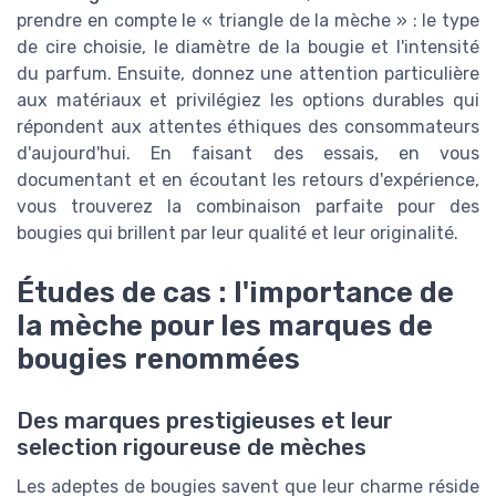
prendre en compte le « triangle de la mèche » : le type
de cire choisie, le diamètre de la bougie et l'intensité
du parfum. Ensuite, donnez une attention particulière
aux matériaux et privilégiez les options durables qui
répondent aux attentes éthiques des consommateurs
d'aujourd'hui. En faisant des essais, en vous
documentant et en écoutant les retours d'expérience,
vous trouverez la combinaison parfaite pour des
bougies qui brillent par leur qualité et leur originalité.
Études de cas : l'importance de
la mèche pour les marques de
bougies renommées
Des marques prestigieuses et leur
selection rigoureuse de mèches
Les adeptes de bougies savent que leur charme réside