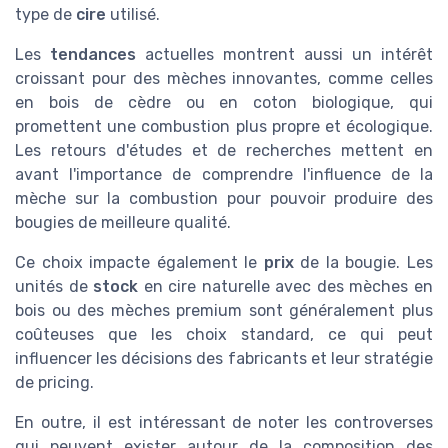
type de
cire
utilisé.
Les
tendances
actuelles montrent aussi un intérêt
croissant pour des mèches innovantes, comme celles
en bois de cèdre ou en coton biologique, qui
promettent une combustion plus propre et écologique.
Les retours d'études et de recherches mettent en
avant l'importance de comprendre l'influence de la
mèche sur la combustion pour pouvoir produire des
bougies de meilleure qualité.
Ce choix impacte également le
prix
de la bougie. Les
unités de
stock
en cire naturelle avec des mèches en
bois ou des mèches premium sont généralement plus
coûteuses que les choix standard, ce qui peut
influencer les décisions des fabricants et leur stratégie
de pricing.
En outre, il est intéressant de noter les controverses
qui peuvent exister autour de la composition des