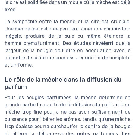
la cire est solidifiée dans un moule où la mèche est déjà
fixée.
La symphonie entre la mèche et la cire est cruciale.
Une mèche mal calibrée peut entraîner une combustion
inégale, produire de la suie ou même éteindre la
flamme prématurément.
Des études révèlent
que la
largeur de la bougie doit être en adéquation avec le
diamètre de la mèche pour assurer une fonte complète
et uniforme.
Le rôle de la mèche dans la diffusion du
parfum
Pour les bougies parfumées, la mèche détermine en
grande partie la qualité de la diffusion du parfum. Une
mèche trop fine pourra ne pas avoir suffisamment de
puissance pour libérer les arômes, tandis qu'une mèche
trop épaisse pourra surchauffer le centre de la bougie
et altérer la délicatesse des notes parfumées.
Les