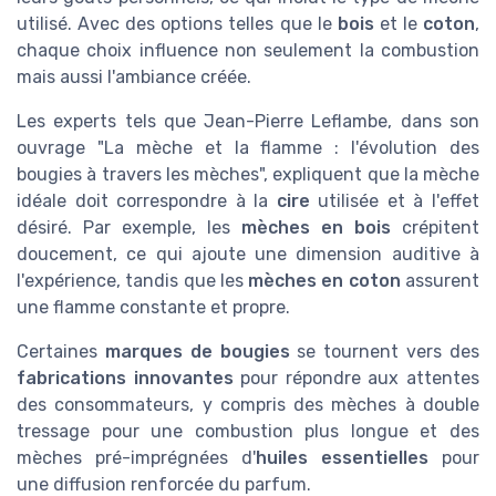
utilisé. Avec des options telles que le
bois
et le
coton
,
chaque choix influence non seulement la combustion
mais aussi l'ambiance créée.
Les experts tels que Jean-Pierre Leflambe, dans son
ouvrage "La mèche et la flamme : l'évolution des
bougies à travers les mèches", expliquent que la mèche
idéale doit correspondre à la
cire
utilisée et à l'effet
désiré. Par exemple, les
mèches en bois
crépitent
doucement, ce qui ajoute une dimension auditive à
l'expérience, tandis que les
mèches en coton
assurent
une flamme constante et propre.
Certaines
marques de bougies
se tournent vers des
fabrications innovantes
pour répondre aux attentes
des consommateurs, y compris des mèches à double
tressage pour une combustion plus longue et des
mèches pré-imprégnées d'
huiles essentielles
pour
une diffusion renforcée du parfum.