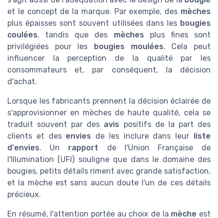
et le concept de la marque. Par exemple, des
mèches
plus épaisses sont souvent utilisées dans les
bougies
coulées
, tandis que des
mèches
plus fines sont
privilégiées pour les
bougies moulées
. Cela peut
influencer la perception de la qualité par les
consommateurs et, par conséquent, la décision
d'achat.
Lorsque les fabricants prennent la décision éclairée de
s'approvisionner en mèches de haute qualité, cela se
traduit souvent par des
avis
positifs de la part des
clients et des
envies
de les inclure dans leur
liste
d'envies
. Un
rapport
de l'Union Française de
l'Illumination (UFI) souligne que dans le domaine des
bougies, petits détails riment avec grande satisfaction,
et la mèche est sans aucun doute l'un de ces détails
précieux.
En résumé, l'attention portée au choix de la
mèche
est