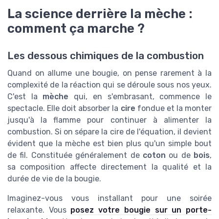
La science derrière la mèche :
comment ça marche ?
Les dessous chimiques de la combustion
Quand on allume une bougie, on pense rarement à la
complexité de la réaction qui se déroule sous nos yeux.
C'est la
mèche
qui, en s'embrasant, commence le
spectacle. Elle doit absorber la
cire
fondue et la monter
jusqu'à la flamme pour continuer à alimenter la
combustion. Si on sépare la cire de l'équation, il devient
évident que la mèche est bien plus qu'un simple bout
de fil. Constituée généralement de
coton
ou de
bois
,
sa composition affecte directement la qualité et la
durée de vie de la bougie.
Imaginez-vous vous installant pour une soirée
relaxante. Vous
posez votre bougie sur un porte-