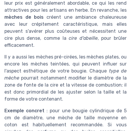
leur prix est généralement abordable, ce qui les rend
attractives pour les artisans en herbe. En revanche, les
mèches de bois
créent une ambiance chaleureuse
avec leur crépitement caractéristique, mais elles
peuvent s'avérer plus coûteuses et nécessitent une
cire plus dense, comme la
cire d'abeille
, pour brûler
efficacement.
Il y a aussi les mèches pré-cirées, les mèches plates, ou
encore les mèches teintées, qui peuvent influer sur
l'aspect esthétique de votre bougie. Chaque
type de
mèche
pourrait notamment modifier le diamètre de la
zone de fonte de la cire et la vitesse de combustion; il
est donc primordial de les ajuster selon la taille et la
forme de votre contenant.
Exemple concret
: pour une bougie cylindrique de 5
cm de diamètre, une mèche de taille moyenne en
coton est habituellement recommandée. Si vous