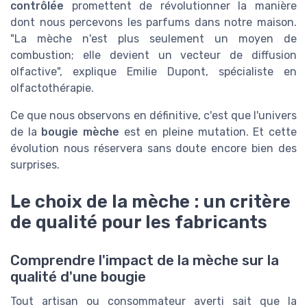
contrôlée
promettent de révolutionner la manière
dont nous percevons les parfums dans notre maison.
"La mèche n'est plus seulement un moyen de
combustion; elle devient un vecteur de diffusion
olfactive", explique Emilie Dupont, spécialiste en
olfactothérapie.
Ce que nous observons en définitive, c'est que l'univers
de la
bougie mèche
est en pleine mutation. Et cette
évolution nous réservera sans doute encore bien des
surprises.
Le choix de la mèche : un critère
de qualité pour les fabricants
Comprendre l'impact de la mèche sur la
qualité d'une bougie
Tout artisan ou consommateur averti sait que la