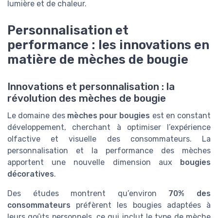
lumière et de chaleur.
Personnalisation et
performance : les innovations en
matière de mèches de bougie
Innovations et personnalisation : la
révolution des mèches de bougie
Le domaine des
mèches pour bougies
est en constant
développement, cherchant à optimiser l’expérience
olfactive et visuelle des consommateurs. La
personnalisation et la performance des mèches
apportent une nouvelle dimension aux
bougies
décoratives
.
Des études montrent qu’environ
70% des
consommateurs
préfèrent les bougies adaptées à
leurs goûts personnels, ce qui inclut le type de mèche