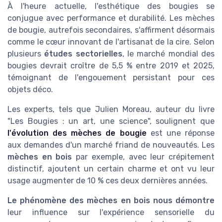
À l'heure actuelle, l'esthétique des bougies se
conjugue avec performance et durabilité. Les mèches
de bougie, autrefois secondaires, s'affirment désormais
comme le cœur innovant de l'artisanat de la cire. Selon
plusieurs
études sectorielles
, le marché mondial des
bougies devrait croître de 5,5 % entre 2019 et 2025,
témoignant de l'engouement persistant pour ces
objets déco.
Les experts, tels que Julien Moreau, auteur du livre
"Les Bougies : un art, une science", soulignent que
l'évolution des mèches de bougie
est une réponse
aux demandes d'un marché friand de nouveautés. Les
mèches en bois
par exemple, avec leur crépitement
distinctif, ajoutent un certain charme et ont vu leur
usage augmenter de 10 % ces deux dernières années.
Le phénomène des mèches en bois nous démontre
leur influence sur l'expérience sensorielle du