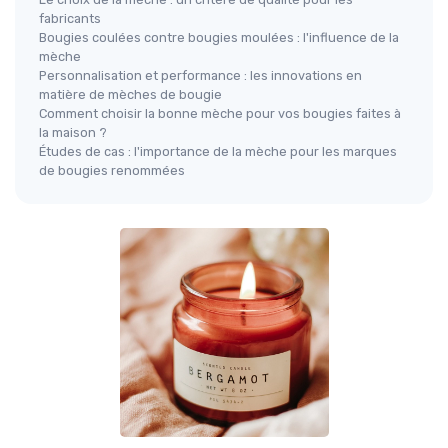
fabricants
Bougies coulées contre bougies moulées : l'influence de la
mèche
Personnalisation et performance : les innovations en
matière de mèches de bougie
Comment choisir la bonne mèche pour vos bougies faites à
la maison ?
Études de cas : l'importance de la mèche pour les marques
de bougies renommées