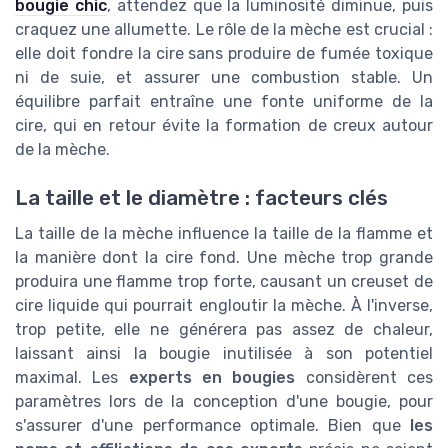
bougie chic
, attendez que la luminosité diminue, puis
craquez une allumette. Le rôle de la mèche est crucial :
elle doit fondre la cire sans produire de fumée toxique
ni de suie, et assurer une combustion stable. Un
équilibre parfait entraîne une fonte uniforme de la
cire, qui en retour évite la formation de creux autour
de la mèche.
La taille et le diamètre : facteurs clés
La taille de la mèche influence la taille de la flamme et
la manière dont la cire fond. Une mèche trop grande
produira une flamme trop forte, causant un creuset de
cire liquide qui pourrait engloutir la mèche. À l'inverse,
trop petite, elle ne générera pas assez de chaleur,
laissant ainsi la bougie inutilisée à son potentiel
maximal. Les
experts en bougies
considèrent ces
paramètres lors de la conception d'une bougie, pour
s'assurer d'une performance optimale. Bien que
les