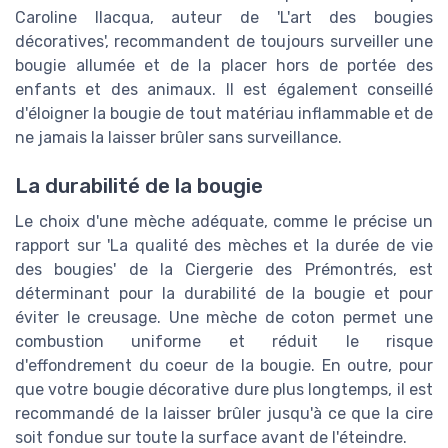
Caroline Ilacqua, auteur de 'L'art des bougies
décoratives', recommandent de toujours surveiller une
bougie allumée et de la placer hors de portée des
enfants et des animaux. Il est également conseillé
d'éloigner la bougie de tout matériau inflammable et de
ne jamais la laisser brûler sans surveillance.
La durabilité de la bougie
Le choix d'une mèche adéquate, comme le précise un
rapport sur 'La qualité des mèches et la durée de vie
des bougies' de la Ciergerie des Prémontrés, est
déterminant pour la durabilité de la bougie et pour
éviter le creusage. Une mèche de coton permet une
combustion uniforme et réduit le risque
d'effondrement du coeur de la bougie. En outre, pour
que votre bougie décorative dure plus longtemps, il est
recommandé de la laisser brûler jusqu'à ce que la cire
soit fondue sur toute la surface avant de l'éteindre.