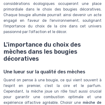
considérations écologiques occuperont une place
primordiale dans le choix des bougies décoratives.
Chaque bougie allumée pourrait ainsi devenir un acte
engagé en faveur de l'environnement, soulignant
l'importance du choix de la cire dans cet univers
passionné par l'olfaction et le décor.
L'importance du choix des
mèches dans les bougies
décoratives
Une lueur sur la qualité des mèches
Quand on pense à une bougie, ce qui vient souvent à
l'esprit en premier, c'est la cire et le parfum.
Cependant, la mèche joue un rôle tout aussi crucial
pour garantir une combustion optimale et une
expérience olfactive agréable. Choisir une
mèche de