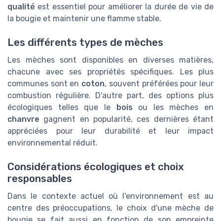
qualité
est essentiel pour améliorer la durée de vie de
la bougie et maintenir une flamme stable.
Les différents types de mèches
Les mèches sont disponibles en diverses matières,
chacune avec ses propriétés spécifiques. Les plus
communes sont en
coton
, souvent préférées pour leur
combustion régulière. D'autre part, des options plus
écologiques telles que le
bois
ou les mèches en
chanvre
gagnent en popularité, ces dernières étant
appréciées pour leur durabilité et leur impact
environnemental réduit.
Considérations écologiques et choix
responsables
Dans le contexte actuel où l'environnement est au
centre des préoccupations, le choix d'une mèche de
bougie se fait aussi en fonction de son empreinte