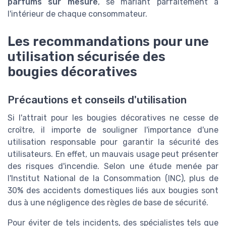
parfums sur mesure
, se mariant parfaitement à
l'intérieur de chaque consommateur.
Les recommandations pour une
utilisation sécurisée des
bougies décoratives
Précautions et conseils d'utilisation
Si l'attrait pour les bougies décoratives ne cesse de
croître, il importe de souligner l'importance d'une
utilisation responsable pour garantir la sécurité des
utilisateurs. En effet, un mauvais usage peut présenter
des risques d'incendie. Selon une étude menée par
l'Institut National de la Consommation (INC), plus de
30% des accidents domestiques liés aux bougies sont
dus à une négligence des règles de base de sécurité.
Pour éviter de tels incidents, des spécialistes tels que