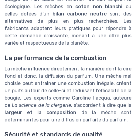
écologique. Les mèches en
coton non blanchi
ou
celles dotées d'un
bilan carbone neutre
sont des
alternatives de plus en plus recherchées. Les
fabricants adaptent leurs pratiques pour répondre à
cette demande croissante, menant à une offre plus
variée et respectueuse de la planète.
La performance de la combustion
La mèche influence directement la manière dont la cire
fond et donc, la diffusion du parfum. Une mèche mal
choisie peut entraîner une combustion inégale, créant
un puits autour de celle-ci et réduisant l'efficacité de la
bougie. Les experts comme Caroline Ilacqua, auteure
de
La science de la ciergerie
, s'accordent à dire que la
largeur et la composition
de la mèche sont
déterminantes pour une diffusion parfaite du parfum.
Sécurité et standards de qualité