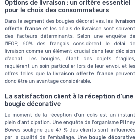
Options de livraison : un critère essentiel
pour le choix des consommateurs
Dans le segment des bougies décoratives, les
livraison
offerte france
et les délais de livraison sont souvent
des facteurs déterminants. Selon une enquête de
l'IFOP, 60% des français considèrent le délai de
livraison comme un élément crucial dans leur décision
d'achat. Les bougies, étant des objets fragiles,
requièrent un soin particulier lors de leur envoi, et les
offres telles que la
livraison offerte france
peuvent
donc être un avantage considérable.
La satisfaction client à la réception d'une
bougie décorative
Le moment de la réception d'un colis est un instant
plein d'anticipation. Une enquête de l'organisme Pitney
Bowes souligne que 47 % des clients sont influencés
par la qualité de l'emballage. Une
bougie décorative