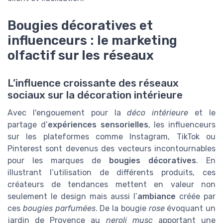
Bougies décoratives et
influenceurs : le marketing
olfactif sur les réseaux
L’influence croissante des réseaux
sociaux sur la décoration intérieure
Avec l'engouement pour la
déco intérieure
et le
partage d’
expériences sensorielles
, les influenceurs
sur les plateformes comme Instagram, TikTok ou
Pinterest sont devenus des vecteurs incontournables
pour les marques de
bougies décoratives
. En
illustrant l’utilisation de différents produits, ces
créateurs de tendances mettent en valeur non
seulement le design mais aussi l’
ambiance
créée par
ces
bougies parfumées
. De la bougie
rose
évoquant un
jardin de Provence au
neroli musc
apportant une