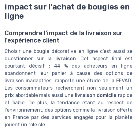
impact sur l'achat de bougies en
ligne
Comprendre l'impact de la livraison sur
l'expérience client
Choisir une bougie décorative en ligne c'est aussi se
questionner sur
la livraison
. Cet aspect final est
pourtant décisif : 44 % des acheteurs en ligne
abandonnent leur panier à cause des options de
livraison inadaptées, rapporte une étude de la FEVAD.
Les consommateurs recherchent non seulement un
prix
abordable mais aussi une
livraison domicile
rapide
et fiable. De plus, la tendance étant au respect de
l'environnement, des options comme la livraison offerte
en France par des services engagés pour la planète
jouent un rôle clé.