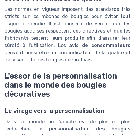
Les normes en vigueur imposent des standards très
stricts sur les mèches de bougies pour éviter tout
risque d'incendie. Il est conseillé de vérifier que les
bougies acquises respectent ces directives et que les
fabricants testent leurs produits afin d'assurer leur
sûreté à l'utilisation. Les
avis de consommateurs
peuvent aussi être un bon indicateur de la qualité et
de la sécurité des bougies décoratives.
L'essor de la personnalisation
dans le monde des bougies
décoratives
Le virage vers la personnalisation
Dans un monde où l'unicité est de plus en plus
recherchée,
la personnalisation des bougies