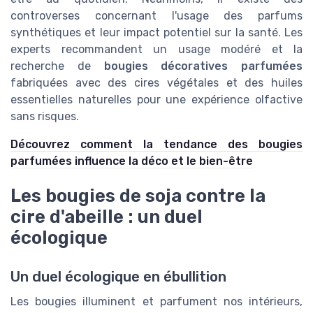
controverses concernant l'usage des parfums
synthétiques et leur impact potentiel sur la santé. Les
experts recommandent un usage modéré et la
recherche de
bougies décoratives parfumées
fabriquées avec des cires végétales et des huiles
essentielles naturelles pour une expérience olfactive
sans risques.
Découvrez comment la tendance des bougies
parfumées influence la déco et le bien-être
Les bougies de soja contre la
cire d'abeille : un duel
écologique
Un duel écologique en ébullition
Les bougies illuminent et parfument nos intérieurs,