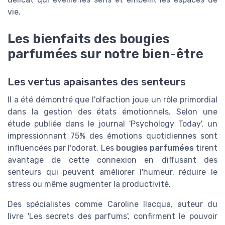
vie.
Les bienfaits des bougies
parfumées sur notre bien-être
Les vertus apaisantes des senteurs
Il a été démontré que l'olfaction joue un rôle primordial
dans la gestion des états émotionnels. Selon une
étude publiée dans le journal 'Psychology Today', un
impressionnant 75% des émotions quotidiennes sont
influencées par l'odorat. Les
bougies parfumées
tirent
avantage de cette connexion en diffusant des
senteurs qui peuvent améliorer l'humeur, réduire le
stress ou même augmenter la productivité.
Des spécialistes comme Caroline Ilacqua, auteur du
livre 'Les secrets des parfums', confirment le pouvoir