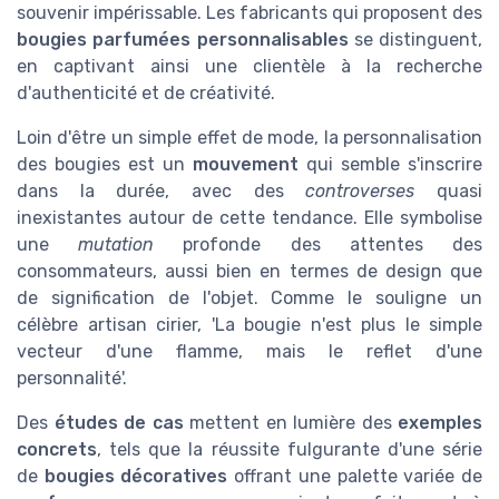
souvenir impérissable. Les fabricants qui proposent des
bougies parfumées personnalisables
se distinguent,
en captivant ainsi une clientèle à la recherche
d'authenticité et de créativité.
Loin d'être un simple effet de mode, la personnalisation
des bougies est un
mouvement
qui semble s'inscrire
dans la durée, avec des
controverses
quasi
inexistantes autour de cette tendance. Elle symbolise
une
mutation
profonde des attentes des
consommateurs, aussi bien en termes de design que
de signification de l'objet. Comme le souligne un
célèbre artisan cirier, 'La bougie n'est plus le simple
vecteur d'une flamme, mais le reflet d'une
personnalité'.
Des
études de cas
mettent en lumière des
exemples
concrets
, tels que la réussite fulgurante d'une série
de
bougies décoratives
offrant une palette variée de