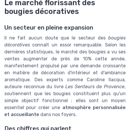
Le marché florissant des
bougies décoratives
Un secteur en pleine expansion
Il ne fait aucun doute que le secteur des
bougies
décoratives
connaît un essor remarquable. Selon les
dernières statistiques, le marché des bougies a vu ses
ventes augmenter de près de 10% cette année,
manifestement propulsé par une demande croissante
en matière de décoration d'intérieur et d'ambiance
aromatique. Des experts comme Caroline Ilacqua,
auteure reconnue du livre
Les Senteurs de Provence
,
soutiennent que les bougies constituent plus qu'un
simple objectif fonctionnel ; elles sont un moyen
essentiel pour créer une
atmosphère personnalisée
et accueillante
dans nos foyers.
Des chiffres qui parlent