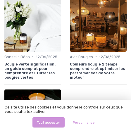
•
•
Conseils Déco
12/06/2025
Avis Bougies
12/06/2025
Bougie verte signification :
Couleurs bougie 2 temps :
un guide complet pour
comprendre et optimiser les
comprendre et utiliser les
performances de votre
bougies vertes
moteur
Ce site utilise des cookies et vous donne le contrôle sur ceux que
vous souhaitez activer
Tout accepter
Personnaliser