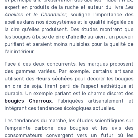
expert en produits de la ruche et auteur du livre
Les
Abeilles et le Chandelier
, souligne l'importance des
abeilles dans nos écosystèmes et la qualité inégalée de
la cire qu'elles produisent. Des études montrent que
les bougies à base de
cire d'abeille
auraient un pouvoir
purifiant et seraient moins nuisibles pour la qualité de
l'air intérieur.
Face à ces deux concurrents, les marques proposent
des gammes variées. Par exemple, certains artisans
utilisent des
fleurs séchées
pour décorer les bougies
en cire de soja, tirant parti de l'aspect esthétique et
durable. Un exemple parlant est le charme discret des
bougies Charroux
, fabriquées artisanalement et
intégrant ces tendances écologiques actuelles.
Les tendances du marché, les études scientifiques sur
l'empreinte carbone des bougies et les avis des
consommateurs convergent vers un futur où les