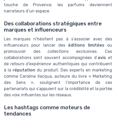
touche de Provence, les parfums deviennent
narrateurs d’un espace.
Des collaborations stratégiques entre
marques et influenceurs
Les marques n’hésitent pas à s’associer avec des
influenceurs pour lancer des
éditions limitées
ou
promouvoir des
collections exclusives
. Ces
collaborations sont souvent accompagnées d’
avis
et
de
retours d’expérience
authentiques qui contribuent
à la
réputation
du produit. Des experts en marketing
comme Caroline Ilacqua, auteure du livre « Marketing
des Sens », soulignent l’importance de ces
partenariats qui s’appuient sur la crédibilité et la portée
des voix influentes sur les réseaux.
Les hashtags comme moteurs de
tendances