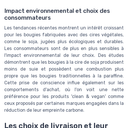
Impact environnemental et choix des
consommateurs
Les tendances récentes montrent un intérêt croissant
pour les bougies fabriquées avec des cires végétales,
comme le soja, jugées plus écologiques et durables.
Les consommateurs sont de plus en plus sensibles à
l'impact environnemental de leur choix. Des études
démontrent que les bougies à la cire de soja produisent
moins de suie et possèdent une combustion plus
propre que les bougies traditionnelles à la paraffine.
Cette prise de conscience influe également sur les
comportements d'achat, où l'on voit une nette
préférence pour les produits 'clean & vegan' comme
ceux proposés par certaines marques engagées dans la
réduction de leur empreinte carbone.
Les choix de livraison et leur