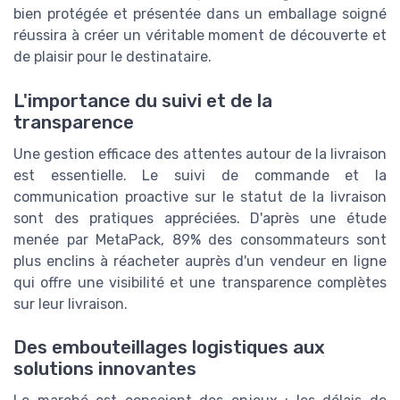
bien protégée et présentée dans un emballage soigné
réussira à créer un véritable moment de découverte et
de plaisir pour le destinataire.
L'importance du suivi et de la
transparence
Une gestion efficace des attentes autour de la livraison
est essentielle. Le suivi de commande et la
communication proactive sur le statut de la livraison
sont des pratiques appréciées. D'après une étude
menée par MetaPack, 89% des consommateurs sont
plus enclins à réacheter auprès d'un vendeur en ligne
qui offre une visibilité et une transparence complètes
sur leur livraison.
Des embouteillages logistiques aux
solutions innovantes