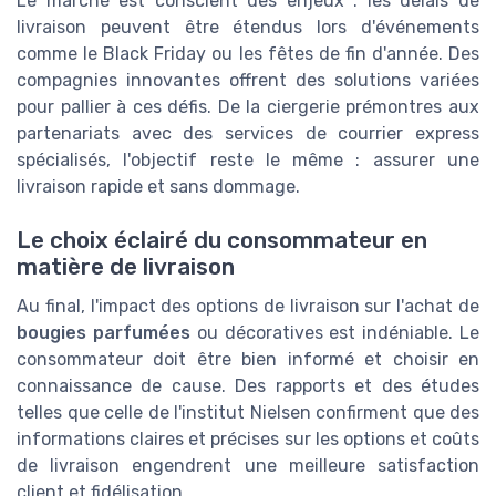
Le marché est conscient des enjeux : les délais de
livraison peuvent être étendus lors d'événements
comme le Black Friday ou les fêtes de fin d'année. Des
compagnies innovantes offrent des solutions variées
pour pallier à ces défis. De la ciergerie prémontres aux
partenariats avec des services de courrier express
spécialisés, l'objectif reste le même : assurer une
livraison rapide et sans dommage.
Le choix éclairé du consommateur en
matière de livraison
Au final, l'impact des options de livraison sur l'achat de
bougies parfumées
ou décoratives est indéniable. Le
consommateur doit être bien informé et choisir en
connaissance de cause. Des rapports et des études
telles que celle de l'institut Nielsen confirment que des
informations claires et précises sur les options et coûts
de livraison engendrent une meilleure satisfaction
client et fidélisation.