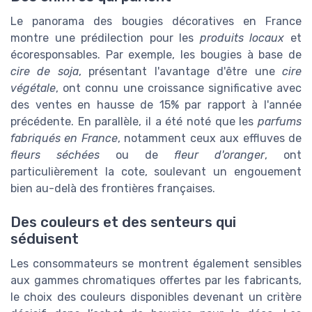
Le panorama des bougies décoratives en France
montre une prédilection pour les
produits locaux
et
écoresponsables. Par exemple, les bougies à base de
cire de soja
, présentant l'avantage d'être une
cire
végétale
, ont connu une croissance significative avec
des ventes en hausse de 15% par rapport à l'année
précédente. En parallèle, il a été noté que les
parfums
fabriqués en France
, notamment ceux aux effluves de
fleurs séchées
ou de
fleur d'oranger
, ont
particulièrement la cote, soulevant un engouement
bien au-delà des frontières françaises.
Des couleurs et des senteurs qui
séduisent
Les consommateurs se montrent également sensibles
aux gammes chromatiques offertes par les fabricants,
le choix des couleurs disponibles devenant un critère