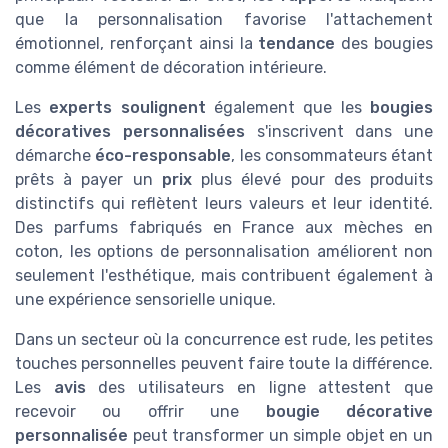
que la personnalisation favorise l'attachement
émotionnel, renforçant ainsi la
tendance
des bougies
comme élément de décoration intérieure.
Les
experts soulignent
également que les
bougies
décoratives personnalisées
s'inscrivent dans une
démarche
éco-responsable
, les consommateurs étant
prêts à payer un
prix
plus élevé pour des produits
distinctifs qui reflètent leurs valeurs et leur identité.
Des parfums fabriqués en France aux mèches en
coton, les options de personnalisation améliorent non
seulement l'esthétique, mais contribuent également à
une expérience sensorielle unique.
Dans un secteur où la concurrence est rude, les petites
touches personnelles peuvent faire toute la différence.
Les
avis
des utilisateurs en ligne attestent que
recevoir ou offrir une
bougie décorative
personnalisée
peut transformer un simple objet en un