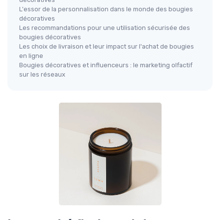
L'essor de la personnalisation dans le monde des bougies
décoratives
Les recommandations pour une utilisation sécurisée des
bougies décoratives
Les choix de livraison et leur impact sur l'achat de bougies
en ligne
Bougies décoratives et influenceurs : le marketing olfactif
sur les réseaux