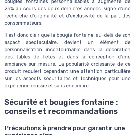
bougies fontaines personnalisables a augmenté de
25% au cours des deux dernières années, signe d'une
recherche d’originalité et d'exclusivité de la part des
consommateurs.
Il est donc clair que la bougie fontaine, au-delà de son
aspect spectaculaire, devient un élément de
personnalisation incontournable dans la décoration
des tables de fêtes et dans la conception d'une
ambiance sur mesure. La popularité croissante de ce
produit requiert cependant une attention particulière
sur les aspects sécuritaires et techniques pour une
expérience réussie et sans encombre.
Sécurité et bougies fontaine :
conseils et recommandations
Précautions à prendre pour garantir une