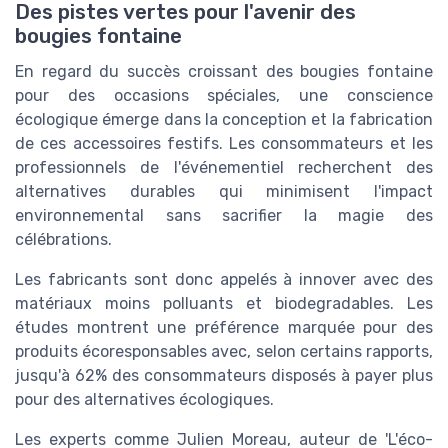
Des pistes vertes pour l'avenir des
bougies fontaine
En regard du succès croissant des bougies fontaine
pour des occasions spéciales, une conscience
écologique émerge dans la conception et la fabrication
de ces accessoires festifs. Les consommateurs et les
professionnels de l'événementiel recherchent des
alternatives durables qui minimisent l'impact
environnemental sans sacrifier la magie des
célébrations.
Les fabricants sont donc appelés à innover avec des
matériaux moins polluants et biodegradables. Les
études montrent une préférence marquée pour des
produits écoresponsables avec, selon certains rapports,
jusqu'à 62% des consommateurs disposés à payer plus
pour des alternatives écologiques.
Les experts comme Julien Moreau, auteur de 'L'éco-