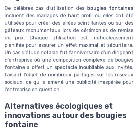
De célèbres cas d'utilisation des
bougies fontaines
incluent des mariages de haut profil où elles ont été
utilisées pour créer des allées scintillantes ou sur des
gâteaux monumentaux lors de cérémonies de remise
de prix. Chaque utilisation est méticuleusement
planifiée pour assurer un effet maximal et sécuritaire.
Un cas d'étude notable fut l'anniversaire d'un dirigeant
d'entreprise où une composition complexe de bougies
fontaine a offert un spectacle inoubliable aux invités,
faisant l'objet de nombreux partages sur les réseaux
sociaux, ce qui a amené une publicité inespérée pour
l'entreprise en question.
Alternatives écologiques et
innovations autour des bougies
fontaine