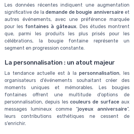
Les données récentes indiquent une augmentation
significative de la
demande de bougie anniversaire
et
autres événements, avec une préférence marquée
pour les
fontaines à gâteaux
. Des études montrent
que, parmi les produits les plus prisés pour les
célébrations, la bougie fontaine représente un
segment en progression constante.
La personnalisation : un atout majeur
La tendance actuelle est à la
personnalisation
, les
organisateurs d'événements souhaitant créer des
moments uniques et mémorables. Les bougies
fontaines offrent une multitude d'options de
personnalisation, depuis les
couleurs de surface
aux
messages lumineux comme “
joyeux anniversaire
”,
leurs contributions esthétiques ne cessent de
s'enrichir.