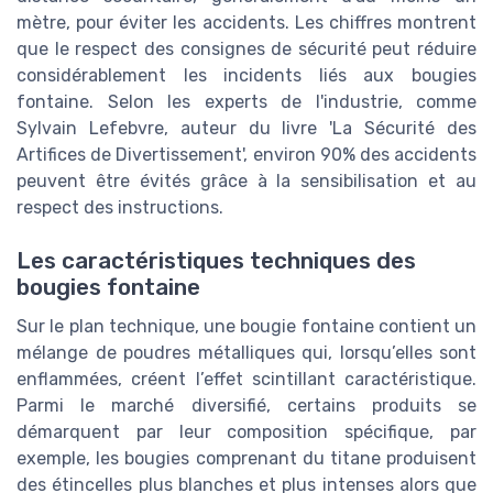
mètre, pour éviter les accidents. Les chiffres montrent
que le respect des consignes de sécurité peut réduire
considérablement les incidents liés aux bougies
fontaine. Selon les experts de l'industrie, comme
Sylvain Lefebvre, auteur du livre 'La Sécurité des
Artifices de Divertissement', environ 90% des accidents
peuvent être évités grâce à la sensibilisation et au
respect des instructions.
Les caractéristiques techniques des
bougies fontaine
Sur le plan technique, une bougie fontaine contient un
mélange de poudres métalliques qui, lorsqu’elles sont
enflammées, créent l’effet scintillant caractéristique.
Parmi le marché diversifié, certains produits se
démarquent par leur composition spécifique, par
exemple, les bougies comprenant du titane produisent
des étincelles plus blanches et plus intenses alors que