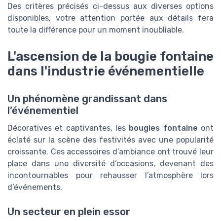
Des critères précisés ci-dessus aux diverses options
disponibles, votre attention portée aux détails fera
toute la différence pour un moment inoubliable.
L'ascension de la bougie fontaine
dans l'industrie événementielle
Un phénomène grandissant dans
l’événementiel
Décoratives et captivantes, les
bougies fontaine
ont
éclaté sur la scène des festivités avec une popularité
croissante. Ces accessoires d’ambiance ont trouvé leur
place dans une diversité d’occasions, devenant des
incontournables pour rehausser l’atmosphère lors
d’événements.
Un secteur en plein essor