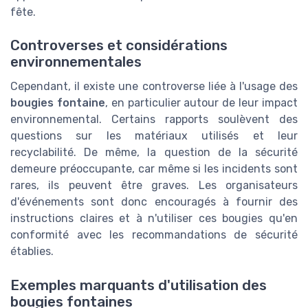
fête.
Controverses et considérations
environnementales
Cependant, il existe une controverse liée à l'usage des
bougies fontaine
, en particulier autour de leur impact
environnemental. Certains rapports soulèvent des
questions sur les matériaux utilisés et leur
recyclabilité. De même, la question de la sécurité
demeure préoccupante, car même si les incidents sont
rares, ils peuvent être graves. Les organisateurs
d'événements sont donc encouragés à fournir des
instructions claires et à n'utiliser ces bougies qu'en
conformité avec les recommandations de sécurité
établies.
Exemples marquants d'utilisation des
bougies fontaines