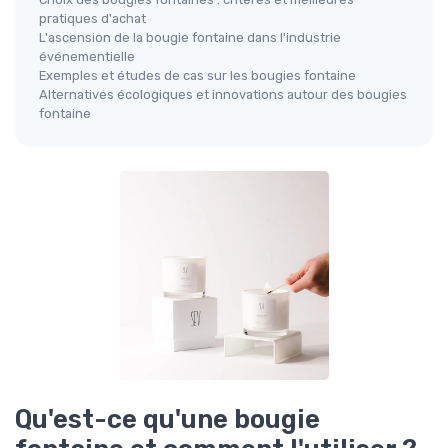
pratiques d'achat
L'ascension de la bougie fontaine dans l'industrie
événementielle
Exemples et études de cas sur les bougies fontaine
Alternatives écologiques et innovations autour des bougies
fontaine
Qu'est-ce qu'une bougie