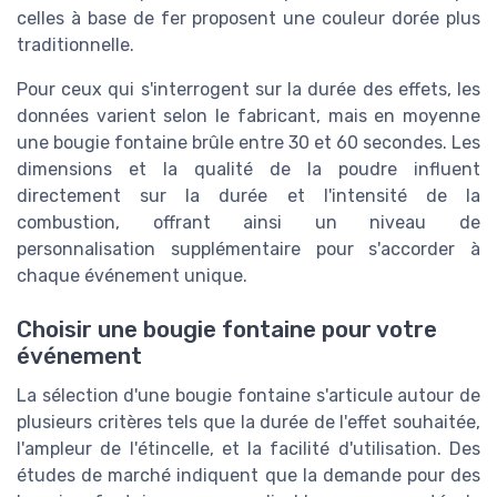
celles à base de fer proposent une couleur dorée plus
traditionnelle.
Pour ceux qui s'interrogent sur la durée des effets, les
données varient selon le fabricant, mais en moyenne
une bougie fontaine brûle entre 30 et 60 secondes. Les
dimensions et la qualité de la poudre influent
directement sur la durée et l'intensité de la
combustion, offrant ainsi un niveau de
personnalisation supplémentaire pour s'accorder à
chaque événement unique.
Choisir une bougie fontaine pour votre
événement
La sélection d'une bougie fontaine s'articule autour de
plusieurs critères tels que la durée de l'effet souhaitée,
l'ampleur de l'étincelle, et la facilité d'utilisation. Des
études de marché indiquent que la demande pour des