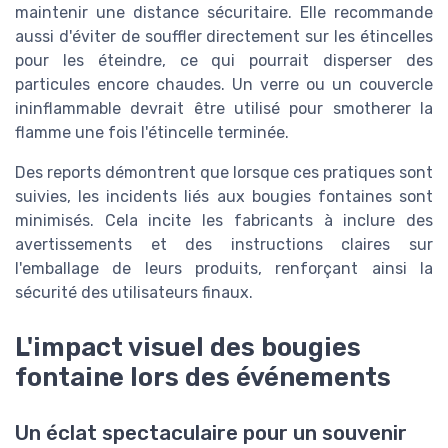
maintenir une distance sécuritaire. Elle recommande
aussi d'éviter de souffler directement sur les étincelles
pour les éteindre, ce qui pourrait disperser des
particules encore chaudes. Un verre ou un couvercle
ininflammable devrait être utilisé pour smotherer la
flamme une fois l'étincelle terminée.
Des reports démontrent que lorsque ces pratiques sont
suivies, les incidents liés aux bougies fontaines sont
minimisés. Cela incite les fabricants à inclure des
avertissements et des instructions claires sur
l'emballage de leurs produits, renforçant ainsi la
sécurité des utilisateurs finaux.
L'impact visuel des bougies
fontaine lors des événements
Un éclat spectaculaire pour un souvenir