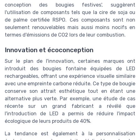
conception des bougies festives', suggèrent
l'utilisation de composants tels que la cire de soja ou
de palme certifiée RSPO. Ces composants sont non
seulement renouvelables mais aussi moins nocifs en
termes d'émissions de CO2 lors de leur combustion.
Innovation et écoconception
Sur le plan de l'innovation, certaines marques ont
introduit des bougies fontaine équipées de LED
rechargeables, offrant une expérience visuelle similaire
avec une empreinte carbone réduite. Ce type de bougie
conserve son attrait esthétique tout en étant une
alternative plus verte. Par exemple, une étude de cas
récente sur un grand fabricant a révélé que
l'introduction de LED a permis de réduire l'impact
écologique de leurs produits de 40%.
La tendance est également à la personnalisation