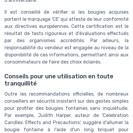
d'anniversaire.
Il est conseillé de vérifier si les bougies acquises
portent le marquage 'CE' qui atteste de leur conformité
aux directives européennes. Cette certification est le
résultat de tests rigoureux et d'évaluations effectués
par des organismes accrédités. Par ailleurs, la
responsabilité du vendeur est engagée au niveau de la
disponibilité de ces informations, permettant ainsi aux
consommateurs de faire des choix éclairés.
Conseils pour une utilisation en toute
tranquillité
Outre les recommandations officielles, de nombreux
conseillers en sécurité insistent sur des gestes simples
pour profiter des bougies fontaines sans inquiétude.
Par exemple, Judith Harper, auteur de 'Celebration
Candles: Effects and Precautions', suggère d'allumer la
bougie fontaine à l'aide d'un long briquet pour