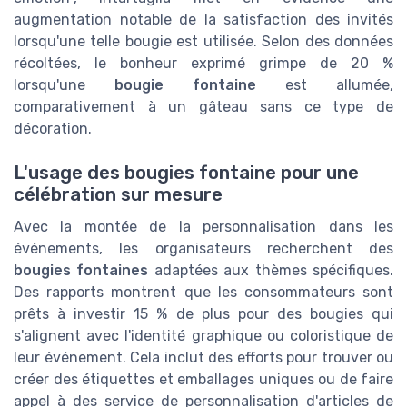
augmentation notable de la satisfaction des invités
lorsqu'une telle bougie est utilisée. Selon des données
récoltées, le bonheur exprimé grimpe de 20 %
lorsqu'une
bougie fontaine
est allumée,
comparativement à un gâteau sans ce type de
décoration.
L'usage des bougies fontaine pour une
célébration sur mesure
Avec la montée de la personnalisation dans les
événements, les organisateurs recherchent des
bougies fontaines
adaptées aux thèmes spécifiques.
Des rapports montrent que les consommateurs sont
prêts à investir 15 % de plus pour des bougies qui
s'alignent avec l'identité graphique ou coloristique de
leur événement. Cela inclut des efforts pour trouver ou
créer des étiquettes et emballages uniques ou de faire
appel à des service de personnalisation d'articles de