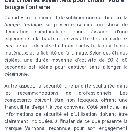
Les critères essentiels pour choisir votre
bougie fontaine
Quand vient le moment de sublimer une célébration, la
bougie fontaine
se présente comme un choix de
décoration spectaculaire. Pour s'assurer d'une
expérience à la hauteur de vos attentes, considérez
ces facteurs décisifs : la durée d'activité, la qualité des
matériaux, et la fiabilité de l'allumage. Selon des études
ciblées, une durée moyenne d'activité de 30 à 60
secondes est idéale pour captiver sans allonger la
cérémonie.
Autre aspect, la sécurité, une priorité soulignée dans
les recommandations de professionnels. Les
composants doivent être non toxiques, offrant une
tranquillité d'esprit à vos convives. Côté pratique, les
informations de sécurité et d'utilisation doivent être
clairement indiquées, à l'instar de ce que présente la
marque Valrhona, reconnue pour son engagement