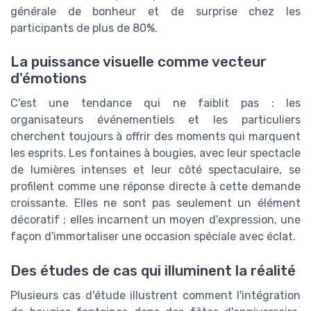
générale de bonheur et de surprise chez les
participants de plus de 80%.
La puissance visuelle comme vecteur
d'émotions
C'est une tendance qui ne faiblit pas : les
organisateurs événementiels et les particuliers
cherchent toujours à offrir des moments qui marquent
les esprits. Les fontaines à bougies, avec leur spectacle
de lumières intenses et leur côté spectaculaire, se
profilent comme une réponse directe à cette demande
croissante. Elles ne sont pas seulement un élément
décoratif ; elles incarnent un moyen d'expression, une
façon d'immortaliser une occasion spéciale avec éclat.
Des études de cas qui illuminent la réalité
Plusieurs cas d'étude illustrent comment l'intégration