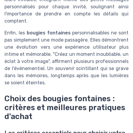
personnalisés pour chaque invité, soulignant ainsi
l'importance de prendre en compte les détails qui
comptent.
Enfin, les
bougies fontaines
personnalisables ne sont
pas simplement une mode passagère. Elles démontrent
une évolution vers une expérience utilisateur plus
intime et mémorable. "Créez un moment inoubliable, un
éclat à votre image", affirment plusieurs professionnels
de l'événementiel. Un
souvenir
scintillant qui se grave
dans les mémoires, longtemps après que les lumières
se soient éteintes.
Choix des bougies fontaines :
critères et meilleures pratiques
d'achat