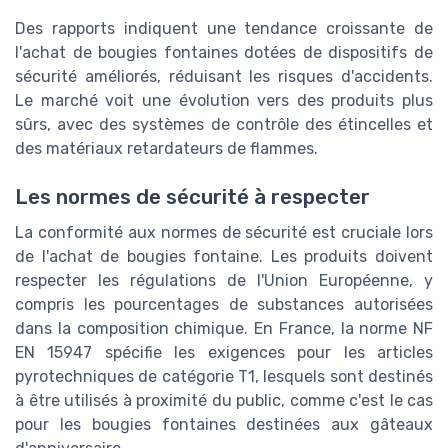
Des rapports indiquent une tendance croissante de
l'achat de bougies fontaines dotées de dispositifs de
sécurité améliorés, réduisant les risques d'accidents.
Le marché voit une évolution vers des produits plus
sûrs, avec des systèmes de contrôle des étincelles et
des matériaux retardateurs de flammes.
Les normes de sécurité à respecter
La conformité aux normes de sécurité est cruciale lors
de l'achat de bougies fontaine. Les produits doivent
respecter les régulations de l'Union Européenne, y
compris les pourcentages de substances autorisées
dans la composition chimique. En France, la norme NF
EN 15947 spécifie les exigences pour les articles
pyrotechniques de catégorie T1, lesquels sont destinés
à être utilisés à proximité du public, comme c'est le cas
pour les bougies fontaines destinées aux gâteaux