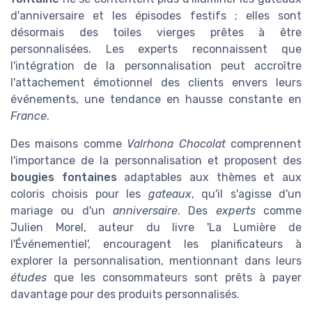
d'anniversaire et les épisodes festifs ; elles sont
désormais des toiles vierges prêtes à être
personnalisées. Les experts reconnaissent que
l'intégration de la personnalisation peut accroître
l'attachement émotionnel des clients envers leurs
événements, une tendance en hausse constante en
France
.
Des maisons comme
Valrhona Chocolat
comprennent
l'importance de la personnalisation et proposent des
bougies fontaines
adaptables aux thèmes et aux
coloris choisis pour les
gateaux
, qu'il s'agisse d'un
mariage ou d'un
anniversaire
. Des
experts
comme
Julien Morel, auteur du livre 'La Lumière de
l'Événementiel', encouragent les planificateurs à
explorer la personnalisation, mentionnant dans leurs
études
que les consommateurs sont prêts à payer
davantage pour des produits personnalisés.