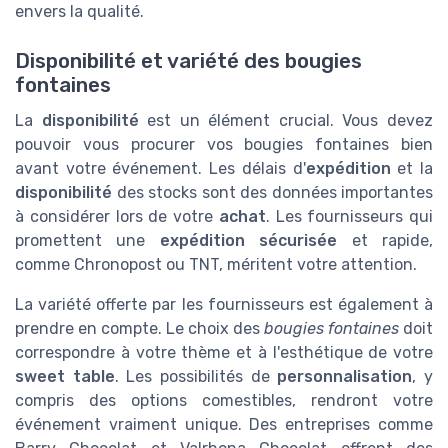
envers la qualité.
Disponibilité et variété des bougies
fontaines
La
disponibilité
est un élément crucial. Vous devez
pouvoir vous procurer vos bougies fontaines bien
avant votre événement. Les délais d'
expédition
et la
disponibilité
des stocks sont des données importantes
à considérer lors de votre
achat
. Les fournisseurs qui
promettent une
expédition sécurisée
et rapide,
comme Chronopost ou TNT, méritent votre attention.
La variété offerte par les fournisseurs est également à
prendre en compte. Le choix des
bougies fontaines
doit
correspondre à votre thème et à l'esthétique de votre
sweet table
. Les possibilités de
personnalisation
, y
compris des options comestibles, rendront votre
événement vraiment unique. Des entreprises comme