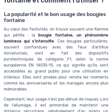
fontaine et comment l'utiliser ?
La popularité et le bon usage des bougies
fontaine
Au cœur des festivités, on trouve souvent une flamme
qui pétille : la
bougie fontaine, un phénomène
lumineux qui s'intensifie
. Ces bougies particulières,
souvent confondues avec des feux d'artifice
miniaturisés, sont en fait des dispositifs
pyrotechniques de catégorie F1, selon la norme
européenne EN 14035-15, ce qui signifie qu'ils sont
accessibles au grand public pour une utilisation en
intérieur. Elles sont prisées pour rendre les moments
comme les anniversaires et les mariages encore plus
mémorables.
Cependant, leur usage n'est pas dénué de risques. Lors
de l'allumage, il est primordial de maintenir une
distance sécuritaire, généralement d’au moins un