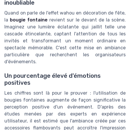
inoubliable
Quand on parle de l'effet wahou en décoration de fête,
la
bougie fontaine
revient sur le devant de la scène.
Imaginez une lumière éclatante qui jaillit telle une
cascade étincelante, captant l'attention de tous les
invités et transformant un moment ordinaire en
spectacle mémorable. C'est cette mise en ambiance
particulière que recherchent les organisateurs
d'événements.
Un pourcentage élevé d'émotions
positives
Les chiffres sont là pour le prouver : l'utilisation de
bougies fontaines augmente de façon significative la
perception positive d'un événement. D'après des
études menées par des experts en expérience
utilisateur, il est estimé que l'ambiance créée par ces
accessoires flamboyants peut accroître l'impression