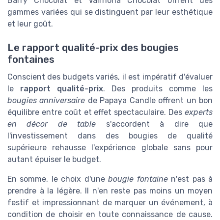
Barry Chocolat et Valrhona Chocolat offrent des
gammes variées qui se distinguent par leur esthétique
et leur goût.
Le rapport qualité-prix des bougies
fontaines
Conscient des budgets variés, il est impératif d'évaluer
le
rapport qualité-prix
. Des produits comme les
bougies anniversaire
de Papaya Candle offrent un bon
équilibre entre coût et effet spectaculaire. Des
experts
en décor de table
s'accordent à dire que
l'investissement dans des bougies de qualité
supérieure rehausse l'expérience globale sans pour
autant épuiser le budget.
En somme, le choix d'une
bougie fontaine
n'est pas à
prendre à la légère. Il n'en reste pas moins un moyen
festif et impressionnant de marquer un événement, à
condition de choisir en toute connaissance de cause.