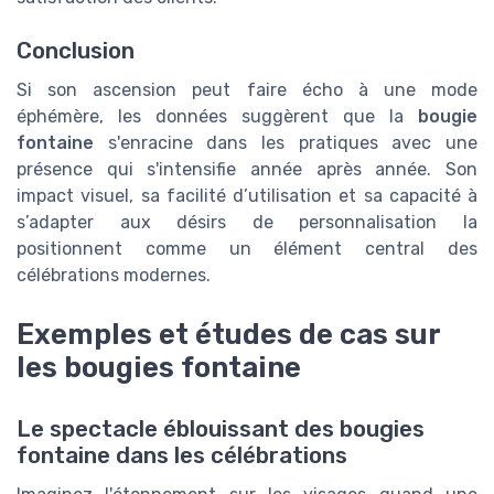
Conclusion
Si son ascension peut faire écho à une mode
éphémère, les données suggèrent que la
bougie
fontaine
s'enracine dans les pratiques avec une
présence qui s'intensifie année après année. Son
impact visuel, sa facilité d’utilisation et sa capacité à
s’adapter aux désirs de personnalisation la
positionnent comme un élément central des
célébrations modernes.
Exemples et études de cas sur
les bougies fontaine
Le spectacle éblouissant des bougies
fontaine dans les célébrations