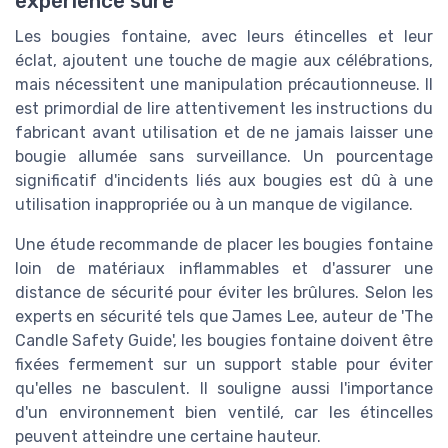
expérience sûre
Les bougies fontaine, avec leurs étincelles et leur
éclat, ajoutent une touche de magie aux célébrations,
mais nécessitent une manipulation précautionneuse. Il
est primordial de lire attentivement les instructions du
fabricant avant utilisation et de ne jamais laisser une
bougie allumée sans surveillance. Un pourcentage
significatif d'incidents liés aux bougies est dû à une
utilisation inappropriée ou à un manque de vigilance.
Une étude recommande de placer les bougies fontaine
loin de matériaux inflammables et d'assurer une
distance de sécurité pour éviter les brûlures. Selon les
experts en sécurité tels que James Lee, auteur de 'The
Candle Safety Guide', les bougies fontaine doivent être
fixées fermement sur un support stable pour éviter
qu'elles ne basculent. Il souligne aussi l'importance
d'un environnement bien ventilé, car les étincelles
peuvent atteindre une certaine hauteur.