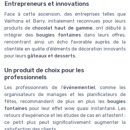
Entrepreneurs et innovations
Face à cette ascension, des entreprises telles que
Valrhona et Barry, initialement reconnues pour leurs
produits de
chocolat haut de gamme
, ont débuté à
intégrer des
bougies fontaines
dans leurs offres,
rencontrant ainsi un écho favorable auprès de la
clientèle en quête d'éléments de décoration innovants
pour leurs
gâteaux et desserts
.
Un produit de choix pour les
professionnels
Les professionnels de l'
événementiel
, comme les
organisateurs de mariages et les planificateurs de
fêtes, recommandent de plus en plus les
bougies
fontaines
pour leur effet wow quasi instantané. Les
retours d'expérience et les études de cas en attestent :
ce petit plus peut significativement augmenter la
satisfaction des clients.