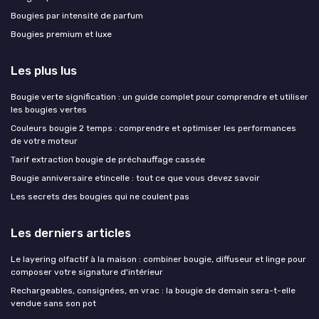
Bougies par intensité de parfum
Bougies premium et luxe
Les plus lus
Bougie verte signification : un guide complet pour comprendre et utiliser
les bougies vertes
Couleurs bougie 2 temps : comprendre et optimiser les performances
de votre moteur
Tarif extraction bougie de préchauffage cassée
Bougie anniversaire etincelle : tout ce que vous devez savoir
Les secrets des bougies qui ne coulent pas
Les derniers articles
Le layering olfactif à la maison : combiner bougie, diffuseur et linge pour
composer votre signature d'intérieur
Rechargeables, consignées, en vrac : la bougie de demain sera-t-elle
vendue sans son pot