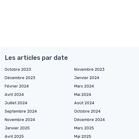
Les articles par date
Octobre 2023
Novembre 2023
Décembre 2023
Janvier 2024
Février 2024
Mars 2024
Avril 2024
Mai 2024
Juillet 2024
Août 2024
Septembre 2024
Octobre 2024
Novembre 2024
Décembre 2024
Janvier 2025
Mars 2025
Avril 2025
Mai 2025