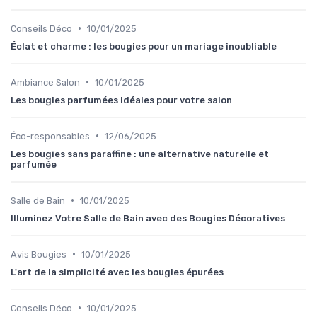
•
Conseils Déco
10/01/2025
Éclat et charme : les bougies pour un mariage inoubliable
•
Ambiance Salon
10/01/2025
Les bougies parfumées idéales pour votre salon
•
Éco-responsables
12/06/2025
Les bougies sans paraffine : une alternative naturelle et
parfumée
•
Salle de Bain
10/01/2025
Illuminez Votre Salle de Bain avec des Bougies Décoratives
•
Avis Bougies
10/01/2025
L'art de la simplicité avec les bougies épurées
•
Conseils Déco
10/01/2025