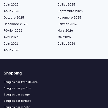
Juin 2025
Juillet 2025
Août 2025
Septembre 2025
Octobre 2025
Novembre 2025
Décembre 2025
Janvier 2026
Février 2026
Mars 2026
Avril 2026
Mai 2026
Juin 2026
Juillet 2026
Août 2026
Shopping
Bougies par type de cire
Bougies par parfum
Bougies par usage
Bougies par format
Bougies par mèche