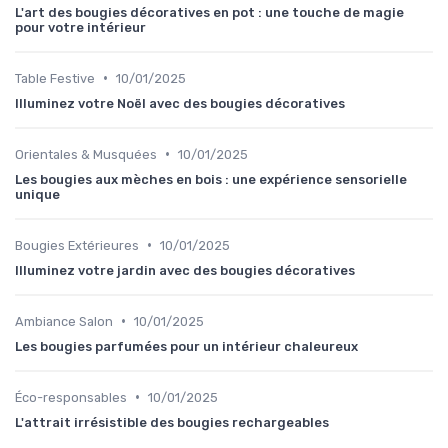
L'art des bougies décoratives en pot : une touche de magie
pour votre intérieur
•
Table Festive
10/01/2025
Illuminez votre Noël avec des bougies décoratives
•
Orientales & Musquées
10/01/2025
Les bougies aux mèches en bois : une expérience sensorielle
unique
•
Bougies Extérieures
10/01/2025
Illuminez votre jardin avec des bougies décoratives
•
Ambiance Salon
10/01/2025
Les bougies parfumées pour un intérieur chaleureux
•
Éco-responsables
10/01/2025
L'attrait irrésistible des bougies rechargeables