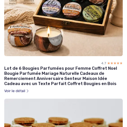
4.7
☆☆☆☆☆
★★★★★
Lot de 6 Bougies Parfumées pour Femme Coffret Noel
Bougie Parfumée Mariage Naturelle Cadeaux de
Remerciement Anniversaire Senteur Maison Idée
Cadeau avec un Texte Parfait Coffret Bougies en Bois
Voir le détail