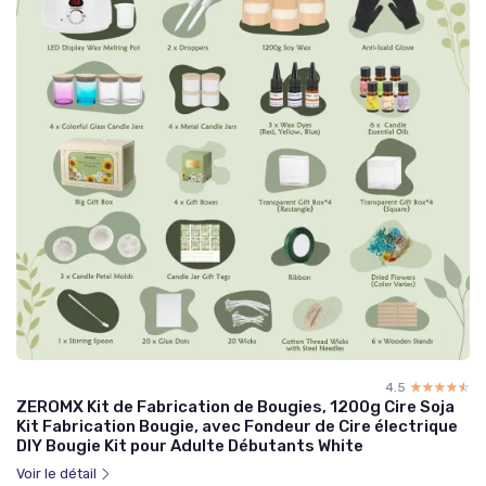
4.5
☆☆☆☆☆
★★★★★
ZEROMX Kit de Fabrication de Bougies, 1200g Cire Soja
Kit Fabrication Bougie, avec Fondeur de Cire électrique
DIY Bougie Kit pour Adulte Débutants White
Voir le détail