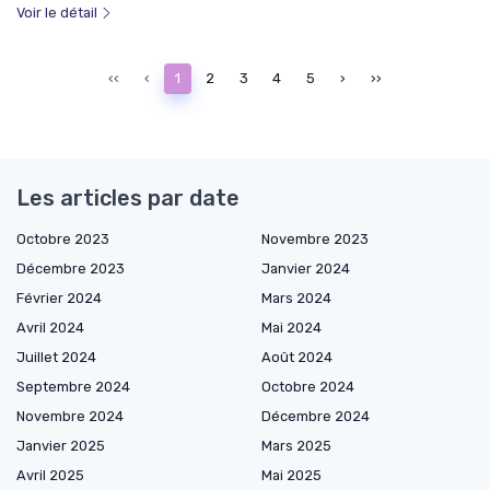
Voir le détail
‹‹
‹
1
2
3
4
5
›
››
Les articles par date
Octobre 2023
Novembre 2023
Décembre 2023
Janvier 2024
Février 2024
Mars 2024
Avril 2024
Mai 2024
Juillet 2024
Août 2024
Septembre 2024
Octobre 2024
Novembre 2024
Décembre 2024
Janvier 2025
Mars 2025
Avril 2025
Mai 2025