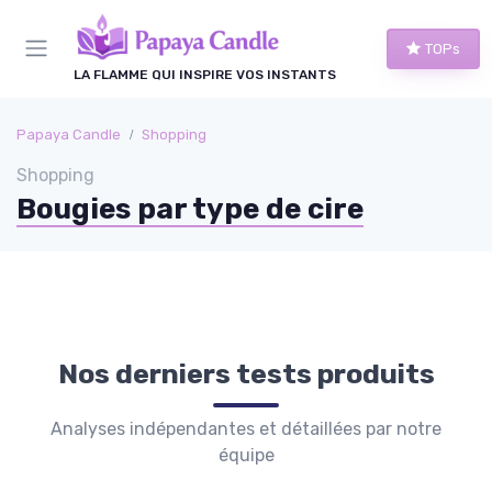
Panneau de gestion des cookies
TOPs
LA FLAMME QUI INSPIRE VOS INSTANTS
Papaya Candle
Shopping
Shopping
Bougies par type de cire
Nos derniers tests produits
Analyses indépendantes et détaillées par notre
équipe