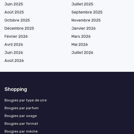
Juin 2025
Juillet 2025
Août 2025
Septembre 2025
Octobre 2025
Novembre 2025
Décembre 2025
Janvier 2026
Février 2026
Mars 2026
Avril 2026
Mai 2026
Juin 2026
Juillet 2026
Août 2026
Shopping
Bougies par type de cire
Bougies par parfum
Bougies par usage
Bougies par format
Bougies par mèche