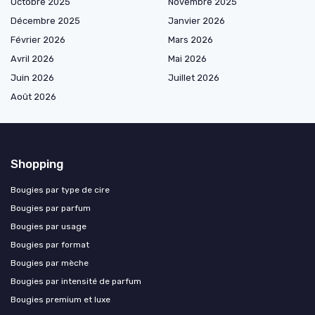
Octobre 2025
Novembre 2025
Décembre 2025
Janvier 2026
Février 2026
Mars 2026
Avril 2026
Mai 2026
Juin 2026
Juillet 2026
Août 2026
Shopping
Bougies par type de cire
Bougies par parfum
Bougies par usage
Bougies par format
Bougies par mèche
Bougies par intensité de parfum
Bougies premium et luxe