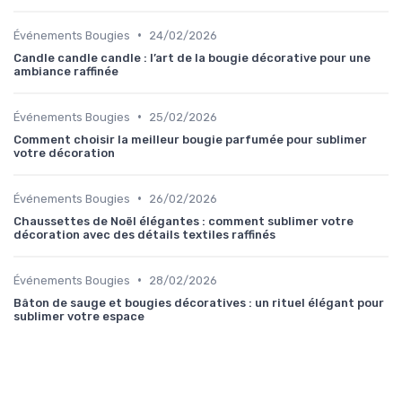
•
Événements Bougies
24/02/2026
Candle candle candle : l’art de la bougie décorative pour une
ambiance raffinée
•
Événements Bougies
25/02/2026
Comment choisir la meilleur bougie parfumée pour sublimer
votre décoration
•
Événements Bougies
26/02/2026
Chaussettes de Noël élégantes : comment sublimer votre
décoration avec des détails textiles raffinés
•
Événements Bougies
28/02/2026
Bâton de sauge et bougies décoratives : un rituel élégant pour
sublimer votre espace