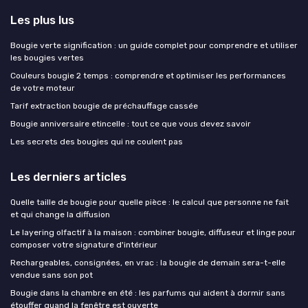
Les plus lus
Bougie verte signification : un guide complet pour comprendre et utiliser
les bougies vertes
Couleurs bougie 2 temps : comprendre et optimiser les performances
de votre moteur
Tarif extraction bougie de préchauffage cassée
Bougie anniversaire etincelle : tout ce que vous devez savoir
Les secrets des bougies qui ne coulent pas
Les derniers articles
Quelle taille de bougie pour quelle pièce : le calcul que personne ne fait
et qui change la diffusion
Le layering olfactif à la maison : combiner bougie, diffuseur et linge pour
composer votre signature d'intérieur
Rechargeables, consignées, en vrac : la bougie de demain sera-t-elle
vendue sans son pot
Bougie dans la chambre en été : les parfums qui aident à dormir sans
étouffer quand la fenêtre est ouverte