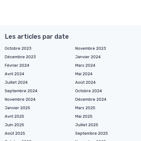
Les articles par date
Octobre 2023
Novembre 2023
Décembre 2023
Janvier 2024
Février 2024
Mars 2024
Avril 2024
Mai 2024
Juillet 2024
Août 2024
Septembre 2024
Octobre 2024
Novembre 2024
Décembre 2024
Janvier 2025
Mars 2025
Avril 2025
Mai 2025
Juin 2025
Juillet 2025
Août 2025
Septembre 2025