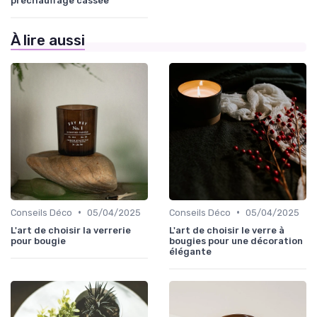
préchauffage cassée
À lire aussi
•
•
Conseils Déco
05/04/2025
Conseils Déco
05/04/2025
L'art de choisir la verrerie
L'art de choisir le verre à
pour bougie
bougies pour une décoration
élégante