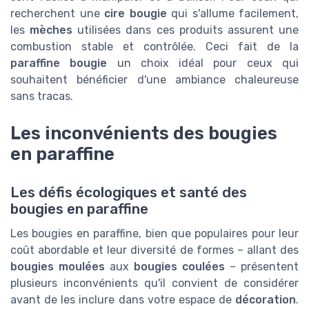
recherchent une
cire bougie
qui s'allume facilement,
les
mèches
utilisées dans ces produits assurent une
combustion stable et contrôlée. Ceci fait de la
paraffine bougie
un choix idéal pour ceux qui
souhaitent bénéficier d'une ambiance chaleureuse
sans tracas.
Les inconvénients des bougies
en paraffine
Les défis écologiques et santé des
bougies en paraffine
Les bougies en paraffine, bien que populaires pour leur
coût abordable et leur diversité de formes – allant des
bougies moulées
aux
bougies coulées
– présentent
plusieurs inconvénients qu'il convient de considérer
avant de les inclure dans votre espace de
décoration
.