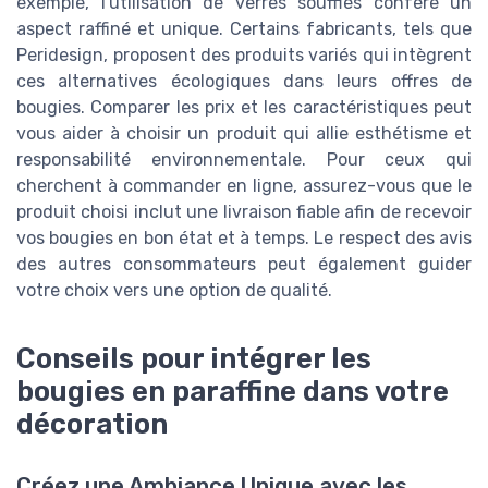
exemple, l'utilisation de verres soufflés confère un
aspect raffiné et unique. Certains fabricants, tels que
Peridesign, proposent des produits variés qui intègrent
ces alternatives écologiques dans leurs offres de
bougies. Comparer les prix et les caractéristiques peut
vous aider à choisir un produit qui allie esthétisme et
responsabilité environnementale. Pour ceux qui
cherchent à commander en ligne, assurez-vous que le
produit choisi inclut une livraison fiable afin de recevoir
vos bougies en bon état et à temps. Le respect des avis
des autres consommateurs peut également guider
votre choix vers une option de qualité.
Conseils pour intégrer les
bougies en paraffine dans votre
décoration
Créez une Ambiance Unique avec les