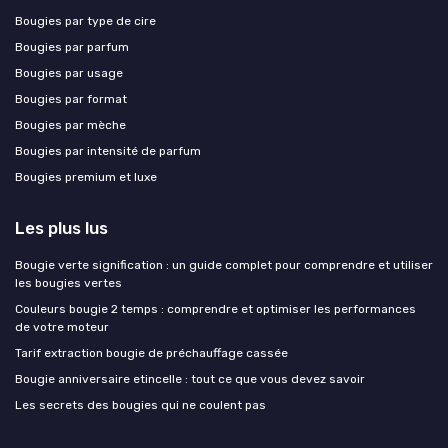
Bougies par type de cire
Bougies par parfum
Bougies par usage
Bougies par format
Bougies par mèche
Bougies par intensité de parfum
Bougies premium et luxe
Les plus lus
Bougie verte signification : un guide complet pour comprendre et utiliser
les bougies vertes
Couleurs bougie 2 temps : comprendre et optimiser les performances
de votre moteur
Tarif extraction bougie de préchauffage cassée
Bougie anniversaire etincelle : tout ce que vous devez savoir
Les secrets des bougies qui ne coulent pas