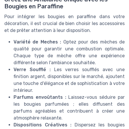
Bougies en Paraffine
Pour intégrer les bougies en paraffine dans votre
décoration, il est crucial de bien choisir les accessoires
et de prêter attention à leur disposition.
Variété de Meches :
Optez pour des mèches de
qualité pour garantir une combustion optimale.
Chaque type de mèche offre une expérience
différente selon l'ambiance souhaitée.
Verre Soufflé :
Les verres soufflés avec une
finition argent, disponibles sur le marché, ajoutent
une touche d'élégance et de sophistication à votre
intérieur.
Parfums envoûtants :
Laissez-vous séduire par
les bougies parfumées ; elles diffusent des
parfums agréables et contribuent à créer une
atmosphère relaxante.
Dispositions Créatives :
Dispersez les bougies