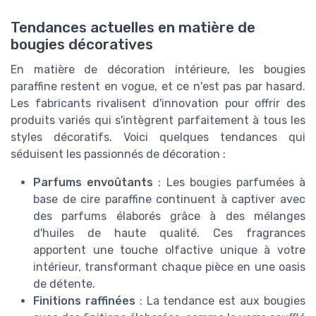
Tendances actuelles en matière de
bougies décoratives
En matière de décoration intérieure, les bougies
paraffine restent en vogue, et ce n'est pas par hasard.
Les fabricants rivalisent d'innovation pour offrir des
produits variés qui s'intègrent parfaitement à tous les
styles décoratifs. Voici quelques tendances qui
séduisent les passionnés de décoration :
Parfums envoûtants
: Les bougies parfumées à
base de cire paraffine continuent à captiver avec
des parfums élaborés grâce à des mélanges
d'huiles de haute qualité. Ces fragrances
apportent une touche olfactive unique à votre
intérieur, transformant chaque pièce en une oasis
de détente.
Finitions raffinées
: La tendance est aux bougies