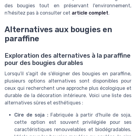
des bougies tout en préservant l'environnement,
n'hésitez pas à consulter cet
article complet
.
Alternatives aux bougies en
paraffine
Exploration des alternatives à la paraffine
pour des bougies durables
Lorsqu'il s'agit de s'éloigner des bougies en paraffine,
plusieurs options alternatives sont disponibles pour
ceux qui recherchent une approche plus écologique et
durable de la décoration intérieure. Voici une liste des
alternatives sûres et esthétiques :
Cire de soja :
Fabriquée à partir d'huile de soja,
cette option est souvent privilégiée pour ses
caractéristiques renouvelables et biodégradables.