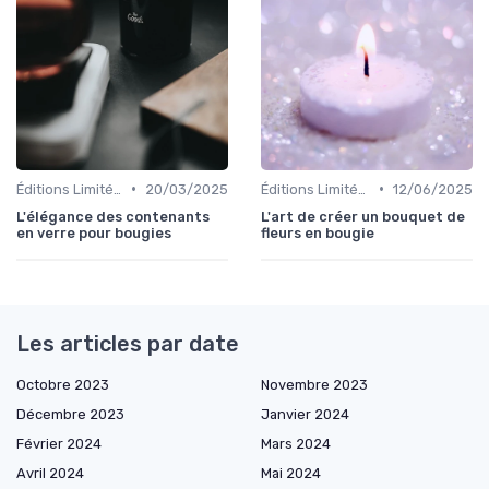
•
•
Éditions Limitées
20/03/2025
Éditions Limitées
12/06/2025
L'élégance des contenants
L'art de créer un bouquet de
en verre pour bougies
fleurs en bougie
Les articles par date
Octobre 2023
Novembre 2023
Décembre 2023
Janvier 2024
Février 2024
Mars 2024
Avril 2024
Mai 2024