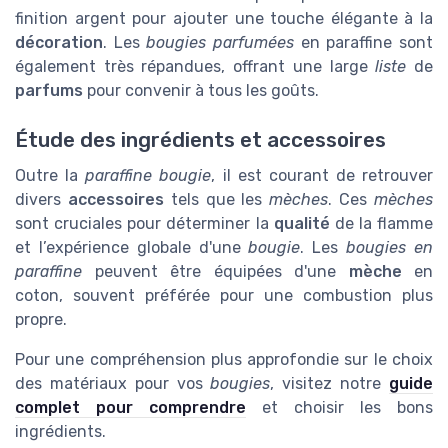
finition argent pour ajouter une touche élégante à la
décoration
. Les
bougies parfumées
en paraffine sont
également très répandues, offrant une large
liste
de
parfums
pour convenir à tous les goûts.
Étude des ingrédients et accessoires
Outre la
paraffine bougie
, il est courant de retrouver
divers
accessoires
tels que les
mèches
. Ces
mèches
sont cruciales pour déterminer la
qualité
de la flamme
et l’expérience globale d'une
bougie
. Les
bougies en
paraffine
peuvent être équipées d'une
mèche
en
coton, souvent préférée pour une combustion plus
propre.
Pour une compréhension plus approfondie sur le choix
des matériaux pour vos
bougies
, visitez notre
guide
complet pour comprendre
et choisir les bons
ingrédients.