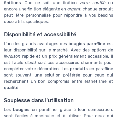
finitions
. Que ce soit une finition
verre soufflé
ou
encore une finition élégante en
argent
, chaque produit
peut être personnalisé pour répondre à vos besoins
décoratifs spécifiques.
Disponibilité et accessibilité
L'un des grands avantages des
bougies paraffine
est
leur disponibilité sur le marché. Avec des options de
livraison
rapide et un
prix
généralement accessible, il
est facile d'
add cart
ces accessoires charmants pour
compléter votre décoration. Les
produits
en paraffine
sont souvent une solution préférée pour ceux qui
recherchent un bon compromis entre esthétisme et
qualité
.
Souplesse dans l'utilisation
Les
bougies
en paraffine, grâce à leur composition,
sont faciles à manipuler et à utiliser. Pour ceux qui