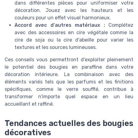
dans différentes pièces pour uniformiser votre
décoration. Jouez avec les hauteurs et les
couleurs pour un effet visuel harmonieux.
Accord avec d'autres matériaux :
Complétez
avec des accessoires en cire végétale comme la
cire de soja ou la cire d'abeille pour varier les
textures et les sources lumineuses.
Ces conseils vous permettront d'exploiter pleinement
le potentiel des bougies en paraffine dans votre
décoration intérieure. La combinaison avec des
éléments variés tels que les parfums et les finitions
spécifiques, comme le verre soufflé, contribue à
transformer n'importe quel espace en un lieu
accueillant et raffiné.
Tendances actuelles des bougies
décoratives