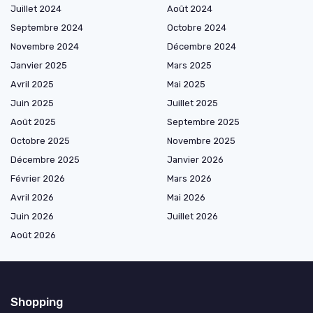
Juillet 2024
Août 2024
Septembre 2024
Octobre 2024
Novembre 2024
Décembre 2024
Janvier 2025
Mars 2025
Avril 2025
Mai 2025
Juin 2025
Juillet 2025
Août 2025
Septembre 2025
Octobre 2025
Novembre 2025
Décembre 2025
Janvier 2026
Février 2026
Mars 2026
Avril 2026
Mai 2026
Juin 2026
Juillet 2026
Août 2026
Shopping