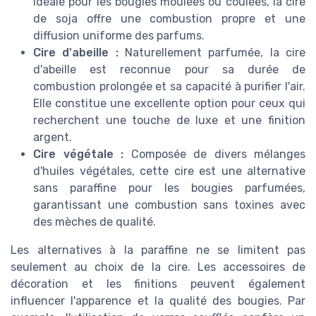
Idéale pour les bougies moulées ou coulées, la cire
de soja offre une combustion propre et une
diffusion uniforme des parfums.
Cire d'abeille :
Naturellement parfumée, la cire
d'abeille est reconnue pour sa durée de
combustion prolongée et sa capacité à purifier l'air.
Elle constitue une excellente option pour ceux qui
recherchent une touche de luxe et une finition
argent.
Cire végétale :
Composée de divers mélanges
d'huiles végétales, cette cire est une alternative
sans paraffine pour les bougies parfumées,
garantissant une combustion sans toxines avec
des mèches de qualité.
Les alternatives à la paraffine ne se limitent pas
seulement au choix de la cire. Les accessoires de
décoration et les finitions peuvent également
influencer l'apparence et la qualité des bougies. Par