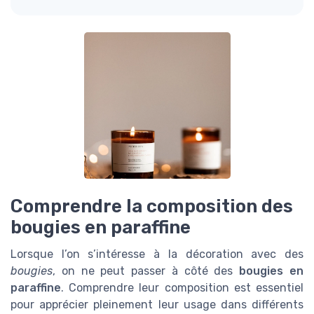
Comprendre la composition des
bougies en paraffine
Lorsque l’on s’intéresse à la décoration avec des
bougies
, on ne peut passer à côté des
bougies en
paraffine
. Comprendre leur composition est essentiel
pour apprécier pleinement leur usage dans différents