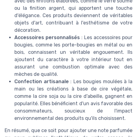
avec des finitions élaborées, comme le verre soufflé
ou la finition argent, qui apportent une touche
d'élégance. Ces produits deviennent de véritables
objets d'art, contribuant à l'esthétisme de votre
décoration.
Accessoires personnalisés
: Les accessoires pour
bougies, comme les porte-bougies en métal ou en
bois, connaissent un véritable engouement. Ils
ajoutent du caractère à votre intérieur tout en
assurant une combustion optimale avec des
mèches de qualité.
Confection artisanale
: Les bougies moulées à la
main ou les créations à base de cire végétale,
comme la cire soja ou la cire d'abeille, gagnent en
popularité. Elles bénéficient d'un avis favorable des
consommateurs, soucieux de l'impact
environnemental des produits qu'ils choisissent.
En résumé, que ce soit pour ajouter une note parfumée