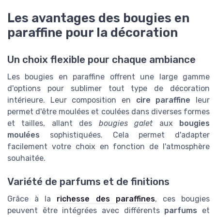
Les avantages des bougies en
paraffine pour la décoration
Un choix flexible pour chaque ambiance
Les bougies en paraffine offrent une large gamme
d'options pour sublimer tout type de décoration
intérieure. Leur composition en
cire paraffine
leur
permet d'être moulées et coulées dans diverses formes
et tailles, allant des
bougies galet
aux
bougies
moulées
sophistiquées. Cela permet d'adapter
facilement votre choix en fonction de l'atmosphère
souhaitée.
Variété de parfums et de finitions
Grâce à la
richesse des paraffines
, ces bougies
peuvent être intégrées avec différents
parfums
et