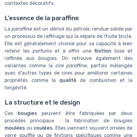
contextes décoratifs.
L'essence de la paraffine
La
paraffine
est un dérivé du pétrole, rendue solide par
un processus de raffinage qui la sépare de l'huile brute.
Elle est généralement choisie pour sa capacité à bien
retenir les
parfums
et à offrir une
finition
lisse et
raffinée aux
bougies
. On retrouve également des
variantes comme la
cire paraffine
, parfois mélangée
avec d'autres types de cires pour améliorer certaines
propriétés comme la
qualité
de combustion et la
longévité.
La structure et le design
Ces
bougies
peuvent être fabriquées par deux
procédés principaux : la
fabrication de bougies
moulées
ou
coulées
. Elles viennent souvent ornées de
verre
soufflé ou de finitions spécifiques comme une