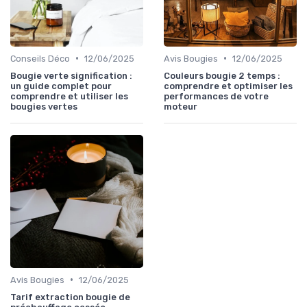
•
•
Conseils Déco
12/06/2025
Avis Bougies
12/06/2025
Bougie verte signification :
Couleurs bougie 2 temps :
un guide complet pour
comprendre et optimiser les
comprendre et utiliser les
performances de votre
bougies vertes
moteur
•
Avis Bougies
12/06/2025
Tarif extraction bougie de