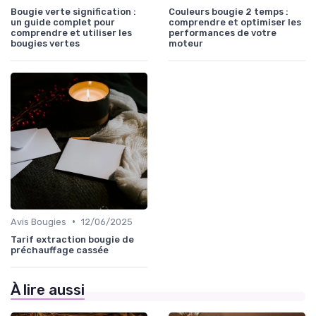
Bougie verte signification :
Couleurs bougie 2 temps :
un guide complet pour
comprendre et optimiser les
comprendre et utiliser les
performances de votre
bougies vertes
moteur
•
Avis Bougies
12/06/2025
Tarif extraction bougie de
préchauffage cassée
À lire aussi