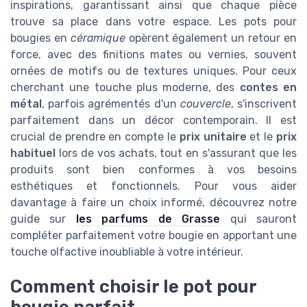
inspirations, garantissant ainsi que chaque pièce
trouve sa place dans votre espace. Les pots pour
bougies en
céramique
opèrent également un retour en
force, avec des finitions mates ou vernies, souvent
ornées de motifs ou de textures uniques. Pour ceux
cherchant une touche plus moderne, des
contes en
métal
, parfois agrémentés d'un
couvercle
, s'inscrivent
parfaitement dans un décor contemporain. Il est
crucial de prendre en compte le
prix unitaire
et le
prix
habituel
lors de vos achats, tout en s'assurant que les
produits sont bien conformes à vos besoins
esthétiques et fonctionnels. Pour vous aider
davantage à faire un choix informé, découvrez notre
guide sur
les parfums de Grasse
qui sauront
compléter parfaitement votre bougie en apportant une
touche olfactive inoubliable à votre intérieur.
Comment choisir le pot pour
bougie parfait