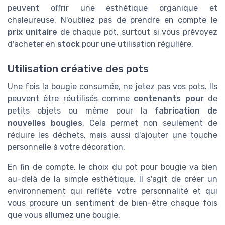
peuvent offrir une esthétique organique et
chaleureuse. N'oubliez pas de prendre en compte le
prix unitaire
de chaque pot, surtout si vous prévoyez
d'acheter en
stock
pour une utilisation régulière.
Utilisation créative des pots
Une fois la bougie consumée, ne jetez pas vos pots. Ils
peuvent être réutilisés comme
contenants pour
de
petits objets ou même pour la
fabrication de
nouvelles bougies
. Cela permet non seulement de
réduire les déchets, mais aussi d'ajouter une touche
personnelle à votre décoration.
En fin de compte, le choix du pot pour bougie va bien
au-delà de la simple esthétique. Il s'agit de créer un
environnement qui reflète votre personnalité et qui
vous procure un sentiment de bien-être chaque fois
que vous allumez une bougie.