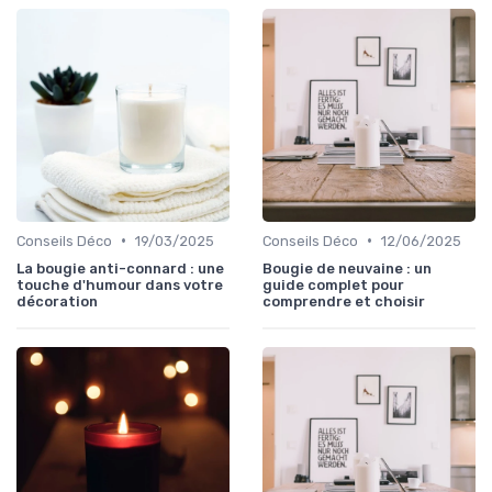
•
•
Conseils Déco
19/03/2025
Conseils Déco
12/06/2025
La bougie anti-connard : une
Bougie de neuvaine : un
touche d'humour dans votre
guide complet pour
décoration
comprendre et choisir