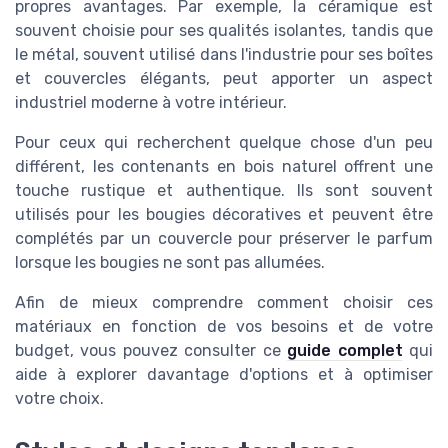
propres avantages. Par exemple, la céramique est
souvent choisie pour ses qualités isolantes, tandis que
le métal, souvent utilisé dans l'industrie pour ses boîtes
et couvercles élégants, peut apporter un aspect
industriel moderne à votre intérieur.
Pour ceux qui recherchent quelque chose d'un peu
différent, les contenants en bois naturel offrent une
touche rustique et authentique. Ils sont souvent
utilisés pour les bougies décoratives et peuvent être
complétés par un couvercle pour préserver le parfum
lorsque les bougies ne sont pas allumées.
Afin de mieux comprendre comment choisir ces
matériaux en fonction de vos besoins et de votre
budget, vous pouvez consulter ce
guide complet
qui
aide à explorer davantage d'options et à optimiser
votre choix.