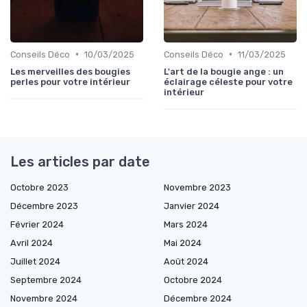
•
•
Conseils Déco
10/03/2025
Conseils Déco
11/03/2025
Les merveilles des bougies
L'art de la bougie ange : un
perles pour votre intérieur
éclairage céleste pour votre
intérieur
Les articles par date
Octobre 2023
Novembre 2023
Décembre 2023
Janvier 2024
Février 2024
Mars 2024
Avril 2024
Mai 2024
Juillet 2024
Août 2024
Septembre 2024
Octobre 2024
Novembre 2024
Décembre 2024