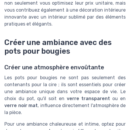
non seulement vous optimisez leur prix unitaire, mais
vous contribuez également à une décoration intérieure
innovante avec un intérieur sublimé par des éléments
pratiques et élégants.
Créer une ambiance avec des
pots pour bougies
Créer une atmosphère envoûtante
Les pots pour bougies ne sont pas seulement des
contenants pour la cire ; ils sont essentiels pour créer
une ambiance unique dans votre espace de vie. Le
choix du pot, qu'il soit en
verre transparent
ou en
verre noir mat
, influence directement l'atmosphère de
la pièce.
Pour une ambiance chaleureuse et intime, optez pour