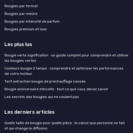
Bougies par format
Bougies par mèche
Bougies par intensité de parfum
Bougies premium et luxe
Les plus lus
Bougie verte signification : un guide complet pour comprendre et utiliser
les bougies vertes
Couleurs bougie 2 temps : comprendre et optimiser les performances
de votre moteur
Tarif extraction bougie de préchauffage cassée
Bougie anniversaire etincelle : tout ce que vous devez savoir
Les secrets des bougies qui ne coulent pas
Les derniers articles
Quelle taille de bougie pour quelle pièce : le calcul que personne ne fait
et qui change la diffusion