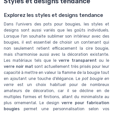
Styles et designs tendance
Explorez les styles et designs tendance
Dans l'univers des pots pour bougies, les styles et
designs sont aussi variés que les goûts individuels.
Lorsque l'on souhaite sublimer son intérieur avec des
bougies, il est essentiel de choisir un contenant qui
non seulement retient efficacement la cire bougie,
mais s'harmonise aussi avec la décoration existante.
Les matériaux tels que le
verre transparent
ou le
verre noir mat
sont actuellement très prisés pour leur
capacité à mettre en valeur la flamme de la bougie tout
en ajoutant une touche d'élégance. Le
pot bougie en
verre
est un choix habituel pour de nombreux
amateurs de décoration, car il se décline en de
multiples formes et finitions, allant du minimaliste au
plus ornemental. Le design
verre pour fabrication
bougies
permet une personnalisation selon vos