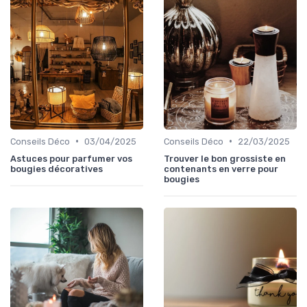
•
•
Conseils Déco
03/04/2025
Conseils Déco
22/03/2025
Astuces pour parfumer vos
Trouver le bon grossiste en
bougies décoratives
contenants en verre pour
bougies