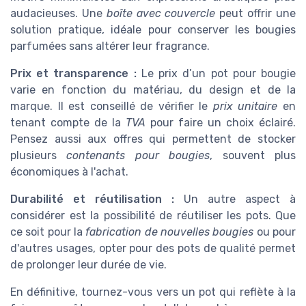
audacieuses. Une
boîte avec couvercle
peut offrir une
solution pratique, idéale pour conserver les bougies
parfumées sans altérer leur fragrance.
Prix et transparence :
Le prix d’un pot pour bougie
varie en fonction du matériau, du design et de la
marque. Il est conseillé de vérifier le
prix unitaire
en
tenant compte de la
TVA
pour faire un choix éclairé.
Pensez aussi aux offres qui permettent de stocker
plusieurs
contenants pour bougies
, souvent plus
économiques à l'achat.
Durabilité et réutilisation :
Un autre aspect à
considérer est la possibilité de réutiliser les pots. Que
ce soit pour la
fabrication de nouvelles bougies
ou pour
d'autres usages, opter pour des pots de qualité permet
de prolonger leur durée de vie.
En définitive, tournez-vous vers un pot qui reflète à la