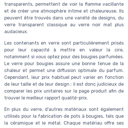
transparents, permettent de voir la flamme vacillante
et de créer une atmosphère intime et chaleureuse. Ils
peuvent être trouvés dans une variété de designs, du
verre transparent classique au verre noir mat plus
audacieux.
Les contenants en verre sont particulièrement prisés
pour leur capacité à mettre en valeur la cire,
notamment si vous optez pour des bougies parfumées.
Le verre pour bougies assure une bonne tenue de la
chaleur et permet une diffusion optimale du parfum.
Cependant, leur prix habituel peut varier en fonction
de leur taille et de leur design ; il est donc judicieux de
comparer les prix unitaires sur la page produit afin de
trouver le meilleur rapport qualité-prix.
En plus du verre, d'autres matériaux sont également
utilisés pour la fabrication de pots à bougies, tels que
la céramique et le métal. Chaque matériau offre ses