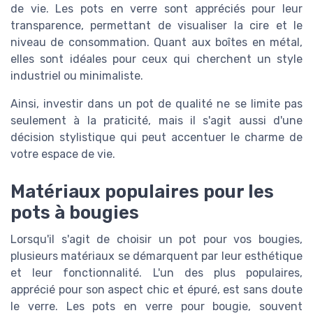
de vie. Les pots en verre sont appréciés pour leur
transparence, permettant de visualiser la cire et le
niveau de consommation. Quant aux boîtes en métal,
elles sont idéales pour ceux qui cherchent un style
industriel ou minimaliste.
Ainsi, investir dans un pot de qualité ne se limite pas
seulement à la praticité, mais il s'agit aussi d'une
décision stylistique qui peut accentuer le charme de
votre espace de vie.
Matériaux populaires pour les
pots à bougies
Lorsqu'il s'agit de choisir un pot pour vos bougies,
plusieurs matériaux se démarquent par leur esthétique
et leur fonctionnalité. L'un des plus populaires,
apprécié pour son aspect chic et épuré, est sans doute
le verre. Les pots en verre pour bougie, souvent