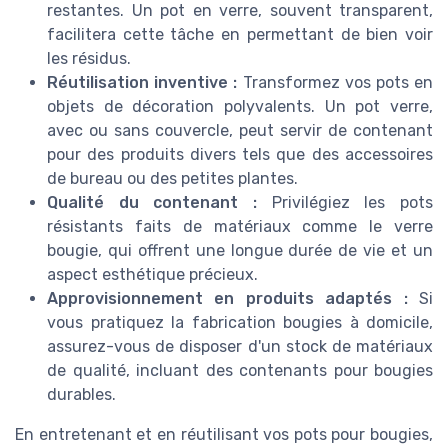
restantes. Un pot en verre, souvent transparent,
facilitera cette tâche en permettant de bien voir
les résidus.
Réutilisation inventive :
Transformez vos pots en
objets de décoration polyvalents. Un pot verre,
avec ou sans couvercle, peut servir de contenant
pour des produits divers tels que des accessoires
de bureau ou des petites plantes.
Qualité du contenant :
Privilégiez les pots
résistants faits de matériaux comme le verre
bougie, qui offrent une longue durée de vie et un
aspect esthétique précieux.
Approvisionnement en produits adaptés :
Si
vous pratiquez la fabrication bougies à domicile,
assurez-vous de disposer d'un stock de matériaux
de qualité, incluant des contenants pour bougies
durables.
En entretenant et en réutilisant vos pots pour bougies,