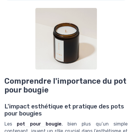
Comprendre l'importance du pot
pour bougie
L'impact esthétique et pratique des pots
pour bougies
Les
pot pour bougie
, bien plus qu’un simple
contenant, jouent un rôle crucial dans l’esthétisme et