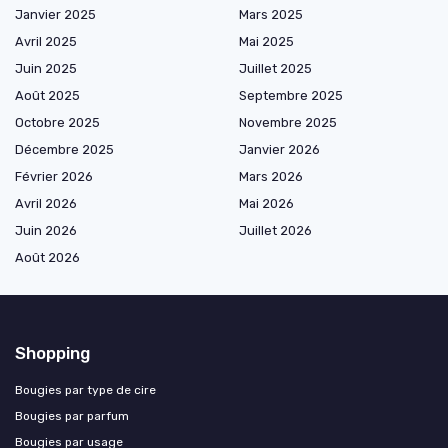
Janvier 2025
Mars 2025
Avril 2025
Mai 2025
Juin 2025
Juillet 2025
Août 2025
Septembre 2025
Octobre 2025
Novembre 2025
Décembre 2025
Janvier 2026
Février 2026
Mars 2026
Avril 2026
Mai 2026
Juin 2026
Juillet 2026
Août 2026
Shopping
Bougies par type de cire
Bougies par parfum
Bougies par usage