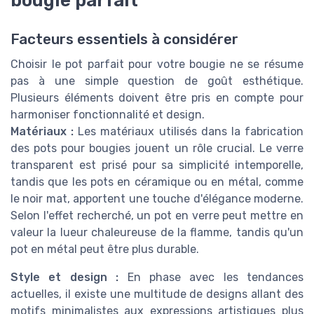
Facteurs essentiels à considérer
Choisir le pot parfait pour votre bougie ne se résume
pas à une simple question de goût esthétique.
Plusieurs éléments doivent être pris en compte pour
harmoniser fonctionnalité et design.
Matériaux :
Les matériaux utilisés dans la fabrication
des pots pour bougies jouent un rôle crucial. Le verre
transparent est prisé pour sa simplicité intemporelle,
tandis que les pots en céramique ou en métal, comme
le noir mat, apportent une touche d'élégance moderne.
Selon l'effet recherché, un pot en verre peut mettre en
valeur la lueur chaleureuse de la flamme, tandis qu'un
pot en métal peut être plus durable.
Style et design :
En phase avec les tendances
actuelles, il existe une multitude de designs allant des
motifs minimalistes aux expressions artistiques plus