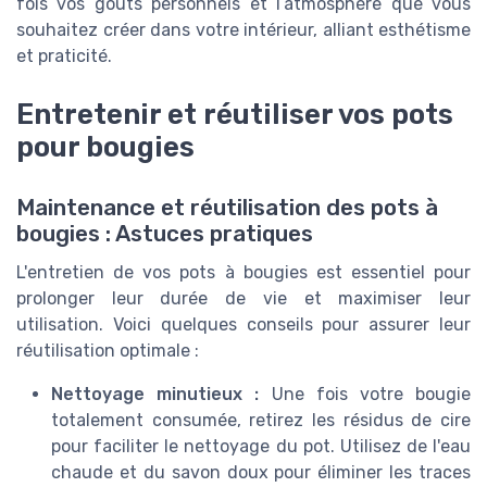
fois vos goûts personnels et l’atmosphère que vous
souhaitez créer dans votre intérieur, alliant esthétisme
et praticité.
Entretenir et réutiliser vos pots
pour bougies
Maintenance et réutilisation des pots à
bougies : Astuces pratiques
L'entretien de vos pots à bougies est essentiel pour
prolonger leur durée de vie et maximiser leur
utilisation. Voici quelques conseils pour assurer leur
réutilisation optimale :
Nettoyage minutieux :
Une fois votre bougie
totalement consumée, retirez les résidus de cire
pour faciliter le nettoyage du pot. Utilisez de l'eau
chaude et du savon doux pour éliminer les traces