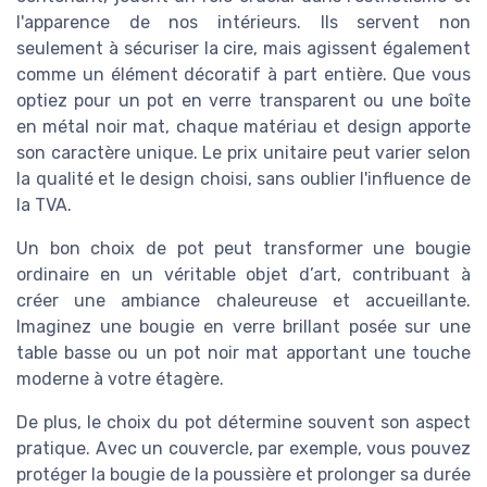
l'apparence de nos intérieurs. Ils servent non
seulement à sécuriser la cire, mais agissent également
comme un élément décoratif à part entière. Que vous
optiez pour un pot en verre transparent ou une boîte
en métal noir mat, chaque matériau et design apporte
son caractère unique. Le prix unitaire peut varier selon
la qualité et le design choisi, sans oublier l'influence de
la TVA.
Un bon choix de pot peut transformer une bougie
ordinaire en un véritable objet d’art, contribuant à
créer une ambiance chaleureuse et accueillante.
Imaginez une bougie en verre brillant posée sur une
table basse ou un pot noir mat apportant une touche
moderne à votre étagère.
De plus, le choix du pot détermine souvent son aspect
pratique. Avec un couvercle, par exemple, vous pouvez
protéger la bougie de la poussière et prolonger sa durée