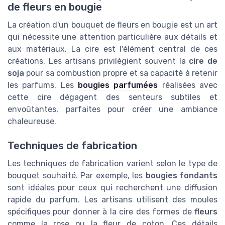
de fleurs en bougie
La création d'un bouquet de fleurs en bougie est un art
qui nécessite une attention particulière aux détails et
aux matériaux. La cire est l'élément central de ces
créations. Les artisans privilégient souvent la
cire de
soja
pour sa combustion propre et sa capacité à retenir
les parfums. Les
bougies parfumées
réalisées avec
cette cire dégagent des senteurs subtiles et
envoûtantes, parfaites pour créer une ambiance
chaleureuse.
Techniques de fabrication
Les techniques de fabrication varient selon le type de
bouquet souhaité. Par exemple, les
bougies fondants
sont idéales pour ceux qui recherchent une diffusion
rapide du parfum. Les artisans utilisent des moules
spécifiques pour donner à la cire des formes de
fleurs
comme la rose ou la fleur de coton. Ces détails