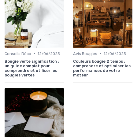
•
•
Conseils Déco
12/06/2025
Avis Bougies
12/06/2025
Bougie verte signification :
Couleurs bougie 2 temps :
un guide complet pour
comprendre et optimiser les
comprendre et utiliser les
performances de votre
bougies vertes
moteur