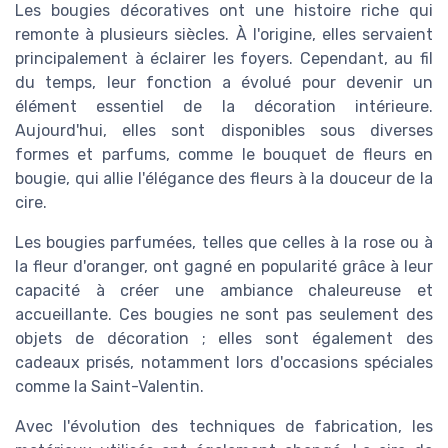
Les bougies décoratives ont une histoire riche qui
remonte à plusieurs siècles. À l'origine, elles servaient
principalement à éclairer les foyers. Cependant, au fil
du temps, leur fonction a évolué pour devenir un
élément essentiel de la décoration intérieure.
Aujourd'hui, elles sont disponibles sous diverses
formes et parfums, comme le bouquet de fleurs en
bougie, qui allie l'élégance des fleurs à la douceur de la
cire.
Les bougies parfumées, telles que celles à la rose ou à
la fleur d'oranger, ont gagné en popularité grâce à leur
capacité à créer une ambiance chaleureuse et
accueillante. Ces bougies ne sont pas seulement des
objets de décoration ; elles sont également des
cadeaux prisés, notamment lors d'occasions spéciales
comme la Saint-Valentin.
Avec l'évolution des techniques de fabrication, les