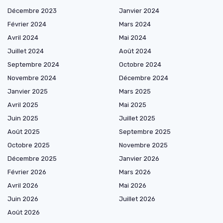
Décembre 2023
Janvier 2024
Février 2024
Mars 2024
Avril 2024
Mai 2024
Juillet 2024
Août 2024
Septembre 2024
Octobre 2024
Novembre 2024
Décembre 2024
Janvier 2025
Mars 2025
Avril 2025
Mai 2025
Juin 2025
Juillet 2025
Août 2025
Septembre 2025
Octobre 2025
Novembre 2025
Décembre 2025
Janvier 2026
Février 2026
Mars 2026
Avril 2026
Mai 2026
Juin 2026
Juillet 2026
Août 2026