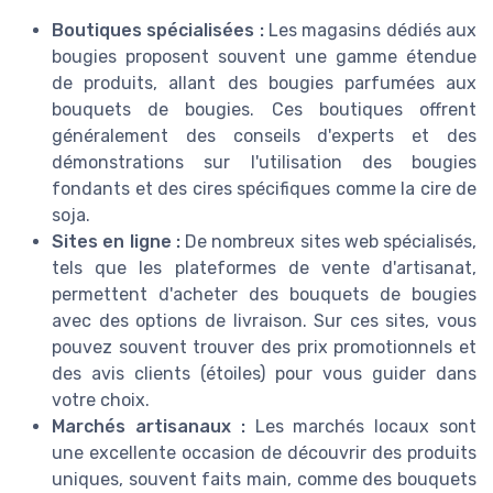
Boutiques spécialisées :
Les magasins dédiés aux
bougies proposent souvent une gamme étendue
de produits, allant des bougies parfumées aux
bouquets de bougies. Ces boutiques offrent
généralement des conseils d'experts et des
démonstrations sur l'utilisation des bougies
fondants et des cires spécifiques comme la cire de
soja.
Sites en ligne :
De nombreux sites web spécialisés,
tels que les plateformes de vente d'artisanat,
permettent d'acheter des bouquets de bougies
avec des options de livraison. Sur ces sites, vous
pouvez souvent trouver des prix promotionnels et
des avis clients (étoiles) pour vous guider dans
votre choix.
Marchés artisanaux :
Les marchés locaux sont
une excellente occasion de découvrir des produits
uniques, souvent faits main, comme des bouquets