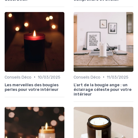
•
•
Conseils Déco
10/03/2025
Conseils Déco
11/03/2025
Les merveilles des bougies
L'art de la bougie ange : un
perles pour votre intérieur
éclairage céleste pour votre
intérieur