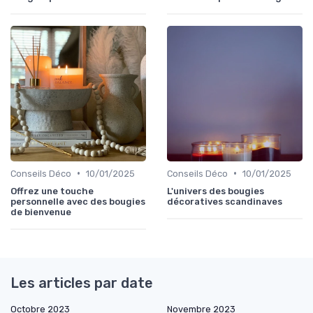
•
•
Conseils Déco
10/01/2025
Conseils Déco
10/01/2025
Offrez une touche
L'univers des bougies
personnelle avec des bougies
décoratives scandinaves
de bienvenue
Les articles par date
Octobre 2023
Novembre 2023