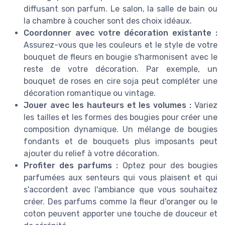
diffusant son parfum. Le salon, la salle de bain ou
la chambre à coucher sont des choix idéaux.
Coordonner avec votre décoration existante :
Assurez-vous que les couleurs et le style de votre
bouquet de fleurs en bougie s'harmonisent avec le
reste de votre décoration. Par exemple, un
bouquet de roses en cire soja peut compléter une
décoration romantique ou vintage.
Jouer avec les hauteurs et les volumes :
Variez
les tailles et les formes des bougies pour créer une
composition dynamique. Un mélange de bougies
fondants et de bouquets plus imposants peut
ajouter du relief à votre décoration.
Profiter des parfums :
Optez pour des bougies
parfumées aux senteurs qui vous plaisent et qui
s'accordent avec l'ambiance que vous souhaitez
créer. Des parfums comme la fleur d'oranger ou le
coton peuvent apporter une touche de douceur et