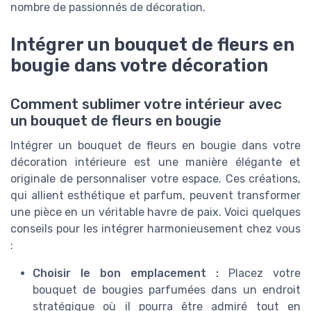
nombre de passionnés de décoration.
Intégrer un bouquet de fleurs en
bougie dans votre décoration
Comment sublimer votre intérieur avec
un bouquet de fleurs en bougie
Intégrer un bouquet de fleurs en bougie dans votre
décoration intérieure est une manière élégante et
originale de personnaliser votre espace. Ces créations,
qui allient esthétique et parfum, peuvent transformer
une pièce en un véritable havre de paix. Voici quelques
conseils pour les intégrer harmonieusement chez vous
:
Choisir le bon emplacement :
Placez votre
bouquet de bougies parfumées dans un endroit
stratégique où il pourra être admiré tout en