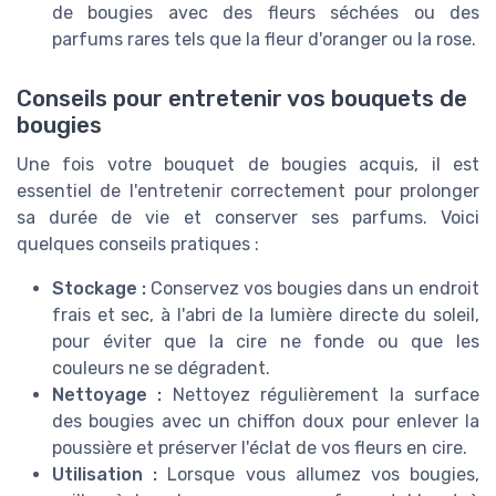
de bougies avec des fleurs séchées ou des
parfums rares tels que la fleur d'oranger ou la rose.
Conseils pour entretenir vos bouquets de
bougies
Une fois votre bouquet de bougies acquis, il est
essentiel de l'entretenir correctement pour prolonger
sa durée de vie et conserver ses parfums. Voici
quelques conseils pratiques :
Stockage :
Conservez vos bougies dans un endroit
frais et sec, à l'abri de la lumière directe du soleil,
pour éviter que la cire ne fonde ou que les
couleurs ne se dégradent.
Nettoyage :
Nettoyez régulièrement la surface
des bougies avec un chiffon doux pour enlever la
poussière et préserver l'éclat de vos fleurs en cire.
Utilisation :
Lorsque vous allumez vos bougies,