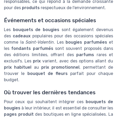
responsables, ce qui répond à la demande croissante
pour des
produits
respectueux de l'environnement.
Événements et occasions spéciales
Les
bouquets de bougies
sont également devenus
des
cadeaux
populaires pour des occasions spéciales
comme la
Saint-Valentin
. Les
bougies parfumées
et
les
fondants parfumés
sont souvent proposés dans
des éditions limitées, offrant des
parfums
rares et
exclusifs. Les
prix
varient, avec des options allant du
prix habituel
au
prix promotionnel
, permettant de
trouver le
bouquet de fleurs
parfait pour chaque
budget.
Où trouver les dernières tendances
Pour ceux qui souhaitent intégrer ces
bouquets de
bougies
à leur intérieur, il est essentiel de consulter les
pages produit
des boutiques en ligne spécialisées. La