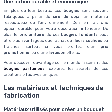
Une option durable et économique
En plus de leur beauté, ces
bougies
sont souvent
fabriquées à partir de
cire de soja
, un matériau
respectueux de l'environnement. Cela en fait une
option durable pour votre décoration intérieure. De
plus, le
prix unitaire
de ces
bougies fondants
peut
être plus avantageux que l'achat de
fleurs séchées
ou
fraîches, surtout si vous profitez d'un
prix
promotionnel
ou d'une
livraison
offerte.
Pour découvrir davantage sur le monde fascinant des
bougies parfumées
, explorez les secrets de ces
créations olfactives uniques.
Les matériaux et techniques de
fabrication
Matériaux utilisés pour créer un bouquet