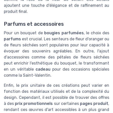
ajoutent une touche d'élégance et de raffinement au
produit final.
Parfums et accessoires
Pour un bouquet de
bougies parfumées
, le choix des
parfums
est crucial. Les senteurs de fleur d'oranger ou
de fleurs séchées sont populaires pour leur capacité à
évoquer des souvenirs agréables. En outre, l'ajout
d'accessoires comme des pétales de fleurs séchées
peut enrichir l'esthétique du bouquet, le transformant
en un véritable
cadeau
pour des occasions spéciales
comme la Saint-Valentin.
Enfin, le prix unitaire de ces créations peut varier en
fonction des matériaux utilisés et de la complexité du
design. Cependant, il est possible de trouver des offres
à des
prix promotionnels
sur certaines
pages produit
,
rendant ces œuvres d'art accessibles à un plus grand