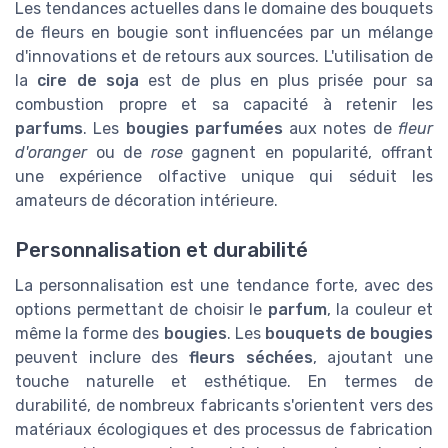
Les tendances actuelles dans le domaine des bouquets
de fleurs en bougie sont influencées par un mélange
d'innovations et de retours aux sources. L'utilisation de
la
cire de soja
est de plus en plus prisée pour sa
combustion propre et sa capacité à retenir les
parfums
. Les
bougies parfumées
aux notes de
fleur
d'oranger
ou de
rose
gagnent en popularité, offrant
une expérience olfactive unique qui séduit les
amateurs de décoration intérieure.
Personnalisation et durabilité
La personnalisation est une tendance forte, avec des
options permettant de choisir le
parfum
, la couleur et
même la forme des
bougies
. Les
bouquets de bougies
peuvent inclure des
fleurs séchées
, ajoutant une
touche naturelle et esthétique. En termes de
durabilité, de nombreux fabricants s'orientent vers des
matériaux écologiques et des processus de fabrication