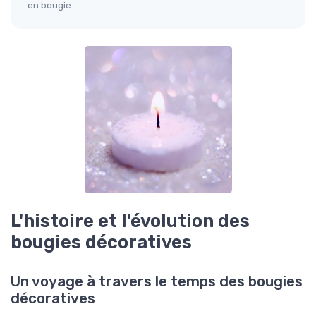
en bougie
L'histoire et l'évolution des
bougies décoratives
Un voyage à travers le temps des bougies
décoratives