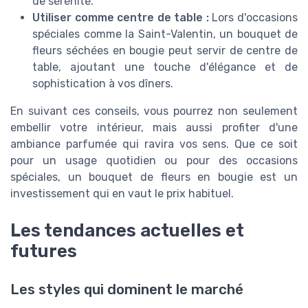
de sérénité.
Utiliser comme centre de table :
Lors d'occasions
spéciales comme la Saint-Valentin, un bouquet de
fleurs séchées en bougie peut servir de centre de
table, ajoutant une touche d'élégance et de
sophistication à vos dîners.
En suivant ces conseils, vous pourrez non seulement
embellir votre intérieur, mais aussi profiter d'une
ambiance parfumée qui ravira vos sens. Que ce soit
pour un usage quotidien ou pour des occasions
spéciales, un bouquet de fleurs en bougie est un
investissement qui en vaut le prix habituel.
Les tendances actuelles et
futures
Les styles qui dominent le marché