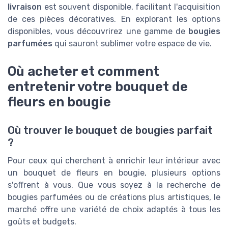
livraison
est souvent disponible, facilitant l'acquisition
de ces pièces décoratives. En explorant les options
disponibles, vous découvrirez une gamme de
bougies
parfumées
qui sauront sublimer votre espace de vie.
Où acheter et comment
entretenir votre bouquet de
fleurs en bougie
Où trouver le bouquet de bougies parfait
?
Pour ceux qui cherchent à enrichir leur intérieur avec
un bouquet de fleurs en bougie, plusieurs options
s'offrent à vous. Que vous soyez à la recherche de
bougies parfumées ou de créations plus artistiques, le
marché offre une variété de choix adaptés à tous les
goûts et budgets.