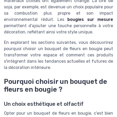
matériaux utilisés ont également changé. La cire de
soja, par exemple, est devenue un choix populaire pour
sa combustion plus propre et son impact
environnemental réduit. Les
bougies sur mesure
permettent d'ajouter une touche personnelle à votre
décoration, reflétant ainsi votre style unique.
En explorant les sections suivantes, vous découvrirez
pourquoi choisir un bouquet de fleurs en bougie peut
transformer votre espace et comment ces produits
s'intègrent dans les tendances actuelles et futures de
la décoration intérieure.
Pourquoi choisir un bouquet de
fleurs en bougie ?
Un choix esthétique et olfactif
Opter pour un bouquet de fleurs en bougie, c'est bien