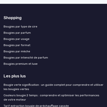
Shopping
Bougies par type de cire
Bougies par parfum
Bougies par usage
Bougies par format
Bougies par mèche
Bougies par intensité de parfum
Bougies premium et luxe
Les plus lus
Bougie verte signification : un guide complet pour comprendre et utiliser
les bougies vertes
Couleurs bougie 2 temps : comprendre et optimiser les performances
de votre moteur
Tarif extraction bougie de préchauffage cassée