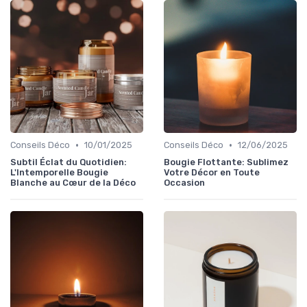
•
•
Conseils Déco
10/01/2025
Conseils Déco
12/06/2025
Subtil Éclat du Quotidien:
Bougie Flottante: Sublimez
L'Intemporelle Bougie
Votre Décor en Toute
Blanche au Cœur de la Déco
Occasion