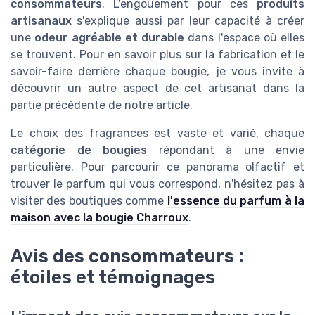
consommateurs
. L'engouement pour ces
produits
artisanaux
s'explique aussi par leur capacité à créer
une
odeur agréable et durable
dans l'espace où elles
se trouvent. Pour en savoir plus sur la fabrication et le
savoir-faire derrière chaque bougie, je vous invite à
découvrir un autre aspect de cet artisanat dans la
partie précédente de notre article.
Le choix des fragrances est vaste et varié, chaque
catégorie de bougies
répondant à une envie
particulière. Pour parcourir ce panorama olfactif et
trouver le parfum qui vous correspond, n'hésitez pas à
visiter des boutiques comme
l'essence du parfum à la
maison avec la bougie Charroux
.
Avis des consommateurs :
étoiles et témoignages