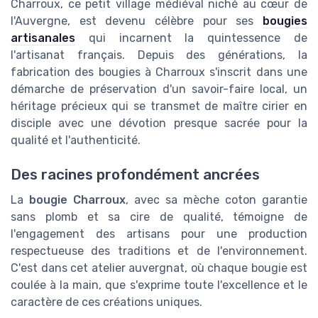
Charroux, ce petit village médiéval niché au cœur de
l'Auvergne, est devenu célèbre pour ses
bougies
artisanales
qui incarnent la quintessence de
l'artisanat français. Depuis des générations, la
fabrication des bougies à Charroux s'inscrit dans une
démarche de préservation d'un savoir-faire local, un
héritage précieux qui se transmet de maître cirier en
disciple avec une dévotion presque sacrée pour la
qualité et l'authenticité.
Des racines profondément ancrées
La
bougie Charroux
, avec sa mèche coton garantie
sans plomb et sa cire de qualité, témoigne de
l'engagement des artisans pour une production
respectueuse des traditions et de l'environnement.
C'est dans cet atelier auvergnat, où chaque bougie est
coulée à la main, que s'exprime toute l'excellence et le
caractère de ces créations uniques.