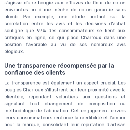
s'agisse d'une bougie aux effluves de fleur de coton
enivrantes ou d'une mèche de coton garantie sans
plomb. Par exemple, une étude portant sur la
corrélation entre les avis et les décisions d'achat
souligne que 97% des consommateurs se fient aux
critiques en ligne, ce qui place Charroux dans une
position favorable au vu de ses nombreux avis
élogieux.
Une transparence récompensée par la
confiance des clients
La transparence est également un aspect crucial. Les
bougies Charroux s'illustrent par leur proximité avec la
clientèle, répondant volontiers aux questions et
signalant tout changement de composition ou
méthodologie de fabrication. Cet engagement envers
leurs consommateurs renforce la crédibilité et l'amour
pour la marque, consolidant leur réputation d'artisan