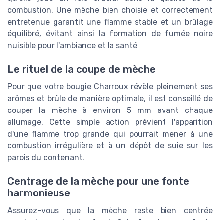
combustion. Une mèche bien choisie et correctement
entretenue garantit une flamme stable et un brûlage
équilibré, évitant ainsi la formation de fumée noire
nuisible pour l'ambiance et la santé.
Le rituel de la coupe de mèche
Pour que votre bougie Charroux révèle pleinement ses
arômes et brûle de manière optimale, il est conseillé de
couper la mèche à environ 5 mm avant chaque
allumage. Cette simple action prévient l'apparition
d'une flamme trop grande qui pourrait mener à une
combustion irrégulière et à un dépôt de suie sur les
parois du contenant.
Centrage de la mèche pour une fonte
harmonieuse
Assurez-vous que la mèche reste bien centrée