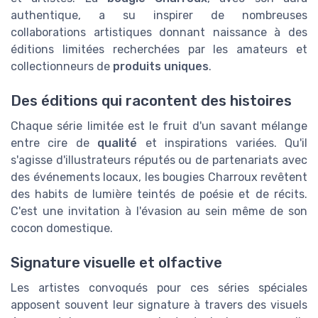
authentique, a su inspirer de nombreuses
collaborations artistiques donnant naissance à des
éditions limitées recherchées par les amateurs et
collectionneurs de
produits uniques
.
Des éditions qui racontent des histoires
Chaque série limitée est le fruit d'un savant mélange
entre cire de
qualité
et inspirations variées. Qu'il
s'agisse d'illustrateurs réputés ou de partenariats avec
des événements locaux, les bougies Charroux revêtent
des habits de lumière teintés de poésie et de récits.
C'est une invitation à l'évasion au sein même de son
cocon domestique.
Signature visuelle et olfactive
Les artistes convoqués pour ces séries spéciales
apposent souvent leur signature à travers des visuels