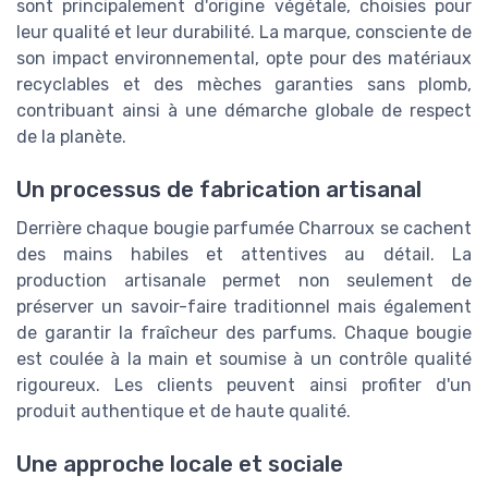
sont principalement d'origine végétale, choisies pour
leur qualité et leur durabilité. La marque, consciente de
son impact environnemental, opte pour des matériaux
recyclables et des mèches garanties sans plomb,
contribuant ainsi à une démarche globale de respect
de la planète.
Un processus de fabrication artisanal
Derrière chaque bougie parfumée Charroux se cachent
des mains habiles et attentives au détail. La
production artisanale permet non seulement de
préserver un savoir-faire traditionnel mais également
de garantir la fraîcheur des parfums. Chaque bougie
est coulée à la main et soumise à un contrôle qualité
rigoureux. Les clients peuvent ainsi profiter d'un
produit authentique et de haute qualité.
Une approche locale et sociale