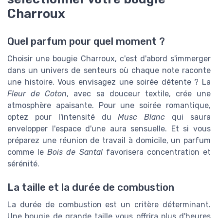
Charroux
Quel parfum pour quel moment ?
Choisir une bougie Charroux, c'est d'abord s'immerger
dans un univers de senteurs où chaque note raconte
une histoire. Vous envisagez une soirée détente ? La
Fleur de Coton
, avec sa douceur textile, crée une
atmosphère apaisante. Pour une soirée romantique,
optez pour l'intensité du
Musc Blanc
qui saura
envelopper l'espace d'une aura sensuelle. Et si vous
préparez une réunion de travail à domicile, un parfum
comme le
Bois de Santal
favorisera concentration et
sérénité.
La taille et la durée de combustion
La durée de combustion est un critère déterminant.
Une bougie de grande taille vous offrira plus d'heures