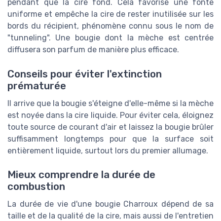
pendant que la cire fond. Cela favorise une fonte
uniforme et empêche la cire de rester inutilisée sur les
bords du récipient, phénomène connu sous le nom de
"tunneling". Une bougie dont la mèche est centrée
diffusera son parfum de manière plus efficace.
Conseils pour éviter l'extinction
prématurée
Il arrive que la bougie s'éteigne d'elle-même si la mèche
est noyée dans la cire liquide. Pour éviter cela, éloignez
toute source de courant d'air et laissez la bougie brûler
suffisamment longtemps pour que la surface soit
entièrement liquide, surtout lors du premier allumage.
Mieux comprendre la durée de
combustion
La durée de vie d'une bougie Charroux dépend de sa
taille et de la qualité de la cire, mais aussi de l'entretien