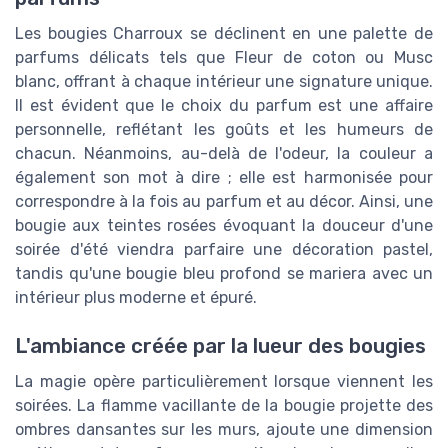
Les bougies Charroux se déclinent en une palette de
parfums délicats tels que Fleur de coton ou Musc
blanc, offrant à chaque intérieur une signature unique.
Il est évident que le choix du parfum est une affaire
personnelle, reflétant les goûts et les humeurs de
chacun. Néanmoins, au-delà de l'odeur, la couleur a
également son mot à dire ; elle est harmonisée pour
correspondre à la fois au parfum et au décor. Ainsi, une
bougie aux teintes rosées évoquant la douceur d'une
soirée d'été viendra parfaire une décoration pastel,
tandis qu'une bougie bleu profond se mariera avec un
intérieur plus moderne et épuré.
L'ambiance créée par la lueur des bougies
La magie opère particulièrement lorsque viennent les
soirées. La flamme vacillante de la bougie projette des
ombres dansantes sur les murs, ajoute une dimension