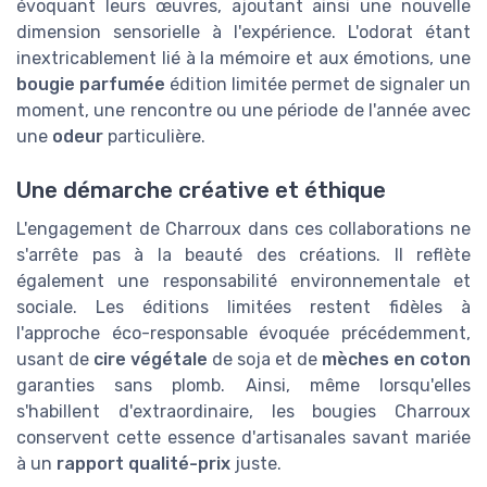
évoquant leurs œuvres, ajoutant ainsi une nouvelle
dimension sensorielle à l'expérience. L'odorat étant
inextricablement lié à la mémoire et aux émotions, une
bougie parfumée
édition limitée permet de signaler un
moment, une rencontre ou une période de l'année avec
une
odeur
particulière.
Une démarche créative et éthique
L'engagement de Charroux dans ces collaborations ne
s'arrête pas à la beauté des créations. Il reflète
également une responsabilité environnementale et
sociale. Les éditions limitées restent fidèles à
l'approche éco-responsable évoquée précédemment,
usant de
cire végétale
de soja et de
mèches en coton
garanties sans plomb. Ainsi, même lorsqu'elles
s'habillent d'extraordinaire, les bougies Charroux
conservent cette essence d'artisanales savant mariée
à un
rapport qualité-prix
juste.