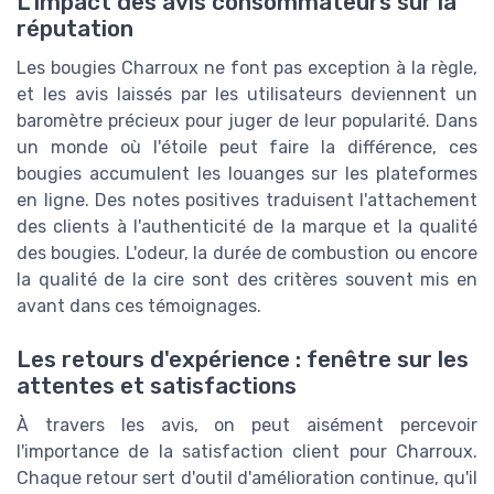
L'impact des avis consommateurs sur la
réputation
Les bougies Charroux ne font pas exception à la règle,
et les avis laissés par les utilisateurs deviennent un
baromètre précieux pour juger de leur popularité. Dans
un monde où l'étoile peut faire la différence, ces
bougies accumulent les louanges sur les plateformes
en ligne. Des notes positives traduisent l'attachement
des clients à l'authenticité de la marque et la qualité
des bougies. L'odeur, la durée de combustion ou encore
la qualité de la cire sont des critères souvent mis en
avant dans ces témoignages.
Les retours d'expérience : fenêtre sur les
attentes et satisfactions
À travers les avis, on peut aisément percevoir
l'importance de la satisfaction client pour Charroux.
Chaque retour sert d'outil d'amélioration continue, qu'il