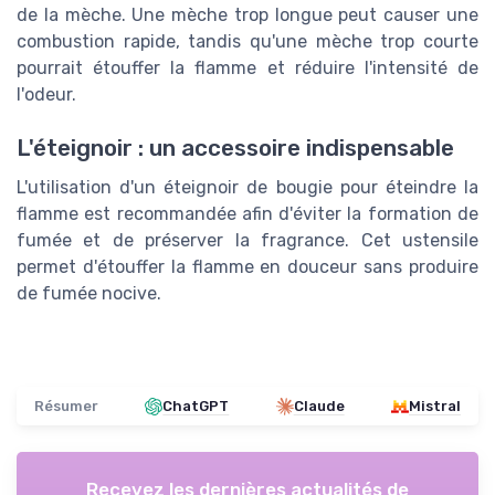
de la mèche. Une mèche trop longue peut causer une
combustion rapide, tandis qu'une mèche trop courte
pourrait étouffer la flamme et réduire l'intensité de
l'odeur.
L'éteignoir : un accessoire indispensable
L'utilisation d'un éteignoir de bougie pour éteindre la
flamme est recommandée afin d'éviter la formation de
fumée et de préserver la fragrance. Cet ustensile
permet d'étouffer la flamme en douceur sans produire
de fumée nocive.
Résumer
ChatGPT
Claude
Mistral
Recevez les dernières actualités de