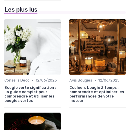
Les plus lus
•
•
Conseils Déco
12/06/2025
Avis Bougies
12/06/2025
Bougie verte signification :
Couleurs bougie 2 temps :
un guide complet pour
comprendre et optimiser les
comprendre et utiliser les
performances de votre
bougies vertes
moteur