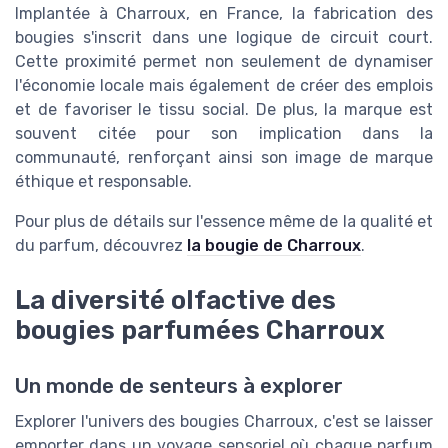
Implantée à Charroux, en France, la fabrication des
bougies s'inscrit dans une logique de circuit court.
Cette proximité permet non seulement de dynamiser
l'économie locale mais également de créer des emplois
et de favoriser le tissu social. De plus, la marque est
souvent citée pour son implication dans la
communauté, renforçant ainsi son image de marque
éthique et responsable.
Pour plus de détails sur l'essence même de la qualité et
du parfum, découvrez
la bougie de Charroux
.
La diversité olfactive des
bougies parfumées Charroux
Un monde de senteurs à explorer
Explorer l'univers des bougies Charroux, c'est se laisser
emporter dans un voyage sensoriel où chaque parfum