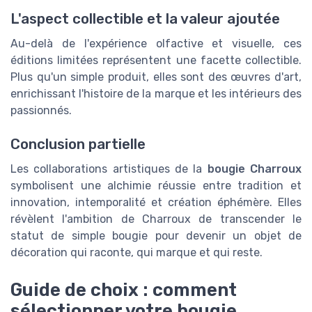
L'aspect collectible et la valeur ajoutée
Au-delà de l'expérience olfactive et visuelle, ces
éditions limitées représentent une facette collectible.
Plus qu'un simple produit, elles sont des œuvres d'art,
enrichissant l'histoire de la marque et les intérieurs des
passionnés.
Conclusion partielle
Les collaborations artistiques de la
bougie Charroux
symbolisent une alchimie réussie entre tradition et
innovation, intemporalité et création éphémère. Elles
révèlent l'ambition de Charroux de transcender le
statut de simple bougie pour devenir un objet de
décoration qui raconte, qui marque et qui reste.
Guide de choix : comment
sélectionner votre bougie