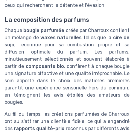
ceux qui recherchent la détente et l'évasion.
La composition des parfums
Chaque
bougie parfumée
créée par Charroux contient
un mélange de
waxes naturelles
telles que la
cire de
soja
, reconnue pour sa combustion propre et sa
diffusion optimale du parfum. Les parfums,
minutieusement sélectionnés et souvent élaborés à
partir de
composants bio
, confèrent à chaque bougie
une signature olfactive et une qualité irréprochable. Le
soin apporté dans le choix des matières premières
garantit une expérience sensorielle hors du commun,
en témoignent les
avis étoilés
des amateurs de
bougies.
Au fil du temps, les créations parfumées de Charroux
ont su s'attirer une clientèle fidèle, ce qui a engendré
des
rapports qualité-prix
reconnus par différents
avis