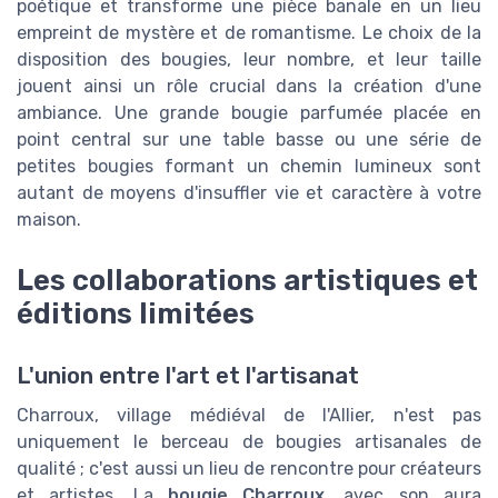
poétique et transforme une pièce banale en un lieu
empreint de mystère et de romantisme. Le choix de la
disposition des bougies, leur nombre, et leur taille
jouent ainsi un rôle crucial dans la création d'une
ambiance. Une grande bougie parfumée placée en
point central sur une table basse ou une série de
petites bougies formant un chemin lumineux sont
autant de moyens d'insuffler vie et caractère à votre
maison.
Les collaborations artistiques et
éditions limitées
L'union entre l'art et l'artisanat
Charroux, village médiéval de l'Allier, n'est pas
uniquement le berceau de bougies artisanales de
qualité ; c'est aussi un lieu de rencontre pour créateurs
et artistes. La
bougie Charroux
, avec son aura