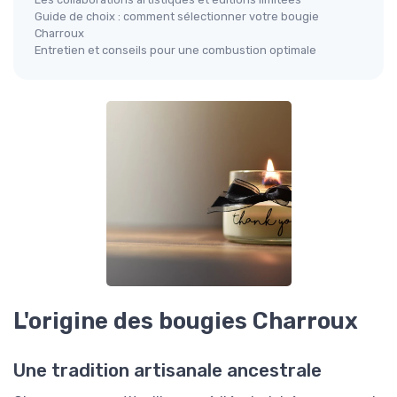
Guide de choix : comment sélectionner votre bougie
Charroux
Entretien et conseils pour une combustion optimale
L'origine des bougies Charroux
Une tradition artisanale ancestrale