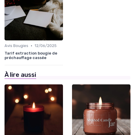
•
Avis Bougies
12/06/2025
Tarif extraction bougie de
préchauffage cassée
À lire aussi