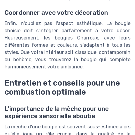
Coordonner avec votre décoration
Enfin, n'oubliez pas l'aspect esthétique. La bougie
choisie doit s'intégrer parfaitement à votre décor.
Heureusement, les bougies Charroux, avec leurs
différentes formes et couleurs, s'adaptent à tous les
styles. Que votre intérieur soit classique, contemporain
ou bohème, vous trouverez la bougie qui complète
harmonieusement votre ambiance.
Entretien et conseils pour une
combustion optimale
L'importance de la mèche pour une
expérience sensorielle aboutie
La mèche d'une bougie est souvent sous-estimée alors
qu'elle joue un rôle crucial dans la qualité de la