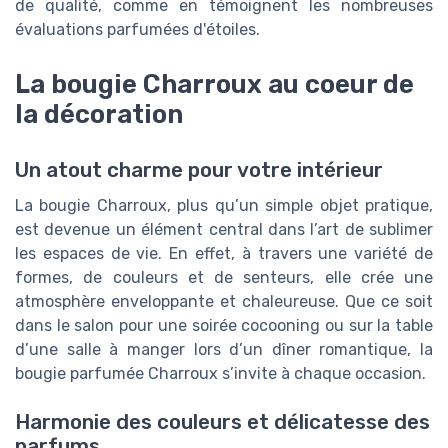
de qualité, comme en témoignent les nombreuses
évaluations parfumées d'étoiles.
La bougie Charroux au coeur de
la décoration
Un atout charme pour votre intérieur
La bougie Charroux, plus qu’un simple objet pratique,
est devenue un élément central dans l’art de sublimer
les espaces de vie. En effet, à travers une variété de
formes, de couleurs et de senteurs, elle crée une
atmosphère enveloppante et chaleureuse. Que ce soit
dans le salon pour une soirée cocooning ou sur la table
d’une salle à manger lors d’un dîner romantique, la
bougie parfumée Charroux s’invite à chaque occasion.
Harmonie des couleurs et délicatesse des
parfums