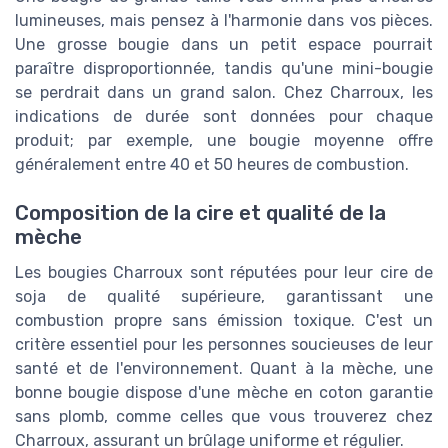
lumineuses, mais pensez à l'harmonie dans vos pièces.
Une grosse bougie dans un petit espace pourrait
paraître disproportionnée, tandis qu'une mini-bougie
se perdrait dans un grand salon. Chez Charroux, les
indications de durée sont données pour chaque
produit; par exemple, une bougie moyenne offre
généralement entre 40 et 50 heures de combustion.
Composition de la cire et qualité de la
mèche
Les bougies Charroux sont réputées pour leur cire de
soja de qualité supérieure, garantissant une
combustion propre sans émission toxique. C'est un
critère essentiel pour les personnes soucieuses de leur
santé et de l'environnement. Quant à la mèche, une
bonne bougie dispose d'une mèche en coton garantie
sans plomb, comme celles que vous trouverez chez
Charroux, assurant un brûlage uniforme et régulier.