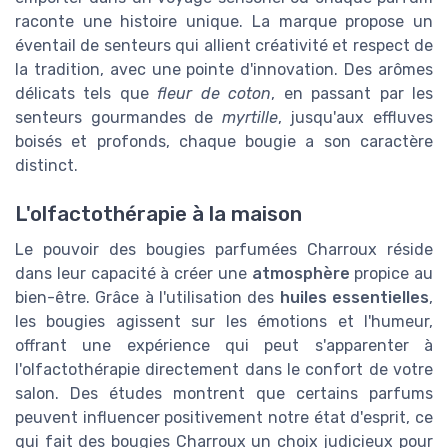
raconte une histoire unique. La marque propose un
éventail de senteurs qui allient créativité et respect de
la tradition, avec une pointe d'innovation. Des arômes
délicats tels que
fleur de coton
, en passant par les
senteurs gourmandes de
myrtille
, jusqu'aux effluves
boisés et profonds, chaque bougie a son caractère
distinct.
L'olfactothérapie à la maison
Le pouvoir des bougies parfumées Charroux réside
dans leur capacité à créer une
atmosphère
propice au
bien-être. Grâce à l'utilisation des
huiles essentielles
,
les bougies agissent sur les émotions et l'humeur,
offrant une expérience qui peut s'apparenter à
l'olfactothérapie directement dans le confort de votre
salon. Des études montrent que certains parfums
peuvent influencer positivement notre état d'esprit, ce
qui fait des bougies Charroux un choix judicieux pour