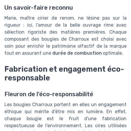
Un savoir-faire reconnu
Marie, maître cirier de renom, ne lésine pas sur la
rigueur : ici, l'amour de la belle ouvrage rime avec
sélection rigoriste des matières premières. Chaque
composant des bougies de Charroux est choisi avec
soin pour enrichir le patrimoine olfactif de la marque
tout en assurant une
durée de combustion
optimale.
Fabrication et engagement éco-
responsable
Fleuron de l'éco-responsabilité
Les bougies Charroux portent en elles un engagement
éthique qui mérite d'être mis en lumière. En effet,
chaque bougie est le fruit d'une fabrication
respectueuse de l'environnement. Les cires utilisées