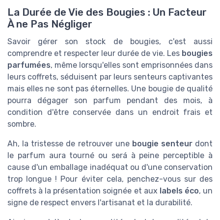
La Durée de Vie des Bougies : Un Facteur
À ne Pas Négliger
Savoir gérer son stock de bougies, c'est aussi
comprendre et respecter leur durée de vie. Les
bougies
parfumées
, même lorsqu'elles sont emprisonnées dans
leurs coffrets, séduisent par leurs senteurs captivantes
mais elles ne sont pas éternelles. Une bougie de qualité
pourra dégager son parfum pendant des mois, à
condition d'être conservée dans un endroit frais et
sombre.
Ah, la tristesse de retrouver une
bougie senteur
dont
le parfum aura tourné ou será à peine perceptible à
cause d'un emballage inadéquat ou d'une conservation
trop longue ! Pour éviter cela, penchez-vous sur des
coffrets à la présentation soignée et aux
labels éco
, un
signe de respect envers l'artisanat et la durabilité.