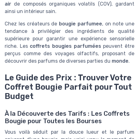
air
de composés organiques volatils (COV), gardant
ainsi un intérieur sain.
Chez les créateurs de
bougie parfumee
, on note une
tendance à privilégier des ingrédients de qualité
supérieure pour garantir une expérience sensorielle
riche. Les
coffrets bougies parfumées
peuvent être
perçus comme des voyages olfactifs, proposant de
découvrir des parfums de diverses parties du
monde
.
Le Guide des Prix : Trouver Votre
Coffret Bougie Parfait pour Tout
Budget
À la Découverte des Tarifs : Les Coffrets
Bougie pour Toutes les Bourses
Vous voilà séduit par la douce lueur et le parfum