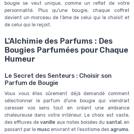
bougie se veut unique, comme un reflet de votre
personnalité. Plus qu'une bougie, chaque coffret
devient un morceau de l'âme de celui qui le choisit et
de celui qui le reçoit.
L'Alchimie des Parfums : Des
Bougies Parfumées pour Chaque
Humeur
Le Secret des Senteurs : Choisir son
Parfum de Bougie
Vous vous êtes sûrement déjà demandé comment
sélectionner le parfum d'une bougie qui viendrait
caresser vos sens tout en créant une ambiance
chaleureuse dans votre intérieur. Le choix est vaste,
des effluves de
vanille
aux notes boisées du
santal
, en
passant par le
musc
enivrant et l'exotisme des
agrums
.