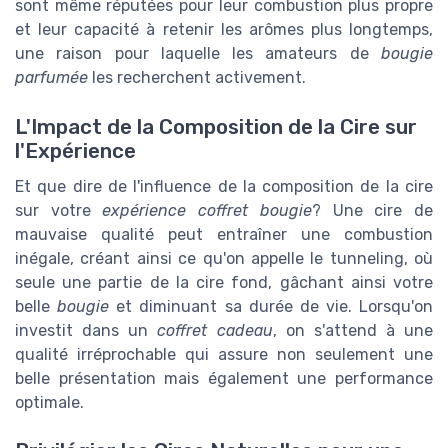
sont même réputées pour leur combustion plus propre
et leur capacité à retenir les arômes plus longtemps,
une raison pour laquelle les amateurs de
bougie
parfumée
les recherchent activement.
L'Impact de la Composition de la Cire sur
l'Expérience
Et que dire de l'influence de la composition de la cire
sur votre
expérience coffret bougie
? Une cire de
mauvaise qualité peut entraîner une combustion
inégale, créant ainsi ce qu'on appelle le tunneling, où
seule une partie de la cire fond, gâchant ainsi votre
belle
bougie
et diminuant sa durée de vie. Lorsqu'on
investit dans un
coffret cadeau
, on s'attend à une
qualité irréprochable qui assure non seulement une
belle présentation mais également une performance
optimale.