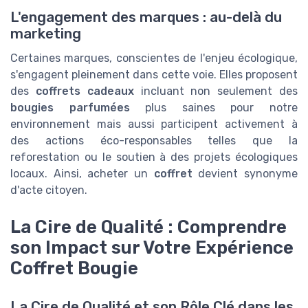
L'engagement des marques : au-delà du
marketing
Certaines marques, conscientes de l'enjeu écologique,
s'engagent pleinement dans cette voie. Elles proposent
des
coffrets cadeaux
incluant non seulement des
bougies parfumées
plus saines pour notre
environnement mais aussi participent activement à
des actions éco-responsables telles que la
reforestation ou le soutien à des projets écologiques
locaux. Ainsi, acheter un
coffret
devient synonyme
d'acte citoyen.
La Cire de Qualité : Comprendre
son Impact sur Votre Expérience
Coffret Bougie
La Cire de Qualité et son Rôle Clé dans les