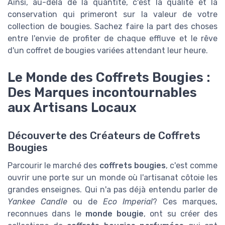
Ainsi, au-delà de la quantité, c'est la qualité et la
conservation qui primeront sur la valeur de votre
collection de bougies. Sachez faire la part des choses
entre l'envie de profiter de chaque effluve et le rêve
d'un coffret de bougies variées attendant leur heure.
Le Monde des Coffrets Bougies :
Des Marques incontournables
aux Artisans Locaux
Découverte des Créateurs de Coffrets
Bougies
Parcourir le marché des
coffrets bougies
, c'est comme
ouvrir une porte sur un monde où l'artisanat côtoie les
grandes enseignes. Qui n'a pas déjà entendu parler de
Yankee Candle
ou de
Eco Imperial
? Ces marques,
reconnues dans le
monde bougie
, ont su créer des