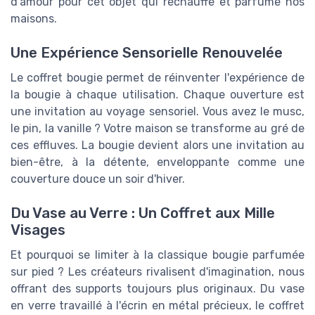
d'amour pour cet objet qui réchauffe et parfume nos
maisons.
Une Expérience Sensorielle Renouvelée
Le coffret bougie permet de réinventer l'expérience de
la bougie à chaque utilisation. Chaque ouverture est
une invitation au voyage sensoriel. Vous avez le musc,
le pin, la vanille ? Votre maison se transforme au gré de
ces effluves. La bougie devient alors une invitation au
bien-être, à la détente, enveloppante comme une
couverture douce un soir d'hiver.
Du Vase au Verre : Un Coffret aux Mille
Visages
Et pourquoi se limiter à la classique bougie parfumée
sur pied ? Les créateurs rivalisent d'imagination, nous
offrant des supports toujours plus originaux. Du vase
en verre travaillé à l'écrin en métal précieux, le coffret