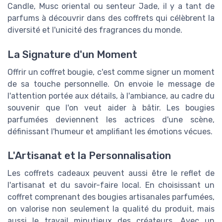
Candle, Musc oriental ou senteur Jade, il y a tant de
parfums à découvrir dans des coffrets qui célèbrent la
diversité et l'unicité des fragrances du monde.
La Signature d'un Moment
Offrir un coffret bougie, c'est comme signer un moment
de sa touche personnelle. On envoie le message de
l'attention portée aux détails, à l'ambiance, au cadre du
souvenir que l'on veut aider à bâtir. Les bougies
parfumées deviennent les actrices d'une scène,
définissant l'humeur et amplifiant les émotions vécues.
L'Artisanat et la Personnalisation
Les coffrets cadeaux peuvent aussi être le reflet de
l'artisanat et du savoir-faire local. En choisissant un
coffret comprenant des bougies artisanales parfumées,
on valorise non seulement la qualité du produit, mais
aussi le travail minutieux des créateurs. Avec un