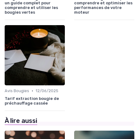
un guide complet pour
comprendre et optimiser les
comprendre et utiliser les
performances de votre
bougies vertes
moteur
•
Avis Bougies
12/06/2025
Tarif extraction bougie de
préchauffage cassée
À lire aussi