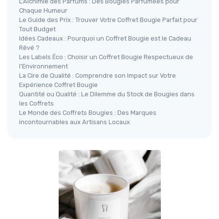
L'Alchimie des Parfums : Des Bougies Parfumées pour
Chaque Humeur
Le Guide des Prix : Trouver Votre Coffret Bougie Parfait pour
Tout Budget
Idées Cadeaux : Pourquoi un Coffret Bougie est le Cadeau
Rêvé ?
Les Labels Éco : Choisir un Coffret Bougie Respectueux de
l'Environnement
La Cire de Qualité : Comprendre son Impact sur Votre
Expérience Coffret Bougie
Quantité ou Qualité : Le Dilemme du Stock de Bougies dans
les Coffrets
Le Monde des Coffrets Bougies : Des Marques
incontournables aux Artisans Locaux