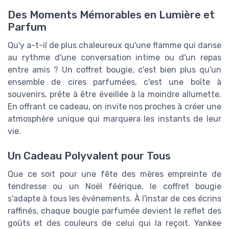
Des Moments Mémorables en Lumière et
Parfum
Qu'y a-t-il de plus chaleureux qu'une flamme qui danse
au rythme d'une conversation intime ou d'un repas
entre amis ? Un coffret bougie, c'est bien plus qu'un
ensemble de cires parfumées, c'est une boîte à
souvenirs, prête à être éveillée à la moindre allumette.
En offrant ce cadeau, on invite nos proches à créer une
atmosphère unique qui marquera les instants de leur
vie.
Un Cadeau Polyvalent pour Tous
Que ce soit pour une fête des mères empreinte de
tendresse ou un Noël féérique, le coffret bougie
s'adapte à tous les événements. À l'instar de ces écrins
raffinés, chaque bougie parfumée devient le reflet des
goûts et des couleurs de celui qui la reçoit. Yankee