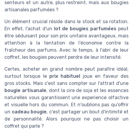
senteurs et un autre, plus restreint, mais aux bougies
artisanales parfumées ?
Un élément crucial réside dans le stock et sa rotation.
En effet, l'achat d'un
lot de bougies parfumées
peut
être séduisant pour son prix unitaire avantageux, mais
attention à la tentation de l'économie contre la
fraîcheur des parfums. Avec le temps, à l'abri de leur
coffret, les bougies peuvent perdre de leur intensité.
Certes, acheter en grand nombre peut paraître idéal,
surtout lorsque le
prix habituel
joue en faveur des
gros stocks. Mais c'est sans compter sur l'attrait d'une
bougie artisanale
, dont la cire de soja et les essences
naturelles vous garantissent une experience olfactive
et visuelle hors du commun. Et n'oublions pas qu'offrir
un
cadeau bougie
, c'est partager un bout d'intimité et
de personnalité. Alors pourquoi ne pas choisir un
coffret qui parle ?