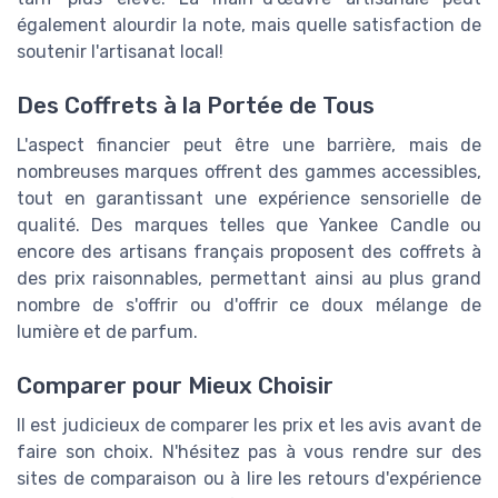
également alourdir la note, mais quelle satisfaction de
soutenir l'artisanat local!
Des Coffrets à la Portée de Tous
L'aspect financier peut être une barrière, mais de
nombreuses marques offrent des gammes accessibles,
tout en garantissant une expérience sensorielle de
qualité. Des marques telles que Yankee Candle ou
encore des artisans français proposent des coffrets à
des prix raisonnables, permettant ainsi au plus grand
nombre de s'offrir ou d'offrir ce doux mélange de
lumière et de parfum.
Comparer pour Mieux Choisir
Il est judicieux de comparer les prix et les avis avant de
faire son choix. N'hésitez pas à vous rendre sur des
sites de comparaison ou à lire les retours d'expérience