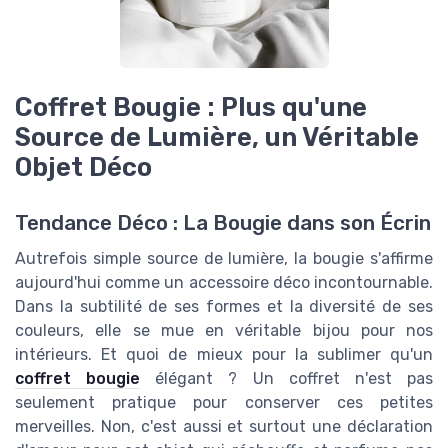
Coffret Bougie : Plus qu'une
Source de Lumière, un Véritable
Objet Déco
Tendance Déco : La Bougie dans son Écrin
Autrefois simple source de lumière, la bougie s'affirme
aujourd'hui comme un accessoire déco incontournable.
Dans la subtilité de ses formes et la diversité de ses
couleurs, elle se mue en véritable bijou pour nos
intérieurs. Et quoi de mieux pour la sublimer qu'un
coffret bougie
élégant ? Un coffret n'est pas
seulement pratique pour conserver ces petites
merveilles. Non, c'est aussi et surtout une déclaration