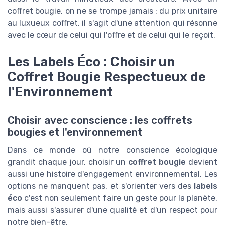
coffret bougie, on ne se trompe jamais : du prix unitaire
au luxueux coffret, il s'agit d'une attention qui résonne
avec le cœur de celui qui l'offre et de celui qui le reçoit.
Les Labels Éco : Choisir un
Coffret Bougie Respectueux de
l'Environnement
Choisir avec conscience : les coffrets
bougies et l'environnement
Dans ce monde où notre conscience écologique
grandit chaque jour, choisir un
coffret bougie
devient
aussi une histoire d'engagement environnemental. Les
options ne manquent pas, et s'orienter vers des
labels
éco
c'est non seulement faire un geste pour la planète,
mais aussi s'assurer d'une qualité et d'un respect pour
notre bien-être.