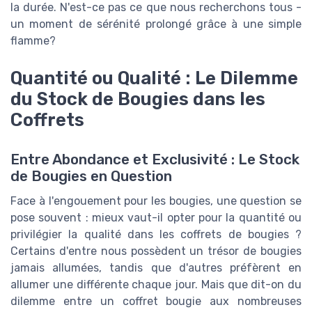
la durée. N'est-ce pas ce que nous recherchons tous -
un moment de sérénité prolongé grâce à une simple
flamme?
Quantité ou Qualité : Le Dilemme
du Stock de Bougies dans les
Coffrets
Entre Abondance et Exclusivité : Le Stock
de Bougies en Question
Face à l'engouement pour les bougies, une question se
pose souvent : mieux vaut-il opter pour la quantité ou
privilégier la qualité dans les coffrets de bougies ?
Certains d'entre nous possèdent un trésor de bougies
jamais allumées, tandis que d'autres préfèrent en
allumer une différente chaque jour. Mais que dit-on du
dilemme entre un coffret bougie aux nombreuses