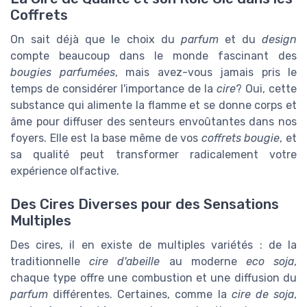
Coffrets
On sait déjà que le choix du
parfum
et du
design
compte beaucoup dans le monde fascinant des
bougies parfumées
, mais avez-vous jamais pris le
temps de considérer l'importance de la
cire
? Oui, cette
substance qui alimente la flamme et se donne corps et
âme pour diffuser des senteurs envoûtantes dans nos
foyers. Elle est la base même de vos
coffrets bougie
, et
sa qualité peut transformer radicalement votre
expérience olfactive.
Des Cires Diverses pour des Sensations
Multiples
Des cires, il en existe de multiples variétés : de la
traditionnelle
cire d'abeille
au moderne
eco soja
,
chaque type offre une combustion et une diffusion du
parfum
différentes. Certaines, comme la
cire de soja
,