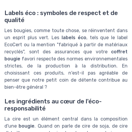
Labels éco : symboles de respect et de
qualité
Les bougies, comme toute chose, se réinventent dans
un esprit plus vert. Les
labels éco
, tels que le label
EcoCert ou la mention "fabriqué à partir de matériaux
recyclés", sont des assurances que votre
coffret
bougie
favori respecte des normes environnementales
strictes, de la production à la distribution. En
choisissant ces produits, n'est-il pas agréable de
penser que notre petit coin de détente contribue au
bien-être général ?
Les ingrédients au cœur de l'éco-
responsabilité
La cire est un élément central dans la composition
d'une
bougie
. Quand on parle de cire de soja, de cire