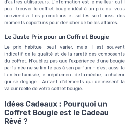
d'autres utilisateurs. L'information est le meilleur outil
pour trouver le coffret bougie idéal à un prix qui vous
conviendra. Les promotions et soldes sont aussi des
moments opportuns pour dénicher de belles affaires.
Le Juste Prix pour un Coffret Bougie
Le prix habituel peut varier, mais il est souvent
indicatif de la qualité et de la rareté des composants
du coffret. N'oubliez pas que l'expérience d'une bougie
parfumée ne se limite pas à son parfum – c'est aussi la
lumière tamisée, le crépitement de la mèche, la chaleur
qui se dégage... Autant d'éléments qui définissent la
valeur réelle de votre coffret bougie.
Idées Cadeaux : Pourquoi un
Coffret Bougie est le Cadeau
Rêvé ?