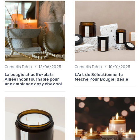
•
•
Conseils Déco
12/06/2025
Conseils Déco
10/01/2025
La bougie chauffe-plat:
L'Art de Sélectionner la
Alliée incontournable pour
Mèche Pour Bougie Idéale
une ambiance cozy chez soi