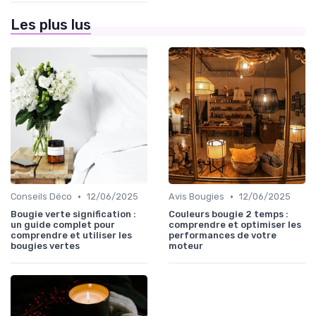
Les plus lus
•
•
Conseils Déco
12/06/2025
Avis Bougies
12/06/2025
Bougie verte signification :
Couleurs bougie 2 temps :
un guide complet pour
comprendre et optimiser les
comprendre et utiliser les
performances de votre
bougies vertes
moteur