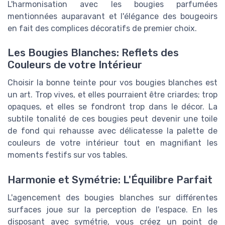
L'harmonisation avec les bougies parfumées
mentionnées auparavant et l'élégance des bougeoirs
en fait des complices décoratifs de premier choix.
Les Bougies Blanches: Reflets des
Couleurs de votre Intérieur
Choisir la bonne teinte pour vos bougies blanches est
un art. Trop vives, et elles pourraient être criardes; trop
opaques, et elles se fondront trop dans le décor. La
subtile tonalité de ces bougies peut devenir une toile
de fond qui rehausse avec délicatesse la palette de
couleurs de votre intérieur tout en magnifiant les
moments festifs sur vos tables.
Harmonie et Symétrie: L'Équilibre Parfait
L'agencement des bougies blanches sur différentes
surfaces joue sur la perception de l'espace. En les
disposant avec symétrie, vous créez un point de