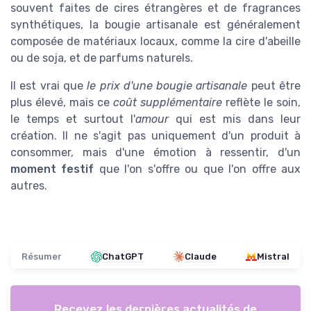
souvent faites de cires étrangères et de fragrances
synthétiques, la bougie artisanale est généralement
composée de matériaux locaux, comme la cire d'abeille
ou de soja, et de parfums naturels.
Il est vrai que
le prix d'une bougie artisanale
peut être
plus élevé, mais ce
coût supplémentaire
reflète le soin,
le temps et surtout l'
amour
qui est mis dans leur
création. Il ne s'agit pas uniquement d'un produit à
consommer, mais d'une émotion à ressentir, d'un
moment festif
que l'on s'offre ou que l'on offre aux
autres.
Résumer
ChatGPT
Claude
Mistral
Recevez les dernières actualités de