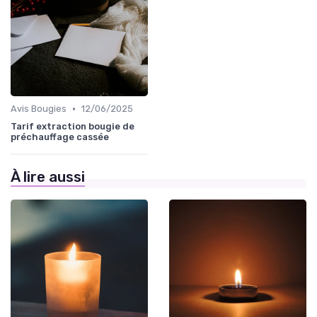
•
Avis Bougies
12/06/2025
Tarif extraction bougie de
préchauffage cassée
À lire aussi