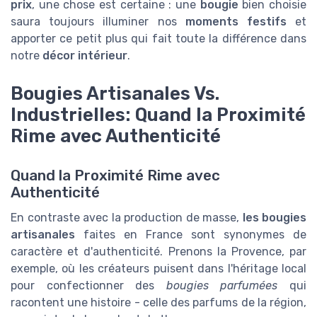
prix
, une chose est certaine : une
bougie
bien choisie
saura toujours illuminer nos
moments festifs
et
apporter ce petit plus qui fait toute la différence dans
notre
décor intérieur
.
Bougies Artisanales Vs.
Industrielles: Quand la Proximité
Rime avec Authenticité
Quand la Proximité Rime avec
Authenticité
En contraste avec la production de masse,
les bougies
artisanales
faites en France sont synonymes de
caractère et d'authenticité. Prenons la Provence, par
exemple, où les créateurs puisent dans l'héritage local
pour confectionner des
bougies parfumées
qui
racontent une histoire - celle des parfums de la région,