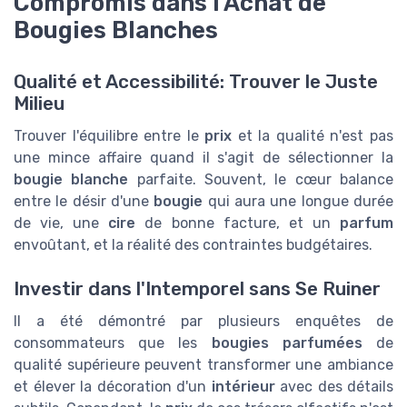
Compromis dans l'Achat de
Bougies Blanches
Qualité et Accessibilité: Trouver le Juste
Milieu
Trouver l'équilibre entre le
prix
et la qualité n'est pas
une mince affaire quand il s'agit de sélectionner la
bougie blanche
parfaite. Souvent, le cœur balance
entre le désir d'une
bougie
qui aura une longue durée
de vie, une
cire
de bonne facture, et un
parfum
envoûtant, et la réalité des contraintes budgétaires.
Investir dans l'Intemporel sans Se Ruiner
Il a été démontré par plusieurs enquêtes de
consommateurs que les
bougies parfumées
de
qualité supérieure peuvent transformer une ambiance
et élever la décoration d'un
intérieur
avec des détails