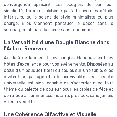
convergence apaisant. Les bougies, de par leur
simplicité, forment l'alchimie parfaite avec les détails
intérieurs, qu'ils soient de style minimaliste ou plus
chargé. Elles viennent ponctuer le décor sans le
surcharger, affinant la scène sans l'encombrer.
La Versatilité d'une Bougie Blanche dans
l'Art de Recevoir
Au-delà de leur éclat, les bougies blanches sont les
hôtes d'excellence pour vos événements. Disposées au
cœur d'un bouquet floral ou seules sur une table, elles
invitent au partage et à la convivialité. Leur beauté
universelle est ainsi capable de s'accorder avec tout
thème ou palette de couleur pour les tables de fête et
contribue à illuminer ces instants précieux, sans jamais
voler la vedette.
Une Cohérence Olfactive et Visuelle