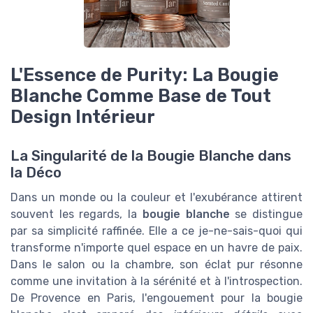
L'Essence de Purity: La Bougie
Blanche Comme Base de Tout
Design Intérieur
La Singularité de la Bougie Blanche dans
la Déco
Dans un monde ou la couleur et l'exubérance attirent
souvent les regards, la
bougie blanche
se distingue
par sa simplicité raffinée. Elle a ce je-ne-sais-quoi qui
transforme n'importe quel espace en un havre de paix.
Dans le salon ou la chambre, son éclat pur résonne
comme une invitation à la sérénité et à l'introspection.
De Provence en Paris, l'engouement pour la bougie