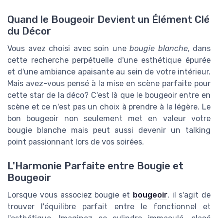
Quand le Bougeoir Devient un Élément Clé
du Décor
Vous avez choisi avec soin une
bougie blanche
, dans
cette recherche perpétuelle d'une esthétique épurée
et d'une ambiance apaisante au sein de votre intérieur.
Mais avez-vous pensé à la mise en scène parfaite pour
cette star de la déco? C'est là que le bougeoir entre en
scène et ce n'est pas un choix à prendre à la légère. Le
bon bougeoir non seulement met en valeur votre
bougie blanche mais peut aussi devenir un talking
point passionnant lors de vos soirées.
L'Harmonie Parfaite entre Bougie et
Bougeoir
Lorsque vous associez bougie et
bougeoir
, il s'agit de
trouver l'équilibre parfait entre le fonctionnel et