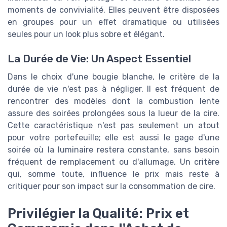
moments de convivialité. Elles peuvent être disposées
en groupes pour un effet dramatique ou utilisées
seules pour un look plus sobre et élégant.
La Durée de Vie: Un Aspect Essentiel
Dans le choix d'une bougie blanche, le critère de la
durée de vie n'est pas à négliger. Il est fréquent de
rencontrer des modèles dont la combustion lente
assure des soirées prolongées sous la lueur de la cire.
Cette caractéristique n'est pas seulement un atout
pour votre portefeuille; elle est aussi le gage d'une
soirée où la luminaire restera constante, sans besoin
fréquent de remplacement ou d'allumage. Un critère
qui, somme toute, influence le prix mais reste à
critiquer pour son impact sur la consommation de cire.
Privilégier la Qualité: Prix et