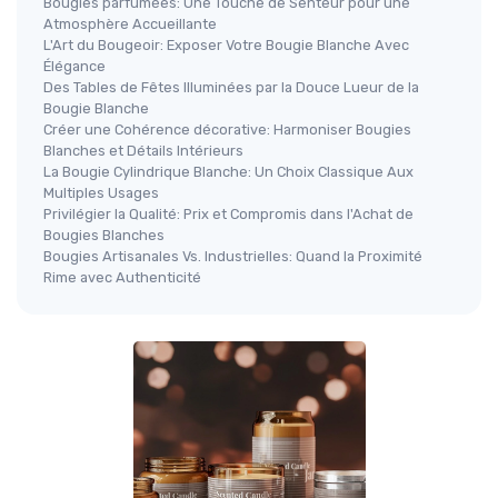
Bougies parfumées: Une Touche de Senteur pour une
Atmosphère Accueillante
L'Art du Bougeoir: Exposer Votre Bougie Blanche Avec
Élégance
Des Tables de Fêtes Illuminées par la Douce Lueur de la
Bougie Blanche
Créer une Cohérence décorative: Harmoniser Bougies
Blanches et Détails Intérieurs
La Bougie Cylindrique Blanche: Un Choix Classique Aux
Multiples Usages
Privilégier la Qualité: Prix et Compromis dans l'Achat de
Bougies Blanches
Bougies Artisanales Vs. Industrielles: Quand la Proximité
Rime avec Authenticité