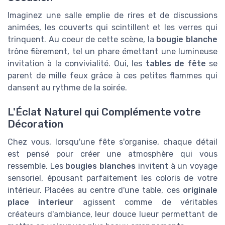
Imaginez une salle emplie de rires et de discussions
animées, les couverts qui scintillent et les verres qui
trinquent. Au coeur de cette scène, la
bougie blanche
trône fièrement, tel un phare émettant une lumineuse
invitation à la convivialité. Oui, les
tables de fête
se
parent de mille feux grâce à ces petites flammes qui
dansent au rythme de la soirée.
L'Éclat Naturel qui Complémente votre
Décoration
Chez vous, lorsqu'une fête s'organise, chaque détail
est pensé pour créer une atmosphère qui vous
ressemble. Les
bougies blanches
invitent à un voyage
sensoriel, épousant parfaitement les coloris de votre
intérieur. Placées au centre d'une table, ces
originale
place interieur
agissent comme de véritables
créateurs d'ambiance, leur douce lueur permettant de