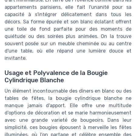
appartements parisiens, elle fait l'unanité pour sa
capacité à s'intégrer délicatement dans tous les
décors. Sa forme épurée et son blanc éclatant offrent
une toile de fond parfaite pour des moments de
quiétude ou des soirées plus animées. On la trouve
souvent posée sur un meuble cheminée ou au centre
d'une table, où elle répand une lumière douce et
invitante.
Usage et Polyvalence de la Bougie
Cylindrique Blanche
Un élément incontournable des dîners en blanc ou des
tables de fêtes, la bougie cylindrique blanche ne
manque jamais d'apport. Elle offre une multitude
d'options de décoration et se marie harmonieusement
avec une grande varieté de bougeoirs. Dans leur
simplicité, ces bougies épousent à merveille les fêtes
illuminées, où l'on partage et célèbre ensemble des