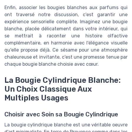
Enfin, associer les bougies blanches aux parfums qui
ont traversé notre discussion, c'est garantir une
expérience sensorielle complète. Imaginez une bougie
blanche, placée délicatement dans votre intérieur, qui
se mettrait à raconter une histoire olfactive
complémentaire, en harmonie avec l'élégance visuelle
qu'elle propose déjà. Ce sésame pour une atmosphère
chaleureuse et invitante, c'est une promesse tenue par
chaque bougie blanche choisie avec cœur.
La Bougie Cylindrique Blanche:
Un Choix Classique Aux
Multiples Usages
Choisir avec Soin sa Bougie Cylindrique
La bougie cylindrique blanche est une véritable oeuvre
d'art minimaliste. En terre de Provence comme dans les