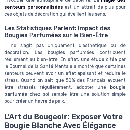
invoquer une atmosphère de détente. La
magie des
senteurs personnalisées
est un attrait de plus pour
ces objets de décoration qui éveillent les sens.
Les Statistiques Parlent: Impact des
Bougies Parfumées sur le Bien-Être
Il ne s'agit pas uniquement d'esthétique ou de
décoration. Les bougies parfumées contribuent
réellement au bien-être. En effet, une étude citée par
le Journal de la Santé Mentale a montré que certaines
senteurs peuvent avoir un effet apaisant et réduire le
stress. Quand on sait que 50% des Français avouent
être stressés régulièrement, adopter une
bougie
parfumée
chez soi semble être une solution simple
pour créer un havre de paix.
L'Art du Bougeoir: Exposer Votre
Bougie Blanche Avec Élégance