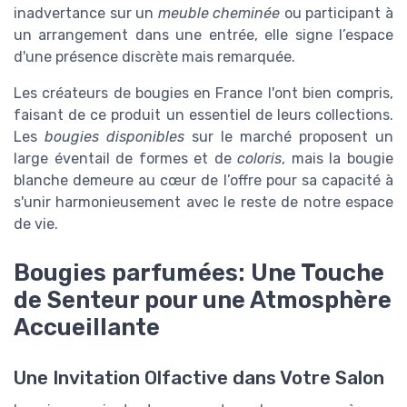
inadvertance sur un
meuble cheminée
ou participant à
un arrangement dans une entrée, elle signe l’espace
d'une présence discrète mais remarquée.
Les créateurs de bougies en France l'ont bien compris,
faisant de ce produit un essentiel de leurs collections.
Les
bougies disponibles
sur le marché proposent un
large éventail de formes et de
coloris
, mais la bougie
blanche demeure au cœur de l’offre pour sa capacité à
s'unir harmonieusement avec le reste de notre espace
de vie.
Bougies parfumées: Une Touche
de Senteur pour une Atmosphère
Accueillante
Une Invitation Olfactive dans Votre Salon