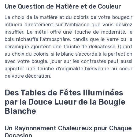
Une Question de Matière et de Couleur
Le choix de la matière et du coloris de votre bougeoir
influera directement sur l'ambiance que vous désirez
insuffler. Le métal offre une touche de modernité, le
bois réchauffe l'atmosphère, tandis que le verre ou la
céramique ajoutent une touche de délicatesse. Quant
au choix du coloris, si le blanc s'accorde à la perfection
avec votre bougie, jouer sur les contrastes peut aussi
apporter une touche d'originalité bienvenue au coeur
de votre décoration.
Des Tables de Fêtes Illuminées
par la Douce Lueur de la Bougie
Blanche
Un Rayonnement Chaleureux pour Chaque
Occasion