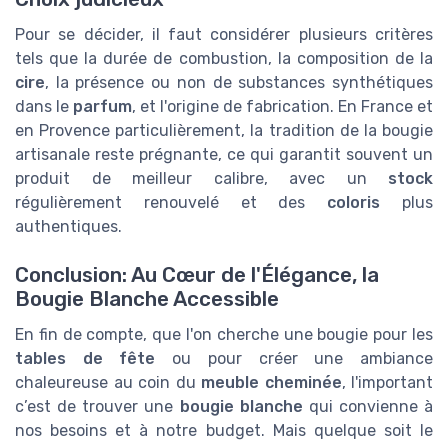
Pour se décider, il faut considérer plusieurs critères
tels que la durée de combustion, la composition de la
cire
, la présence ou non de substances synthétiques
dans le
parfum
, et l'origine de fabrication. En France et
en Provence particulièrement, la tradition de la bougie
artisanale reste prégnante, ce qui garantit souvent un
produit de meilleur calibre, avec un
stock
régulièrement renouvelé et des
coloris
plus
authentiques.
Conclusion: Au Cœur de l'Élégance, la
Bougie Blanche Accessible
En fin de compte, que l'on cherche une bougie pour les
tables de fête
ou pour créer une ambiance
chaleureuse au coin du
meuble cheminée
, l'important
c’est de trouver une
bougie blanche
qui convienne à
nos besoins et à notre budget. Mais quelque soit le