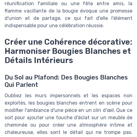
réunification familiale ou une fête entre amis, la
flamme vacillante de la bougie évoque une promesse
d'union et de partage, ce qui fait d'elle l'élément
indispensable pour une célébration réussie.
Créer une Cohérence décorative:
Harmoniser Bougies Blanches et
Détails Intérieurs
Du Sol au Plafond: Des Bougies Blanches
Qui Parlent
Oubliez les murs impersonnels et les espaces non
exploités, les bougies blanches entrent en scène pour
modifier l'ambiance d'une pièce en un clin d'œil. Que ce
soit pour ajouter une touche d'éclat sur un meuble de
cheminée ou pour créer une atmosphère intime et
chaleureuse, elles sont le détail qui ne trompe pas.