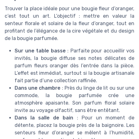
Trouver la place idéale pour une bougie fleur d’oranger,
c’est tout un art. L’objectif : mettre en valeur la
senteur florale et solaire de la fleur d’oranger, tout en
profitant de l’élégance de la cire végétale et du design
de la bougie parfumée.
Sur une table basse
: Parfaite pour accueillir vos
invités, la bougie diffuse ses notes délicates de
parfum fleurs oranger dès l’entrée dans la pièce.
L’effet est immédiat, surtout si la bougie artisanale
fait partie d’une collection raffinée.
Dans une chambre
: Près du linge de lit ou sur une
commode, la bougie parfumée crée une
atmosphère apaisante. Son parfum floral solaire
invite au voyage olfactif, sans être entêtant.
Dans la salle de bain
: Pour un moment de
détente, placez la bougie près de la baignoire. Les
senteurs fleur d’oranger se mêlent à l’humidité,