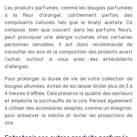
Les produits parfumés, comme les bougies parfumées
à la fleur d’oranger, contiennent parfois des
composants naturels tels que le linalyl acetate. Ce
composé, bien que courant dans les parfums fleurs,
peut provoquer une allergie cutanée chez certaines
personnes sensibles. Il est donc recommandé de
consulter les avis et la composition des produits avant
l’achat, surtout si vous avez des antécédents
d’allergies.
Pour prolonger la durée de vie de votre collection de
bougies allumées, évitez de les laisser brûler plus de 3 à
4 heures d’affilée. Cela préserve la qualité des senteurs
et empêche la surchauffe de la cire. Pensez également
à utiliser des accessoires adaptés, comme un éteignoir,
pour préserver la mèche et éviter les projections de
cire.