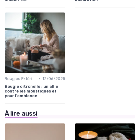
•
Bougies Extérieures
12/06/2025
Bougie citronelle : un allié
contre les moustiques et
pour l'ambiance
À lire aussi