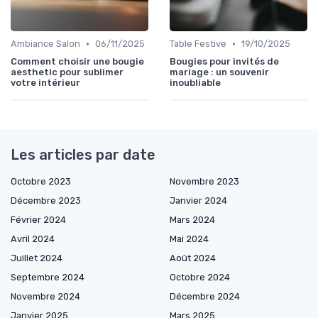
•
•
Ambiance Salon
06/11/2025
Table Festive
19/10/2025
Comment choisir une bougie
Bougies pour invités de
aesthetic pour sublimer
mariage : un souvenir
votre intérieur
inoubliable
Les articles par date
Octobre 2023
Novembre 2023
Décembre 2023
Janvier 2024
Février 2024
Mars 2024
Avril 2024
Mai 2024
Juillet 2024
Août 2024
Septembre 2024
Octobre 2024
Novembre 2024
Décembre 2024
Janvier 2025
Mars 2025