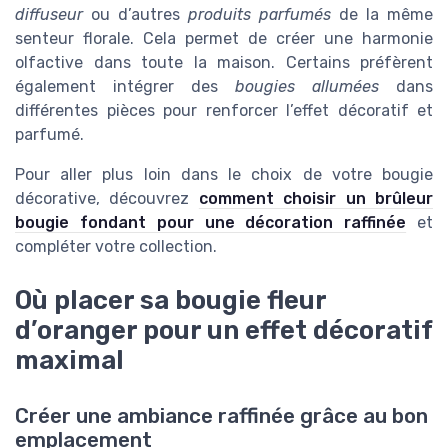
diffuseur
ou d’autres
produits parfumés
de la même
senteur florale. Cela permet de créer une harmonie
olfactive dans toute la maison. Certains préfèrent
également intégrer des
bougies allumées
dans
différentes pièces pour renforcer l’effet décoratif et
parfumé.
Pour aller plus loin dans le choix de votre bougie
décorative, découvrez
comment choisir un brûleur
bougie fondant pour une décoration raffinée
et
compléter votre collection.
Où placer sa bougie fleur
d’oranger pour un effet décoratif
maximal
Créer une ambiance raffinée grâce au bon
emplacement