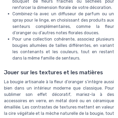
bouquet de fleurs fraîches ou séchées pour
renforcer la dimension florale de votre décoration.
Combinez-la avec un diffuseur de parfum ou un
spray pour le linge, en choisissant des produits aux
senteurs complémentaires, comme la fleur
d’oranger ou d’autres notes florales douces.
Pour une collection cohérente, associez plusieurs
bougies allumées de tailles différentes, en variant
les contenants et les couleurs, tout en restant
dans la même famille de senteurs.
Jouer sur les textures et les matières
La bougie artisanale à la fleur d’oranger s’intègre aussi
bien dans un intérieur moderne que classique. Pour
sublimer son effet décoratif, mariez-la à des
accessoires en verre, en métal doré ou en céramique
émaillée. Les contrastes de textures mettent en valeur
la cire végétale et la mèche naturelle de la bougie, tout