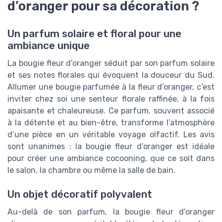
d’oranger pour sa décoration ?
Un parfum solaire et floral pour une
ambiance unique
La bougie fleur d’oranger séduit par son parfum solaire
et ses notes florales qui évoquent la douceur du Sud.
Allumer une bougie parfumée à la fleur d’oranger, c’est
inviter chez soi une senteur florale raffinée, à la fois
apaisante et chaleureuse. Ce parfum, souvent associé
à la détente et au bien-être, transforme l’atmosphère
d’une pièce en un véritable voyage olfactif. Les avis
sont unanimes : la bougie fleur d’oranger est idéale
pour créer une ambiance cocooning, que ce soit dans
le salon, la chambre ou même la salle de bain.
Un objet décoratif polyvalent
Au-delà de son parfum, la bougie fleur d’oranger