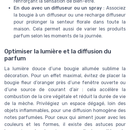
renforçant la sensation de bien-être.
En duo avec un diffuseur ou un spray
: Associez
la bougie à un diffuseur ou une recharge diffuseur
pour prolonger la senteur florale dans toute la
maison. Cela permet aussi de varier les produits
parfum selon les moments de la journée.
Optimiser la lumière et la diffusion du
parfum
La lumière douce d’une bougie allumée sublime la
décoration. Pour un effet maximal, évitez de placer la
bougie fleur d’oranger près d’une fenêtre ouverte ou
d’une source de courant d’air : cela accélère la
combustion de la cire végétale et réduit la durée de vie
de la mèche. Privilégiez un espace dégagé, loin des
objets inflammables, pour une diffusion homogène des
notes parfumées. Pour ceux qui aiment jouer avec les
couleurs et les formes, il existe des astuces pour