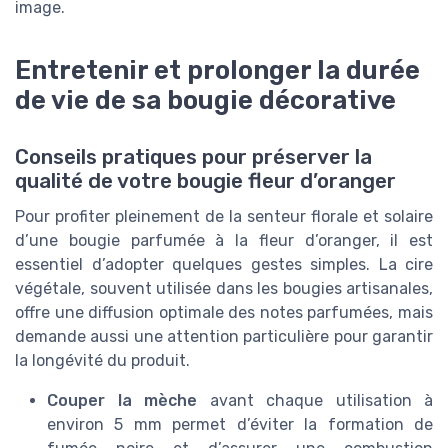
image.
Entretenir et prolonger la durée
de vie de sa bougie décorative
Conseils pratiques pour préserver la
qualité de votre bougie fleur d’oranger
Pour profiter pleinement de la senteur florale et solaire
d’une bougie parfumée à la fleur d’oranger, il est
essentiel d’adopter quelques gestes simples. La cire
végétale, souvent utilisée dans les bougies artisanales,
offre une diffusion optimale des notes parfumées, mais
demande aussi une attention particulière pour garantir
la longévité du produit.
Couper la mèche
avant chaque utilisation à
environ 5 mm permet d’éviter la formation de