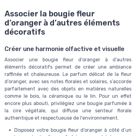
Associer la bougie fleur
d’oranger à d’autres éléments
décoratifs
Créer une harmonie olfactive et visuelle
Associer une bougie fleur d’oranger à d’autres
éléments décoratifs permet de créer une ambiance
raffinée et chaleureuse. Le parfum délicat de la fleur
d’oranger, avec ses notes florales et solaires, s’accorde
parfaitement avec des objets en matières naturelles
comme le bois, la céramique ou le lin. Pour un effet
encore plus abouti, privilégiez une bougie parfumée à
la cire végétale, qui diffuse une senteur florale
authentique et respectueuse de l’environnement.
Disposez votre bougie fleur d’oranger à côté d’un