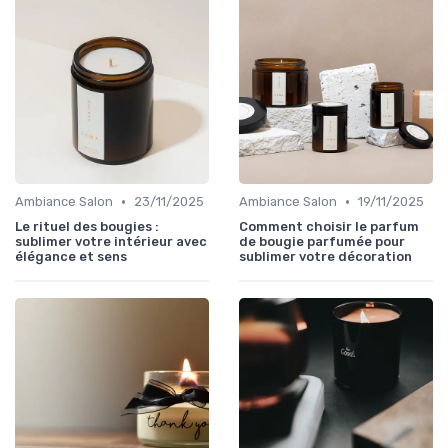
•
•
Ambiance Salon
23/11/2025
Ambiance Salon
19/11/2025
Le rituel des bougies :
Comment choisir le parfum
sublimer votre intérieur avec
de bougie parfumée pour
élégance et sens
sublimer votre décoration