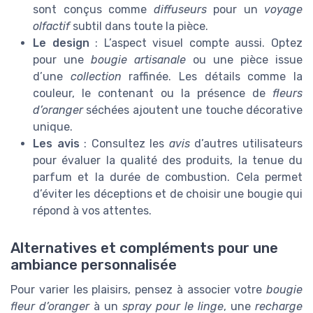
sont conçus comme
diffuseurs
pour un
voyage
olfactif
subtil dans toute la pièce.
Le design
: L’aspect visuel compte aussi. Optez
pour une
bougie artisanale
ou une pièce issue
d’une
collection
raffinée. Les détails comme la
couleur, le contenant ou la présence de
fleurs
d’oranger
séchées ajoutent une touche décorative
unique.
Les avis
: Consultez les
avis
d’autres utilisateurs
pour évaluer la qualité des produits, la tenue du
parfum et la durée de combustion. Cela permet
d’éviter les déceptions et de choisir une bougie qui
répond à vos attentes.
Alternatives et compléments pour une
ambiance personnalisée
Pour varier les plaisirs, pensez à associer votre
bougie
fleur d’oranger
à un
spray pour le linge
, une
recharge