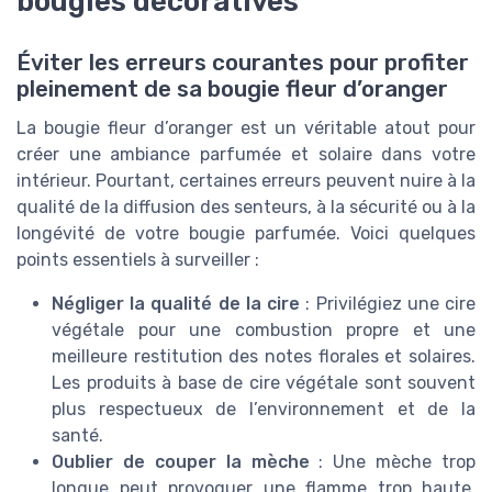
bougies décoratives
Éviter les erreurs courantes pour profiter
pleinement de sa bougie fleur d’oranger
La bougie fleur d’oranger est un véritable atout pour
créer une ambiance parfumée et solaire dans votre
intérieur. Pourtant, certaines erreurs peuvent nuire à la
qualité de la diffusion des senteurs, à la sécurité ou à la
longévité de votre bougie parfumée. Voici quelques
points essentiels à surveiller :
Négliger la qualité de la cire
: Privilégiez une cire
végétale pour une combustion propre et une
meilleure restitution des notes florales et solaires.
Les produits à base de cire végétale sont souvent
plus respectueux de l’environnement et de la
santé.
Oublier de couper la mèche
: Une mèche trop
longue peut provoquer une flamme trop haute,