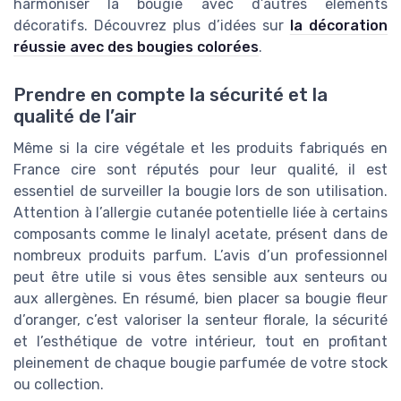
harmoniser la bougie avec d’autres éléments
décoratifs. Découvrez plus d’idées sur
la décoration
réussie avec des bougies colorées
.
Prendre en compte la sécurité et la
qualité de l’air
Même si la cire végétale et les produits fabriqués en
France cire sont réputés pour leur qualité, il est
essentiel de surveiller la bougie lors de son utilisation.
Attention à l’allergie cutanée potentielle liée à certains
composants comme le linalyl acetate, présent dans de
nombreux produits parfum. L’avis d’un professionnel
peut être utile si vous êtes sensible aux senteurs ou
aux allergènes. En résumé, bien placer sa bougie fleur
d’oranger, c’est valoriser la senteur florale, la sécurité
et l’esthétique de votre intérieur, tout en profitant
pleinement de chaque bougie parfumée de votre stock
ou collection.