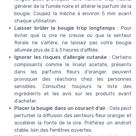
générer de la fumée noire et altérer le parfum de la
bougie. Coupez la mèche à environ 5 mm avant
chaque utilisation.
Laisser brûler la bougie trop longtemps
: Pour
éviter que la cire ne creuse ou que la senteur
florale ne s’altère, ne laissez pas votre bougie
allumée plus de 2 à 3 heures d’affilée.
Ignorer les risques d’allergie cutanée
: Certains
composants comme le linalyl acetate, présents
dans les parfums fleurs d’oranger, peuvent
provoquer des réactions chez les personnes
sensibles. Consultez toujours la liste des
ingrédients et les avis sur les produits avant
d’acheter.
Placer la bougie dans un courant d’air
: Cela peut
perturber la diffusion des senteurs fleur oranger et
accélérer la fonte de la cire. Préférez un endroit
stable, loin des fenêtres ouvertes.