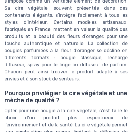
s’impose comme un véritable élément de décoration.
Sa cire végétale, souvent présentée dans des
contenants élégants, s’intègre facilement à tous les
styles d’intérieur. Certains modèles artisanaux,
fabriqués en France, mettent en valeur la qualité des
produits et la beauté des fleurs d’oranger, pour une
touche authentique et naturelle. La collection de
bougies parfumées à la fleur d’oranger se décline en
différents formats : bougie classique, recharge
diffuseur, spray pour le linge ou diffuseur de parfum.
Chacun peut ainsi trouver le produit adapté à ses
envies et à son stock de senteurs.
Pourquoi privilégier la cire végétale et une
mèche de qualité ?
Opter pour une bougie à la cire végétale, c’est faire le
choix d’un produit plus respectueux de
l’environnement et de la santé. La cire végétale permet
une combustion plus propre, limitant la diffusion de