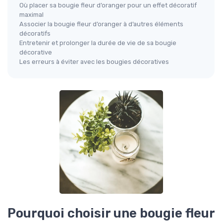
Où placer sa bougie fleur d’oranger pour un effet décoratif
maximal
Associer la bougie fleur d’oranger à d’autres éléments
décoratifs
Entretenir et prolonger la durée de vie de sa bougie
décorative
Les erreurs à éviter avec les bougies décoratives
Pourquoi choisir une bougie fleur