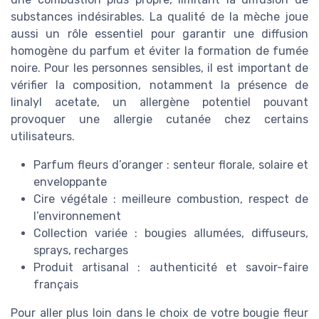
substances indésirables. La qualité de la mèche joue
aussi un rôle essentiel pour garantir une diffusion
homogène du parfum et éviter la formation de fumée
noire. Pour les personnes sensibles, il est important de
vérifier la composition, notamment la présence de
linalyl acetate, un allergène potentiel pouvant
provoquer une allergie cutanée chez certains
utilisateurs.
Parfum fleurs d’oranger : senteur florale, solaire et
enveloppante
Cire végétale : meilleure combustion, respect de
l’environnement
Collection variée : bougies allumées, diffuseurs,
sprays, recharges
Produit artisanal : authenticité et savoir-faire
français
Pour aller plus loin dans le choix de votre bougie fleur