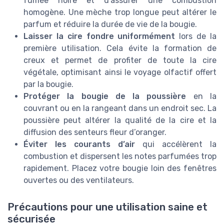
fumée noire et d’assurer une combustion
homogène. Une mèche trop longue peut altérer le
parfum et réduire la durée de vie de la bougie.
Laisser la cire fondre uniformément
lors de la
première utilisation. Cela évite la formation de
creux et permet de profiter de toute la cire
végétale, optimisant ainsi le voyage olfactif offert
par la bougie.
Protéger la bougie de la poussière
en la
couvrant ou en la rangeant dans un endroit sec. La
poussière peut altérer la qualité de la cire et la
diffusion des senteurs fleur d’oranger.
Éviter les courants d’air
qui accélèrent la
combustion et dispersent les notes parfumées trop
rapidement. Placez votre bougie loin des fenêtres
ouvertes ou des ventilateurs.
Précautions pour une utilisation saine et
sécurisée