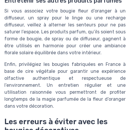
Entretenir ses autres produits parfumés
Si vous associez votre bougie fleur d’oranger à un
diffuseur, un spray pour le linge ou une recharge
diffuseur, veillez à alterner les senteurs pour ne pas
saturer l’espace. Les produits parfum, qu’ils soient sous
forme de bougie, de spray ou de diffuseur, gagnent à
être utilisés en harmonie pour créer une ambiance
florale solaire équilibrée dans votre intérieur.
Enfin, privilégiez les bougies fabriquées en France à
base de cire végétale pour garantir une expérience
olfactive authentique et respectueuse de
l’environnement. Un entretien régulier et une
utilisation raisonnée vous permettront de profiter
longtemps de la magie parfumée de la fleur d’oranger
dans votre décoration.
Les erreurs à éviter avec les