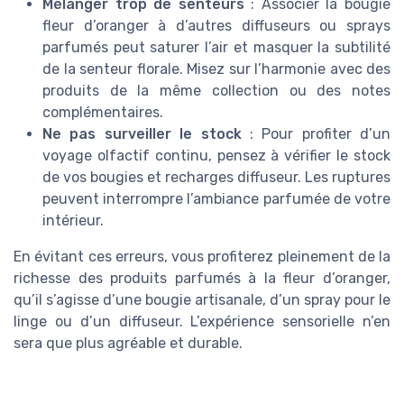
Mélanger trop de senteurs
: Associer la bougie
fleur d’oranger à d’autres diffuseurs ou sprays
parfumés peut saturer l’air et masquer la subtilité
de la senteur florale. Misez sur l’harmonie avec des
produits de la même collection ou des notes
complémentaires.
Ne pas surveiller le stock
: Pour profiter d’un
voyage olfactif continu, pensez à vérifier le stock
de vos bougies et recharges diffuseur. Les ruptures
peuvent interrompre l’ambiance parfumée de votre
intérieur.
En évitant ces erreurs, vous profiterez pleinement de la
richesse des produits parfumés à la fleur d’oranger,
qu’il s’agisse d’une bougie artisanale, d’un spray pour le
linge ou d’un diffuseur. L’expérience sensorielle n’en
sera que plus agréable et durable.