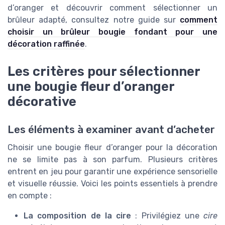
d’oranger et découvrir comment sélectionner un
brûleur adapté, consultez notre guide sur
comment
choisir un brûleur bougie fondant pour une
décoration raffinée
.
Les critères pour sélectionner
une bougie fleur d’oranger
décorative
Les éléments à examiner avant d’acheter
Choisir une bougie fleur d’oranger pour la décoration
ne se limite pas à son parfum. Plusieurs critères
entrent en jeu pour garantir une expérience sensorielle
et visuelle réussie. Voici les points essentiels à prendre
en compte :
La composition de la cire
: Privilégiez une
cire