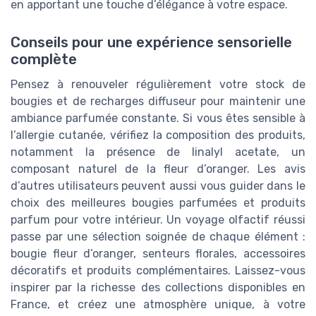
en apportant une touche d’élégance à votre espace.
Conseils pour une expérience sensorielle
complète
Pensez à renouveler régulièrement votre stock de
bougies et de recharges diffuseur pour maintenir une
ambiance parfumée constante. Si vous êtes sensible à
l’allergie cutanée, vérifiez la composition des produits,
notamment la présence de linalyl acetate, un
composant naturel de la fleur d’oranger. Les avis
d’autres utilisateurs peuvent aussi vous guider dans le
choix des meilleures bougies parfumées et produits
parfum pour votre intérieur. Un voyage olfactif réussi
passe par une sélection soignée de chaque élément :
bougie fleur d’oranger, senteurs florales, accessoires
décoratifs et produits complémentaires. Laissez-vous
inspirer par la richesse des collections disponibles en
France, et créez une atmosphère unique, à votre