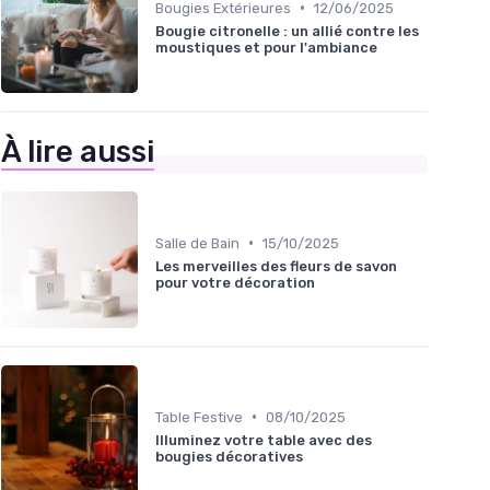
•
Bougies Extérieures
12/06/2025
Bougie citronelle : un allié contre les
moustiques et pour l'ambiance
À lire aussi
•
Salle de Bain
15/10/2025
Les merveilles des fleurs de savon
pour votre décoration
•
Table Festive
08/10/2025
Illuminez votre table avec des
bougies décoratives