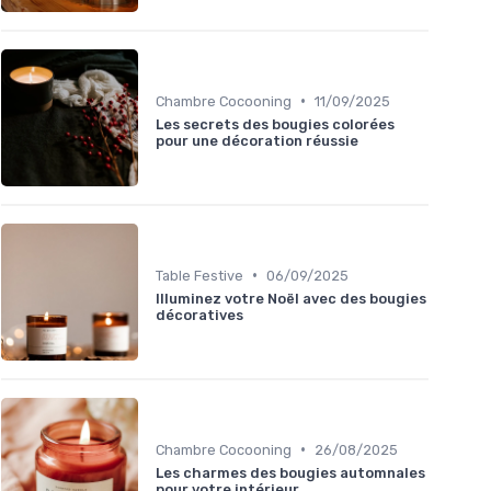
•
Chambre Cocooning
11/09/2025
Les secrets des bougies colorées
pour une décoration réussie
•
Table Festive
06/09/2025
Illuminez votre Noël avec des bougies
décoratives
•
Chambre Cocooning
26/08/2025
Les charmes des bougies automnales
pour votre intérieur