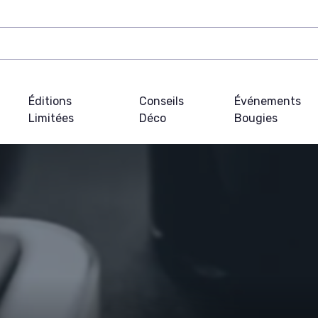
Éditions
Conseils
Événements
Limitées
Déco
Bougies