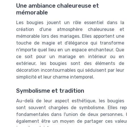
Une ambiance chaleureuse et
mémorable
Les bougies jouent un rôle essentiel dans la
création d'une atmosphère chaleureuse et
mémorable lors des mariages. Elles apportent une
touche de magie et d'élégance qui transforme
n'importe quel lieu en un espace enchanteur. Que
ce soit pour un mariage en intérieur ou en
extérieur, les bougies sont des éléments de
décoration incontournables qui séduisent par leur
simplicité et leur charme intemporel.
Symbolisme et tradition
Au-delà de leur aspect esthétique, les bougies
sont souvent chargées de symbolisme. Elles repré
fondamentales dans l'union de deux personnes. 
également être un moyen de partager ces valeurs