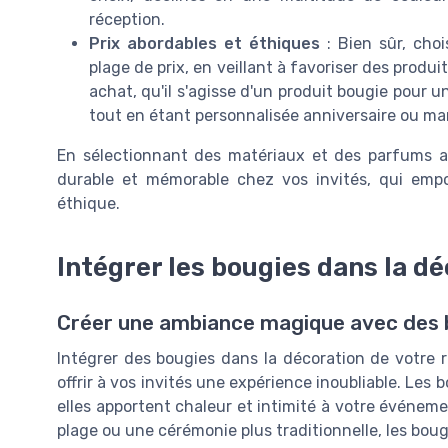
réception.
Prix abordables et éthiques
: Bien sûr, choi
plage de prix, en veillant à favoriser des produ
achat, qu'il s'agisse d'un produit bougie pour 
tout en étant personnalisée anniversaire ou ma
En sélectionnant des matériaux et des parfums a
durable et mémorable chez vos invités, qui empo
éthique.
Intégrer les bougies dans la d
Créer une ambiance magique avec des 
Intégrer des bougies dans la décoration de votre 
offrir à vos invités une expérience inoubliable. Les
elles apportent chaleur et intimité à votre événeme
plage ou une cérémonie plus traditionnelle, les bou