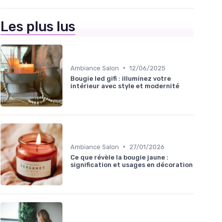
Les plus lus
•
Ambiance Salon
12/06/2025
Bougie led gifi : illuminez votre
intérieur avec style et modernité
•
Ambiance Salon
27/01/2026
Ce que révèle la bougie jaune :
signification et usages en décoration