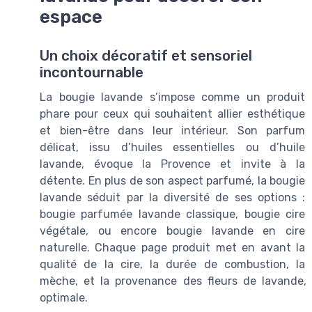
espace
Un choix décoratif et sensoriel
incontournable
La bougie lavande s’impose comme un produit
phare pour ceux qui souhaitent allier esthétique
et bien-être dans leur intérieur. Son parfum
délicat, issu d’huiles essentielles ou d’huile
lavande, évoque la Provence et invite à la
détente. En plus de son aspect parfumé, la bougie
lavande séduit par la diversité de ses options :
bougie parfumée lavande classique, bougie cire
végétale, ou encore bougie lavande en cire
naturelle. Chaque page produit met en avant la
qualité de la cire, la durée de combustion, la
mèche, et la provenance des fleurs de lavande,
optimale.