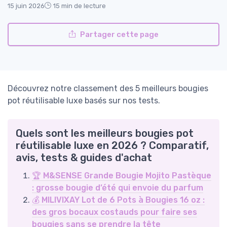
15 juin 2026
15 min de lecture
Partager cette page
Découvrez notre classement des 5 meilleurs bougies
pot réutilisable luxe basés sur nos tests.
Quels sont les meilleurs bougies pot
réutilisable luxe en 2026 ? Comparatif,
avis, tests & guides d'achat
🏆 M&SENSE Grande Bougie Mojito Pastèque
: grosse bougie d’été qui envoie du parfum
💰 MILIVIXAY Lot de 6 Pots à Bougies 16 oz :
des gros bocaux costauds pour faire ses
bougies sans se prendre la tête