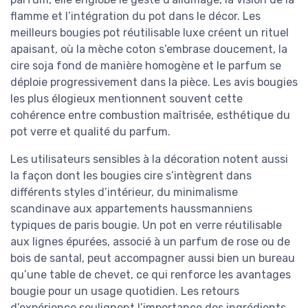
flamme et l’intégration du pot dans le décor. Les
meilleurs bougies pot réutilisable luxe créent un rituel
apaisant, où la mèche coton s’embrase doucement, la
cire soja fond de manière homogène et le parfum se
déploie progressivement dans la pièce. Les avis bougies
les plus élogieux mentionnent souvent cette
cohérence entre combustion maîtrisée, esthétique du
pot verre et qualité du parfum.
Les utilisateurs sensibles à la décoration notent aussi
la façon dont les bougies cire s’intègrent dans
différents styles d’intérieur, du minimalisme
scandinave aux appartements haussmanniens
typiques de paris bougie. Un pot en verre réutilisable
aux lignes épurées, associé à un parfum de rose ou de
bois de santal, peut accompagner aussi bien un bureau
qu’une table de chevet, ce qui renforce les avantages
bougie pour un usage quotidien. Les retours
d’expérience soulignent l’importance des ingrédients