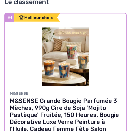
Le classement
#1
🏆 Meilleur choix
M&SENSE
M&SENSE Grande Bougie Parfumée 3
Mèches, 990g Cire de Soja 'Mojito
Pastèque' Fruitée, 150 Heures, Bougie
Décorative Luxe Verre Peinture à
l'Huile, Cadeau Femme Fête Salon