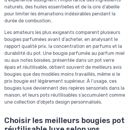
naturels, des huiles essentielles et de la cire d’abeille
pour limiter les émanations indésirables pendant la
durée de combustion.
Les amateurs les plus exigeants comparent plusieurs
bougies parfumées avant d’acheter, en analysant le
rapport qualité prix, la concentration en parfums et la
durabilité du pot. Une bougie parfumée au parfum miel
ou aux notes boisées, présentée dans un pot verre
épais et réutilisable, obtient souvent de meilleurs avis
bougies que des modèles moins travaillés, même si le
prix bougie est légèrement supérieur. À l’usage, ces
bougies luxe deviennent des repères sensoriels dans la
maison, et leurs pots réutilisables s’accumulent comme
une collection d’objets design personnalisés.
Choisir les meilleurs bougies pot
réutilisable luxe selon vos