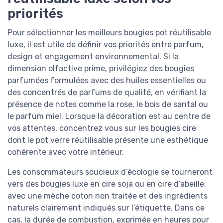
priorités
Pour sélectionner les meilleurs bougies pot réutilisable
luxe, il est utile de définir vos priorités entre parfum,
design et engagement environnemental. Si la
dimension olfactive prime, privilégiez des bougies
parfumées formulées avec des huiles essentielles ou
des concentrés de parfums de qualité, en vérifiant la
présence de notes comme la rose, le bois de santal ou
le parfum miel. Lorsque la décoration est au centre de
vos attentes, concentrez vous sur les bougies cire
dont le pot verre réutilisable présente une esthétique
cohérente avec votre intérieur.
Les consommateurs soucieux d’écologie se tourneront
vers des bougies luxe en cire soja ou en cire d’abeille,
avec une mèche coton non traitée et des ingrédients
naturels clairement indiqués sur l’étiquette. Dans ce
cas, la durée de combustion, exprimée en heures pour