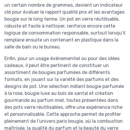
un certain nombre de grammes, devient un indicateur
clé pour évaluer le rapport qualité prix et les avantages
bougie sur le long terme. Un pot en verre réutilisable,
robuste et facile à nettoyer, renforce encore cette
logique de consommation responsable, surtout lorsqu’il
remplace ensuite un contenant en plastique dans la
salle de bain ou le bureau.
Enfin, pour un usage événementiel ou pour des idées
cadeaux, il peut être pertinent de constituer un
assortiment de bougies parfumées de différents
formats, en jouant sur la variété des parfums et des
designs de pot. Une sélection mêlant bougie parfumée
à la rose, bougie luxe au bois de santal et création
gourmande au parfum miel, toutes présentées dans
des pots verre réutilisables, offre une expérience riche
et personnalisable. Cette approche permet de profiter
pleinement de l’univers paris bougie, où la combustion
maîtrisée, la qualité du parfum et la beauté du verre