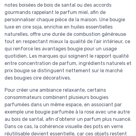
notes boisées de bois de santal ou des accords
gourmands rappelant le parfum miel, afin de
personnaliser chaque pièce de la maison. Une bougie
luxe en cire soja, enrichie en huiles essentielles
naturelles, offre une durée de combustion généreuse
tout en respectant mieux la qualité de l’air intérieur, ce
qui renforce les avantages bougie pour un usage
quotidien. Les marques qui soignent le rapport qualité
entre concentration de parfum, ingrédients naturels et
prix bougie se distinguent nettement sur le marché
des bougies cire décoratives.
Pour créer une ambiance relaxante, certains
consommateurs combinent plusieurs bougies
parfumées dans un même espace, en associant par
exemple une bougie parfumée à la rose avec une autre
au bois de santal, afin d’obtenir un parfum plus nuancé.
Dans ce cas, la cohérence visuelle des pots en verre
réutilisable devient essentielle, car ces objets restent