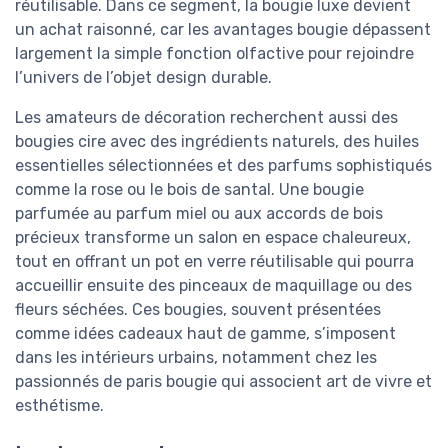
réutilisable. Dans ce segment, la bougie luxe devient
un achat raisonné, car les avantages bougie dépassent
largement la simple fonction olfactive pour rejoindre
l’univers de l’objet design durable.
Les amateurs de décoration recherchent aussi des
bougies cire avec des ingrédients naturels, des huiles
essentielles sélectionnées et des parfums sophistiqués
comme la rose ou le bois de santal. Une bougie
parfumée au parfum miel ou aux accords de bois
précieux transforme un salon en espace chaleureux,
tout en offrant un pot en verre réutilisable qui pourra
accueillir ensuite des pinceaux de maquillage ou des
fleurs séchées. Ces bougies, souvent présentées
comme idées cadeaux haut de gamme, s’imposent
dans les intérieurs urbains, notamment chez les
passionnés de paris bougie qui associent art de vivre et
esthétisme.