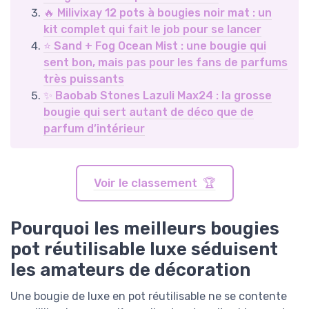
🔥 Milivixay 12 pots à bougies noir mat : un
kit complet qui fait le job pour se lancer
⭐ Sand + Fog Ocean Mist : une bougie qui
sent bon, mais pas pour les fans de parfums
très puissants
✨ Baobab Stones Lazuli Max24 : la grosse
bougie qui sert autant de déco que de
parfum d’intérieur
Voir le classement 🏆
Pourquoi les meilleurs bougies
pot réutilisable luxe séduisent
les amateurs de décoration
Une bougie de luxe en pot réutilisable ne se contente