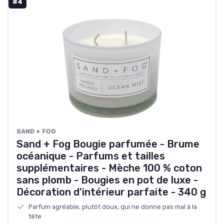
#4
SAND + FOG
Sand + Fog Bougie parfumée - Brume
océanique - Parfums et tailles
supplémentaires - Mèche 100 % coton
sans plomb - Bougies en pot de luxe -
Décoration d'intérieur parfaite - 340 g
Parfum agréable, plutôt doux, qui ne donne pas mal à la
tête