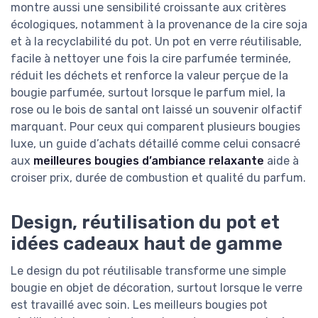
montre aussi une sensibilité croissante aux critères
écologiques, notamment à la provenance de la cire soja
et à la recyclabilité du pot. Un pot en verre réutilisable,
facile à nettoyer une fois la cire parfumée terminée,
réduit les déchets et renforce la valeur perçue de la
bougie parfumée, surtout lorsque le parfum miel, la
rose ou le bois de santal ont laissé un souvenir olfactif
marquant. Pour ceux qui comparent plusieurs bougies
luxe, un guide d’achats détaillé comme celui consacré
aux
meilleures bougies d’ambiance relaxante
aide à
croiser prix, durée de combustion et qualité du parfum.
Design, réutilisation du pot et
idées cadeaux haut de gamme
Le design du pot réutilisable transforme une simple
bougie en objet de décoration, surtout lorsque le verre
est travaillé avec soin. Les meilleurs bougies pot