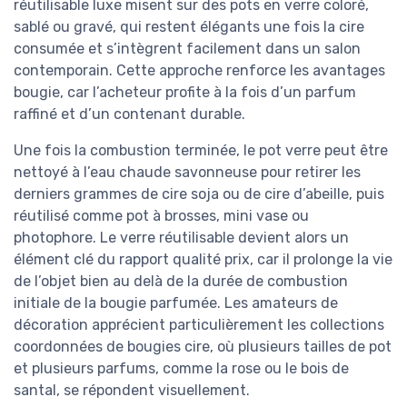
réutilisable luxe misent sur des pots en verre coloré,
sablé ou gravé, qui restent élégants une fois la cire
consumée et s’intègrent facilement dans un salon
contemporain. Cette approche renforce les avantages
bougie, car l’acheteur profite à la fois d’un parfum
raffiné et d’un contenant durable.
Une fois la combustion terminée, le pot verre peut être
nettoyé à l’eau chaude savonneuse pour retirer les
derniers grammes de cire soja ou de cire d’abeille, puis
réutilisé comme pot à brosses, mini vase ou
photophore. Le verre réutilisable devient alors un
élément clé du rapport qualité prix, car il prolonge la vie
de l’objet bien au delà de la durée de combustion
initiale de la bougie parfumée. Les amateurs de
décoration apprécient particulièrement les collections
coordonnées de bougies cire, où plusieurs tailles de pot
et plusieurs parfums, comme la rose ou le bois de
santal, se répondent visuellement.