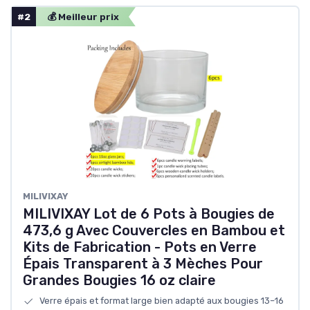
#2
💰 Meilleur prix
MILIVIXAY
MILIVIXAY Lot de 6 Pots à Bougies de
473,6 g Avec Couvercles en Bambou et
Kits de Fabrication - Pots en Verre
Épais Transparent à 3 Mèches Pour
Grandes Bougies 16 oz claire
Verre épais et format large bien adapté aux bougies 13–16