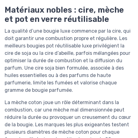
Matériaux nobles : cire, mèche
et pot en verre réutilisable
La qualité d’une bougie luxe commence par la cire, qui
doit garantir une combustion propre et régulière. Les
meilleurs bougies pot réutilisable luxe privilégient la
cire de soja ou la cire d’abeille, parfois mélangées pour
optimiser la durée de combustion et la diffusion du
parfum. Une cire soja bien formulée, associée à des
huiles essentielles ou à des parfums de haute
parfumerie, limite les fumées et valorise chaque
gramme de bougie parfumée.
La mèche coton joue un rôle déterminant dans la
combustion, car une mèche mal dimensionnée peut
réduire la durée ou provoquer un creusement du cœur
de la bougie. Les marques les plus exigeantes testent
plusieurs diamètres de mèche coton pour chaque