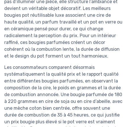
pas d’illuminer une pièce, elle structure l’ambiance et
devient un véritable objet décoratif. Les meilleurs
bougies pot réutilisable luxe associent une cire de
haute qualité, un parfum travaillé et un pot en verre ou
en céramique pensé pour durer, ce qui change
radicalement la perception du prix. Pour un intérieur
raffiné, ces bougies parfumées créent un décor
cohérent où la combustion lente, la durée de diffusion
et le design du pot forment un tout harmonieux.
Les consommateurs comparent désormais
systématiquement la qualité prix et le rapport qualité
entre différentes bougies parfumées, en observant la
composition de la cire, le poids en grammes et la durée
de combustion annoncée. Une bougie parfumée de 180
à 220 grammes en cire de soja ou en cire d’abeille, avec
une mèche coton bien centrée, offre souvent une
durée de combustion de 35 à 45 heures, ce qui justifie
un prix bougie plus élevé si le pot verre est vraiment