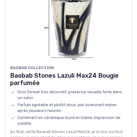
BAOBAB COLLECTION
Baobab Stones Lazuli Max24 Bougie
parfumée
Gros format très décoratif, présence visuelle forte dans
un salon
Parfum agréable et plutôt doux, pas écœurant même
après plusieurs heures
Contenant en céramique lourd et stable, impression de
solidité
Au final, cette Baobab Stones Lazuli Max24, je la vois surtout