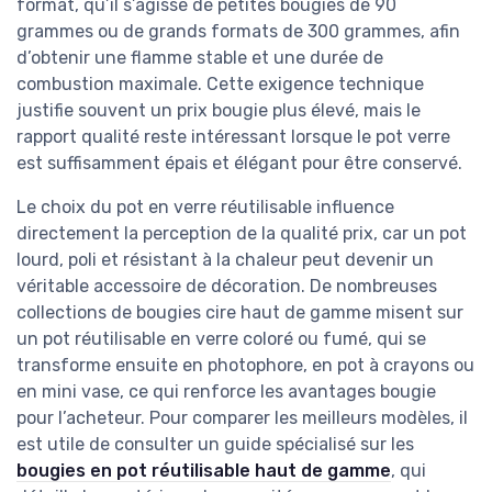
format, qu’il s’agisse de petites bougies de 90
grammes ou de grands formats de 300 grammes, afin
d’obtenir une flamme stable et une durée de
combustion maximale. Cette exigence technique
justifie souvent un prix bougie plus élevé, mais le
rapport qualité reste intéressant lorsque le pot verre
est suffisamment épais et élégant pour être conservé.
Le choix du pot en verre réutilisable influence
directement la perception de la qualité prix, car un pot
lourd, poli et résistant à la chaleur peut devenir un
véritable accessoire de décoration. De nombreuses
collections de bougies cire haut de gamme misent sur
un pot réutilisable en verre coloré ou fumé, qui se
transforme ensuite en photophore, en pot à crayons ou
en mini vase, ce qui renforce les avantages bougie
pour l’acheteur. Pour comparer les meilleurs modèles, il
est utile de consulter un guide spécialisé sur les
bougies en pot réutilisable haut de gamme
, qui