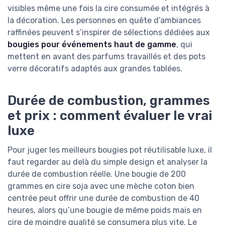
visibles même une fois la cire consumée et intégrés à
la décoration. Les personnes en quête d’ambiances
raffinées peuvent s’inspirer de sélections dédiées aux
bougies pour événements haut de gamme
, qui
mettent en avant des parfums travaillés et des pots
verre décoratifs adaptés aux grandes tablées.
Durée de combustion, grammes
et prix : comment évaluer le vrai
luxe
Pour juger les meilleurs bougies pot réutilisable luxe, il
faut regarder au delà du simple design et analyser la
durée de combustion réelle. Une bougie de 200
grammes en cire soja avec une mèche coton bien
centrée peut offrir une durée de combustion de 40
heures, alors qu’une bougie de même poids mais en
cire de moindre qualité se consumera plus vite. Le