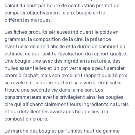
calcul du coût par heure de combustion permet de
comparer objectivement le prix bougie entre
différentes marques.
Les fiches produits sérieuses indiquent le poids en
grammes, la composition de la cire, la présence
éventuelle de cire d’abeille et la durée de combustion
estimée, ce qui facilite l’évaluation du rapport qualité.
Une bougie luxe avec des ingrédients naturels, des
huiles essentielles et un pot verre épais peut sembler
chère à l’achat, mais son excellent rapport qualité prix
se révèle sur la durée, surtout si le verre réutilisable
trouve une seconde vie dans la maison. Les
consommateurs avertis privilégient ainsi les bougies
cire qui affichent clairement leurs ingrédients naturels
et qui détaillent les avantages bougie liés à la
combustion propre.
Le marché des bougies parfumées haut de gamme