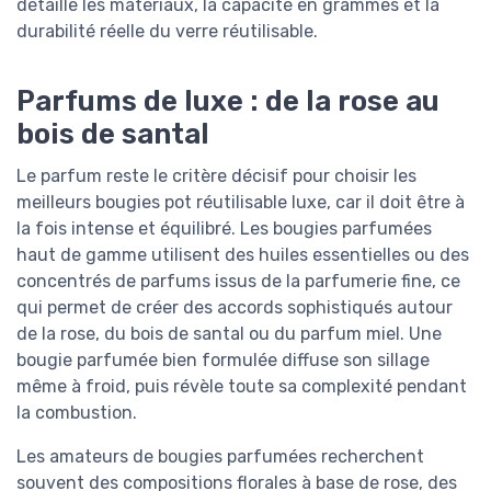
détaille les matériaux, la capacité en grammes et la
durabilité réelle du verre réutilisable.
Parfums de luxe : de la rose au
bois de santal
Le parfum reste le critère décisif pour choisir les
meilleurs bougies pot réutilisable luxe, car il doit être à
la fois intense et équilibré. Les bougies parfumées
haut de gamme utilisent des huiles essentielles ou des
concentrés de parfums issus de la parfumerie fine, ce
qui permet de créer des accords sophistiqués autour
de la rose, du bois de santal ou du parfum miel. Une
bougie parfumée bien formulée diffuse son sillage
même à froid, puis révèle toute sa complexité pendant
la combustion.
Les amateurs de bougies parfumées recherchent
souvent des compositions florales à base de rose, des