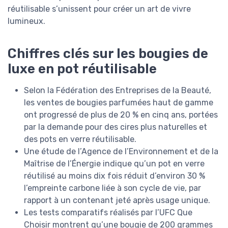
réutilisable s’unissent pour créer un art de vivre
lumineux.
Chiffres clés sur les bougies de
luxe en pot réutilisable
Selon la Fédération des Entreprises de la Beauté,
les ventes de bougies parfumées haut de gamme
ont progressé de plus de 20 % en cinq ans, portées
par la demande pour des cires plus naturelles et
des pots en verre réutilisable.
Une étude de l’Agence de l’Environnement et de la
Maîtrise de l’Énergie indique qu’un pot en verre
réutilisé au moins dix fois réduit d’environ 30 %
l’empreinte carbone liée à son cycle de vie, par
rapport à un contenant jeté après usage unique.
Les tests comparatifs réalisés par l’UFC Que
Choisir montrent qu’une bougie de 200 grammes