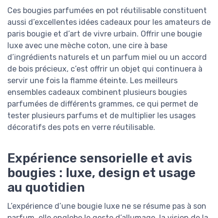
Ces bougies parfumées en pot réutilisable constituent
aussi d’excellentes idées cadeaux pour les amateurs de
paris bougie et d’art de vivre urbain. Offrir une bougie
luxe avec une mèche coton, une cire à base
d’ingrédients naturels et un parfum miel ou un accord
de bois précieux, c’est offrir un objet qui continuera à
servir une fois la flamme éteinte. Les meilleurs
ensembles cadeaux combinent plusieurs bougies
parfumées de différents grammes, ce qui permet de
tester plusieurs parfums et de multiplier les usages
décoratifs des pots en verre réutilisable.
Expérience sensorielle et avis
bougies : luxe, design et usage
au quotidien
L’expérience d’une bougie luxe ne se résume pas à son
parfum, elle englobe le geste d’allumage, la vision de la