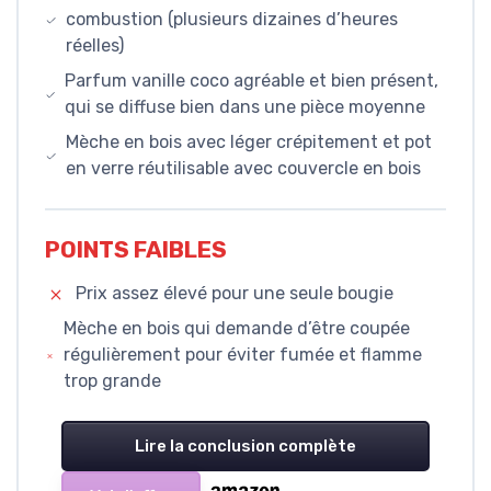
combustion (plusieurs dizaines d’heures
réelles)
Parfum vanille coco agréable et bien présent,
qui se diffuse bien dans une pièce moyenne
Mèche en bois avec léger crépitement et pot
en verre réutilisable avec couvercle en bois
POINTS FAIBLES
Prix assez élevé pour une seule bougie
Mèche en bois qui demande d’être coupée
régulièrement pour éviter fumée et flamme
trop grande
Lire la conclusion complète