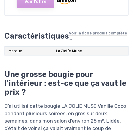
Voir l'offre
Voir la fiche produit complète
Caractéristiques
→
Marque
La Jolíe Muse
Une grosse bougie pour
l'intérieur : est-ce que ça vaut le
prix ?
J’ai utilisé cette bougie LA JOLIE MUSE Vanille Coco
pendant plusieurs soirées, en gros sur deux
semaines, dans mon salon d’environ 25 m². L’idée,
c’était de voir si ça valait vraiment le coup de