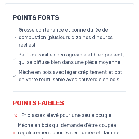
POINTS FORTS
Grosse contenance et bonne durée de
combustion (plusieurs dizaines d’heures
réelles)
Parfum vanille coco agréable et bien présent,
qui se diffuse bien dans une pièce moyenne
Mèche en bois avec léger crépitement et pot
en verre réutilisable avec couvercle en bois
POINTS FAIBLES
Prix assez élevé pour une seule bougie
Mèche en bois qui demande d’être coupée
régulièrement pour éviter fumée et flamme