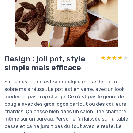
Design : joli pot, style
★★★★★
★★★★★
simple mais efficace
Sur le design, on est sur quelque chose de plutôt
sobre mais réussi. Le pot est en verre, avec un look
moderne, pas trop chargé. Ce n’est pas le genre de
bougie avec des gros logos partout ou des couleurs
criardes. Ça passe bien dans un salon, une chambre,
même sur un bureau. Perso, je l’ai laissée sur la table
basse et ça ne jurait pas du tout avec le reste. Le