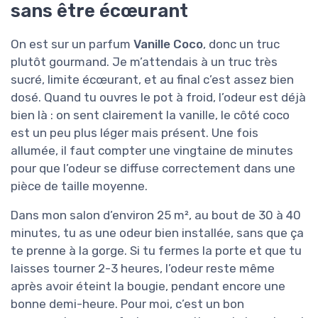
sans être écœurant
On est sur un parfum
Vanille Coco
, donc un truc
plutôt gourmand. Je m’attendais à un truc très
sucré, limite écœurant, et au final c’est assez bien
dosé. Quand tu ouvres le pot à froid, l’odeur est déjà
bien là : on sent clairement la vanille, le côté coco
est un peu plus léger mais présent. Une fois
allumée, il faut compter une vingtaine de minutes
pour que l’odeur se diffuse correctement dans une
pièce de taille moyenne.
Dans mon salon d’environ 25 m², au bout de 30 à 40
minutes, tu as une odeur bien installée, sans que ça
te prenne à la gorge. Si tu fermes la porte et que tu
laisses tourner 2-3 heures, l’odeur reste même
après avoir éteint la bougie, pendant encore une
bonne demi-heure. Pour moi, c’est un bon