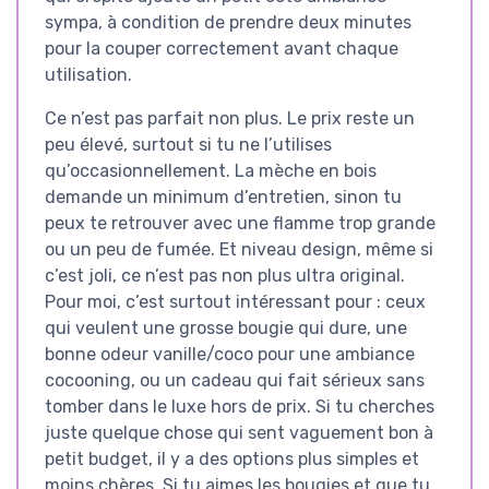
sympa, à condition de prendre deux minutes
pour la couper correctement avant chaque
utilisation.
Ce n’est pas parfait non plus. Le prix reste un
peu élevé, surtout si tu ne l’utilises
qu’occasionnellement. La mèche en bois
demande un minimum d’entretien, sinon tu
peux te retrouver avec une flamme trop grande
ou un peu de fumée. Et niveau design, même si
c’est joli, ce n’est pas non plus ultra original.
Pour moi, c’est surtout intéressant pour : ceux
qui veulent une grosse bougie qui dure, une
bonne odeur vanille/coco pour une ambiance
cocooning, ou un cadeau qui fait sérieux sans
tomber dans le luxe hors de prix. Si tu cherches
juste quelque chose qui sent vaguement bon à
petit budget, il y a des options plus simples et
moins chères. Si tu aimes les bougies et que tu