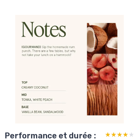
Performance et durée :
★★★★★
★★★★★