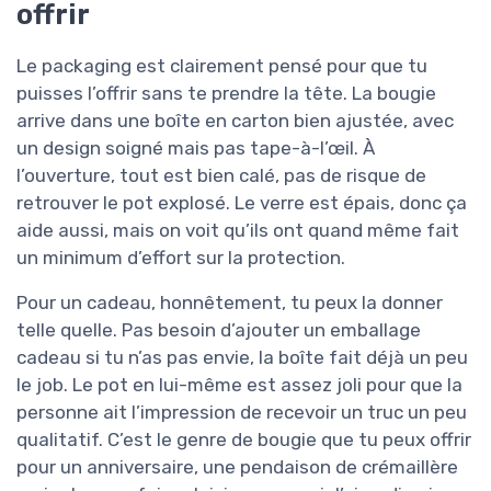
offrir
Le packaging est clairement pensé pour que tu
puisses l’offrir sans te prendre la tête. La bougie
arrive dans une boîte en carton bien ajustée, avec
un design soigné mais pas tape-à-l’œil. À
l’ouverture, tout est bien calé, pas de risque de
retrouver le pot explosé. Le verre est épais, donc ça
aide aussi, mais on voit qu’ils ont quand même fait
un minimum d’effort sur la protection.
Pour un cadeau, honnêtement, tu peux la donner
telle quelle. Pas besoin d’ajouter un emballage
cadeau si tu n’as pas envie, la boîte fait déjà un peu
le job. Le pot en lui-même est assez joli pour que la
personne ait l’impression de recevoir un truc un peu
qualitatif. C’est le genre de bougie que tu peux offrir
pour un anniversaire, une pendaison de crémaillère