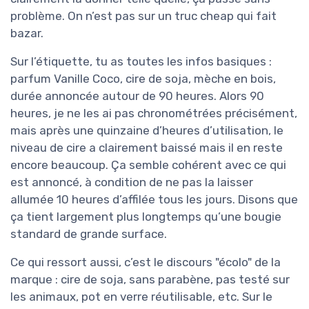
problème. On n’est pas sur un truc cheap qui fait
bazar.
Sur l’étiquette, tu as toutes les infos basiques :
parfum Vanille Coco, cire de soja, mèche en bois,
durée annoncée autour de 90 heures. Alors 90
heures, je ne les ai pas chronométrées précisément,
mais après une quinzaine d’heures d’utilisation, le
niveau de cire a clairement baissé mais il en reste
encore beaucoup. Ça semble cohérent avec ce qui
est annoncé, à condition de ne pas la laisser
allumée 10 heures d’affilée tous les jours. Disons que
ça tient largement plus longtemps qu’une bougie
standard de grande surface.
Ce qui ressort aussi, c’est le discours "écolo" de la
marque : cire de soja, sans parabène, pas testé sur
les animaux, pot en verre réutilisable, etc. Sur le