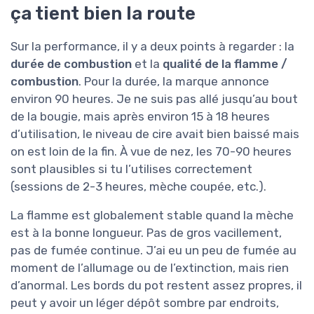
ça tient bien la route
Sur la performance, il y a deux points à regarder : la
durée de combustion
et la
qualité de la flamme /
combustion
. Pour la durée, la marque annonce
environ 90 heures. Je ne suis pas allé jusqu’au bout
de la bougie, mais après environ 15 à 18 heures
d’utilisation, le niveau de cire avait bien baissé mais
on est loin de la fin. À vue de nez, les 70-90 heures
sont plausibles si tu l’utilises correctement
(sessions de 2-3 heures, mèche coupée, etc.).
La flamme est globalement stable quand la mèche
est à la bonne longueur. Pas de gros vacillement,
pas de fumée continue. J’ai eu un peu de fumée au
moment de l’allumage ou de l’extinction, mais rien
d’anormal. Les bords du pot restent assez propres, il
peut y avoir un léger dépôt sombre par endroits,