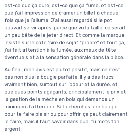
est-ce que ça dure, est-ce que ça fume, et est-ce
que j’ai l’impression de cramer un billet à chaque
fois que je l’allume. J’ai aussi regardé si le pot
pouvait servir après, parce que vu la taille, ce serait
un peu bête de le jeter direct. Et comme la marque
insiste sur le côté "cire de soja", "propre" et tout ça,
j’ai fait attention à la fumée, aux maux de tête
éventuels et à la sensation générale dans la pièce.
Au final, mon avis est plutôt positif, mais ce n’est
pas non plus la bougie parfaite. Il y a des trucs
vraiment bien, surtout sur l’odeur et la durée, et
quelques points agaçants, principalement le prix et
la gestion de la mèche en bois qui demande un
minimum d’attention. Si tu cherches une bougie
pour te faire plaisir ou pour offrir, ça peut clairement
le faire, mais il faut savoir dans quoi tu mets ton
argent.