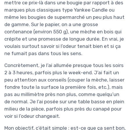
mettre ce prix-là dans une bougie par rapport à des
marques plus classiques type Yankee Candle ou
même les bougies de supermarché un peu plus haut
de gamme. Sur le papier, on a une grosse
contenance (environ 550 g), une mèche en bois qui
crépite et une promesse de longue durée. En vrai, je
voulais surtout savoir si l’odeur tenait bien et si ça
ne fumait pas dans tous les sens.
Concrètement, je l’ai allumée presque tous les soirs
2 à 3 heures, parfois plus le week-end. J’ai fait un
peu attention aux conseils (couper la mèche, laisser
fondre toute la surface la première fois, etc.), mais
pas au millimètre près non plus, comme quelqu’un
de normal. Je l’ai posée sur une table basse en plein
milieu de la pièce, parfois plus près du canapé pour
voir si l’odeur changeait.
Mon objectif, c’était simple : est-ce que ça sent bon,