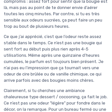
compromis : assez fort pour sentir que la bougie est
là, mais pas au point de te donner envie d’aérer
toutes les cinq minutes. Par contre, si tu es très
sensible aux odeurs sucrées, ça peut faire un peu
trop au bout de plusieurs heures.
Ce que j’ai apprécié, c’est que l’odeur reste assez
stable dans le temps. Ce n’est pas une bougie qui
sent fort au début puis plus rien après 4-5
utilisations. Même après une quinzaine d’heures
cumulées, le parfum est toujours bien présent. Je
n’ai pas eu l’impression que ça tournait vers une
odeur de cire brûlée ou de vanille chimique, ce qui
arrive parfois avec des bougies moins chères.
Clairement, si tu cherches une ambiance
chaleureuse type dessert / cocooning, ça fait le job.
Ce n’est pas une odeur "légère" pour fondre dans le
décor, on la remarque. Pour un bureau fermé ou une