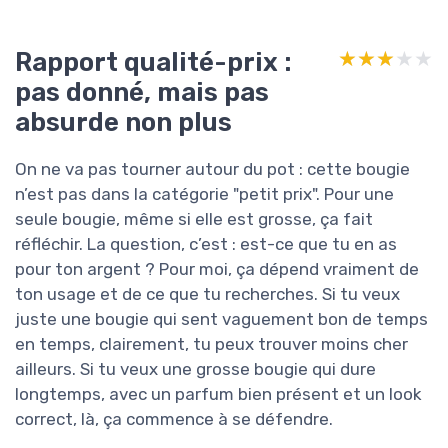
Rapport qualité-prix :
★★★★★
★★★★★
pas donné, mais pas
absurde non plus
On ne va pas tourner autour du pot : cette bougie
n’est pas dans la catégorie "petit prix". Pour une
seule bougie, même si elle est grosse, ça fait
réfléchir. La question, c’est : est-ce que tu en as
pour ton argent ? Pour moi, ça dépend vraiment de
ton usage et de ce que tu recherches. Si tu veux
juste une bougie qui sent vaguement bon de temps
en temps, clairement, tu peux trouver moins cher
ailleurs. Si tu veux une grosse bougie qui dure
longtemps, avec un parfum bien présent et un look
correct, là, ça commence à se défendre.