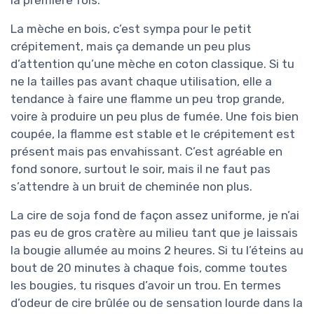
la première fois.
La mèche en bois, c’est sympa pour le petit
crépitement, mais ça demande un peu plus
d’attention qu’une mèche en coton classique. Si tu
ne la tailles pas avant chaque utilisation, elle a
tendance à faire une flamme un peu trop grande,
voire à produire un peu plus de fumée. Une fois bien
coupée, la flamme est stable et le crépitement est
présent mais pas envahissant. C’est agréable en
fond sonore, surtout le soir, mais il ne faut pas
s’attendre à un bruit de cheminée non plus.
La cire de soja fond de façon assez uniforme, je n’ai
pas eu de gros cratère au milieu tant que je laissais
la bougie allumée au moins 2 heures. Si tu l’éteins au
bout de 20 minutes à chaque fois, comme toutes
les bougies, tu risques d’avoir un trou. En termes
d’odeur de cire brûlée ou de sensation lourde dans la