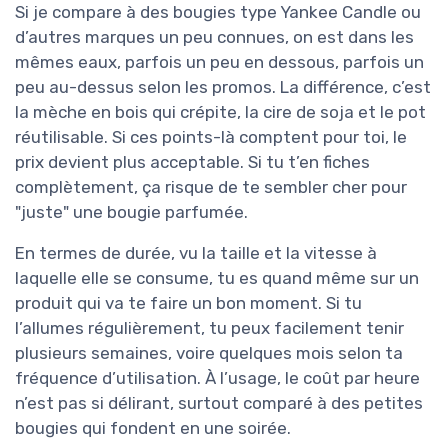
Si je compare à des bougies type Yankee Candle ou
d’autres marques un peu connues, on est dans les
mêmes eaux, parfois un peu en dessous, parfois un
peu au-dessus selon les promos. La différence, c’est
la mèche en bois qui crépite, la cire de soja et le pot
réutilisable. Si ces points-là comptent pour toi, le
prix devient plus acceptable. Si tu t’en fiches
complètement, ça risque de te sembler cher pour
"juste" une bougie parfumée.
En termes de durée, vu la taille et la vitesse à
laquelle elle se consume, tu es quand même sur un
produit qui va te faire un bon moment. Si tu
l’allumes régulièrement, tu peux facilement tenir
plusieurs semaines, voire quelques mois selon ta
fréquence d’utilisation. À l’usage, le coût par heure
n’est pas si délirant, surtout comparé à des petites
bougies qui fondent en une soirée.