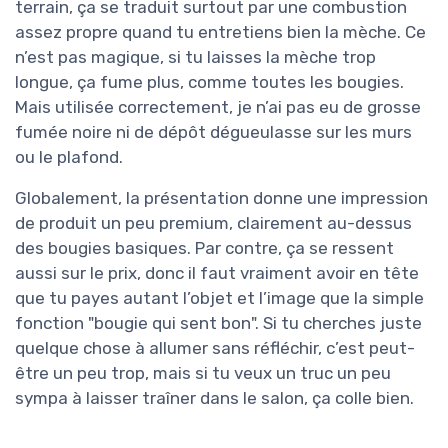
terrain, ça se traduit surtout par une combustion
assez propre quand tu entretiens bien la mèche. Ce
n’est pas magique, si tu laisses la mèche trop
longue, ça fume plus, comme toutes les bougies.
Mais utilisée correctement, je n’ai pas eu de grosse
fumée noire ni de dépôt dégueulasse sur les murs
ou le plafond.
Globalement, la présentation donne une impression
de produit un peu premium, clairement au-dessus
des bougies basiques. Par contre, ça se ressent
aussi sur le prix, donc il faut vraiment avoir en tête
que tu payes autant l’objet et l’image que la simple
fonction "bougie qui sent bon". Si tu cherches juste
quelque chose à allumer sans réfléchir, c’est peut-
être un peu trop, mais si tu veux un truc un peu
sympa à laisser traîner dans le salon, ça colle bien.