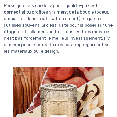
Perso, je dirais que le rapport qualité-prix est
correct
si tu profites vraiment de la bougie (odeur,
ambiance, déco, réutilisation du pot) et que tu
l’utilises souvent. Si c’est juste pour la poser sur une
étagère et l’allumer une fois tous les trois mois, ce
n’est pas forcément le meilleur investissement. Il y
a mieux pour le prix si tu n’es pas trop regardant sur
les matériaux ou le design.