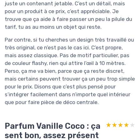
juste un contenant jetable. C’est un détail, mais
pour un produit à ce prix, c’est appréciable. Je
trouve que ça aide à faire passer un peu la pilule du
tarif, tu as au moins un objet qui reste.
Par contre, si tu cherches un design très travaillé ou
très original, ce n’est pas le cas ici. C’est propre,
mais assez classique. Pas de motif particulier, pas
de couleur flashy, rien qui attire l’œil à 10 mètres.
Perso, ça me va bien, parce que ça reste discret,
mais certains peuvent trouver ça un peu trop simple
pour le prix. Disons que c’est plus pensé pour
s’intégrer facilement dans n’importe quel intérieur
que pour faire pièce de déco centrale.
Parfum Vanille Coco : ça
★★★★★
★★★★★
sent bon, assez présent