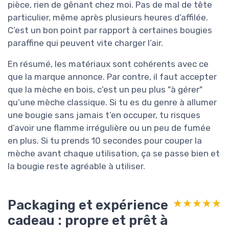
pièce, rien de gênant chez moi. Pas de mal de tête
particulier, même après plusieurs heures d’affilée.
C’est un bon point par rapport à certaines bougies
paraffine qui peuvent vite charger l’air.
En résumé, les matériaux sont cohérents avec ce
que la marque annonce. Par contre, il faut accepter
que la mèche en bois, c’est un peu plus "à gérer"
qu’une mèche classique. Si tu es du genre à allumer
une bougie sans jamais t’en occuper, tu risques
d’avoir une flamme irrégulière ou un peu de fumée
en plus. Si tu prends 10 secondes pour couper la
mèche avant chaque utilisation, ça se passe bien et
la bougie reste agréable à utiliser.
Packaging et expérience
★★★★★
★★★★★
cadeau : propre et prêt à