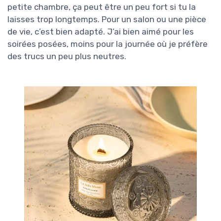
petite chambre, ça peut être un peu fort si tu la
laisses trop longtemps. Pour un salon ou une pièce
de vie, c’est bien adapté. J’ai bien aimé pour les
soirées posées, moins pour la journée où je préfère
des trucs un peu plus neutres.