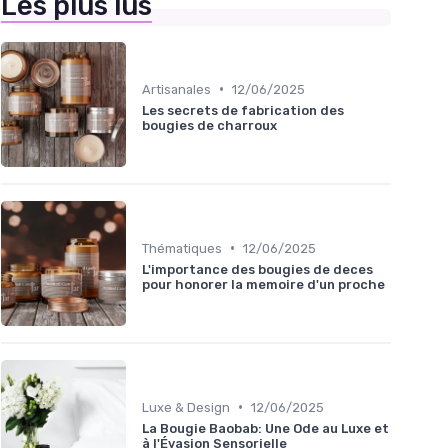
Les plus lus
•
Artisanales
12/06/2025
Les secrets de fabrication des
bougies de charroux
•
Thématiques
12/06/2025
L'importance des bougies de deces
pour honorer la memoire d'un proche
•
Luxe & Design
12/06/2025
La Bougie Baobab: Une Ode au Luxe et
à l'Évasion Sensorielle