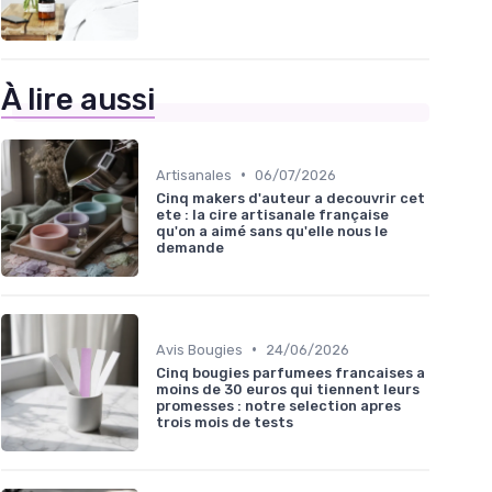
À lire aussi
•
Artisanales
06/07/2026
Cinq makers d'auteur a decouvrir cet
ete : la cire artisanale française
qu'on a aimé sans qu'elle nous le
demande
•
Avis Bougies
24/06/2026
Cinq bougies parfumees francaises a
moins de 30 euros qui tiennent leurs
promesses : notre selection apres
trois mois de tests