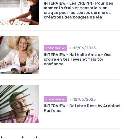
INTERVIEW - Léa CREPIN- Pour des
moments frais et sensoriels, on
craque pour les toutes dernières
créations des bougies de léa
•
12/06/2025
Interview
INTERVIEW - Nathalie Antao - Ose
croire en tes rêves et fais toi
confiance
•
12/06/2025
Interview
INTERVIEW - Octobre Rose by Archipel
Parfums