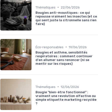
•
Thématiques
22/06/2026
Bougies anti-moustiques : ce qui
repousse vraiment les insectes (et ce
qui sent juste la citronnelle sans rien
faire)
•
Éco-responsables
19/06/2026
Bougies et asthme, sensibilités
respiratoires : comment continuer
d'en allumer sans renoncer (ni se
mentir sur les risques)
•
Thématiques
12/06/2026
Bougie "bien-être fonctionnel" :
vraiment une revolution olfactive ou
simple etiquette marketing recyclée
?