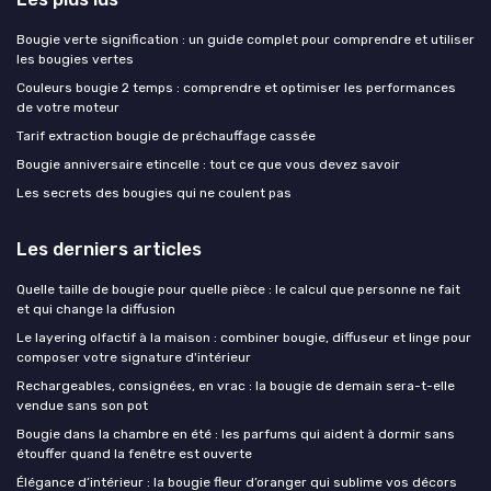
Bougie verte signification : un guide complet pour comprendre et utiliser
les bougies vertes
Couleurs bougie 2 temps : comprendre et optimiser les performances
de votre moteur
Tarif extraction bougie de préchauffage cassée
Bougie anniversaire etincelle : tout ce que vous devez savoir
Les secrets des bougies qui ne coulent pas
Les derniers articles
Quelle taille de bougie pour quelle pièce : le calcul que personne ne fait
et qui change la diffusion
Le layering olfactif à la maison : combiner bougie, diffuseur et linge pour
composer votre signature d'intérieur
Rechargeables, consignées, en vrac : la bougie de demain sera-t-elle
vendue sans son pot
Bougie dans la chambre en été : les parfums qui aident à dormir sans
étouffer quand la fenêtre est ouverte
Élégance d’intérieur : la bougie fleur d’oranger qui sublime vos décors