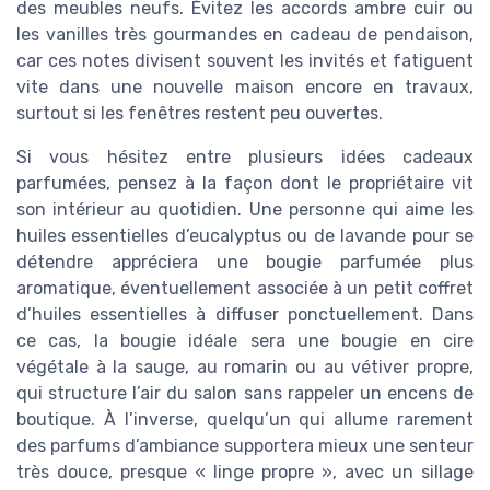
des meubles neufs. Évitez les accords ambre cuir ou
les vanilles très gourmandes en cadeau de pendaison,
car ces notes divisent souvent les invités et fatiguent
vite dans une nouvelle maison encore en travaux,
surtout si les fenêtres restent peu ouvertes.
Si vous hésitez entre plusieurs idées cadeaux
parfumées, pensez à la façon dont le propriétaire vit
son intérieur au quotidien. Une personne qui aime les
huiles essentielles d’eucalyptus ou de lavande pour se
détendre appréciera une bougie parfumée plus
aromatique, éventuellement associée à un petit coffret
d’huiles essentielles à diffuser ponctuellement. Dans
ce cas, la bougie idéale sera une bougie en cire
végétale à la sauge, au romarin ou au vétiver propre,
qui structure l’air du salon sans rappeler un encens de
boutique. À l’inverse, quelqu’un qui allume rarement
des parfums d’ambiance supportera mieux une senteur
très douce, presque « linge propre », avec un sillage