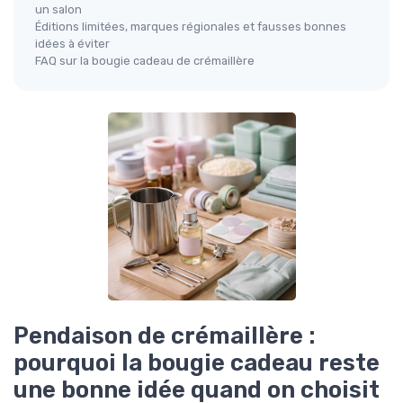
un salon
Éditions limitées, marques régionales et fausses bonnes
idées à éviter
FAQ sur la bougie cadeau de crémaillère
Pendaison de crémaillère :
pourquoi la bougie cadeau reste
une bonne idée quand on choisit