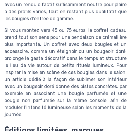
avec un rendu olfactif suffisamment neutre pour plaire
à des profils variés, tout en restant plus qualitatif que
les bougies d’entrée de gamme.
Si vous montez vers 45 ou 75 euros, le coffret cadeau
prend tout son sens pour une pendaison de crémaillère
plus importante. Un coffret avec deux bougies et un
accessoire, comme un éteignoir ou un bougeoir doré,
prolonge le geste décoratif dans le temps et structure
le lieu de vie autour de petits rituels lumineux. Pour
inspirer la mise en scène de ces bougies dans le salon,
un article dédié à la façon de sublimer son intérieur
avec un bougeoir doré donne des pistes concrètes, par
exemple en associant une bougie parfumée et une
bougie non parfumée sur la même console, afin de
moduler l’intensité lumineuse selon les moments de la
journée.
Éditions limitées, marques