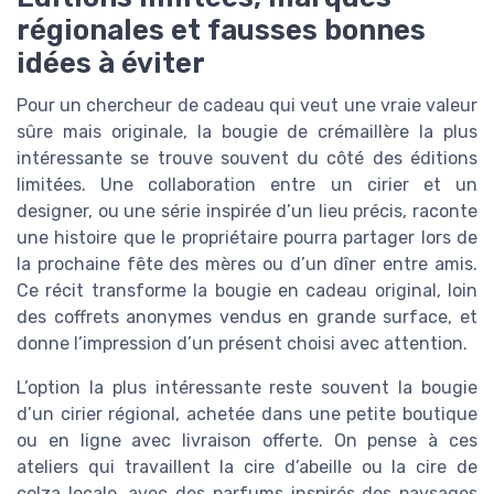
régionales et fausses bonnes
idées à éviter
Pour un chercheur de cadeau qui veut une vraie valeur
sûre mais originale, la bougie de crémaillère la plus
intéressante se trouve souvent du côté des éditions
limitées. Une collaboration entre un cirier et un
designer, ou une série inspirée d’un lieu précis, raconte
une histoire que le propriétaire pourra partager lors de
la prochaine fête des mères ou d’un dîner entre amis.
Ce récit transforme la bougie en cadeau original, loin
des coffrets anonymes vendus en grande surface, et
donne l’impression d’un présent choisi avec attention.
L’option la plus intéressante reste souvent la bougie
d’un cirier régional, achetée dans une petite boutique
ou en ligne avec livraison offerte. On pense à ces
ateliers qui travaillent la cire d’abeille ou la cire de
colza locale, avec des parfums inspirés des paysages