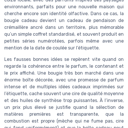
environnants, parfaits pour une nouvelle maison qui
cherche encore son identité olfactive. Dans ce cas, la
bougie cadeau devient un cadeau de pendaison de
crémaillère ancré dans un territoire, plus mémorable
qu’un simple coffret standardisé, et souvent produit en
petites séries numérotées, parfois même avec une
mention de la date de coulée sur l’étiquette.
Les fausses bonnes idées se repèrent vite quand on
regarde la cohérence entre le parfum, le contenant et
le prix affiché. Une bougie très bon marché dans une
énorme boîte décorée, avec une promesse de parfum
intense et de multiples idées cadeaux imprimées sur
l’étiquette, cache souvent une cire de qualité moyenne
et des huiles de synthèse trop puissantes. À l’inverse,
un prix plus élevé se justifie quand la sélection de
matières premières est transparente, que la
combustion est propre (mèche qui ne fume pas, cire
qui fond uniformément) et que la boîte cadeau peut