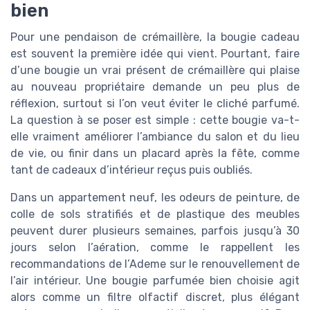
bien
Pour une pendaison de crémaillère, la bougie cadeau
est souvent la première idée qui vient. Pourtant, faire
d’une bougie un vrai présent de crémaillère qui plaise
au nouveau propriétaire demande un peu plus de
réflexion, surtout si l’on veut éviter le cliché parfumé.
La question à se poser est simple : cette bougie va-t-
elle vraiment améliorer l’ambiance du salon et du lieu
de vie, ou finir dans un placard après la fête, comme
tant de cadeaux d’intérieur reçus puis oubliés.
Dans un appartement neuf, les odeurs de peinture, de
colle de sols stratifiés et de plastique des meubles
peuvent durer plusieurs semaines, parfois jusqu’à 30
jours selon l’aération, comme le rappellent les
recommandations de l’Ademe sur le renouvellement de
l’air intérieur. Une bougie parfumée bien choisie agit
alors comme un filtre olfactif discret, plus élégant