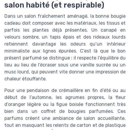
salon habité (et respirable)
Dans un salon fraîchement aménagé, la bonne bougie
cadeau doit composer avec les matériaux, les tissus et
parfois les plantes déjà présentes. Un canapé en
velours sombre, un tapis épais et des rideaux lourds
retiennent davantage les odeurs qu’un intérieur
minimaliste aux lignes épurées. C’est là que le bon
présent parfumé se distingue : il respecte l’équilibre du
lieu au lieu de l’écraser sous une vanille sucrée ou un
musc lourd, qui peuvent vite donner une impression de
chaleur étouffante.
Pour une pendaison de crémaillère en fin d’été ou au
début de l’automne, les agrumes propres, la fleur
d’oranger légère ou la figue boisée fonctionnent très
bien dans un coffret de bougies parfumées. Ces
parfums créent une ambiance de salon accueillante,
tout en masquant les relents de carton et de plastique