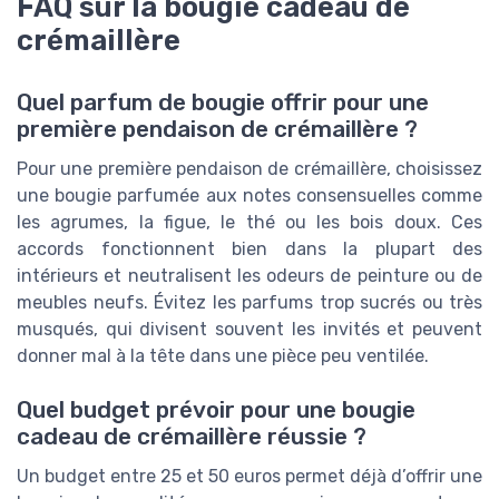
FAQ sur la bougie cadeau de
crémaillère
Quel parfum de bougie offrir pour une
première pendaison de crémaillère ?
Pour une première pendaison de crémaillère, choisissez
une bougie parfumée aux notes consensuelles comme
les agrumes, la figue, le thé ou les bois doux. Ces
accords fonctionnent bien dans la plupart des
intérieurs et neutralisent les odeurs de peinture ou de
meubles neufs. Évitez les parfums trop sucrés ou très
musqués, qui divisent souvent les invités et peuvent
donner mal à la tête dans une pièce peu ventilée.
Quel budget prévoir pour une bougie
cadeau de crémaillère réussie ?
Un budget entre 25 et 50 euros permet déjà d’offrir une