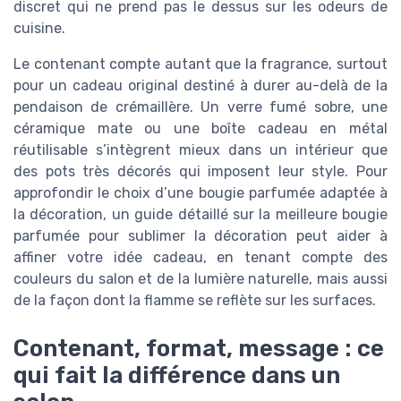
discret qui ne prend pas le dessus sur les odeurs de
cuisine.
Le contenant compte autant que la fragrance, surtout
pour un cadeau original destiné à durer au-delà de la
pendaison de crémaillère. Un verre fumé sobre, une
céramique mate ou une boîte cadeau en métal
réutilisable s’intègrent mieux dans un intérieur que
des pots très décorés qui imposent leur style. Pour
approfondir le choix d’une bougie parfumée adaptée à
la décoration, un guide détaillé sur la meilleure bougie
parfumée pour sublimer la décoration peut aider à
affiner votre idée cadeau, en tenant compte des
couleurs du salon et de la lumière naturelle, mais aussi
de la façon dont la flamme se reflète sur les surfaces.
Contenant, format, message : ce
qui fait la différence dans un