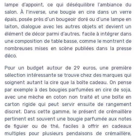
lampe d’appoint, ce qui déséquilibre l’ambiance du
salon. À l’inverse, une bougie en cire dans un verre
épais, posée près d’un bougeoir doré ou d’une lampe en
laiton, dialogue avec les autres objets et devient un
élément de décor parmi d’autres, facile à intégrer dans
une composition de table basse, comme le montrent de
nombreuses mises en scène publiées dans la presse
déco.
Pour un budget autour de 29 euros, une première
sélection intéressante se trouve chez des marques qui
soignent autant la cire que la boîte cadeau. On pense
par exemple à des bougies parfumées en cire de soja,
avec une mèche en coton non traité et une boîte en
carton rigide qui peut servir ensuite de rangement
discret. Dans cette gamme, le présent de crémaillère
pertinent est souvent une bougie parfumée aux notes
de figuier ou de thé, faciles à offrir en cadeaux
multiples pour plusieurs pendaisons de crémaillère,