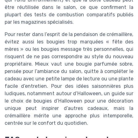
être réutilisée dans le salon, ce que confirment la
plupart des tests de combustion comparatifs publiés
par les magazines spécialisés.
Pour rester dans l’esprit de la pendaison de crémaillère,
évitez aussi les bougies trop marquées « fête des
mères » ou les bougies message très personnelles, qui
risquent de ne pas correspondre au style du nouveau
propriétaire. Mieux vaut une bougie parfumée sobre,
pensée pour l’ambiance du salon, quitte à compléter le
cadeau avec une petite lampe de lecture ou une plante
facile d’entretien. Pour des idées saisonnières plus
ludiques, notamment autour d’Halloween, un guide sur
le choix de bougies d’Halloween pour une décoration
unique peut inspirer d’autres cadeaux, mais la
crémaillère mérite une approche plus intemporelle,
centrée sur le confort du quotidien.