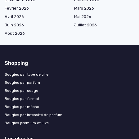
Février 2026
Mars 2026
Avril 2026
Mai 2026
Juin 2026
Juillet 2026
Août 2026
Shopping
Bougies par type de cire
Bougies par parfum
Bougies par usage
Bougies par format
Bougies par mèche
Bougies par intensité de parfum
Bougies premium et luxe
Les plus lus