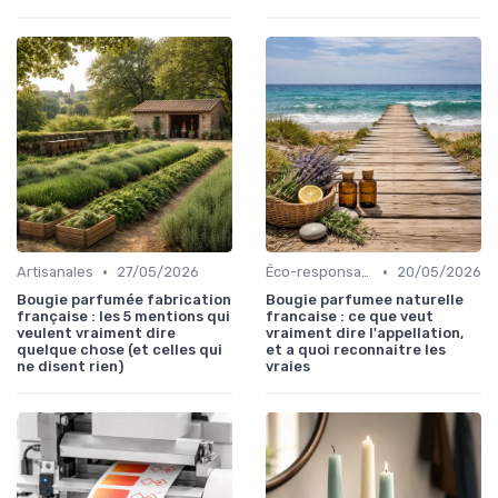
•
•
Artisanales
27/05/2026
Éco-responsables
20/05/2026
Bougie parfumée fabrication
Bougie parfumee naturelle
française : les 5 mentions qui
francaise : ce que veut
veulent vraiment dire
vraiment dire l'appellation,
quelque chose (et celles qui
et a quoi reconnaitre les
ne disent rien)
vraies