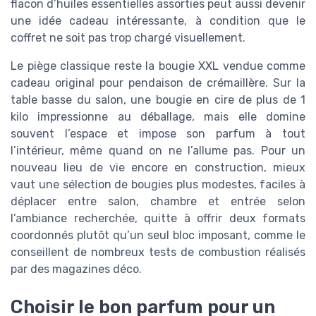
flacon d’huiles essentielles assorties peut aussi devenir
une idée cadeau intéressante, à condition que le
coffret ne soit pas trop chargé visuellement.
Le piège classique reste la bougie XXL vendue comme
cadeau original pour pendaison de crémaillère. Sur la
table basse du salon, une bougie en cire de plus de 1
kilo impressionne au déballage, mais elle domine
souvent l’espace et impose son parfum à tout
l’intérieur, même quand on ne l’allume pas. Pour un
nouveau lieu de vie encore en construction, mieux
vaut une sélection de bougies plus modestes, faciles à
déplacer entre salon, chambre et entrée selon
l’ambiance recherchée, quitte à offrir deux formats
coordonnés plutôt qu’un seul bloc imposant, comme le
conseillent de nombreux tests de combustion réalisés
par des magazines déco.
Choisir le bon parfum pour un