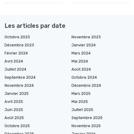
Les articles par date
Octobre 2023
Novembre 2023
Décembre 2023
Janvier 2024
Février 2024
Mars 2024
Avril 2024
Mai 2024
Juillet 2024
Août 2024
Septembre 2024
Octobre 2024
Novembre 2024
Décembre 2024
Janvier 2025
Mars 2025
Avril 2025
Mai 2025
Juin 2025
Juillet 2025
Août 2025
Septembre 2025
Octobre 2025
Novembre 2025
Décembre 2025
Janvier 2026