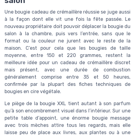
salon
Une bougie cadeau de crémaillère réussie se juge aussi
à la façon dont elle vit une fois la fête passée. Le
nouveau propriétaire doit pouvoir déplacer la bougie du
salon à la chambre, puis vers l’entrée, sans que le
format ou la couleur ne jurent avec le reste de la
maison. C’est pour cela que les bougies de taille
moyenne, entre 150 et 220 grammes, restent la
meilleure idée pour un cadeau de crémaillère discret
mais présent, avec une durée de combustion
généralement comprise entre 35 et 50 heures,
confirmée par la plupart des fiches techniques de
bougies en cire végétale.
Le piège de la bougie XXL tient autant à son parfum
qu’à son encombrement visuel dans l’intérieur. Sur une
petite table d’appoint, une énorme bougie message
avec trois mèches attire tous les regards, mais elle
laisse peu de place aux livres, aux plantes ou à une