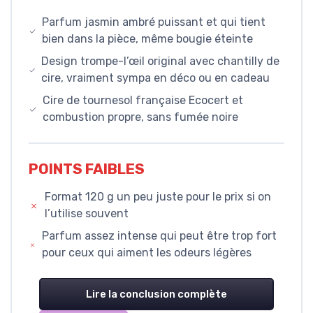
Parfum jasmin ambré puissant et qui tient
bien dans la pièce, même bougie éteinte
Design trompe-l’œil original avec chantilly de
cire, vraiment sympa en déco ou en cadeau
Cire de tournesol française Ecocert et
combustion propre, sans fumée noire
POINTS FAIBLES
Format 120 g un peu juste pour le prix si on
l’utilise souvent
Parfum assez intense qui peut être trop fort
pour ceux qui aiment les odeurs légères
Lire la conclusion complète