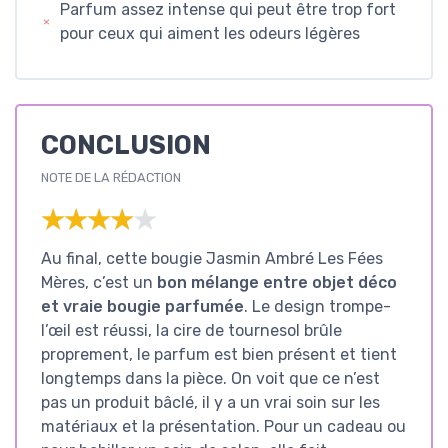
Parfum assez intense qui peut être trop fort
pour ceux qui aiment les odeurs légères
CONCLUSION
NOTE DE LA RÉDACTION
★★★★★
★★★★★
Au final, cette bougie Jasmin Ambré Les Fées
Mères, c’est un
bon mélange entre objet déco
et vraie bougie parfumée
. Le design trompe-
l’œil est réussi, la cire de tournesol brûle
proprement, le parfum est bien présent et tient
longtemps dans la pièce. On voit que ce n’est
pas un produit bâclé, il y a un vrai soin sur les
matériaux et la présentation. Pour un cadeau ou