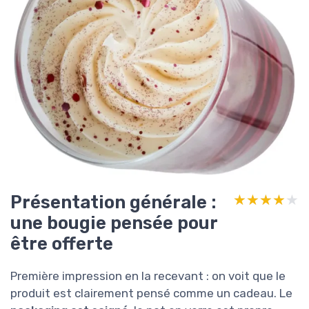
Présentation générale :
★★★★★
★★★★★
une bougie pensée pour
être offerte
Première impression en la recevant : on voit que le
produit est clairement pensé comme un cadeau. Le