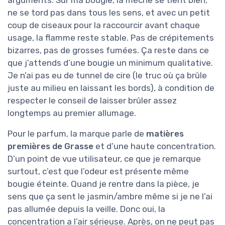
ne se tord pas dans tous les sens, et avec un petit
coup de ciseaux pour la raccourcir avant chaque
usage, la flamme reste stable. Pas de crépitements
bizarres, pas de grosses fumées. Ça reste dans ce
que j’attends d’une bougie un minimum qualitative.
Je n’ai pas eu de tunnel de cire (le truc où ça brûle
juste au milieu en laissant les bords), à condition de
respecter le conseil de laisser brûler assez
longtemps au premier allumage.
Pour le parfum, la marque parle de
matières
premières de Grasse
et d’une haute concentration.
D’un point de vue utilisateur, ce que je remarque
surtout, c’est que l’odeur est présente même
bougie éteinte. Quand je rentre dans la pièce, je
sens que ça sent le jasmin/ambre même si je ne l’ai
pas allumée depuis la veille. Donc oui, la
concentration a l’air sérieuse. Après, on ne peut pas