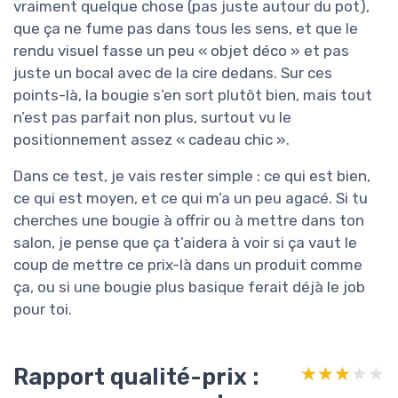
vraiment quelque chose (pas juste autour du pot),
que ça ne fume pas dans tous les sens, et que le
rendu visuel fasse un peu « objet déco » et pas
juste un bocal avec de la cire dedans. Sur ces
points-là, la bougie s’en sort plutôt bien, mais tout
n’est pas parfait non plus, surtout vu le
positionnement assez « cadeau chic ».
Dans ce test, je vais rester simple : ce qui est bien,
ce qui est moyen, et ce qui m’a un peu agacé. Si tu
cherches une bougie à offrir ou à mettre dans ton
salon, je pense que ça t’aidera à voir si ça vaut le
coup de mettre ce prix-là dans un produit comme
ça, ou si une bougie plus basique ferait déjà le job
pour toi.
Rapport qualité-prix :
★★★★★
★★★★★