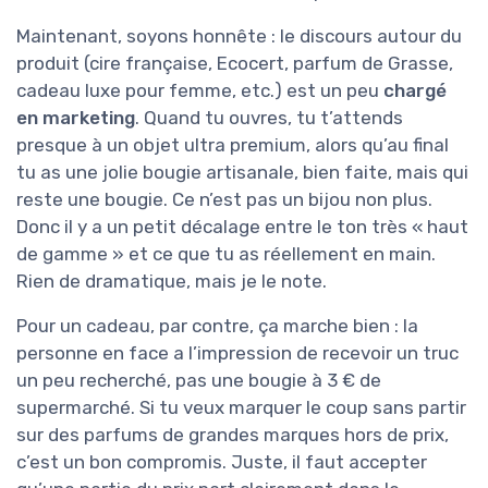
Maintenant, soyons honnête : le discours autour du
produit (cire française, Ecocert, parfum de Grasse,
cadeau luxe pour femme, etc.) est un peu
chargé
en marketing
. Quand tu ouvres, tu t’attends
presque à un objet ultra premium, alors qu’au final
tu as une jolie bougie artisanale, bien faite, mais qui
reste une bougie. Ce n’est pas un bijou non plus.
Donc il y a un petit décalage entre le ton très « haut
de gamme » et ce que tu as réellement en main.
Rien de dramatique, mais je le note.
Pour un cadeau, par contre, ça marche bien : la
personne en face a l’impression de recevoir un truc
un peu recherché, pas une bougie à 3 € de
supermarché. Si tu veux marquer le coup sans partir
sur des parfums de grandes marques hors de prix,
c’est un bon compromis. Juste, il faut accepter