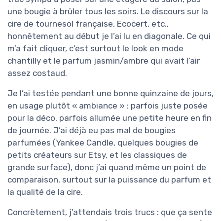
une bougie à brûler tous les soirs. Le discours sur la
cire de tournesol française, Ecocert, etc.,
honnêtement au début je l’ai lu en diagonale. Ce qui
m’a fait cliquer, c’est surtout le look en mode
chantilly et le parfum jasmin/ambre qui avait l’air
assez costaud.
Je l’ai testée pendant une bonne quinzaine de jours,
en usage plutôt « ambiance » : parfois juste posée
pour la déco, parfois allumée une petite heure en fin
de journée. J’ai déjà eu pas mal de bougies
parfumées (Yankee Candle, quelques bougies de
petits créateurs sur Etsy, et les classiques de
grande surface), donc j’ai quand même un point de
comparaison, surtout sur la puissance du parfum et
la qualité de la cire.
Concrètement, j’attendais trois trucs : que ça sente