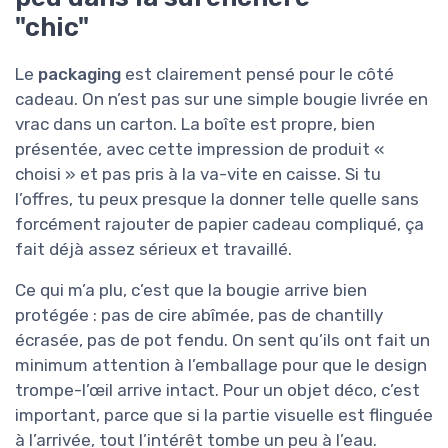
"chic"
Le
packaging
est clairement pensé pour le côté
cadeau. On n’est pas sur une simple bougie livrée en
vrac dans un carton. La boîte est propre, bien
présentée, avec cette impression de produit «
choisi » et pas pris à la va-vite en caisse. Si tu
l’offres, tu peux presque la donner telle quelle sans
forcément rajouter de papier cadeau compliqué, ça
fait déjà assez sérieux et travaillé.
Ce qui m’a plu, c’est que la bougie arrive bien
protégée : pas de cire abîmée, pas de chantilly
écrasée, pas de pot fendu. On sent qu’ils ont fait un
minimum attention à l’emballage pour que le design
trompe-l’œil arrive intact. Pour un objet déco, c’est
important, parce que si la partie visuelle est flinguée
à l’arrivée, tout l’intérêt tombe un peu à l’eau.