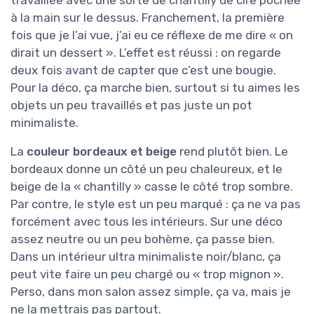
à la main sur le dessus. Franchement, la première
fois que je l’ai vue, j’ai eu ce réflexe de me dire « on
dirait un dessert ». L’effet est réussi : on regarde
deux fois avant de capter que c’est une bougie.
Pour la déco, ça marche bien, surtout si tu aimes les
objets un peu travaillés et pas juste un pot
minimaliste.
La
couleur bordeaux et beige
rend plutôt bien. Le
bordeaux donne un côté un peu chaleureux, et le
beige de la « chantilly » casse le côté trop sombre.
Par contre, le style est un peu marqué : ça ne va pas
forcément avec tous les intérieurs. Sur une déco
assez neutre ou un peu bohème, ça passe bien.
Dans un intérieur ultra minimaliste noir/blanc, ça
peut vite faire un peu chargé ou « trop mignon ».
Perso, dans mon salon assez simple, ça va, mais je
ne la mettrais pas partout.