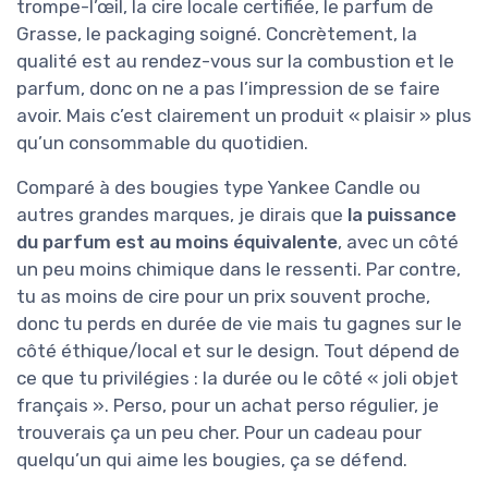
trompe-l’œil, la cire locale certifiée, le parfum de
Grasse, le packaging soigné. Concrètement, la
qualité est au rendez-vous sur la combustion et le
parfum, donc on ne a pas l’impression de se faire
avoir. Mais c’est clairement un produit « plaisir » plus
qu’un consommable du quotidien.
Comparé à des bougies type Yankee Candle ou
autres grandes marques, je dirais que
la puissance
du parfum est au moins équivalente
, avec un côté
un peu moins chimique dans le ressenti. Par contre,
tu as moins de cire pour un prix souvent proche,
donc tu perds en durée de vie mais tu gagnes sur le
côté éthique/local et sur le design. Tout dépend de
ce que tu privilégies : la durée ou le côté « joli objet
français ». Perso, pour un achat perso régulier, je
trouverais ça un peu cher. Pour un cadeau pour
quelqu’un qui aime les bougies, ça se défend.