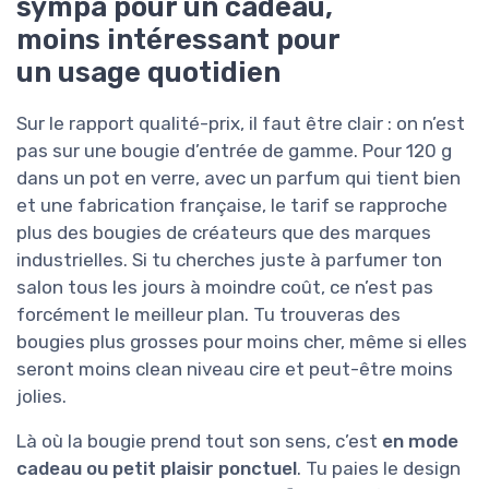
sympa pour un cadeau,
moins intéressant pour
un usage quotidien
Sur le rapport qualité-prix, il faut être clair : on n’est
pas sur une bougie d’entrée de gamme. Pour 120 g
dans un pot en verre, avec un parfum qui tient bien
et une fabrication française, le tarif se rapproche
plus des bougies de créateurs que des marques
industrielles. Si tu cherches juste à parfumer ton
salon tous les jours à moindre coût, ce n’est pas
forcément le meilleur plan. Tu trouveras des
bougies plus grosses pour moins cher, même si elles
seront moins clean niveau cire et peut-être moins
jolies.
Là où la bougie prend tout son sens, c’est
en mode
cadeau ou petit plaisir ponctuel
. Tu paies le design