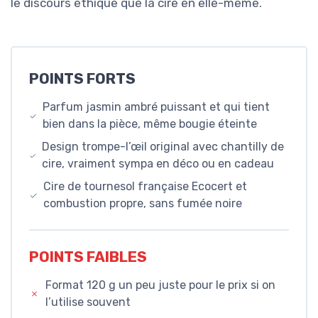
le discours éthique que la cire en elle-même.
POINTS FORTS
Parfum jasmin ambré puissant et qui tient
bien dans la pièce, même bougie éteinte
Design trompe-l’œil original avec chantilly de
cire, vraiment sympa en déco ou en cadeau
Cire de tournesol française Ecocert et
combustion propre, sans fumée noire
POINTS FAIBLES
Format 120 g un peu juste pour le prix si on
l’utilise souvent