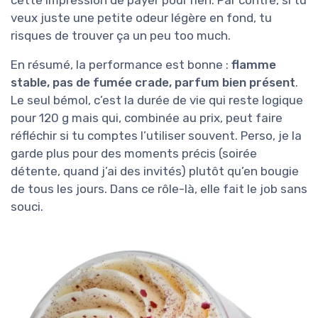
veux juste une petite odeur légère en fond, tu
risques de trouver ça un peu too much.
En résumé, la performance est bonne :
flamme
stable, pas de fumée crade, parfum bien présent
.
Le seul bémol, c’est la durée de vie qui reste logique
pour 120 g mais qui, combinée au prix, peut faire
réfléchir si tu comptes l’utiliser souvent. Perso, je la
garde plus pour des moments précis (soirée
détente, quand j’ai des invités) plutôt qu’en bougie
de tous les jours. Dans ce rôle-là, elle fait le job sans
souci.