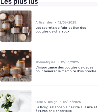
Les plus lus
•
Artisanales
12/06/2025
Les secrets de fabrication des
bougies de charroux
•
Thématiques
12/06/2025
L'importance des bougies de deces
pour honorer la memoire d'un proche
•
Luxe & Design
12/06/2025
La Bougie Baobab: Une Ode au Luxe et
à l'Évasion Sensorielle