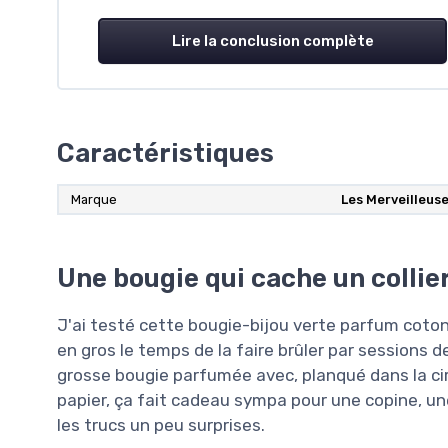
Lire la conclusion complète
Caractéristiques
Marque
Les Merveilleus
Une bougie qui cache un collie
J'ai testé cette bougie-bijou verte parfum coto
en gros le temps de la faire brûler par sessions de
grosse bougie parfumée avec, planqué dans la cire,
papier, ça fait cadeau sympa pour une copine, un
les trucs un peu surprises.