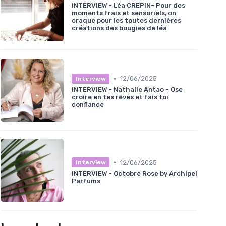
INTERVIEW - Léa CREPIN- Pour des
moments frais et sensoriels, on
craque pour les toutes dernières
créations des bougies de léa
•
12/06/2025
Interview
INTERVIEW - Nathalie Antao - Ose
croire en tes rêves et fais toi
confiance
•
12/06/2025
Interview
INTERVIEW - Octobre Rose by Archipel
Parfums