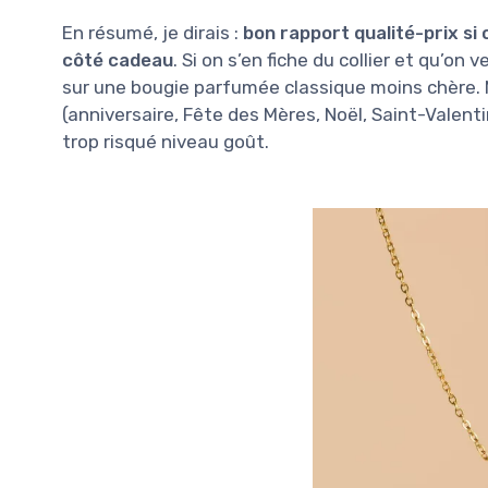
En résumé, je dirais :
bon rapport qualité-prix si 
côté cadeau
. Si on s’en fiche du collier et qu’on
sur une bougie parfumée classique moins chère. 
(anniversaire, Fête des Mères, Noël, Saint-Valent
trop risqué niveau goût.