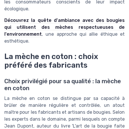
les consommateurs conscients de leur impact
écologique.
Découvrez la quête d'ambiance avec des bougies
qui utilisent des mèches respectueuses de
l'environnement
, une approche qui allie éthique et
esthétique.
La mèche en coton : choix
préféré des fabricants
Choix privilégié pour sa qualité : la mèche
en coton
La mèche en coton se distingue par sa capacité à
brûler de manière régulière et contrôlée, un atout
maître pour les fabricants et artisans de bougies. Selon
les experts dans le domaine, parmi lesquels on compte
Jean Dupont, auteur du livre 'L'art de la bougie faite