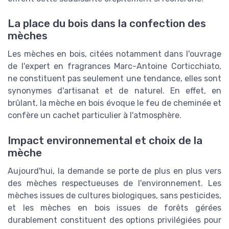
La place du bois dans la confection des
mèches
Les mèches en bois, citées notamment dans l'ouvrage
de l'expert en fragrances Marc-Antoine Corticchiato,
ne constituent pas seulement une tendance, elles sont
synonymes d'artisanat et de naturel. En effet, en
brûlant, la mèche en bois évoque le feu de cheminée et
confère un cachet particulier à l'atmosphère.
Impact environnemental et choix de la
mèche
Aujourd'hui, la demande se porte de plus en plus vers
des mèches respectueuses de l'environnement. Les
mèches issues de cultures biologiques, sans pesticides,
et les mèches en bois issues de forêts gérées
durablement constituent des options privilégiées pour