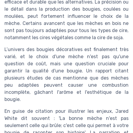
efficace et durable que les alternatives. La précision ou
le détail dans la production des bougies, coulées ou
moulées, peut fortement influencer le choix de la
mèche. Certains avancent que les mèches en bois ne
sont pas toujours adaptées pour tous les types de cire,
notamment les cires végétales comme la cire de soja.
L’univers des bougies décoratives est finalement très
varié, et le choix d'une mèche n'est pas qu'une
question de coût, mais une question cruciale pour
garantir la qualité d'une bougie. Un rapport citant
plusieurs études de cas mentionne que des mèches
peu adaptées peuvent causer une combustion
incomplète, gâchant l'arôme et l'esthétique de la
bougie.
En guise de citation pour illustrer les enjeux, Jared
White dit souvent : 'La bonne mèche n'est pas
seulement celle qui brûle; c'est celle qui permet à votre
bougie de raconter son histoire'. La narration et