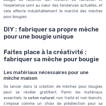
l'expérience sont au cœur des tendances actuelles, et
cela affecte indubitablement le marché des mèches
pour bougies.
DIY : fabriquer sa propre mèche
pour une bougie unique
Faites place à la créativité :
fabriquer sa mèche pour bougie
Les matériaux nécessaires pour une
mèche maison
Se lancer dans la création de mèches pour bougies
peut se révéler gratifiant. Parmi les matériaux
essentiels, le
coton naturel
, non traité et non blanchi,
s’impose comme un choix de prédilection pour sa