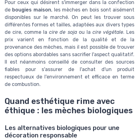
Pour ceux qui désirent s'immerger dans la confection
de
bougies maison
, les mèches en bois sont aisément
disponibles sur le marché. On peut les trouver sous
différentes formes et tailles, adaptées aux divers types
de cire, comme la
cire de soja
ou la
cire végétale
. Les
prix varient en fonction de la qualité et de la
provenance des mèches, mais il est possible de trouver
des options abordables sans sacrifier l'aspect qualitatif.
Il est néanmoins conseillé de consulter des sources
fiables pour s'assurer de l'achat d'un produit
respectueux de l'environnement et efficace en terme
de combustion.
Quand esthétique rime avec
éthique : les mèches biologiques
Les alternatives biologiques pour une
décoration responsable