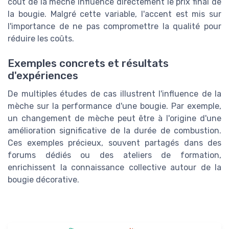
coût de la mèche influence directement le prix final de
la bougie. Malgré cette variable, l'accent est mis sur
l'importance de ne pas compromettre la qualité pour
réduire les coûts.
Exemples concrets et résultats
d'expériences
De multiples études de cas illustrent l'influence de la
mèche sur la performance d'une bougie. Par exemple,
un changement de mèche peut être à l'origine d'une
amélioration significative de la durée de combustion.
Ces exemples précieux, souvent partagés dans des
forums dédiés ou des ateliers de formation,
enrichissent la connaissance collective autour de la
bougie décorative.