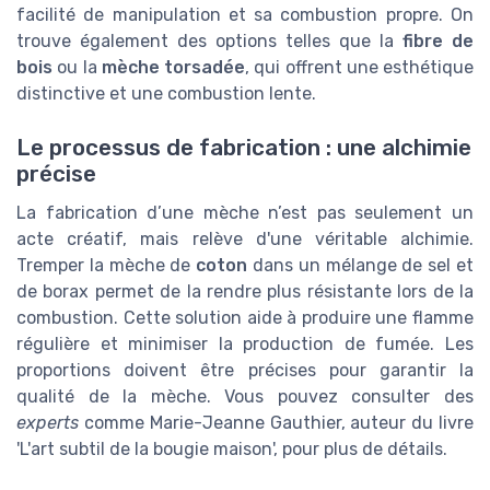
facilité de manipulation et sa combustion propre. On
trouve également des options telles que la
fibre de
bois
ou la
mèche torsadée
, qui offrent une esthétique
distinctive et une combustion lente.
Le processus de fabrication : une alchimie
précise
La fabrication d’une mèche n’est pas seulement un
acte créatif, mais relève d'une véritable alchimie.
Tremper la mèche de
coton
dans un mélange de sel et
de borax permet de la rendre plus résistante lors de la
combustion. Cette solution aide à produire une flamme
régulière et minimiser la production de fumée. Les
proportions doivent être précises pour garantir la
qualité de la mèche. Vous pouvez consulter des
experts
comme Marie-Jeanne Gauthier, auteur du livre
'L'art subtil de la bougie maison', pour plus de détails.