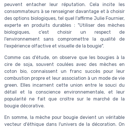
peuvent entacher leur réputation. Cela incite les
consommateurs à se renseigner davantage et à choisir
des options biologiques, tel quel l'affirme Julie Fournier,
experte en produits durables : "Utiliser des mèches
biologiques, c'est choisir un respect de
l'environnement sans compromettre la qualité de
l'expérience olfactive et visuelle de la bougie".
Comme cas d'étude, on observe que les bougies à la
cire de soja, souvent coulées avec des mèches en
coton bio, connaissent un franc succès pour leur
combustion propre et leur association à un mode de vie
green. Elles incarnent cette union entre le souci du
détail et la conscience environnementale, et leur
popularité ne fait que croître sur le marché de la
bougie décorative.
En somme, la mèche pour bougie devient un véritable
vecteur d'éthique dans l'univers de la décoration. On