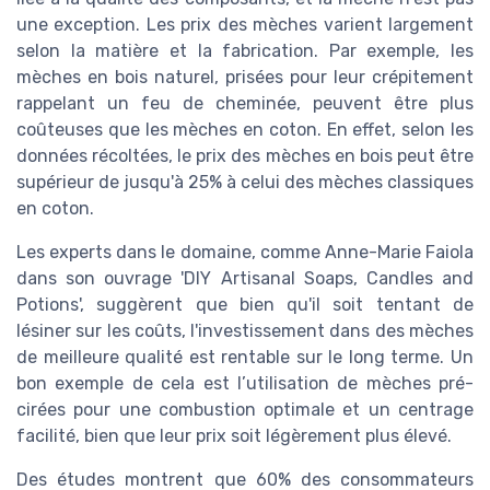
une exception. Les prix des mèches varient largement
selon la matière et la fabrication. Par exemple, les
mèches en bois naturel, prisées pour leur crépitement
rappelant un feu de cheminée, peuvent être plus
coûteuses que les mèches en coton. En effet, selon les
données récoltées, le prix des mèches en bois peut être
supérieur de jusqu'à 25% à celui des mèches classiques
en coton.
Les experts dans le domaine, comme Anne-Marie Faiola
dans son ouvrage 'DIY Artisanal Soaps, Candles and
Potions', suggèrent que bien qu'il soit tentant de
lésiner sur les coûts, l'investissement dans des mèches
de meilleure qualité est rentable sur le long terme. Un
bon exemple de cela est l’utilisation de mèches pré-
cirées pour une combustion optimale et un centrage
facilité, bien que leur prix soit légèrement plus élevé.
Des études montrent que 60% des consommateurs