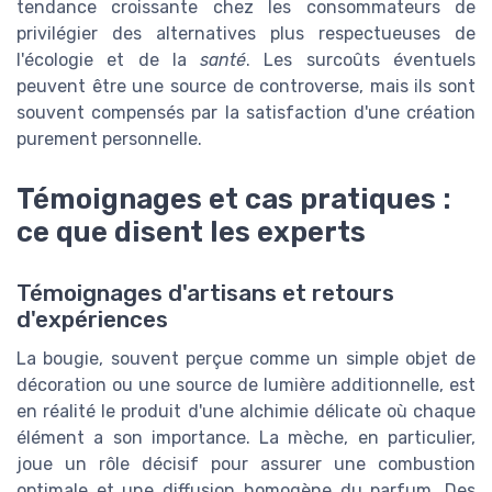
tendance croissante chez les consommateurs de
privilégier des alternatives plus respectueuses de
l'écologie et de la
santé
. Les surcoûts éventuels
peuvent être une source de controverse, mais ils sont
souvent compensés par la satisfaction d'une création
purement personnelle.
Témoignages et cas pratiques :
ce que disent les experts
Témoignages d'artisans et retours
d'expériences
La bougie, souvent perçue comme un simple objet de
décoration ou une source de lumière additionnelle, est
en réalité le produit d'une alchimie délicate où chaque
élément a son importance. La mèche, en particulier,
joue un rôle décisif pour assurer une combustion
optimale et une diffusion homogène du parfum. Des