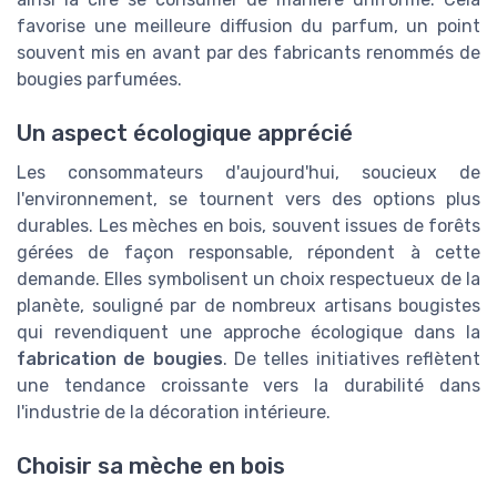
favorise une meilleure diffusion du parfum, un point
souvent mis en avant par des fabricants renommés de
bougies parfumées.
Un aspect écologique apprécié
Les consommateurs d'aujourd'hui, soucieux de
l'environnement, se tournent vers des options plus
durables. Les mèches en bois, souvent issues de forêts
gérées de façon responsable, répondent à cette
demande. Elles symbolisent un choix respectueux de la
planète, souligné par de nombreux artisans bougistes
qui revendiquent une approche écologique dans la
fabrication de bougies
. De telles initiatives reflètent
une tendance croissante vers la durabilité dans
l'industrie de la décoration intérieure.
Choisir sa mèche en bois