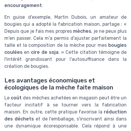
encouragement
.
En guise d'exemple, Martin Dubois, un amateur de
bougies qui a adopté la fabrication maison, partage : «
Depuis que je fais mes propres
mèches
, je ne peux plus
m'en passer. Cela m'a permis d'ajuster parfaitement la
taille et la composition de la mèche pour mes
bougies
coulées
en
cire de soja
. » Cette citation témoigne de
l'intérêt grandissant pour l'autosuffisance dans la
création de bougies.
Les avantages économiques et
écologiques de la mèche faite maison
Le
coût
des mèches achetées en magasin peut être un
facteur incitatif à se tourner vers la fabrication
maison. En outre, cette pratique favorise la
réduction
des déchets
et de l'emballage, s'inscrivant ainsi dans
une dynamique écoresponsable. Cela répond à une