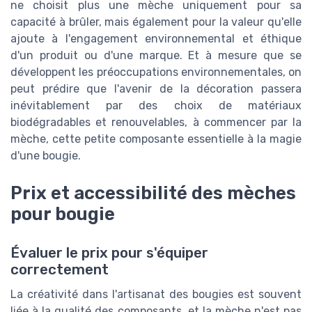
ne choisit plus une mèche uniquement pour sa
capacité à brûler, mais également pour la valeur qu'elle
ajoute à l'engagement environnemental et éthique
d'un produit ou d'une marque. Et à mesure que se
développent les préoccupations environnementales, on
peut prédire que l'avenir de la décoration passera
inévitablement par des choix de matériaux
biodégradables et renouvelables, à commencer par la
mèche, cette petite composante essentielle à la magie
d'une bougie.
Prix et accessibilité des mèches
pour bougie
Évaluer le prix pour s'équiper
correctement
La créativité dans l'artisanat des bougies est souvent
liée à la qualité des composants, et la mèche n'est pas