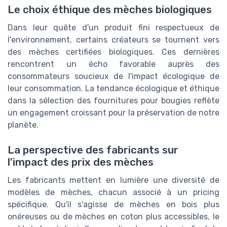
Le choix éthique des mèches biologiques
Dans leur quête d'un produit fini respectueux de
l'environnement, certains créateurs se tournent vers
des mèches certifiées biologiques. Ces dernières
rencontrent un écho favorable auprès des
consommateurs soucieux de l'impact écologique de
leur consommation. La tendance écologique et éthique
dans la sélection des fournitures pour bougies reflète
un engagement croissant pour la préservation de notre
planète.
La perspective des fabricants sur
l'impact des prix des mèches
Les fabricants mettent en lumière une diversité de
modèles de mèches, chacun associé à un pricing
spécifique. Qu'il s'agisse de mèches en bois plus
onéreuses ou de mèches en coton plus accessibles, le