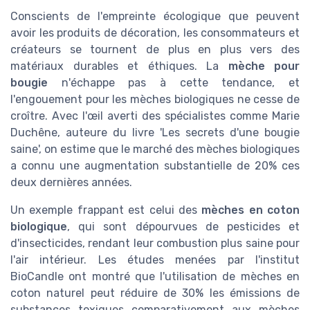
Conscients de l'empreinte écologique que peuvent
avoir les produits de décoration, les consommateurs et
créateurs se tournent de plus en plus vers des
matériaux durables et éthiques. La
mèche pour
bougie
n'échappe pas à cette tendance, et
l'engouement pour les mèches biologiques ne cesse de
croître. Avec l'œil averti des spécialistes comme Marie
Duchêne, auteure du livre 'Les secrets d'une bougie
saine', on estime que le marché des mèches biologiques
a connu une augmentation substantielle de 20% ces
deux dernières années.
Un exemple frappant est celui des
mèches en coton
biologique
, qui sont dépourvues de pesticides et
d'insecticides, rendant leur combustion plus saine pour
l'air intérieur. Les études menées par l'institut
BioCandle ont montré que l'utilisation de mèches en
coton naturel peut réduire de 30% les émissions de
substances toxiques comparativement aux mèches