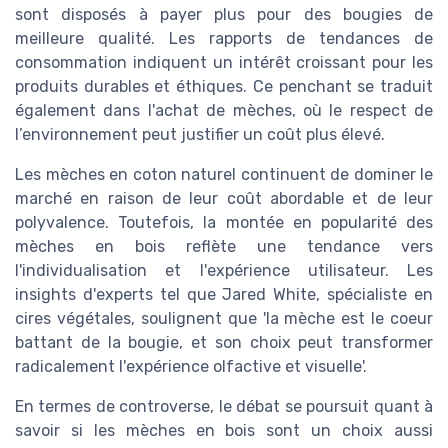
sont disposés à payer plus pour des bougies de
meilleure qualité. Les rapports de tendances de
consommation indiquent un intérêt croissant pour les
produits durables et éthiques. Ce penchant se traduit
également dans l'achat de mèches, où le respect de
l’environnement peut justifier un coût plus élevé.
Les mèches en coton naturel continuent de dominer le
marché en raison de leur coût abordable et de leur
polyvalence. Toutefois, la montée en popularité des
mèches en bois reflète une tendance vers
l'individualisation et l'expérience utilisateur. Les
insights d'experts tel que Jared White, spécialiste en
cires végétales, soulignent que 'la mèche est le coeur
battant de la bougie, et son choix peut transformer
radicalement l'expérience olfactive et visuelle'.
En termes de controverse, le débat se poursuit quant à
savoir si les mèches en bois sont un choix aussi