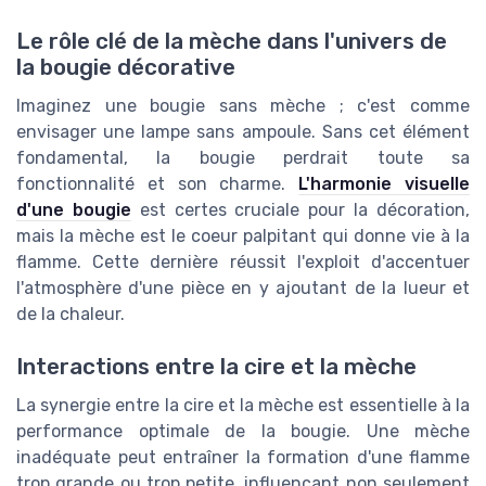
Le rôle clé de la mèche dans l'univers de
la bougie décorative
Imaginez une bougie sans mèche ; c'est comme
envisager une lampe sans ampoule. Sans cet élément
fondamental, la bougie perdrait toute sa
fonctionnalité et son charme.
L'harmonie visuelle
d'une bougie
est certes cruciale pour la décoration,
mais la mèche est le coeur palpitant qui donne vie à la
flamme. Cette dernière réussit l'exploit d'accentuer
l'atmosphère d'une pièce en y ajoutant de la lueur et
de la chaleur.
Interactions entre la cire et la mèche
La synergie entre la cire et la mèche est essentielle à la
performance optimale de la bougie. Une mèche
inadéquate peut entraîner la formation d'une flamme
trop grande ou trop petite, influençant non seulement