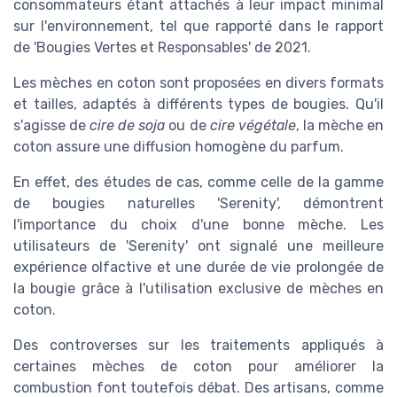
consommateurs étant attachés à leur impact minimal
sur l'environnement, tel que rapporté dans le rapport
de 'Bougies Vertes et Responsables' de 2021.
Les mèches en coton sont proposées en divers formats
et tailles, adaptés à différents types de bougies. Qu'il
s'agisse de
cire de soja
ou de
cire végétale
, la mèche en
coton assure une diffusion homogène du parfum.
En effet, des études de cas, comme celle de la gamme
de bougies naturelles 'Serenity', démontrent
l'importance du choix d'une bonne mèche. Les
utilisateurs de 'Serenity' ont signalé une meilleure
expérience olfactive et une durée de vie prolongée de
la bougie grâce à l'utilisation exclusive de mèches en
coton.
Des controverses sur les traitements appliqués à
certaines mèches de coton pour améliorer la
combustion font toutefois débat. Des artisans, comme