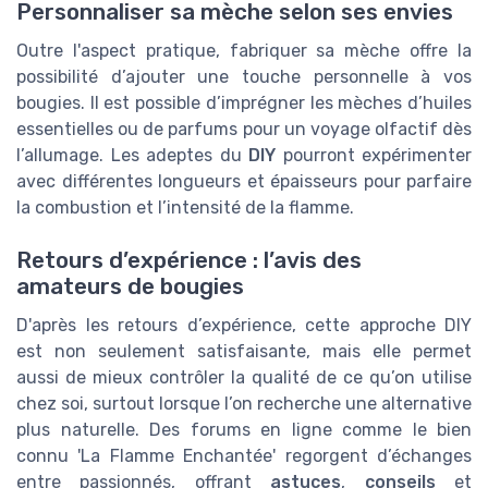
Personnaliser sa mèche selon ses envies
Outre l'aspect pratique, fabriquer sa mèche offre la
possibilité d’ajouter une touche personnelle à vos
bougies. Il est possible d’imprégner les mèches d’huiles
essentielles ou de parfums pour un voyage olfactif dès
l’allumage. Les adeptes du
DIY
pourront expérimenter
avec différentes longueurs et épaisseurs pour parfaire
la combustion et l’intensité de la flamme.
Retours d’expérience : l’avis des
amateurs de bougies
D'après les retours d’expérience, cette approche DIY
est non seulement satisfaisante, mais elle permet
aussi de mieux contrôler la qualité de ce qu’on utilise
chez soi, surtout lorsque l’on recherche une alternative
plus naturelle. Des forums en ligne comme le bien
connu 'La Flamme Enchantée' regorgent d’échanges
entre passionnés, offrant
astuces
,
conseils
et