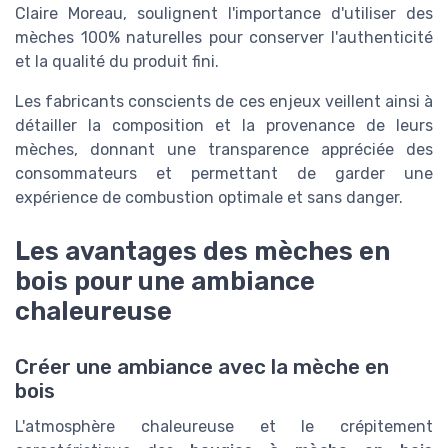
Claire Moreau, soulignent l'importance d'utiliser des
mèches 100% naturelles pour conserver l'authenticité
et la qualité du produit fini.
Les fabricants conscients de ces enjeux veillent ainsi à
détailler la composition et la provenance de leurs
mèches, donnant une transparence appréciée des
consommateurs et permettant de garder une
expérience de combustion optimale et sans danger.
Les avantages des mèches en
bois pour une ambiance
chaleureuse
Créer une ambiance avec la mèche en
bois
L'atmosphère chaleureuse et le crépitement