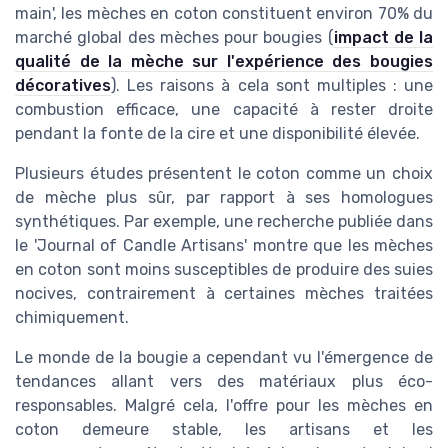
main', les mèches en coton constituent environ 70% du
marché global des mèches pour bougies (
impact de la
qualité de la mèche sur l'expérience des bougies
décoratives
). Les raisons à cela sont multiples : une
combustion efficace, une capacité à rester droite
pendant la fonte de la cire et une disponibilité élevée.
Plusieurs études présentent le coton comme un choix
de mèche plus sûr, par rapport à ses homologues
synthétiques. Par exemple, une recherche publiée dans
le 'Journal of Candle Artisans' montre que les mèches
en coton sont moins susceptibles de produire des suies
nocives, contrairement à certaines mèches traitées
chimiquement.
Le monde de la bougie a cependant vu l'émergence de
tendances allant vers des matériaux plus éco-
responsables. Malgré cela, l'offre pour les mèches en
coton demeure stable, les artisans et les