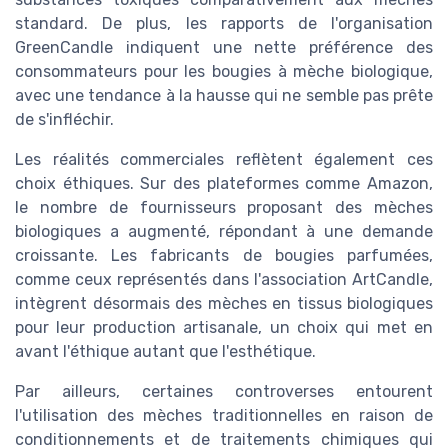
standard. De plus, les rapports de l'organisation
GreenCandle indiquent une nette préférence des
consommateurs pour les bougies à mèche biologique,
avec une tendance à la hausse qui ne semble pas prête
de s'infléchir.
Les réalités commerciales reflètent également ces
choix éthiques. Sur des plateformes comme Amazon,
le nombre de fournisseurs proposant des mèches
biologiques a augmenté, répondant à une demande
croissante. Les fabricants de bougies parfumées,
comme ceux représentés dans l'association ArtCandle,
intègrent désormais des mèches en tissus biologiques
pour leur production artisanale, un choix qui met en
avant l'éthique autant que l'esthétique.
Par ailleurs, certaines controverses entourent
l'utilisation des mèches traditionnelles en raison de
conditionnements et de traitements chimiques qui