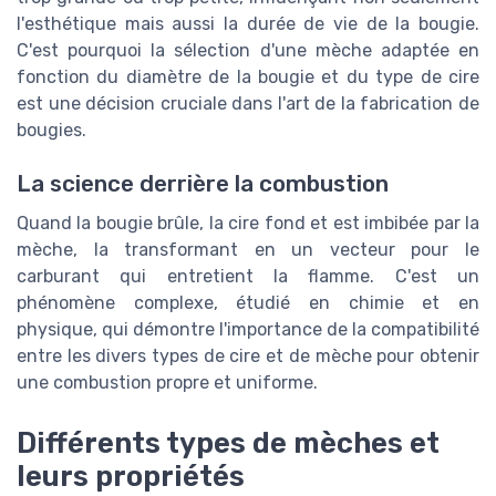
l'esthétique mais aussi la durée de vie de la bougie.
C'est pourquoi la sélection d'une mèche adaptée en
fonction du diamètre de la bougie et du type de cire
est une décision cruciale dans l'art de la fabrication de
bougies.
La science derrière la combustion
Quand la bougie brûle, la cire fond et est imbibée par la
mèche, la transformant en un vecteur pour le
carburant qui entretient la flamme. C'est un
phénomène complexe, étudié en chimie et en
physique, qui démontre l'importance de la compatibilité
entre les divers types de cire et de mèche pour obtenir
une combustion propre et uniforme.
Différents types de mèches et
leurs propriétés