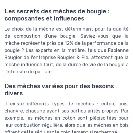
Les secrets des mèches de bougie :
composantes et influences
Le choix de la mèche est déterminant pour la qualité
de combustion d'une bougie. Saviez-vous que la
mèche représente près de 12% de la performance de la
bougie ? Les experts en la matière, tels que Fabienne
Rougier de l'entreprise Rougier & Ple, attestent que la
mèche influence tout, de la durée de vie de la bougie à
l'intensité du parfum.
Des mèches variées pour des besoins
divers
Il existe différents types de mèches : coton, bois,
chanvre, chacune ayant ses particularités propres. Par
exemple, les mèches en coton sont plébiscitées pour
leur combustion régulière, alors que les mèches en bois
offrent cette séduisante crépitement si recherché.