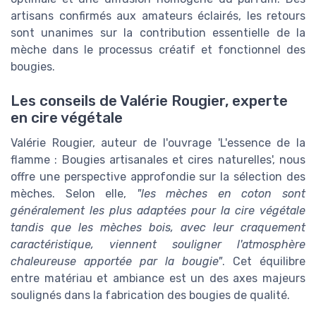
artisans confirmés aux amateurs éclairés, les retours
sont unanimes sur la contribution essentielle de la
mèche dans le processus créatif et fonctionnel des
bougies.
Les conseils de Valérie Rougier, experte
en cire végétale
Valérie Rougier, auteur de l'ouvrage 'L'essence de la
flamme : Bougies artisanales et cires naturelles', nous
offre une perspective approfondie sur la sélection des
mèches. Selon elle,
"les mèches en coton sont
généralement les plus adaptées pour la cire végétale
tandis que les mèches bois, avec leur craquement
caractéristique, viennent souligner l'atmosphère
chaleureuse apportée par la bougie"
. Cet équilibre
entre matériau et ambiance est un des axes majeurs
soulignés dans la fabrication des bougies de qualité.