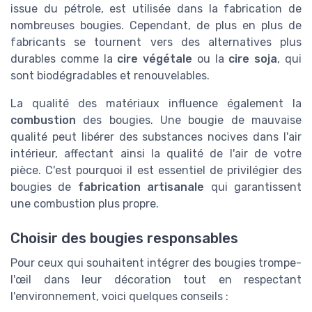
issue du pétrole, est utilisée dans la fabrication de
nombreuses bougies. Cependant, de plus en plus de
fabricants se tournent vers des alternatives plus
durables comme la
cire végétale
ou la
cire soja
, qui
sont biodégradables et renouvelables.
La qualité des matériaux influence également la
combustion
des bougies. Une bougie de mauvaise
qualité peut libérer des substances nocives dans l'air
intérieur, affectant ainsi la qualité de l'air de votre
pièce. C'est pourquoi il est essentiel de privilégier des
bougies de
fabrication artisanale
qui garantissent
une combustion plus propre.
Choisir des bougies responsables
Pour ceux qui souhaitent intégrer des bougies trompe-
l'œil dans leur décoration tout en respectant
l'environnement, voici quelques conseils :