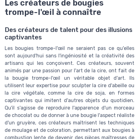
Les créateurs de bougies
trompe-l'œil à connaître
Des créateurs de talent pour des illusions
captivantes
Les bougies trompe-l'œil ne seraient pas ce qu'elles
sont aujourd'hui sans l'ingéniosité et la créativité des
artisans qui les conçoivent. Ces créateurs, souvent
animés par une passion pour l'art de la cire, ont fait de
la bougie trompe-l'œil un véritable objet d'art. Ils
utilisent leur expertise pour sculpter la cire d'abeille ou
la cire végétale, comme la cire de soja, en formes
captivantes qui imitent d'autres objets du quotidien.
Qu'il s'agisse de reproduire l'apparence d'un morceau
de chocolat ou de donner à une bougie l'aspect réaliste
d'un gruyère, ces créateurs maîtrisent les techniques
de moulage et de coloration, permettant aux bougies à
combustion lente de devenir des pièces maîtresses de