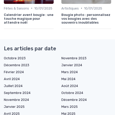
•
•
Fêtes & Saisons
10/01/2025
Artistiques
10/01/2025
Calendrier avent bougie : une
Bougie photo : personnalisez
touche magique pour
vos bougies avec des
attendre noël
souvenirs inoubliables
Les articles par date
Octobre 2023
Novembre 2023
Décembre 2023
Janvier 2024
Février 2024
Mars 2024
Avril 2024
Mai 2024
Juillet 2024
Août 2024
Septembre 2024
Octobre 2024
Novembre 2024
Décembre 2024
Janvier 2025
Mars 2025
Avril 2025
Mai 2025