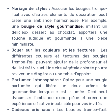
Mariage de styles :
Associer les bougies trompe-
l'œil avec d'autres éléments de décoration peut
créer une ambiance harmonieuse. Par exemple,
une
bougie de style gourmandise
, imitant un
délicieux dessert au chocolat, apportera une
touche ludique et gourmande à une pièce
minimaliste.
Jouer sur les couleurs et les textures :
Les
différentes couleurs et textures des bougies
trompe-l'œil peuvent ajouter de la profondeur et
de l'intérêt visuel. Une cire végétale colorée pourra
raviver une étagère ou une table d'appoint.
Parfumer l'atmosphère :
Optez pour une bougie
parfumée qui libère un doux arôme de
gourmandise lorsqu'elle est allumée. Ceci peut
dynamiser l'ambiance d'une pièce et créer une
expérience olfactive inoubliable pour vos invités.
Cadeaux originaux :
Les bougies trompe-l'œil,