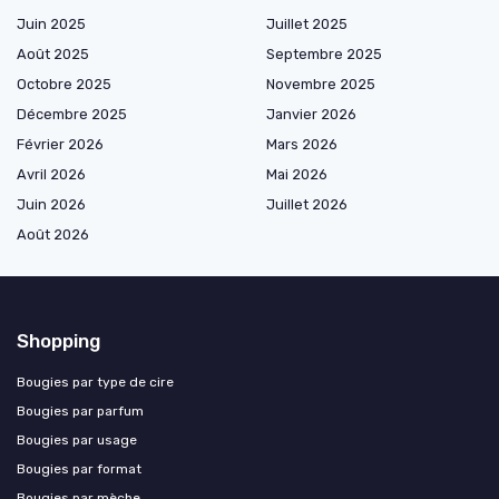
Juin 2025
Juillet 2025
Août 2025
Septembre 2025
Octobre 2025
Novembre 2025
Décembre 2025
Janvier 2026
Février 2026
Mars 2026
Avril 2026
Mai 2026
Juin 2026
Juillet 2026
Août 2026
Shopping
Bougies par type de cire
Bougies par parfum
Bougies par usage
Bougies par format
Bougies par mèche