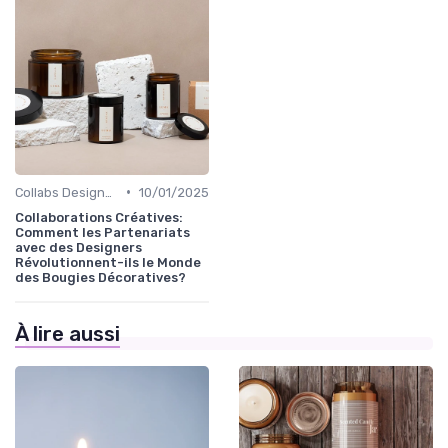
•
Collabs Designers
10/01/2025
Collaborations Créatives:
Comment les Partenariats
avec des Designers
Révolutionnent-ils le Monde
des Bougies Décoratives?
À lire aussi