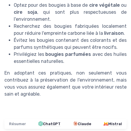
Optez pour des bougies à base de
cire végétale
ou
cire soja
, qui sont plus respectueuses de
l'environnement.
Recherchez des bougies fabriquées localement
pour réduire l'empreinte carbone liée à la
livraison
.
Évitez les bougies contenant des colorants et des
parfums synthétiques qui peuvent être nocifs.
Privilégiez les
bougies parfumées
avec des huiles
essentielles naturelles.
En adoptant ces pratiques, non seulement vous
contribuez à la préservation de l'environnement, mais
vous vous assurez également que votre intérieur reste
sain et agréable.
Résumer
ChatGPT
Claude
Mistral