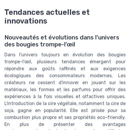
Tendances actuelles et
innovations
Nouveautés et évolutions dans l'univers
des bougies trompe-l'œil
Dans l'univers toujours en évolution des bougies
trompe-l'œil, plusieurs tendances émergent pour
répondre aux goûts raffinés et aux exigences
écologiques des consommateurs modernes. Les
créateurs ne cessent d'innover en jouant sur les
matériaux, les formes et les parfums pour offrir des
expériences à la fois visuelles et olfactives uniques.
L'introduction de la cire végétale, notamment la cire de
soja, gagne en popularité. Elle est prisée pour sa
combustion plus propre et ses propriétés eco-friendly.
En plus de présenter des avantages