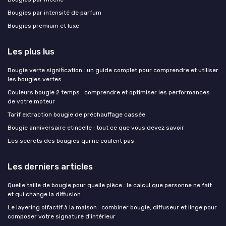
Bougies par intensité de parfum
Bougies premium et luxe
Les plus lus
Bougie verte signification : un guide complet pour comprendre et utiliser
les bougies vertes
Couleurs bougie 2 temps : comprendre et optimiser les performances
de votre moteur
Tarif extraction bougie de préchauffage cassée
Bougie anniversaire etincelle : tout ce que vous devez savoir
Les secrets des bougies qui ne coulent pas
Les derniers articles
Quelle taille de bougie pour quelle pièce : le calcul que personne ne fait
et qui change la diffusion
Le layering olfactif à la maison : combiner bougie, diffuseur et linge pour
composer votre signature d'intérieur