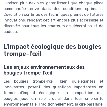
livraison plus flexibles, garantissant que chaque pièce
commandée arrive dans des conditions optimales.
L'évolution continue des techniques promet de futures
innovations, rendant cet art encore plus accessible et
diversifié pour tous les amateurs de décoration et de
cadeau.
L'impact écologique des bougies
trompe-l'œil
Les enjeux environnementaux des
bougies trompe-l'œil
Les bougies trompe-l'œil, bien qu'élégantes et
innovantes, posent des questions importantes en
termes d'impact écologique. La composition des
bougies joue un rôle crucial dans leur empreinte
environnementale. Traditionnellement, la cire paraffine,