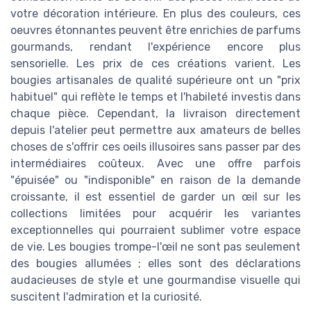
votre décoration intérieure. En plus des couleurs, ces
oeuvres étonnantes peuvent être enrichies de parfums
gourmands, rendant l'expérience encore plus
sensorielle. Les prix de ces créations varient. Les
bougies artisanales de qualité supérieure ont un "prix
habituel" qui reflète le temps et l'habileté investis dans
chaque pièce. Cependant, la livraison directement
depuis l'atelier peut permettre aux amateurs de belles
choses de s'offrir ces oeils illusoires sans passer par des
intermédiaires coûteux. Avec une offre parfois
"épuisée" ou "indisponible" en raison de la demande
croissante, il est essentiel de garder un œil sur les
collections limitées pour acquérir les variantes
exceptionnelles qui pourraient sublimer votre espace
de vie. Les bougies trompe-l'œil ne sont pas seulement
des bougies allumées ; elles sont des déclarations
audacieuses de style et une gourmandise visuelle qui
suscitent l'admiration et la curiosité.