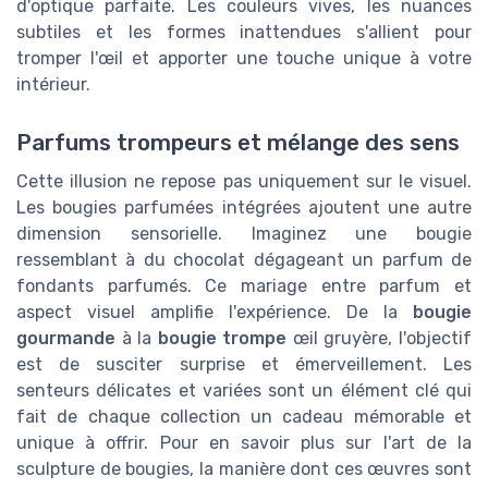
d'optique parfaite. Les couleurs vives, les nuances
subtiles et les formes inattendues s'allient pour
tromper l'œil et apporter une touche unique à votre
intérieur.
Parfums trompeurs et mélange des sens
Cette illusion ne repose pas uniquement sur le visuel.
Les bougies parfumées intégrées ajoutent une autre
dimension sensorielle. Imaginez une bougie
ressemblant à du chocolat dégageant un parfum de
fondants parfumés. Ce mariage entre parfum et
aspect visuel amplifie l'expérience. De la
bougie
gourmande
à la
bougie trompe
œil gruyère, l'objectif
est de susciter surprise et émerveillement. Les
senteurs délicates et variées sont un élément clé qui
fait de chaque collection un cadeau mémorable et
unique à offrir. Pour en savoir plus sur l'art de la
sculpture de bougies, la manière dont ces œuvres sont