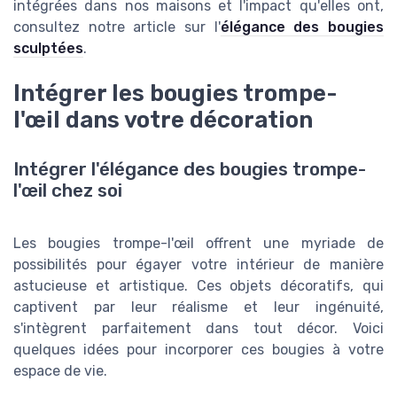
intégrées dans nos maisons et l'impact qu'elles ont,
consultez notre article sur l'
élégance des bougies
sculptées
.
Intégrer les bougies trompe-
l'œil dans votre décoration
Intégrer l'élégance des bougies trompe-
l'œil chez soi
Les bougies trompe-l'œil offrent une myriade de
possibilités pour égayer votre intérieur de manière
astucieuse et artistique. Ces objets décoratifs, qui
captivent par leur réalisme et leur ingénuité,
s'intègrent parfaitement dans tout décor. Voici
quelques idées pour incorporer ces bougies à votre
espace de vie.