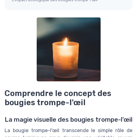
Comprendre le concept des
bougies trompe-l'œil
La magie visuelle des bougies trompe-l'œil
La bougie trompe-l'œil transcende le simple rôle de