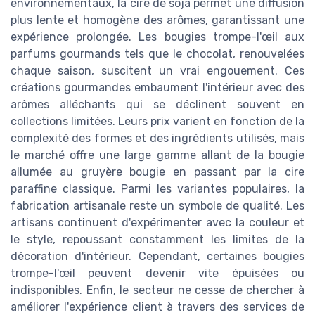
environnementaux, la cire de soja permet une diffusion
plus lente et homogène des arômes, garantissant une
expérience prolongée. Les bougies trompe-l'œil aux
parfums gourmands tels que le chocolat, renouvelées
chaque saison, suscitent un vrai engouement. Ces
créations gourmandes embaument l'intérieur avec des
arômes alléchants qui se déclinent souvent en
collections limitées. Leurs prix varient en fonction de la
complexité des formes et des ingrédients utilisés, mais
le marché offre une large gamme allant de la bougie
allumée au gruyère bougie en passant par la cire
paraffine classique. Parmi les variantes populaires, la
fabrication artisanale reste un symbole de qualité. Les
artisans continuent d'expérimenter avec la couleur et
le style, repoussant constamment les limites de la
décoration d'intérieur. Cependant, certaines bougies
trompe-l'œil peuvent devenir vite épuisées ou
indisponibles. Enfin, le secteur ne cesse de chercher à
améliorer l'expérience client à travers des services de