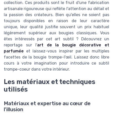
collection. Ces produits sont le fruit d'une fabrication
artisanale rigoureuse qui reflète l'attention au détail et
la passion des créateurs. Bien qu'elles ne soient pas
toujours disponibles en raison de leur caractère
unique, leur qualité justifie souvent un prix habituel
légèrement supérieur aux bougies classiques. Vous
êtes intéressés par cet art subtil ? Découvrez un
reportage sur l'
art de la bougie décorative et
parfumée
et laissez-vous inspirer par les multiples
facettes de la bougie trompe-l'œil. Laissez donc libre
cours à votre imagination pour introduire ce subtil
trompe-coeur dans votre intérieur.
Les matériaux et techniques
utilisés
Matériaux et expertise au cœur de
l'illusion