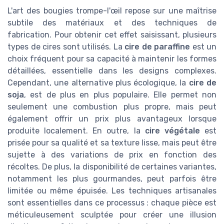
L'art des bougies trompe-l'œil repose sur une maîtrise
subtile des matériaux et des techniques de
fabrication. Pour obtenir cet effet saisissant, plusieurs
types de cires sont utilisés. La
cire de paraffine
est un
choix fréquent pour sa capacité à maintenir les formes
détaillées, essentielle dans les designs complexes.
Cependant, une alternative plus écologique, la
cire de
soja
, est de plus en plus populaire. Elle permet non
seulement une combustion plus propre, mais peut
également offrir un prix plus avantageux lorsque
produite localement. En outre, la
cire végétale
est
prisée pour sa qualité et sa texture lisse, mais peut être
sujette à des variations de prix en fonction des
récoltes. De plus, la disponibilité de certaines variantes,
notamment les plus gourmandes, peut parfois être
limitée ou même épuisée. Les techniques artisanales
sont essentielles dans ce processus : chaque pièce est
méticuleusement sculptée pour créer une illusion