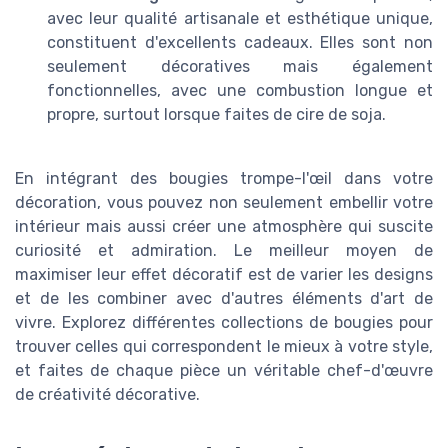
avec leur qualité artisanale et esthétique unique,
constituent d'excellents cadeaux. Elles sont non
seulement décoratives mais également
fonctionnelles, avec une combustion longue et
propre, surtout lorsque faites de cire de soja.
En intégrant des bougies trompe-l'œil dans votre
décoration, vous pouvez non seulement embellir votre
intérieur mais aussi créer une atmosphère qui suscite
curiosité et admiration. Le meilleur moyen de
maximiser leur effet décoratif est de varier les designs
et de les combiner avec d'autres éléments d'art de
vivre. Explorez différentes collections de bougies pour
trouver celles qui correspondent le mieux à votre style,
et faites de chaque pièce un véritable chef-d'œuvre
de créativité décorative.