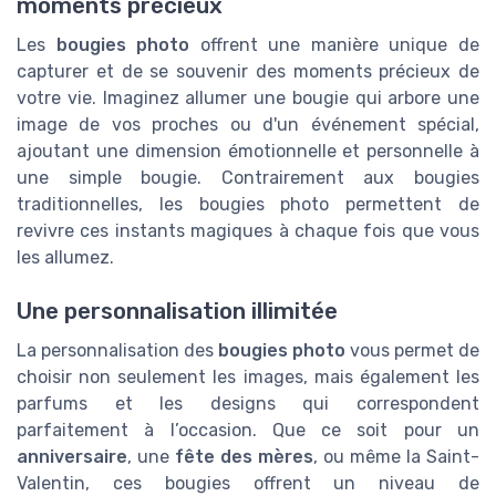
moments précieux
Les
bougies photo
offrent une manière unique de
capturer et de se souvenir des moments précieux de
votre vie. Imaginez allumer une bougie qui arbore une
image de vos proches ou d'un événement spécial,
ajoutant une dimension émotionnelle et personnelle à
une simple bougie. Contrairement aux bougies
traditionnelles, les bougies photo permettent de
revivre ces instants magiques à chaque fois que vous
les allumez.
Une personnalisation illimitée
La personnalisation des
bougies photo
vous permet de
choisir non seulement les images, mais également les
parfums et les designs qui correspondent
parfaitement à l’occasion. Que ce soit pour un
anniversaire
, une
fête des mères
, ou même la Saint-
Valentin, ces bougies offrent un niveau de