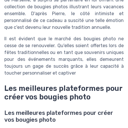
collection de bougies photos illustrant leurs vacances
ensemble. D'après Pierre, le côté intimiste et
personnalisé de ce cadeau a suscité une telle émotion
que c'est devenu leur nouvelle tradition annuelle.
Il est évident que le marché des bougies photo ne
cesse de se renouveler. Qu'elles soient offertes lors de
fêtes traditionnelles ou en tant que souvenirs uniques
pour des événements marquants, elles demeurent
toujours un gage de succès grâce à leur capacité à
toucher personnaliser et captiver
Les meilleures plateformes pour
créer vos bougies photo
Les meilleures plateformes pour créer
vos bougies photo