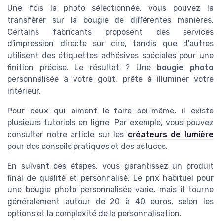
Une fois la photo sélectionnée, vous pouvez la
transférer sur la bougie de différentes manières.
Certains fabricants proposent des services
d'impression directe sur cire, tandis que d'autres
utilisent des étiquettes adhésives spéciales pour une
finition précise. Le résultat ? Une
bougie photo
personnalisée à votre goût, prête à illuminer votre
intérieur.
Pour ceux qui aiment le faire soi-même, il existe
plusieurs tutoriels en ligne. Par exemple, vous pouvez
consulter notre article sur les
créateurs de lumière
pour des conseils pratiques et des astuces.
En suivant ces étapes, vous garantissez un produit
final de qualité et personnalisé. Le prix habituel pour
une bougie photo personnalisée varie, mais il tourne
généralement autour de 20 à 40 euros, selon les
options et la complexité de la personnalisation.