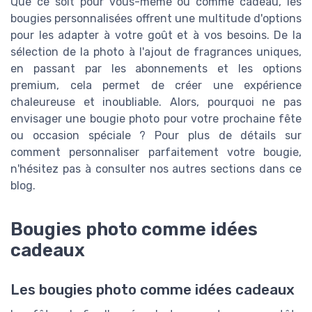
Que ce soit pour vous-même ou comme cadeau, les
bougies personnalisées offrent une multitude d'options
pour les adapter à votre goût et à vos besoins. De la
sélection de la photo à l'ajout de fragrances uniques,
en passant par les abonnements et les options
premium, cela permet de créer une expérience
chaleureuse et inoubliable. Alors, pourquoi ne pas
envisager une bougie photo pour votre prochaine fête
ou occasion spéciale ? Pour plus de détails sur
comment personnaliser parfaitement votre bougie,
n'hésitez pas à consulter nos autres sections dans ce
blog.
Bougies photo comme idées
cadeaux
Les bougies photo comme idées cadeaux