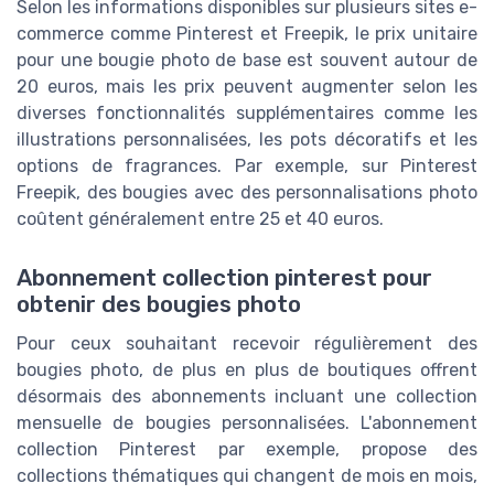
Selon les informations disponibles sur plusieurs sites e-
commerce comme Pinterest et Freepik, le prix unitaire
pour une bougie photo de base est souvent autour de
20 euros, mais les prix peuvent augmenter selon les
diverses fonctionnalités supplémentaires comme les
illustrations personnalisées, les pots décoratifs et les
options de fragrances. Par exemple, sur Pinterest
Freepik, des bougies avec des personnalisations photo
coûtent généralement entre 25 et 40 euros.
Abonnement collection pinterest pour
obtenir des bougies photo
Pour ceux souhaitant recevoir régulièrement des
bougies photo, de plus en plus de boutiques offrent
désormais des abonnements incluant une collection
mensuelle de bougies personnalisées. L'abonnement
collection Pinterest par exemple, propose des
collections thématiques qui changent de mois en mois,