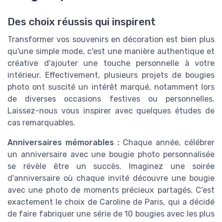
Des choix réussis qui inspirent
Transformer vos souvenirs en décoration est bien plus
qu'une simple mode, c'est une manière authentique et
créative d'ajouter une touche personnelle à votre
intérieur. Effectivement, plusieurs projets de bougies
photo ont suscité un intérêt marqué, notamment lors
de diverses occasions festives ou personnelles.
Laissez-nous vous inspirer avec quelques études de
cas remarquables.
Anniversaires mémorables :
Chaque année, célébrer
un anniversaire avec une bougie photo personnalisée
se révèle être un succès. Imaginez une soirée
d'anniversaire où chaque invité découvre une bougie
avec une photo de moments précieux partagés. C'est
exactement le choix de Caroline de Paris, qui a décidé
de faire fabriquer une série de 10 bougies avec les plus