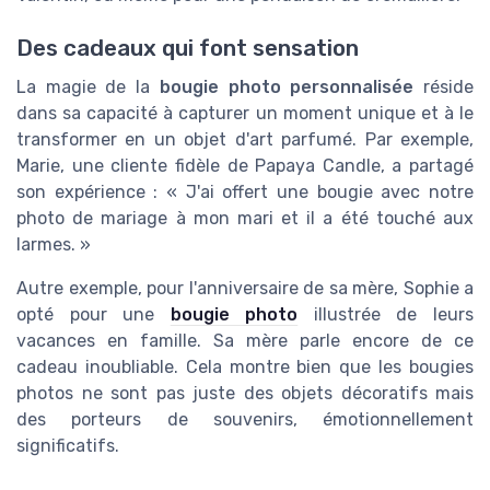
Des cadeaux qui font sensation
La magie de la
bougie photo personnalisée
réside
dans sa capacité à capturer un moment unique et à le
transformer en un objet d'art parfumé. Par exemple,
Marie, une cliente fidèle de Papaya Candle, a partagé
son expérience : « J'ai offert une bougie avec notre
photo de mariage à mon mari et il a été touché aux
larmes. »
Autre exemple, pour l'anniversaire de sa mère, Sophie a
opté pour une
bougie photo
illustrée de leurs
vacances en famille. Sa mère parle encore de ce
cadeau inoubliable. Cela montre bien que les bougies
photos ne sont pas juste des objets décoratifs mais
des porteurs de souvenirs, émotionnellement
significatifs.