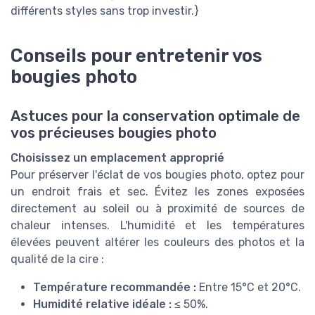
différents styles sans trop investir.}
Conseils pour entretenir vos
bougies photo
Astuces pour la conservation optimale de
vos précieuses bougies photo
Choisissez un emplacement approprié
Pour préserver l'éclat de vos bougies photo, optez pour
un endroit frais et sec. Évitez les zones exposées
directement au soleil ou à proximité de sources de
chaleur intenses. L'humidité et les températures
élevées peuvent altérer les couleurs des photos et la
qualité de la cire :
Température recommandée :
Entre 15°C et 20°C.
Humidité relative idéale :
≤ 50%.