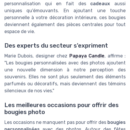
personnalisation qui en fait des
cadeaux
aussi
uniques qu'émouvants. En ajoutant une touche
personnelle à votre décoration intérieure, ces bougies
deviennent également des pièces centrales pour tout
espace de vie.
Des experts du secteur s'expriment
Marie Dubois, designer chez
Papaya Candle
, affirme :
"Les bougies personnalisées avec des photos ajoutent
une nouvelle dimension à notre perception des
souvenirs. Elles ne sont plus seulement des éléments
parfumés ou décoratifs, mais deviennent des témoins
silencieux de nos vies."
Les meilleures occasions pour offrir des
bougies photo
Les occasions ne manquent pas pour offrir des
bougies
personnalisées
avec des photos. Autour des fêtes