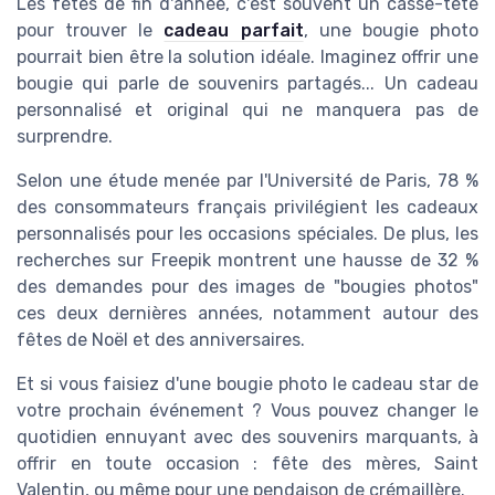
Les fêtes de fin d'année, c'est souvent un casse-tête
pour trouver le
cadeau parfait
, une bougie photo
pourrait bien être la solution idéale. Imaginez offrir une
bougie qui parle de souvenirs partagés... Un cadeau
personnalisé et original qui ne manquera pas de
surprendre.
Selon une étude menée par l'Université de Paris, 78 %
des consommateurs français privilégient les cadeaux
personnalisés pour les occasions spéciales. De plus, les
recherches sur Freepik montrent une hausse de 32 %
des demandes pour des images de "bougies photos"
ces deux dernières années, notamment autour des
fêtes de Noël et des anniversaires.
Et si vous faisiez d'une bougie photo le cadeau star de
votre prochain événement ? Vous pouvez changer le
quotidien ennuyant avec des souvenirs marquants, à
offrir en toute occasion : fête des mères, Saint
Valentin, ou même pour une pendaison de crémaillère.