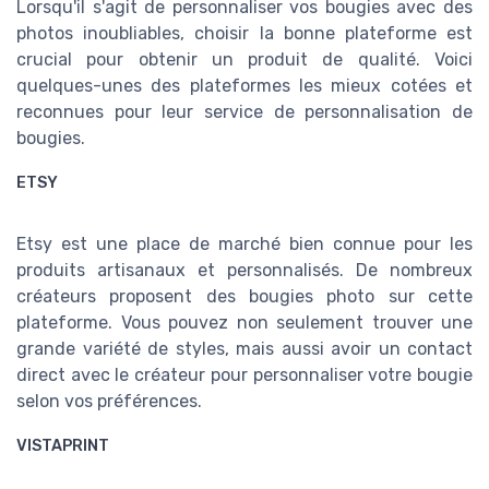
Lorsqu'il s'agit de personnaliser vos bougies avec des
photos inoubliables, choisir la bonne plateforme est
crucial pour obtenir un produit de qualité. Voici
quelques-unes des plateformes les mieux cotées et
reconnues pour leur service de personnalisation de
bougies.
ETSY
Etsy est une place de marché bien connue pour les
produits artisanaux et personnalisés. De nombreux
créateurs proposent des bougies photo sur cette
plateforme. Vous pouvez non seulement trouver une
grande variété de styles, mais aussi avoir un contact
direct avec le créateur pour personnaliser votre bougie
selon vos préférences.
VISTAPRINT