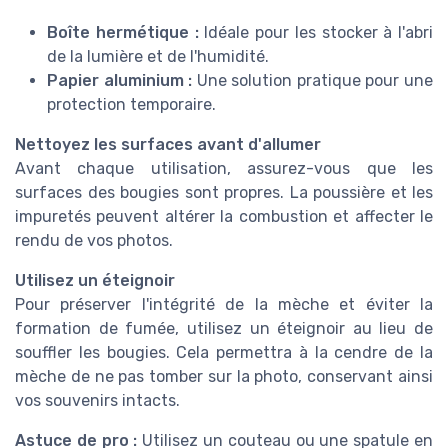
Boîte hermétique :
Idéale pour les stocker à l'abri
de la lumière et de l'humidité.
Papier aluminium :
Une solution pratique pour une
protection temporaire.
Nettoyez les surfaces avant d'allumer
Avant chaque utilisation, assurez-vous que les
surfaces des bougies sont propres. La poussière et les
impuretés peuvent altérer la combustion et affecter le
rendu de vos photos.
Utilisez un éteignoir
Pour préserver l'intégrité de la mèche et éviter la
formation de fumée, utilisez un éteignoir au lieu de
souffler les bougies. Cela permettra à la cendre de la
mèche de ne pas tomber sur la photo, conservant ainsi
vos souvenirs intacts.
Astuce de pro :
Utilisez un couteau ou une spatule en