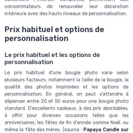
consommateurs de renouveler leur décoration
intérieure avec des hauts niveaux de personnalisation.
Prix habituel et options de
personnalisation
Le prix habituel et les options de
personnalisation
Le prix habituel d'une bougie photo varie selon
plusieurs facteurs, notamment la taille de la bougie, la
qualité des photos imprimées et les options de
personnalisation. En général, on peut s'attendre à
dépenser entre 20 et 50 euros pour une bougie photo
standard. D'excellents cadeaux, à des prix abordables,
à offrir pour diverses occasions telles que les
anniversaires, les fêtes de fin d'année comme Noël, ou
même la fête des mères. (source :
Papaya Candle sur