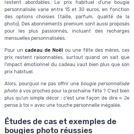
restent abordables. Le prix habituel d'une bougie
personnalisée varie entre 15 et 30 euros, en fonction
des options choisies (taille, parfum, qualité de la
photo). Des abonnements premium sont aussi proposés
pour les plus passionnés, incluant des recharges
mensuelles personnalisées.
Pour un
cadeau de Noël
ou une fête des mères, ces
prix restent raisonnables, surtout quand on sait que
l'impact émotionnel du cadeau vaut bien plus que son
prix habituel.
Alors, pourquoi ne pas offrir une
bougie personnalisée
photo
à vos proches pour la prochaine fête ? C'est bien
plus qu'un simple décor ; c'est une façon de dire « Je
pense à toi » avec une touche personnelle inégalée.
Études de cas et exemples de
bougies photo réussies