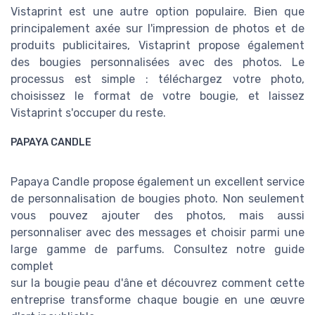
Vistaprint est une autre option populaire. Bien que
principalement axée sur l'impression de photos et de
produits publicitaires, Vistaprint propose également
des bougies personnalisées avec des photos. Le
processus est simple : téléchargez votre photo,
choisissez le format de votre bougie, et laissez
Vistaprint s'occuper du reste.
PAPAYA CANDLE
Papaya Candle propose également un excellent service
de personnalisation de bougies photo. Non seulement
vous pouvez ajouter des photos, mais aussi
personnaliser avec des messages et choisir parmi une
large gamme de parfums. Consultez notre guide
complet
sur la bougie peau d'âne et découvrez comment cette
entreprise transforme chaque bougie en une œuvre