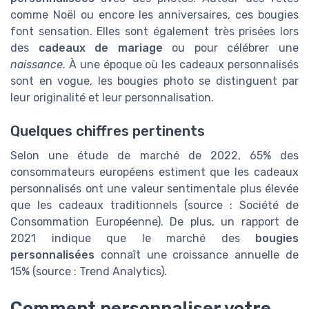
comme Noël ou encore les anniversaires, ces bougies
font sensation. Elles sont également très prisées lors
des
cadeaux de mariage
ou pour célébrer une
naissance
. À une époque où les cadeaux personnalisés
sont en vogue, les bougies photo se distinguent par
leur originalité et leur personnalisation.
Quelques chiffres pertinents
Selon une étude de marché de 2022, 65% des
consommateurs européens estiment que les cadeaux
personnalisés ont une valeur sentimentale plus élevée
que les cadeaux traditionnels (source : Société de
Consommation Européenne). De plus, un rapport de
2021 indique que le marché des
bougies
personnalisées
connaît une croissance annuelle de
15% (source : Trend Analytics).
Comment personnaliser votre