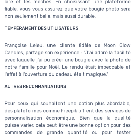
cire et les mèches. En choisissant une plateforme
fiable, vous vous assurez que votre bougie photo sera
non seulement belle, mais aussi durable.
TEMPÉRAMENT DES UTILISATEURS
Françoise Leleu, une cliente fidèle de Moon Glow
Candles, partage son expérience : "J'ai adoré la facilité
avec laquelle j'ai pu créer une bougie avec la photo de
notre famille pour Noël. Le rendu était impeccable et
l'effet à l'ouverture du cadeau était magique."
AUTRES RECOMMANDATIONS
Pour ceux qui souhaitent une option plus abordable,
des plateformes comme Freepik offrent des services de
personnalisation économique. Bien que la qualité
puisse varier, cela peut être une bonne option pour des
commandes de grande quantité ou pour tester