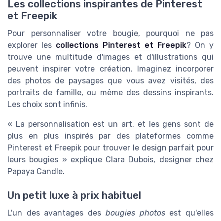
Les collections inspirantes de Pinterest
et Freepik
Pour personnaliser votre bougie, pourquoi ne pas
explorer les
collections Pinterest et Freepik
? On y
trouve une multitude d'images et d'illustrations qui
peuvent inspirer votre création. Imaginez incorporer
des photos de paysages que vous avez visités, des
portraits de famille, ou même des dessins inspirants.
Les choix sont infinis.
« La personnalisation est un art, et les gens sont de
plus en plus inspirés par des plateformes comme
Pinterest et Freepik pour trouver le design parfait pour
leurs bougies » explique Clara Dubois, designer chez
Papaya Candle.
Un petit luxe à prix habituel
L'un des avantages des
bougies photos
est qu'elles