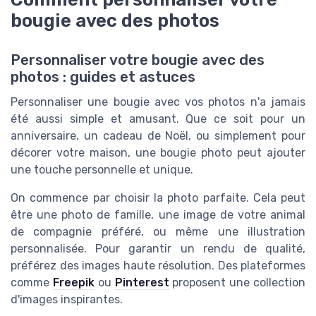
bougie avec des photos
Personnaliser votre bougie avec des
photos : guides et astuces
Personnaliser une bougie avec vos photos n'a jamais
été aussi simple et amusant. Que ce soit pour un
anniversaire, un cadeau de Noël, ou simplement pour
décorer votre maison, une bougie photo peut ajouter
une touche personnelle et unique.
On commence par choisir la photo parfaite. Cela peut
être une photo de famille, une image de votre animal
de compagnie préféré, ou même une illustration
personnalisée. Pour garantir un rendu de qualité,
préférez des images haute résolution. Des plateformes
comme
Freepik
ou
Pinterest
proposent une collection
d'images inspirantes.