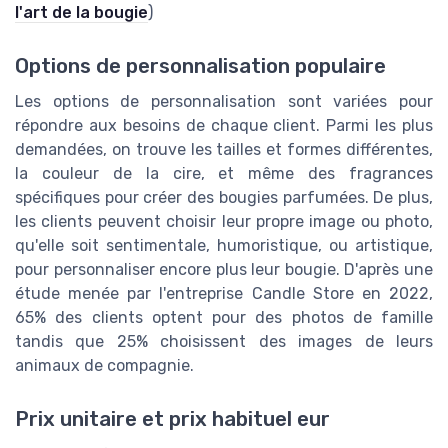
l'art de la bougie
)
Options de personnalisation populaire
Les options de personnalisation sont variées pour
répondre aux besoins de chaque client. Parmi les plus
demandées, on trouve les tailles et formes différentes,
la couleur de la cire, et même des fragrances
spécifiques pour créer des bougies parfumées. De plus,
les clients peuvent choisir leur propre image ou photo,
qu'elle soit sentimentale, humoristique, ou artistique,
pour personnaliser encore plus leur bougie. D'après une
étude menée par l'entreprise Candle Store en 2022,
65% des clients optent pour des photos de famille
tandis que 25% choisissent des images de leurs
animaux de compagnie.
Prix unitaire et prix habituel eur