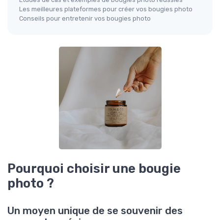
Les meilleures plateformes pour créer vos bougies photo
Conseils pour entretenir vos bougies photo
Pourquoi choisir une bougie
photo ?
Un moyen unique de se souvenir des