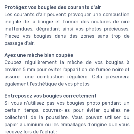
Protégez vos bougies des courants d'air
Les courants d'air peuvent provoquer une combustion
inégale de la bougie et former des coulures de cire
inattendues, dégradant ainsi vos photos précieuses.
Placez vos bougies dans des zones sans trop de
passage d'air.
Ayez une mèche bien coupée
Coupez régulièrement la mèche de vos bougies à
environ 5 mm pour éviter l'apparition de fumée noire et
assurer une combustion régulière. Cela préservera
également l'esthétique de vos photos.
Entreposez vos bougies correctement
Si vous n'utilisez pas vos bougies photo pendant un
certain temps, couvrez-les pour éviter qu'elles ne
collectent de la poussière. Vous pouvez utiliser du
papier aluminium ou les emballages d'origine que vous
recevez lors de l'achat :