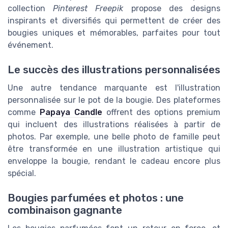
collection
Pinterest Freepik
propose des designs
inspirants et diversifiés qui permettent de créer des
bougies uniques et mémorables, parfaites pour tout
événement.
Le succès des illustrations personnalisées
Une autre tendance marquante est l'illustration
personnalisée sur le pot de la bougie. Des plateformes
comme
Papaya Candle
offrent des options premium
qui incluent des illustrations réalisées à partir de
photos. Par exemple, une belle photo de famille peut
être transformée en une illustration artistique qui
enveloppe la bougie, rendant le cadeau encore plus
spécial.
Bougies parfumées et photos : une
combinaison gagnante