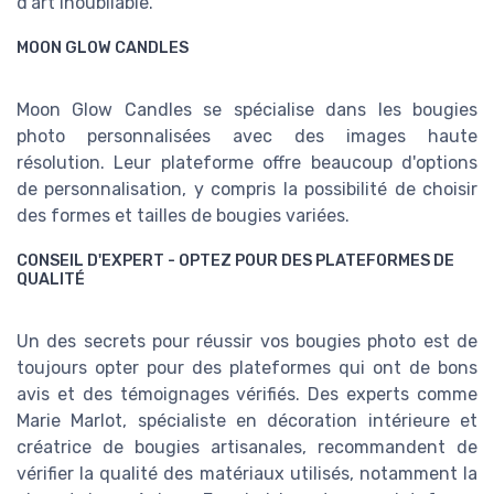
d'art inoubliable.
MOON GLOW CANDLES
Moon Glow Candles se spécialise dans les bougies
photo personnalisées avec des images haute
résolution. Leur plateforme offre beaucoup d'options
de personnalisation, y compris la possibilité de choisir
des formes et tailles de bougies variées.
CONSEIL D'EXPERT - OPTEZ POUR DES PLATEFORMES DE
QUALITÉ
Un des secrets pour réussir vos bougies photo est de
toujours opter pour des plateformes qui ont de bons
avis et des témoignages vérifiés. Des experts comme
Marie Marlot, spécialiste en décoration intérieure et
créatrice de bougies artisanales, recommandent de
vérifier la qualité des matériaux utilisés, notamment la