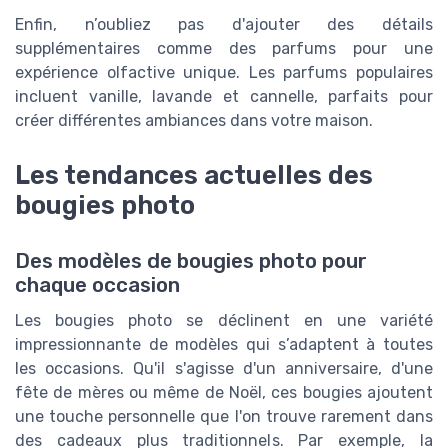
Enfin, n’oubliez pas d'ajouter des détails
supplémentaires comme des parfums pour une
expérience olfactive unique. Les parfums populaires
incluent vanille, lavande et cannelle, parfaits pour
créer différentes ambiances dans votre maison.
Les tendances actuelles des
bougies photo
Des modèles de bougies photo pour
chaque occasion
Les bougies photo se déclinent en une variété
impressionnante de modèles qui s’adaptent à toutes
les occasions. Qu'il s'agisse d'un anniversaire, d'une
fête de mères ou même de Noël, ces bougies ajoutent
une touche personnelle que l'on trouve rarement dans
des cadeaux plus traditionnels. Par exemple, la