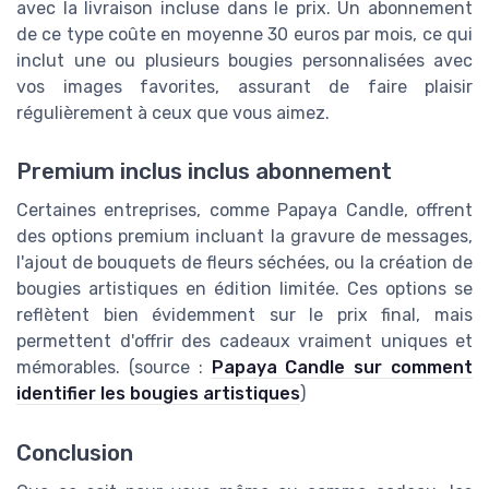
avec la livraison incluse dans le prix. Un abonnement
de ce type coûte en moyenne 30 euros par mois, ce qui
inclut une ou plusieurs bougies personnalisées avec
vos images favorites, assurant de faire plaisir
régulièrement à ceux que vous aimez.
Premium inclus inclus abonnement
Certaines entreprises, comme Papaya Candle, offrent
des options premium incluant la gravure de messages,
l'ajout de bouquets de fleurs séchées, ou la création de
bougies artistiques en édition limitée. Ces options se
reflètent bien évidemment sur le prix final, mais
permettent d'offrir des cadeaux vraiment uniques et
mémorables. (source :
Papaya Candle sur comment
identifier les bougies artistiques
)
Conclusion