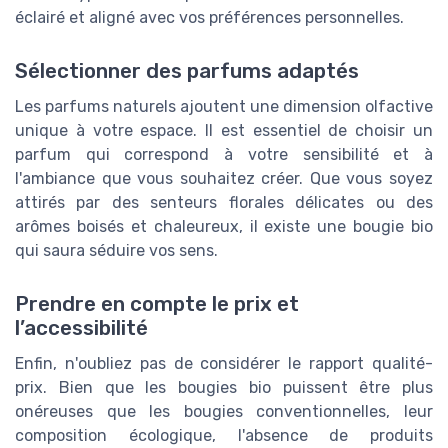
éclairé et aligné avec vos préférences personnelles.
Sélectionner des parfums adaptés
Les parfums naturels ajoutent une dimension olfactive
unique à votre espace. Il est essentiel de choisir un
parfum qui correspond à votre sensibilité et à
l'ambiance que vous souhaitez créer. Que vous soyez
attirés par des senteurs florales délicates ou des
arômes boisés et chaleureux, il existe une bougie bio
qui saura séduire vos sens.
Prendre en compte le prix et
l’accessibilité
Enfin, n'oubliez pas de considérer le rapport qualité-
prix. Bien que les bougies bio puissent être plus
onéreuses que les bougies conventionnelles, leur
composition écologique, l'absence de produits