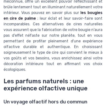
méconnue, offre un excellent pouvoir réfléchissant et
brûle lentement tout en illuminant naturellement votre
intérieur. Vous pouvez en savoir plus sur
les bougies
en cire de palme
; leur éclat et leur savoir-faire sont
incomparables. Ces alternatives de cires naturelles
vous assurent que la fabrication de votre bougie n'aura
pas d'effet néfaste sur notre planète, tout en vous
permettant de profiter pleinement d'une expérience
olfactive durable et authentique. En choisissant
soigneusement le type de cire qui convient le mieux à
vos goûts et vos besoins, vous enrichissez ainsi votre
décoration intérieure tout en affirmant vos choix
écologiques.
Les parfums naturels : une
expérience olfactive unique
Un voyage olfactif hors du commun