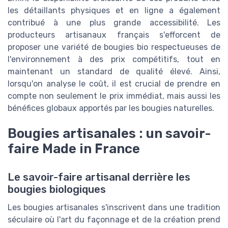
les détaillants physiques et en ligne a également
contribué à une plus grande accessibilité. Les
producteurs artisanaux français s'efforcent de
proposer une variété de bougies bio respectueuses de
l'environnement à des prix compétitifs, tout en
maintenant un standard de qualité élevé. Ainsi,
lorsqu'on analyse le coût, il est crucial de prendre en
compte non seulement le prix immédiat, mais aussi les
bénéfices globaux apportés par les bougies naturelles.
Bougies artisanales : un savoir-
faire Made in France
Le savoir-faire artisanal derrière les
bougies biologiques
Les bougies artisanales s'inscrivent dans une tradition
séculaire où l'art du façonnage et de la création prend