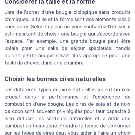
Considérer la taille et la forme
Lors de l'achat d'une bougie biologique sans produits
chimiques, la taille et la forme sont des éléments clés à
considérer. Selon la pièce où vous souhaitez l'utiliser, il
est important de choisir une bougie qui s'accorde avec
l'espace. Par exemple, une grande bougie peut être
idéale pour une salle de séjour spacieuse, tandis
qu'une petite bougie serait plus appropriée pour une
table de chevet dans une chambre.
Choisir les bonnes cires naturelles
Les différents types de cires naturelles jouent un rôle
crucial dans la performance et l'expérience de
combustion d'une bougie. Les cires de soja et de noix
de coco sont souvent privilégiées pour leur capacité à
bien diffuser les senteurs naturelles et à offrir une
combustion homogène. Prendre le temps de s'informer
sur les types de cires peut vous aider à faire un choix