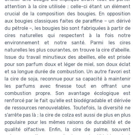
attention à la cire utilisée ; celle-ci étant un élément
crucial de la composition des bougies. En opposition
aux bougies classiques faites de paraffine – un dérivé
du pétrole –, les bougies bio sont fabriquées à partir de
cires naturelles qui respectent à la fois notre
environnement et notre santé. Parmi les cires
naturelles les plus courantes, on trouve la cire d'abeille.
Issue du travail minutieux des abeilles, elle est prisée
pour son parfum doux et léger de miel, son doux éclat
et sa longue durée de combustion. Un autre favori est
la cire de soja, reconnue pour sa capacité à maintenir
les parfums avec finesse tout en offrant une
combustion propre. Son avantage écologique est
renforcé par le fait qu'elle est biodégradable et dérivée
de ressources renouvelables. Toutefois, la diversité ne
s'arrête pas là ; la cire de colza est aussi de plus en plus
populaire pour les mêmes raisons de durabilité et de
qualité olfactive. Enfin, la cire de palme, souvent