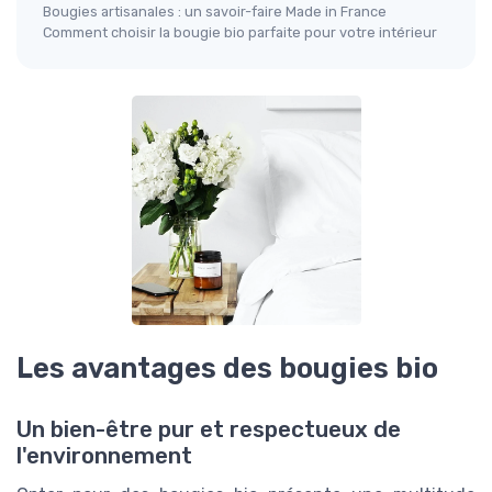
Bougies artisanales : un savoir-faire Made in France
Comment choisir la bougie bio parfaite pour votre intérieur
Les avantages des bougies bio
Un bien-être pur et respectueux de
l'environnement