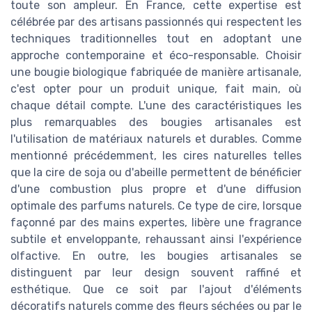
toute son ampleur. En France, cette expertise est
célébrée par des artisans passionnés qui respectent les
techniques traditionnelles tout en adoptant une
approche contemporaine et éco-responsable. Choisir
une bougie biologique fabriquée de manière artisanale,
c'est opter pour un produit unique, fait main, où
chaque détail compte. L'une des caractéristiques les
plus remarquables des bougies artisanales est
l'utilisation de matériaux naturels et durables. Comme
mentionné précédemment, les cires naturelles telles
que la cire de soja ou d'abeille permettent de bénéficier
d'une combustion plus propre et d'une diffusion
optimale des parfums naturels. Ce type de cire, lorsque
façonné par des mains expertes, libère une fragrance
subtile et enveloppante, rehaussant ainsi l'expérience
olfactive. En outre, les bougies artisanales se
distinguent par leur design souvent raffiné et
esthétique. Que ce soit par l'ajout d'éléments
décoratifs naturels comme des fleurs séchées ou par le