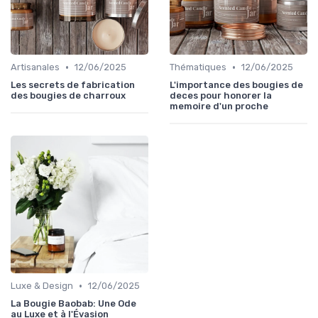
•
•
Artisanales
12/06/2025
Thématiques
12/06/2025
Les secrets de fabrication
L'importance des bougies de
des bougies de charroux
deces pour honorer la
memoire d'un proche
•
Luxe & Design
12/06/2025
La Bougie Baobab: Une Ode
au Luxe et à l'Évasion