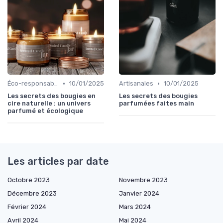
•
•
Éco-responsables
10/01/2025
Artisanales
10/01/2025
Les secrets des bougies en
Les secrets des bougies
cire naturelle : un univers
parfumées faites main
parfumé et écologique
Les articles par date
Octobre 2023
Novembre 2023
Décembre 2023
Janvier 2024
Février 2024
Mars 2024
Avril 2024
Mai 2024