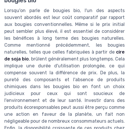
bougies bio
Lorsqu'on parle de bougies bio, l'un des aspects
souvent abordés est leur coût comparatif par rapport
aux bougies conventionnelles. Même si le prix initial
peut sembler plus élevé, il est essentiel de considérer
les bénéfices à long terme des bougies naturelles.
Comme mentionné précédemment, les bougies
naturelles, telles que celles fabriquées à partir de
cire
de soja bio
, brûlent généralement plus longtemps. Cela
implique une durée d'utilisation prolongée, ce qui
compense souvent la différence de prix. De plus, la
pureté des composants et l'absence de produits
chimiques dans les bougies bio en font un choix
judicieux pour ceux qui sont soucieux de
l'environnement et de leur santé. Investir dans des
produits écoresponsables peut aussi être perçu comme
une action en faveur de la planète, un fait non
négligeable pour de nombreux consommateurs actuels.
Enfin, la disponibilité croissante de ces produits chez