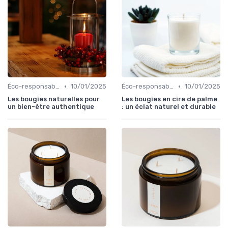
•
•
Éco-responsables
10/01/2025
Éco-responsables
10/01/2025
Les bougies naturelles pour
Les bougies en cire de palme
un bien-être authentique
: un éclat naturel et durable