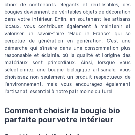
choix de contenants élégants et réutilisables, ces
bougies deviennent de véritables objets de décoration
dans votre intérieur. Enfin, en soutenant les artisans
locaux, vous contribuez également à maintenir et
valoriser un savoir-faire "Made in France" qui se
perpétue de génération en génération. C'est une
démarche qui s'insère dans une consommation plus
responsable et éclairée, où la qualité et l’origine des
matériaux sont primordiaux. Ainsi, lorsque vous
sélectionnez une bougie biologique artisanale, vous
choisissez non seulement un produit respectueux de
l'environnement, mais vous encouragez également
l'artisanat, essentiel à notre patrimoine culturel.
Comment choisir la bougie bio
parfaite pour votre intérieur