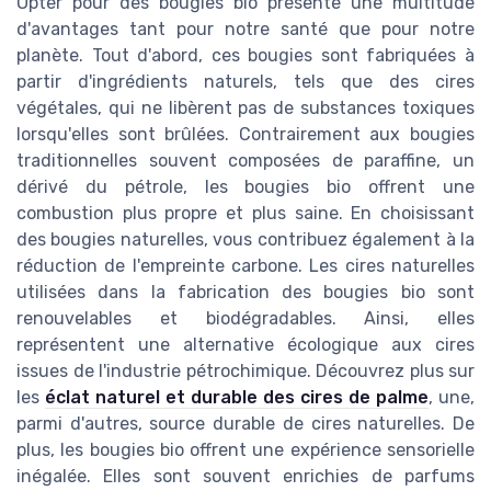
Opter pour des bougies bio présente une multitude
d'avantages tant pour notre santé que pour notre
planète. Tout d'abord, ces bougies sont fabriquées à
partir d'ingrédients naturels, tels que des cires
végétales, qui ne libèrent pas de substances toxiques
lorsqu'elles sont brûlées. Contrairement aux bougies
traditionnelles souvent composées de paraffine, un
dérivé du pétrole, les bougies bio offrent une
combustion plus propre et plus saine. En choisissant
des bougies naturelles, vous contribuez également à la
réduction de l'empreinte carbone. Les cires naturelles
utilisées dans la fabrication des bougies bio sont
renouvelables et biodégradables. Ainsi, elles
représentent une alternative écologique aux cires
issues de l'industrie pétrochimique. Découvrez plus sur
les
éclat naturel et durable des cires de palme
, une,
parmi d'autres, source durable de cires naturelles. De
plus, les bougies bio offrent une expérience sensorielle
inégalée. Elles sont souvent enrichies de parfums