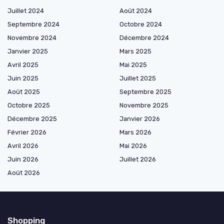
Juillet 2024
Août 2024
Septembre 2024
Octobre 2024
Novembre 2024
Décembre 2024
Janvier 2025
Mars 2025
Avril 2025
Mai 2025
Juin 2025
Juillet 2025
Août 2025
Septembre 2025
Octobre 2025
Novembre 2025
Décembre 2025
Janvier 2026
Février 2026
Mars 2026
Avril 2026
Mai 2026
Juin 2026
Juillet 2026
Août 2026
Shopping