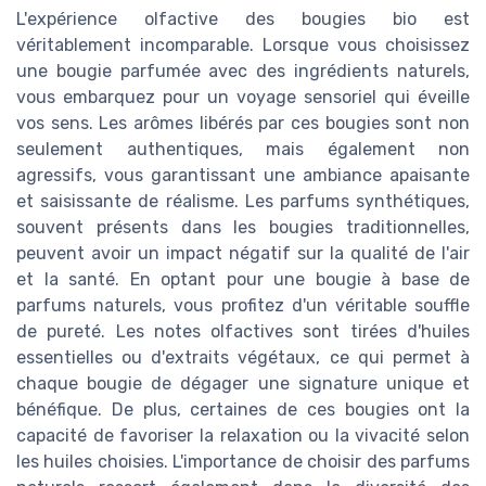
L'expérience olfactive des bougies bio est
véritablement incomparable. Lorsque vous choisissez
une bougie parfumée avec des ingrédients naturels,
vous embarquez pour un voyage sensoriel qui éveille
vos sens. Les arômes libérés par ces bougies sont non
seulement authentiques, mais également non
agressifs, vous garantissant une ambiance apaisante
et saisissante de réalisme. Les parfums synthétiques,
souvent présents dans les bougies traditionnelles,
peuvent avoir un impact négatif sur la qualité de l'air
et la santé. En optant pour une bougie à base de
parfums naturels, vous profitez d'un véritable souffle
de pureté. Les notes olfactives sont tirées d'huiles
essentielles ou d'extraits végétaux, ce qui permet à
chaque bougie de dégager une signature unique et
bénéfique. De plus, certaines de ces bougies ont la
capacité de favoriser la relaxation ou la vivacité selon
les huiles choisies. L'importance de choisir des parfums