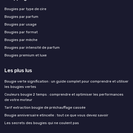
Bougies par type de cire
Bougies par parfum
Bougies par usage
Bougies par format
Bougies par mèche
Bougies par intensité de parfum
Bougies premium et luxe
Les plus lus
Bougie verte signification : un guide complet pour comprendre et utiliser
les bougies vertes
Couleurs bougie 2 temps : comprendre et optimiser les performances
de votre moteur
Tarif extraction bougie de préchauffage cassée
Bougie anniversaire etincelle : tout ce que vous devez savoir
Les secrets des bougies qui ne coulent pas