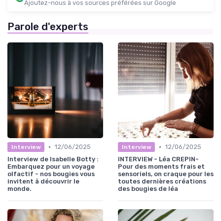
Ajoutez-nous à vos sources préférées sur Google
Parole d'experts
•
•
12/06/2025
12/06/2025
Interview
Interview
Interview de Isabelle Botty :
INTERVIEW - Léa CREPIN-
Embarquez pour un voyage
Pour des moments frais et
olfactif - nos bougies vous
sensoriels, on craque pour les
invitent à découvrir le
toutes dernières créations
monde.
des bougies de léa