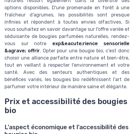
naturels ressort également dans la diversité des
options disponibles. D'une promenade en forêt à une
fraîcheur d'agrumes, les possibilités sont presque
infinies et répondent à toutes envies olfactives. Si
vous souhaitez en savoir davantage sur l'offre variée et
séduisante de bougies parfumées naturelles, rendez-
vous sur notre
exp&eacute;rience sensorielle
&agrave; offrir
. Opter pour une bougie bio, c'est donc
choisir une alliance parfaite entre nature et bien-être,
tout en veillant à respecter l'environnement et votre
santé. Avec des senteurs authentiques et des
bénéfices variés, les bougies bio redéfinissent l'art de
parfumer votre intérieur de manière saine et élégante.
Prix et accessibilité des bougies
bio
L'aspect économique et l'accessibilité des