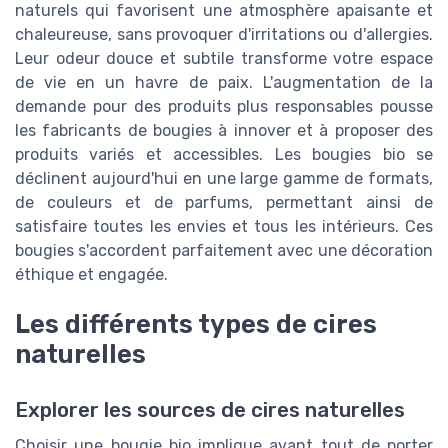
naturels qui favorisent une atmosphère apaisante et
chaleureuse, sans provoquer d'irritations ou d'allergies.
Leur odeur douce et subtile transforme votre espace
de vie en un havre de paix. L'augmentation de la
demande pour des produits plus responsables pousse
les fabricants de bougies à innover et à proposer des
produits variés et accessibles. Les bougies bio se
déclinent aujourd'hui en une large gamme de formats,
de couleurs et de parfums, permettant ainsi de
satisfaire toutes les envies et tous les intérieurs. Ces
bougies s'accordent parfaitement avec une décoration
éthique et engagée.
Les différents types de cires
naturelles
Explorer les sources de cires naturelles
Choisir une bougie bio implique avant tout de porter