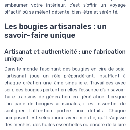
embaumer votre intérieur, c'est s'offrir un voyage
olfactif où se mêlent détente, bien-être et sérénité.
Les bougies artisanales : un
savoir-faire unique
Artisanat et authenticité : une fabrication
unique
Dans le monde fascinant des bougies en cire de soja,
l'artisanat joue un rôle prépondérant, insufflant à
chaque création une âme singulière. Travaillées avec
soin, ces bougies portent en elles l'essence d'un savoir-
faire transmis de génération en génération. Lorsque
l'on parle de bougies artisanales, il est essentiel de
souligner l'attention portée aux détails. Chaque
composant est sélectionné avec minutie, qu'il s'agisse
des mèches, des huiles essentielles ou encore de la cire