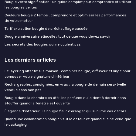
Bougie verte signification : un guide complet pour comprendre et utiliser
les bougies vertes
Couleurs bougie 2 temps : comprendre et optimiser les performances
de votre moteur
Tarif extraction bougie de préchauffage cassée
Bougie anniversaire etincelle : tout ce que vous devez savoir
Les secrets des bougies qui ne coulent pas
Les derniers articles
Le layering olfactif à la maison : combiner bougie, diffuseur et linge pour
composer votre signature d'intérieur
Rechargeables, consignées, en vrac : la bougie de demain sera-t-elle
vendue sans son pot
Bougie dans la chambre en été : les parfums qui aident à dormir sans
étouffer quand la fenêtre est ouverte
Élégance d’intérieur : la bougie fleur d’oranger qui sublime vos décors
Quand une collaboration bougie vaut le détour et quand elle ne vend que
le packaging