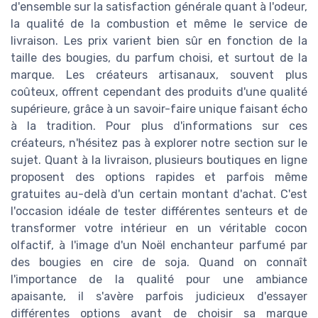
d'ensemble sur la satisfaction générale quant à l'odeur,
la qualité de la combustion et même le service de
livraison. Les prix varient bien sûr en fonction de la
taille des bougies, du parfum choisi, et surtout de la
marque. Les créateurs artisanaux, souvent plus
coûteux, offrent cependant des produits d'une qualité
supérieure, grâce à un savoir-faire unique faisant écho
à la tradition. Pour plus d'informations sur ces
créateurs, n'hésitez pas à explorer notre section sur le
sujet. Quant à la livraison, plusieurs boutiques en ligne
proposent des options rapides et parfois même
gratuites au-delà d'un certain montant d'achat. C'est
l'occasion idéale de tester différentes senteurs et de
transformer votre intérieur en un véritable cocon
olfactif, à l'image d'un Noël enchanteur parfumé par
des bougies en cire de soja. Quand on connaît
l'importance de la qualité pour une ambiance
apaisante, il s'avère parfois judicieux d'essayer
différentes options avant de choisir sa marque