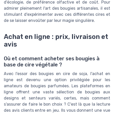
d'écologie, de préférence olfactive et de coût. Pour
admirer pleinement l'art des bougies artisanales, il est
stimulant d'expérimenter avec ces différentes cires et
de se laisser envoûter par leur magie singulière.
Achat en ligne : prix, livraison et
avis
Où et comment acheter ses bougies à
base de cire végétale ?
Avec l'essor des bougies en cire de soja, l'achat en
ligne est devenu une option privilégiée pour les
amateurs de bougies parfumées. Les plateformes en
ligne offrent une vaste sélection de bougies aux
designs et senteurs variés, certes, mais comment
s'assurer de faire le bon choix ? C'est là que la lecture
des avis clients entre en jeu. Ils vous donnent une vue