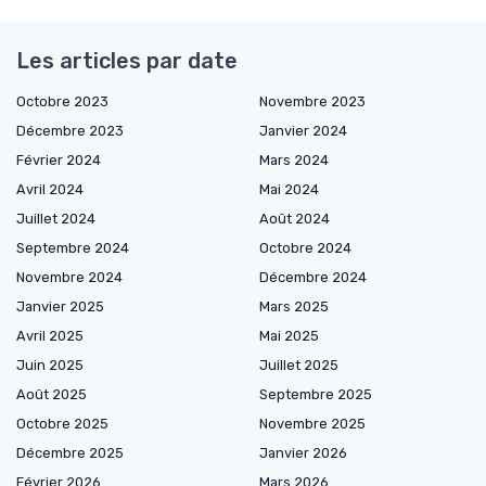
Les articles par date
Octobre 2023
Novembre 2023
Décembre 2023
Janvier 2024
Février 2024
Mars 2024
Avril 2024
Mai 2024
Juillet 2024
Août 2024
Septembre 2024
Octobre 2024
Novembre 2024
Décembre 2024
Janvier 2025
Mars 2025
Avril 2025
Mai 2025
Juin 2025
Juillet 2025
Août 2025
Septembre 2025
Octobre 2025
Novembre 2025
Décembre 2025
Janvier 2026
Février 2026
Mars 2026