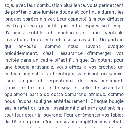
soja, avec leur combustion plus lente, vous permettent
de profiter d'une lumière douce et continue durant les
longues soirées d'hiver. Leur capacité à mieux diffuser
les fragrances garantit que votre espace soit empli
d'arômes subtils et enchanteurs, une véritable
invitation à la détente et à la convivialité. Un parfum
qui envoûte, comme nous l’avons évoqué
précédemment, c'est l'assurance d'immerger vos
invités dans un cadre olfactif unique. En optant pour
une bougie artisanale, vous offrez à vos proches un
cadeau original et authentique, valorisant un savoir-
faire unique et respectueux de l'environnement.
Choisir entre la cire de soja et celle de colza fait
également partie de cette démarche éthique, comme
nous l’avons souligné antérieurement. Chaque bougie
est le reflet du travail passionné d'artisans qui ont mis
tout leur cœur à l'ouvrage. Pour agrémenter vos tables
de fête ou pour offrir, pensez à compléter vos achats