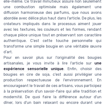
elle-même. Ce travail minutieux assure non seulement
une combustion optimisée mais également une
diffusion harmonieuse des parfums, que nous avons
abordée avec délice plus haut dans l'article. De plus, les
créateurs impliqués dans le processus aiment jouer
avec les textures, les couleurs et les formes, rendant
chaque pièce unique tout en préservant son caractère
authentique. C’est cette touche personnelle qui
transforme une simple bougie en une véritable œuvre
d’art.
Pour en savoir plus sur l'originalité des bougies
artisanales, je vous invite à lire l'article sur
une
expérience sensorielle unique
. Enfin, choisir des
bougies en cire de soja, c'est aussi privilégier une
production respectueuse de l'environnement. En
encourageant le travail de ces artisans, vous participez
à la préservation d'un savoir-faire qui allie tradition et
modernité. De quoi faire la différence autour d'un
dîner, lors d'un bain relaxant ou encore durant une