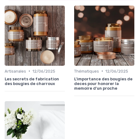
•
•
Artisanales
12/06/2025
Thématiques
12/06/2025
Les secrets de fabrication
L'importance des bougies de
des bougies de charroux
deces pour honorer la
memoire d'un proche