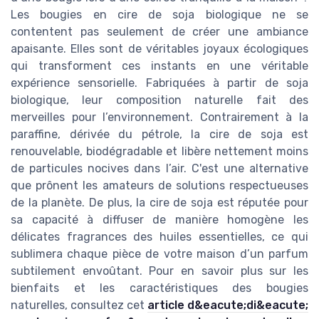
Les bougies en cire de soja biologique ne se
contentent pas seulement de créer une ambiance
apaisante. Elles sont de véritables joyaux écologiques
qui transforment ces instants en une véritable
expérience sensorielle. Fabriquées à partir de soja
biologique, leur composition naturelle fait des
merveilles pour l’environnement. Contrairement à la
paraffine, dérivée du pétrole, la cire de soja est
renouvelable, biodégradable et libère nettement moins
de particules nocives dans l’air. C'est une alternative
que prônent les amateurs de solutions respectueuses
de la planète. De plus, la cire de soja est réputée pour
sa capacité à diffuser de manière homogène les
délicates fragrances des huiles essentielles, ce qui
sublimera chaque pièce de votre maison d’un parfum
subtilement envoûtant. Pour en savoir plus sur les
bienfaits et les caractéristiques des bougies
naturelles, consultez cet
article d&eacute;di&eacute;