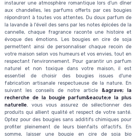
instaurer une atmosphère romantique lors d'un dîner
aux chandelles, les parfums offerts par ces bougies
répondront à toutes vos attentes. Du doux parfum de
la lavande à l'éveil des sens par les notes épicées de la
cannelle, chaque fragrance raconte une histoire et
évoque des émotions. Les bougies en cire de soja
permettent ainsi de personnaliser chaque recoin de
votre maison selon vos humeurs et vos envies, tout en
respectant l'environnement. Pour garantir un parfum
naturel et non toxique dans votre maison, il est
essentiel de choisir des bougies issues d'une
fabrication artisanale respectueuse de la nature. En
suivant les conseils de notre article
&agrave; la
recherche de la bougie parfum&eacute;e la plus
naturelle
, vous vous assurez de sélectionner des
produits qui allient qualité et respect de votre santé.
Optez pour des bougies sans additifs chimiques pour
profiter pleinement de leurs bienfaits olfactifs. En
somme, laisser une bougie en cire de soja bio