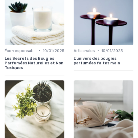
•
•
Éco-responsables
10/01/2025
Artisanales
10/01/2025
Les Secrets des Bougies
L'univers des bougies
Parfumées Naturelles et Non
parfumées faites main
Toxiques