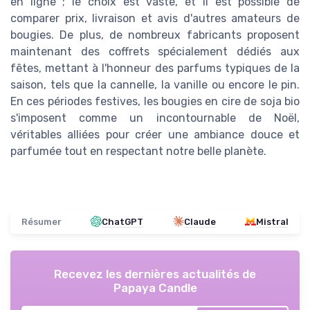
en ligne ; le choix est vaste, et il est possible de
comparer prix, livraison et avis d'autres amateurs de
bougies. De plus, de nombreux fabricants proposent
maintenant des coffrets spécialement dédiés aux
fêtes, mettant à l'honneur des parfums typiques de la
saison, tels que la cannelle, la vanille ou encore le pin.
En ces périodes festives, les bougies en cire de soja bio
s'imposent comme un incontournable de Noël,
véritables alliées pour créer une ambiance douce et
parfumée tout en respectant notre belle planète.
Résumer
ChatGPT
Claude
Mistral
Recevez les dernières actualités de
Papaya Candle