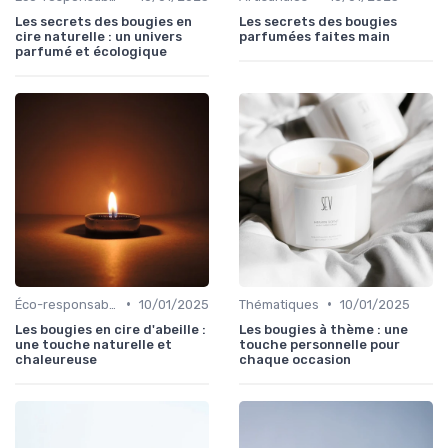
Les secrets des bougies en
Les secrets des bougies
cire naturelle : un univers
parfumées faites main
parfumé et écologique
•
•
Éco-responsables
10/01/2025
Thématiques
10/01/2025
Les bougies en cire d'abeille :
Les bougies à thème : une
une touche naturelle et
touche personnelle pour
chaleureuse
chaque occasion