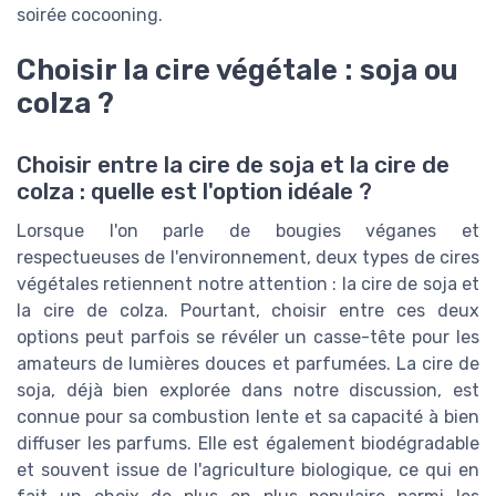
soirée cocooning.
Choisir la cire végétale : soja ou
colza ?
Choisir entre la cire de soja et la cire de
colza : quelle est l'option idéale ?
Lorsque l'on parle de bougies véganes et
respectueuses de l'environnement, deux types de cires
végétales retiennent notre attention : la cire de soja et
la cire de colza. Pourtant, choisir entre ces deux
options peut parfois se révéler un casse-tête pour les
amateurs de lumières douces et parfumées. La cire de
soja, déjà bien explorée dans notre discussion, est
connue pour sa combustion lente et sa capacité à bien
diffuser les parfums. Elle est également biodégradable
et souvent issue de l'agriculture biologique, ce qui en