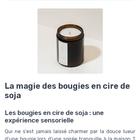
La magie des bougies en cire de
soja
Les bougies en cire de soja : une
expérience sensorielle
Qui ne s’est jamais laissé charmer par la douce lueur
d’une bougie lors d’une soirée tranquille à la maison ?