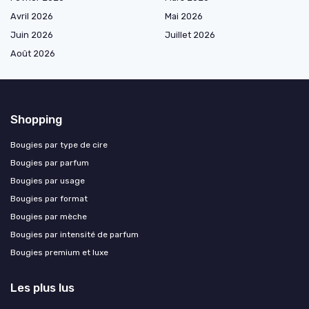
Avril 2026
Mai 2026
Juin 2026
Juillet 2026
Août 2026
Shopping
Bougies par type de cire
Bougies par parfum
Bougies par usage
Bougies par format
Bougies par mèche
Bougies par intensité de parfum
Bougies premium et luxe
Les plus lus