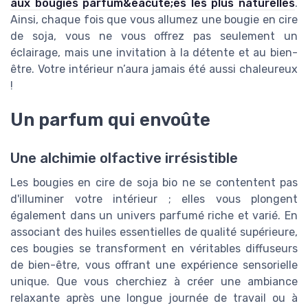
aux bougies parfum&eacute;es les plus naturelles
.
Ainsi, chaque fois que vous allumez une bougie en cire
de soja, vous ne vous offrez pas seulement un
éclairage, mais une invitation à la détente et au bien-
être. Votre intérieur n’aura jamais été aussi chaleureux
!
Un parfum qui envoûte
Une alchimie olfactive irrésistible
Les bougies en cire de soja bio ne se contentent pas
d'illuminer votre intérieur ; elles vous plongent
également dans un univers parfumé riche et varié. En
associant des huiles essentielles de qualité supérieure,
ces bougies se transforment en véritables diffuseurs
de bien-être, vous offrant une expérience sensorielle
unique. Que vous cherchiez à créer une ambiance
relaxante après une longue journée de travail ou à