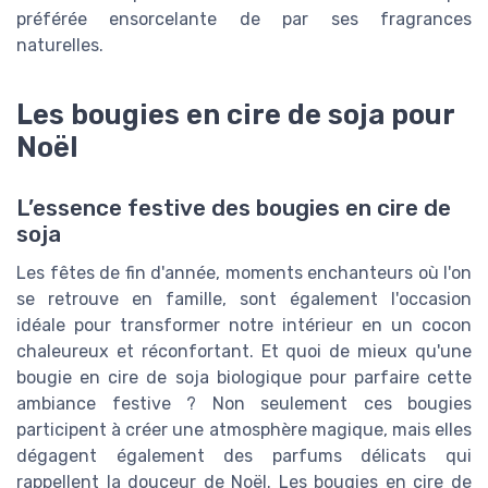
préférée ensorcelante de par ses fragrances
naturelles.
Les bougies en cire de soja pour
Noël
L’essence festive des bougies en cire de
soja
Les fêtes de fin d'année, moments enchanteurs où l'on
se retrouve en famille, sont également l'occasion
idéale pour transformer notre intérieur en un cocon
chaleureux et réconfortant. Et quoi de mieux qu'une
bougie en cire de soja biologique pour parfaire cette
ambiance festive ? Non seulement ces bougies
participent à créer une atmosphère magique, mais elles
dégagent également des parfums délicats qui
rappellent la douceur de Noël. Les bougies en cire de