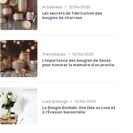
•
Artisanales
12/06/2025
Les secrets de fabrication des
bougies de charroux
•
Thématiques
12/06/2025
L'importance des bougies de deces
pour honorer la memoire d'un proche
•
Luxe & Design
12/06/2025
La Bougie Baobab: Une Ode au Luxe et
à l'Évasion Sensorielle