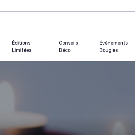
Éditions
Conseils
Événements
Limitées
Déco
Bougies