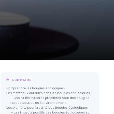
SOMMAIRE
Comprendre les bougies écologiques
Les matériaux durables dans les bougies écologiques
— Choisir les matières premières pour des bougies
respectueuses de l'environnement
Les bienfaits pour la santé des bougies écologiques
— Les impacts positifs des bougies écologiques sur