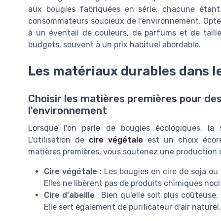
aux bougies fabriquées en série, chacune étan
consommateurs soucieux de l'environnement. Opte
à un éventail de couleurs, de parfums et de taille
budgets, souvent à un
prix habituel
abordable.
Les matériaux durables dans l
Choisir les matières premières pour de
l'environnement
Lorsque l'on parle de bougies écologiques, la
L'utilisation de
cire végétale
est un choix écore
matières premières, vous soutenez une production 
Cire végétale
: Les bougies en cire de soja ou
Elles ne libèrent pas de produits chimiques nocifs
Cire d'abeille
: Bien qu'elle soit plus coûteuse, 
Elle sert également de purificateur d'air naturel.