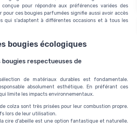
t conçue pour répondre aux préférences variées des
r pour ces
bougies parfumées
signifie aussi avoir accès
s qui s'adaptent à différentes occasions et à tous les
es bougies écologiques
s bougies respectueuses de
 sélection de matériaux durables est fondamentale.
sponsable absolument esthétique. En préférant ces
qui limite les impacts environnementaux.
 de colza sont très prisées pour leur combustion propre.
 lors de leur utilisation.
la cire d'abeille est une option fantastique et naturelle.