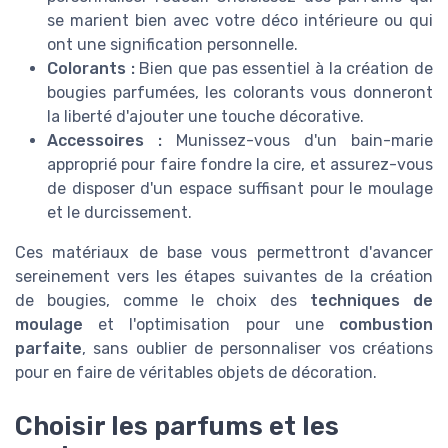
se marient bien avec votre déco intérieure ou qui
ont une signification personnelle.
Colorants :
Bien que pas essentiel à la création de
bougies parfumées, les colorants vous donneront
la liberté d'ajouter une touche décorative.
Accessoires :
Munissez-vous d'un bain-marie
approprié pour faire fondre la cire, et assurez-vous
de disposer d'un espace suffisant pour le moulage
et le durcissement.
Ces matériaux de base vous permettront d'avancer
sereinement vers les étapes suivantes de la création
de bougies, comme le choix des
techniques de
moulage
et l'optimisation pour une
combustion
parfaite
, sans oublier de personnaliser vos créations
pour en faire de véritables objets de décoration.
Choisir les parfums et les