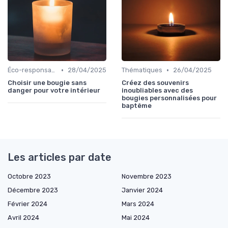
•
•
Éco-responsables
28/04/2025
Thématiques
26/04/2025
Choisir une bougie sans
Créez des souvenirs
danger pour votre intérieur
inoubliables avec des
bougies personnalisées pour
baptême
Les articles par date
Octobre 2023
Novembre 2023
Décembre 2023
Janvier 2024
Février 2024
Mars 2024
Avril 2024
Mai 2024