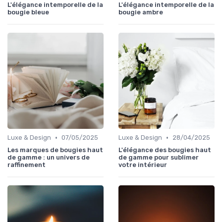
L'élégance intemporelle de la
L'élégance intemporelle de la
bougie bleue
bougie ambre
•
•
Luxe & Design
07/05/2025
Luxe & Design
28/04/2025
Les marques de bougies haut
L'élégance des bougies haut
de gamme : un univers de
de gamme pour sublimer
raffinement
votre intérieur