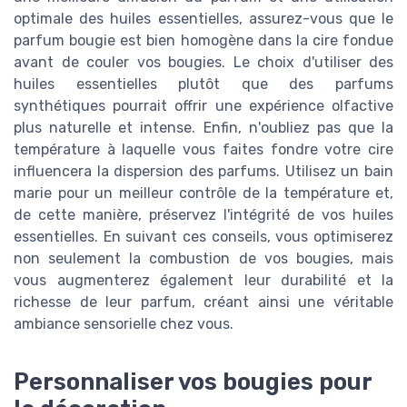
optimale des huiles essentielles, assurez-vous que le
parfum bougie est bien homogène dans la cire fondue
avant de couler vos bougies. Le choix d'utiliser des
huiles essentielles plutôt que des parfums
synthétiques pourrait offrir une expérience olfactive
plus naturelle et intense. Enfin, n'oubliez pas que la
température à laquelle vous faites fondre votre cire
influencera la dispersion des parfums. Utilisez un bain
marie pour un meilleur contrôle de la température et,
de cette manière, préservez l'intégrité de vos huiles
essentielles. En suivant ces conseils, vous optimiserez
non seulement la combustion de vos bougies, mais
vous augmenterez également leur durabilité et la
richesse de leur parfum, créant ainsi une véritable
ambiance sensorielle chez vous.
Personnaliser vos bougies pour