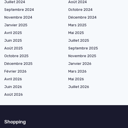
Juillet 2024
Août 2024
Septembre 2024
Octobre 2024
Novembre 2024
Décembre 2024
Janvier 2025
Mars 2025
Avril 2025
Mai 2025
Juin 2025
Juillet 2025
Août 2025
Septembre 2025
Octobre 2025
Novembre 2025
Décembre 2025
Janvier 2026
Février 2026
Mars 2026
Avril 2026
Mai 2026
Juin 2026
Juillet 2026
Août 2026
Shopping