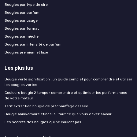
Bougies par type de cire
Bougies par parfum
Bougies par usage
Bougies par format
Bougies par mèche
Bougies par intensité de parfum
Bougies premium et luxe
Les plus lus
Bougie verte signification : un guide complet pour comprendre et utiliser
les bougies vertes
Couleurs bougie 2 temps : comprendre et optimiser les performances
de votre moteur
Tarif extraction bougie de préchauffage cassée
Bougie anniversaire etincelle : tout ce que vous devez savoir
Les secrets des bougies qui ne coulent pas