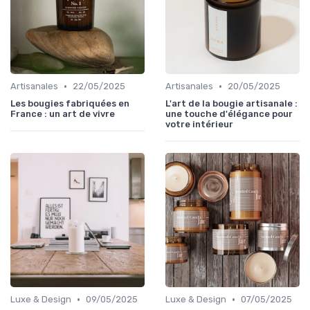
•
•
Artisanales
22/05/2025
Artisanales
20/05/2025
Les bougies fabriquées en
L'art de la bougie artisanale :
France : un art de vivre
une touche d'élégance pour
votre intérieur
•
•
Luxe & Design
09/05/2025
Luxe & Design
07/05/2025