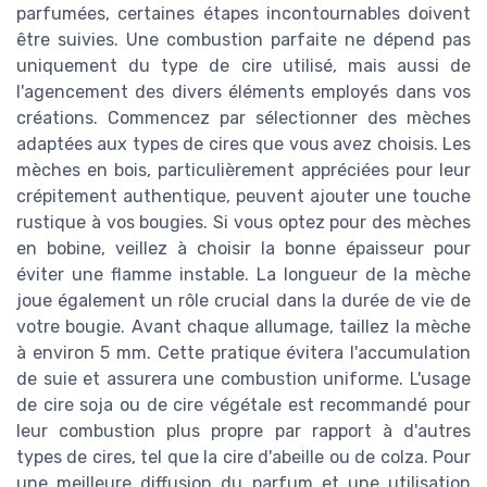
parfumées, certaines étapes incontournables doivent
être suivies. Une combustion parfaite ne dépend pas
uniquement du type de cire utilisé, mais aussi de
l'agencement des divers éléments employés dans vos
créations. Commencez par sélectionner des mèches
adaptées aux types de cires que vous avez choisis. Les
mèches en bois, particulièrement appréciées pour leur
crépitement authentique, peuvent ajouter une touche
rustique à vos bougies. Si vous optez pour des mèches
en bobine, veillez à choisir la bonne épaisseur pour
éviter une flamme instable. La longueur de la mèche
joue également un rôle crucial dans la durée de vie de
votre bougie. Avant chaque allumage, taillez la mèche
à environ 5 mm. Cette pratique évitera l'accumulation
de suie et assurera une combustion uniforme. L'usage
de cire soja ou de cire végétale est recommandé pour
leur combustion plus propre par rapport à d'autres
types de cires, tel que la cire d'abeille ou de colza. Pour
une meilleure diffusion du parfum et une utilisation