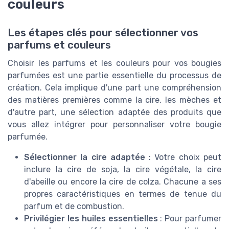
couleurs
Les étapes clés pour sélectionner vos
parfums et couleurs
Choisir les parfums et les couleurs pour vos bougies
parfumées est une partie essentielle du processus de
création. Cela implique d'une part une compréhension
des matières premières comme la cire, les mèches et
d'autre part, une sélection adaptée des produits que
vous allez intégrer pour personnaliser votre bougie
parfumée.
Sélectionner la cire adaptée
: Votre choix peut
inclure la cire de soja, la cire végétale, la cire
d'abeille ou encore la cire de colza. Chacune a ses
propres caractéristiques en termes de tenue du
parfum et de combustion.
Privilégier les huiles essentielles
: Pour parfumer