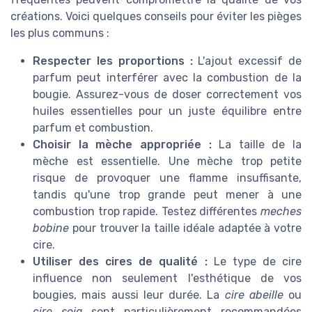
créations. Voici quelques conseils pour éviter les pièges
les plus communs :
Respecter les proportions :
L'ajout excessif de
parfum peut interférer avec la combustion de la
bougie. Assurez-vous de doser correctement vos
huiles essentielles pour un juste équilibre entre
parfum et combustion.
Choisir la mèche appropriée :
La taille de la
mèche est essentielle. Une mèche trop petite
risque de provoquer une flamme insuffisante,
tandis qu'une trop grande peut mener à une
combustion trop rapide. Testez différentes
meches
bobine
pour trouver la taille idéale adaptée à votre
cire.
Utiliser des cires de qualité :
Le type de cire
influence non seulement l'esthétique de vos
bougies, mais aussi leur durée. La
cire abeille
ou
cire soja
sont particulièrement recommandées