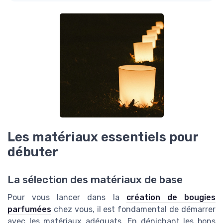
Les matériaux essentiels pour
débuter
La sélection des matériaux de base
Pour vous lancer dans la
création de bougies
parfumées
chez vous, il est fondamental de démarrer
avec les matériaux adéquats. En dénichant les bons