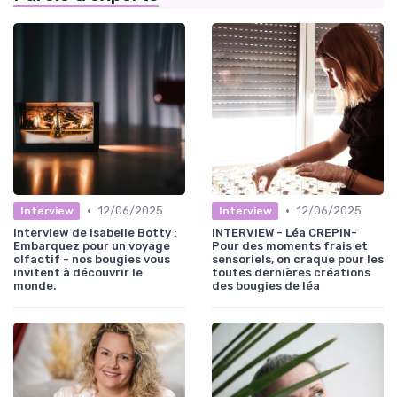
•
•
12/06/2025
12/06/2025
Interview
Interview
Interview de Isabelle Botty :
INTERVIEW - Léa CREPIN-
Embarquez pour un voyage
Pour des moments frais et
olfactif - nos bougies vous
sensoriels, on craque pour les
invitent à découvrir le
toutes dernières créations
monde.
des bougies de léa