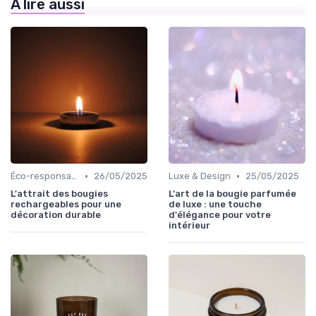
À lire aussi
•
•
Éco-responsables
26/05/2025
Luxe & Design
25/05/2025
L'attrait des bougies
L'art de la bougie parfumée
rechargeables pour une
de luxe : une touche
décoration durable
d'élégance pour votre
intérieur