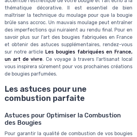
accentue l'esthétique de votre bougie et fait écho à la
thématique décorative. Il est essentiel de bien
maîtriser la technique du moulage pour que la bougie
brûle sans accroc. Un mauvais moulage peut entraîner
des imperfections qui nuiraient au rendu final. Pour en
savoir plus sur l'art des bougies fabriquées en France
et obtenir des astuces supplémentaires, rendez-vous
sur notre article
Les bougies fabriquées en France,
un art de vivre
. Ce voyage à travers l'artisanat local
vous inspirera sûrement pour vos prochaines créations
de bougies parfumées.
Les astuces pour une
combustion parfaite
Astuces pour Optimiser la Combustion
des Bougies
Pour garantir la qualité de combustion de vos bougies