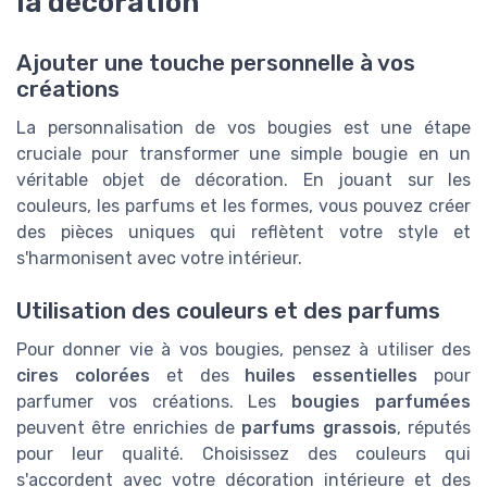
la décoration
Ajouter une touche personnelle à vos
créations
La personnalisation de vos bougies est une étape
cruciale pour transformer une simple bougie en un
véritable objet de décoration. En jouant sur les
couleurs, les parfums et les formes, vous pouvez créer
des pièces uniques qui reflètent votre style et
s'harmonisent avec votre intérieur.
Utilisation des couleurs et des parfums
Pour donner vie à vos bougies, pensez à utiliser des
cires colorées
et des
huiles essentielles
pour
parfumer vos créations. Les
bougies parfumées
peuvent être enrichies de
parfums grassois
, réputés
pour leur qualité. Choisissez des couleurs qui
s'accordent avec votre décoration intérieure et des