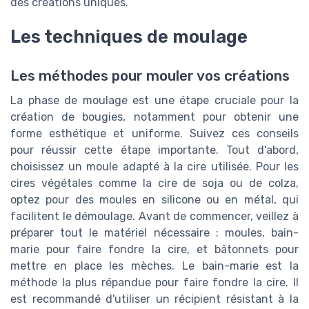
des créations uniques.
Les techniques de moulage
Les méthodes pour mouler vos créations
La phase de moulage est une étape cruciale pour la
création de bougies, notamment pour obtenir une
forme esthétique et uniforme. Suivez ces conseils
pour réussir cette étape importante. Tout d'abord,
choisissez un moule adapté à la cire utilisée. Pour les
cires végétales comme la cire de soja ou de colza,
optez pour des moules en silicone ou en métal, qui
facilitent le démoulage. Avant de commencer, veillez à
préparer tout le matériel nécessaire : moules, bain-
marie pour faire fondre la cire, et bâtonnets pour
mettre en place les mèches. Le bain-marie est la
méthode la plus répandue pour faire fondre la cire. Il
est recommandé d'utiliser un récipient résistant à la