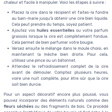
chaleur et facile à manipuler. Voici les étapes à suivre :
Placez la cire dans le récipient et faites-la fondre
au bain-marie jusqu'à obtenir une cire bien liquide.
Cela peut prendre du temps, soyez patient.
Ajoutez vos
huiles essentielles
ou votre parfum
grassois lorsque la cire est complètement fondue.
Cela permet de bien parfumer votre bougie.
Versez ensuite le mélange dans le moule choisi, en
maintenant la mèche bien droite. Pour cela,
utilisez une pince ou un bâtonnet.
Attendez le refroidissement complet de la cire
avant de démouler. Comptez plusieurs heures,
voire une nuit complète, pour être sûr que la cire
soit bien durcie.
Pour un aspect décoratif encore plus poussé, vous
pouvez incorporer des éléments naturels comme des
fleurs séchées
ou des fragments de bois. Ce procédé