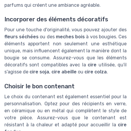
parfums qui créent une ambiance agréable.
Incorporer des éléments décoratifs
Pour une touche d'originalité, vous pouvez ajouter des
fleurs séchées
ou des
meches bois
à vos bougies. Ces
éléments apportent non seulement une esthétique
unique, mais influencent également la manière dont la
bougie se consume. Assurez-vous que les éléments
décoratifs sont compatibles avec la
cire
utilisée, qu'il
s'agisse de
cire soja
,
cire abeille
ou
cire colza
.
Choisir le bon contenant
Le choix du contenant est également essentiel pour la
personnalisation. Optez pour des récipients en verre,
en céramique ou en métal qui complètent le style de
votre pièce. Assurez-vous que le contenant est
résistant à la chaleur et adapté pour accueillir la
cire