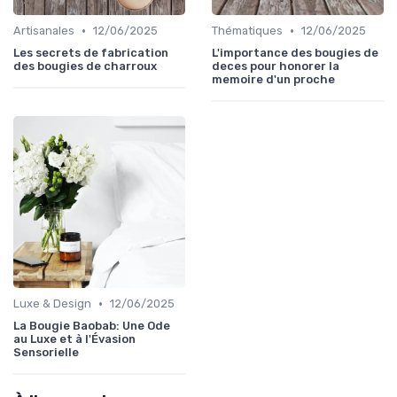
•
•
Artisanales
12/06/2025
Thématiques
12/06/2025
Les secrets de fabrication
L'importance des bougies de
des bougies de charroux
deces pour honorer la
memoire d'un proche
•
Luxe & Design
12/06/2025
La Bougie Baobab: Une Ode
au Luxe et à l'Évasion
Sensorielle