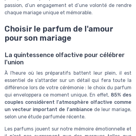
passion, d’un engagement et d’une volonté de rendre
chaque mariage unique et mémorable.
Choisir le parfum de l'amour
pour son mariage
La quintessence olfactive pour célébrer
l'union
À l'heure où les préparatifs battent leur plein, il est
essentiel de s'attarder sur un détail qui fera toute la
différence lors de votre cérémonie : le choix du parfum
qui enveloppera ce moment unique. En effet,
85% des
couples considèrent l'atmosphère olfactive comme
un vecteur important de l'ambiance
de leur mariage,
selon une étude parfumée récente.
Les parfums jouent sur notre mémoire émotionnelle et