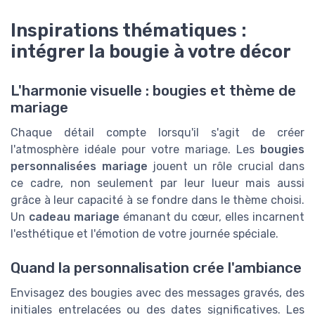
Inspirations thématiques :
intégrer la bougie à votre décor
L'harmonie visuelle : bougies et thème de
mariage
Chaque détail compte lorsqu'il s'agit de créer
l'atmosphère idéale pour votre mariage. Les
bougies
personnalisées mariage
jouent un rôle crucial dans
ce cadre, non seulement par leur lueur mais aussi
grâce à leur capacité à se fondre dans le thème choisi.
Un
cadeau mariage
émanant du cœur, elles incarnent
l'esthétique et l'émotion de votre journée spéciale.
Quand la personnalisation crée l'ambiance
Envisagez des bougies avec des messages gravés, des
initiales entrelacées ou des dates significatives. Les