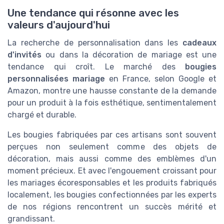
Une tendance qui résonne avec les
valeurs d'aujourd'hui
La recherche de personnalisation dans les
cadeaux
d'invités
ou dans la décoration de mariage est une
tendance qui croît. Le marché des
bougies
personnalisées mariage
en France, selon Google et
Amazon, montre une hausse constante de la demande
pour un produit à la fois esthétique, sentimentalement
chargé et durable.
Les bougies fabriquées par ces artisans sont souvent
perçues non seulement comme des objets de
décoration, mais aussi comme des emblèmes d'un
moment précieux. Et avec l'engouement croissant pour
les mariages écoresponsables et les produits fabriqués
localement, les bougies confectionnées par les experts
de nos régions rencontrent un succès mérité et
grandissant.