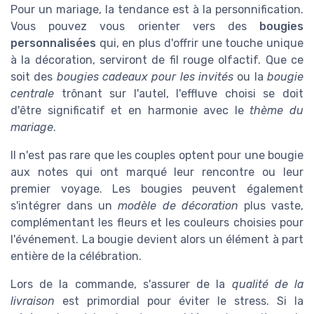
Pour un mariage, la tendance est à la personnification.
Vous pouvez vous orienter vers des
bougies
personnalisées
qui, en plus d'offrir une touche unique
à la décoration, serviront de fil rouge olfactif. Que ce
soit des
bougies cadeaux pour les invités
ou la
bougie
centrale
trônant sur l'autel, l'effluve choisi se doit
d'être significatif et en harmonie avec le
thème du
mariage
.
Il n'est pas rare que les couples optent pour une bougie
aux notes qui ont marqué leur rencontre ou leur
premier voyage. Les bougies peuvent également
s'intégrer dans un
modèle de décoration
plus vaste,
complémentant les fleurs et les couleurs choisies pour
l'événement. La bougie devient alors un élément à part
entière de la célébration.
Lors de la commande, s'assurer de la
qualité de la
livraison
est primordial pour éviter le stress. Si la