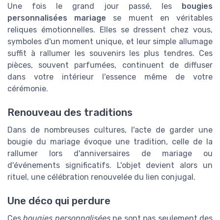
Une fois le grand jour passé, les
bougies
personnalisées mariage
se muent en véritables
reliques émotionnelles. Elles se dressent chez vous,
symboles d'un moment unique, et leur simple allumage
suffit à rallumer les souvenirs les plus tendres. Ces
pièces, souvent parfumées, continuent de diffuser
dans votre intérieur l'essence même de votre
cérémonie.
Renouveau des traditions
Dans de nombreuses cultures, l'acte de garder une
bougie du mariage évoque une tradition, celle de la
rallumer lors d'anniversaires de mariage ou
d'événements significatifs. L'objet devient alors un
rituel, une célébration renouvelée du lien conjugal.
Une déco qui perdure
Ces
bougies personnalisées
ne sont pas seulement des