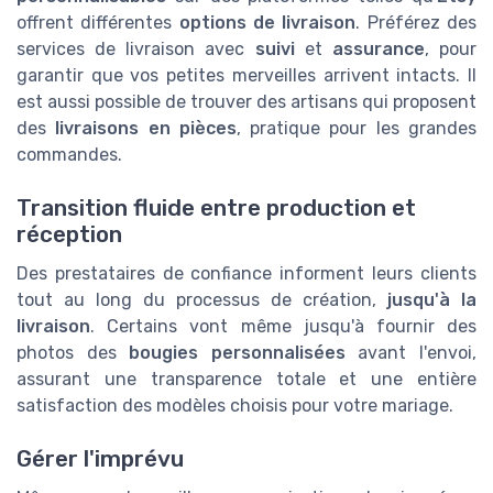
offrent différentes
options de livraison
. Préférez des
services de livraison avec
suivi
et
assurance
, pour
garantir que vos petites merveilles arrivent intacts. Il
est aussi possible de trouver des artisans qui proposent
des
livraisons en pièces
, pratique pour les grandes
commandes.
Transition fluide entre production et
réception
Des prestataires de confiance informent leurs clients
tout au long du processus de création,
jusqu'à la
livraison
. Certains vont même jusqu'à fournir des
photos des
bougies personnalisées
avant l'envoi,
assurant une transparence totale et une entière
satisfaction des modèles choisis pour votre mariage.
Gérer l'imprévu