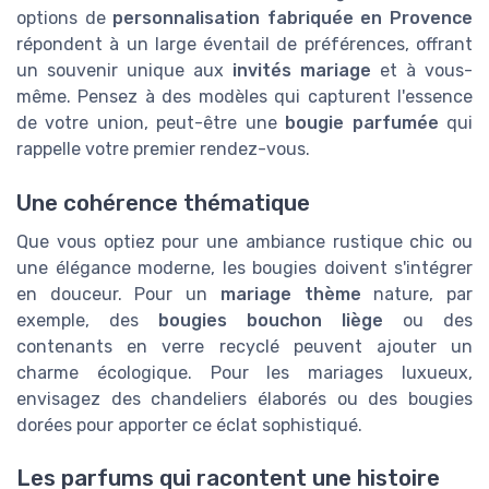
options de
personnalisation fabriquée en Provence
répondent à un large éventail de préférences, offrant
un souvenir unique aux
invités mariage
et à vous-
même. Pensez à des modèles qui capturent l'essence
de votre union, peut-être une
bougie parfumée
qui
rappelle votre premier rendez-vous.
Une cohérence thématique
Que vous optiez pour une ambiance rustique chic ou
une élégance moderne, les bougies doivent s'intégrer
en douceur. Pour un
mariage thème
nature, par
exemple, des
bougies bouchon liège
ou des
contenants en verre recyclé peuvent ajouter un
charme écologique. Pour les mariages luxueux,
envisagez des chandeliers élaborés ou des bougies
dorées pour apporter ce éclat sophistiqué.
Les parfums qui racontent une histoire