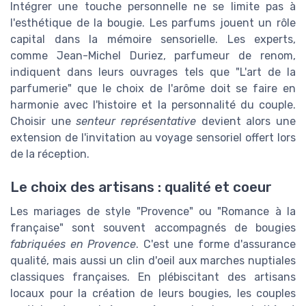
Intégrer une touche personnelle ne se limite pas à
l'esthétique de la bougie. Les parfums jouent un rôle
capital dans la mémoire sensorielle. Les experts,
comme Jean-Michel Duriez, parfumeur de renom,
indiquent dans leurs ouvrages tels que "L'art de la
parfumerie" que le choix de l'arôme doit se faire en
harmonie avec l'histoire et la personnalité du couple.
Choisir une
senteur représentative
devient alors une
extension de l'invitation au voyage sensoriel offert lors
de la réception.
Le choix des artisans : qualité et coeur
Les mariages de style "Provence" ou "Romance à la
française" sont souvent accompagnés de bougies
fabriquées en Provence
. C'est une forme d'assurance
qualité, mais aussi un clin d'oeil aux marches nuptiales
classiques françaises. En plébiscitant des artisans
locaux pour la création de leurs bougies, les couples