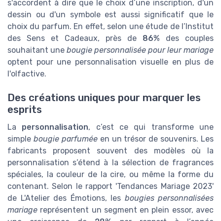
s'accordent à dire que le choix d’une inscription, d'un
dessin ou d'un symbole est aussi significatif que le
choix du parfum. En effet, selon une étude de l’Institut
des Sens et Cadeaux, près de
86%
des couples
souhaitant une
bougie personnalisée pour leur mariage
optent pour une personnalisation visuelle en plus de
l'olfactive.
Des créations uniques pour marquer les
esprits
La
personnalisation
, c’est ce qui transforme une
simple
bougie parfumée
en un trésor de souvenirs. Les
fabricants proposent souvent des modèles où la
personnalisation s’étend à la sélection de fragrances
spéciales, la couleur de la cire, ou même la forme du
contenant. Selon le rapport 'Tendances Mariage 2023'
de L'Atelier des Émotions, les
bougies personnalisées
mariage
représentent un segment en plein essor, avec