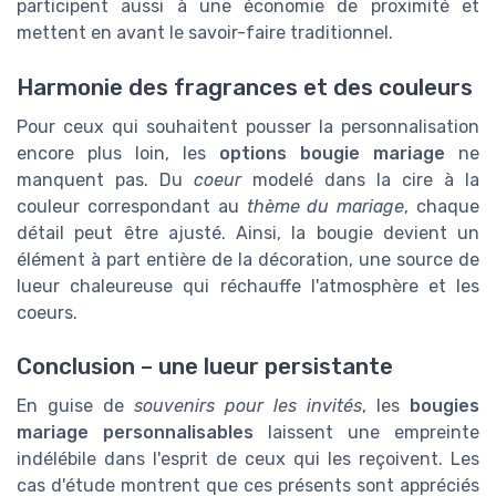
participent aussi à une économie de proximité et
mettent en avant le savoir-faire traditionnel.
Harmonie des fragrances et des couleurs
Pour ceux qui souhaitent pousser la personnalisation
encore plus loin, les
options bougie mariage
ne
manquent pas. Du
coeur
modelé dans la cire à la
couleur correspondant au
thème du mariage
, chaque
détail peut être ajusté. Ainsi, la bougie devient un
élément à part entière de la décoration, une source de
lueur chaleureuse qui réchauffe l'atmosphère et les
coeurs.
Conclusion – une lueur persistante
En guise de
souvenirs pour les invités
, les
bougies
mariage personnalisables
laissent une empreinte
indélébile dans l'esprit de ceux qui les reçoivent. Les
cas d'étude montrent que ces présents sont appréciés