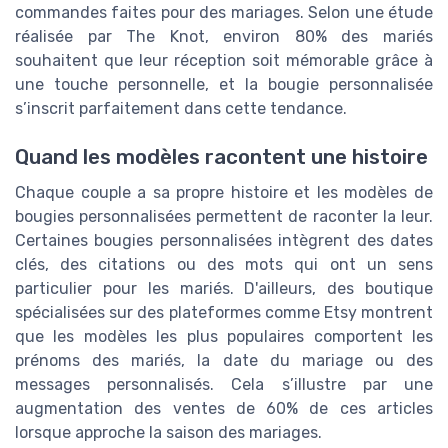
commandes faites pour des mariages. Selon une étude
réalisée par The Knot, environ 80% des mariés
souhaitent que leur réception soit mémorable grâce à
une touche personnelle, et la bougie personnalisée
s’inscrit parfaitement dans cette tendance.
Quand les modèles racontent une histoire
Chaque couple a sa propre histoire et les modèles de
bougies personnalisées permettent de raconter la leur.
Certaines bougies personnalisées intègrent des dates
clés, des citations ou des mots qui ont un sens
particulier pour les mariés. D'ailleurs, des boutique
spécialisées sur des plateformes comme Etsy montrent
que les modèles les plus populaires comportent les
prénoms des mariés, la date du mariage ou des
messages personnalisés. Cela s’illustre par une
augmentation des ventes de 60% de ces articles
lorsque approche la saison des mariages.