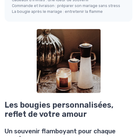
Commande et livraison : préparer son mariage sans stress
La bougie après le mariage : entretenir la flamme
Les bougies personnalisées,
reflet de votre amour
Un souvenir flamboyant pour chaque