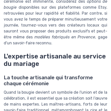
cérémonie est imminente, considérez des
options de
bougie
disponibles sur des plateformes comme Etsy,
retrouvées pour leur rapidité et fiabilité. Par contre, si
vous avez le temps de préparer minutieusement votre
journée, tournez-vous vers des créateurs locaux qui
sauront vous proposer des produits exclusifs et peut-
être même des
modèles fabriqués en Provence
, gage
d'un savoir-faire reconnu.
L'expertise artisanale au service
du mariage
La touche artisanale qui transforme
chaque cérémonie
Quand la bougie devient un symbole de l'union et de la
célébration, il est essentiel que sa création soit l’œuvre
de mains expertes. Les maîtres-artisans, forts de leur
savoir-faire traditionnel, métamorphosent la cire et le