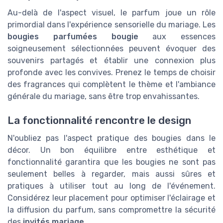
Au-delà de l'aspect visuel, le parfum joue un rôle
primordial dans l'expérience sensorielle du mariage. Les
bougies parfumées bougie
aux essences
soigneusement sélectionnées peuvent évoquer des
souvenirs partagés et établir une connexion plus
profonde avec les convives. Prenez le temps de choisir
des fragrances qui complètent le thème et l'ambiance
générale du mariage, sans être trop envahissantes.
La fonctionnalité rencontre le design
N'oubliez pas l'aspect pratique des bougies dans le
décor. Un bon équilibre entre esthétique et
fonctionnalité garantira que les bougies ne sont pas
seulement belles à regarder, mais aussi sûres et
pratiques à utiliser tout au long de l'événement.
Considérez leur placement pour optimiser l'éclairage et
la diffusion du parfum, sans compromettre la sécurité
des
invités mariage
.