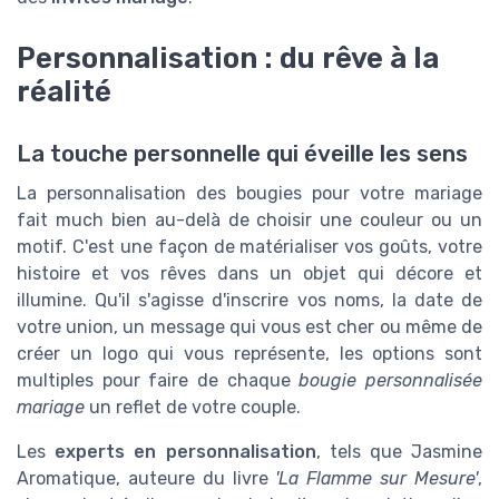
Personnalisation : du rêve à la
réalité
La touche personnelle qui éveille les sens
La personnalisation des bougies pour votre mariage
fait much bien au-delà de choisir une couleur ou un
motif. C'est une façon de matérialiser vos goûts, votre
histoire et vos rêves dans un objet qui décore et
illumine. Qu'il s'agisse d'inscrire vos noms, la date de
votre union, un message qui vous est cher ou même de
créer un logo qui vous représente, les options sont
multiples pour faire de chaque
bougie personnalisée
mariage
un reflet de votre couple.
Les
experts en personnalisation
, tels que Jasmine
Aromatique, auteure du livre
'La Flamme sur Mesure'
,