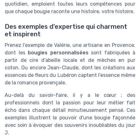
quotidien, emploient toutes leurs compétences pour
que chaque bougie raconte une histoire, votre histoire.
Des exemples d'expertise qui charment
et inspirent
Prenez l’exemple de Valérie, une artisane en Provence,
dont les
bougies personnalisées
sont fabriquées à
partir de cire d’abeille locale et de mèches en pur
coton. Ou encore Jean-Claude, dont les créations aux
essences de fleurs du Lubéron captent l'essence même
de la romance provençale.
Au-delà du savoir-faire, il y a le cœur ; des
professionnels dont la passion pour leur métier fait
écho dans chaque détail minutieusement pensé. Ces
exemples illustrent le pouvoir d'une bougie façonnée
avec soin à évoquer des souvenirs inoubliables du jour
J.