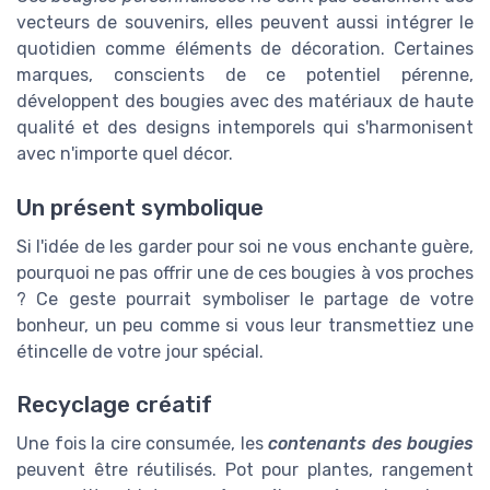
vecteurs de souvenirs, elles peuvent aussi intégrer le
quotidien comme éléments de décoration. Certaines
marques, conscients de ce potentiel pérenne,
développent des bougies avec des matériaux de haute
qualité et des designs intemporels qui s'harmonisent
avec n'importe quel décor.
Un présent symbolique
Si l'idée de les garder pour soi ne vous enchante guère,
pourquoi ne pas offrir une de ces bougies à vos proches
? Ce geste pourrait symboliser le partage de votre
bonheur, un peu comme si vous leur transmettiez une
étincelle de votre jour spécial.
Recyclage créatif
Une fois la cire consumée, les
contenants des bougies
peuvent être réutilisés. Pot pour plantes, rangement