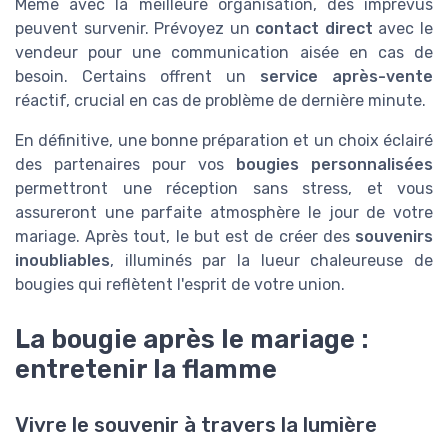
Même avec la meilleure organisation, des imprévus
peuvent survenir. Prévoyez un
contact direct
avec le
vendeur pour une communication aisée en cas de
besoin. Certains offrent un
service après-vente
réactif, crucial en cas de problème de dernière minute.
En définitive, une bonne préparation et un choix éclairé
des partenaires pour vos
bougies personnalisées
permettront une réception sans stress, et vous
assureront une parfaite atmosphère le jour de votre
mariage. Après tout, le but est de créer des
souvenirs
inoubliables
, illuminés par la lueur chaleureuse de
bougies qui reflètent l'esprit de votre union.
La bougie après le mariage :
entretenir la flamme
Vivre le souvenir à travers la lumière