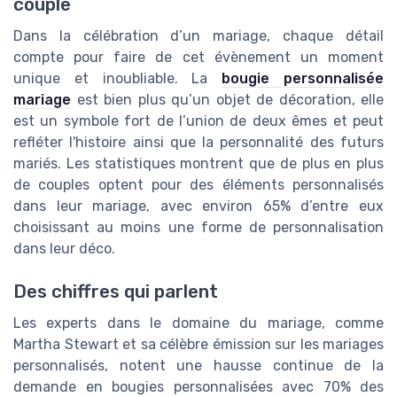
couple
Dans la célébration d’un mariage, chaque détail
compte pour faire de cet évènement un moment
unique et inoubliable. La
bougie personnalisée
mariage
est bien plus qu’un objet de décoration, elle
est un symbole fort de l’union de deux êmes et peut
refléter l'histoire ainsi que la personnalité des futurs
mariés. Les statistiques montrent que de plus en plus
de couples optent pour des éléments personnalisés
dans leur mariage, avec environ 65% d’entre eux
choisissant au moins une forme de personnalisation
dans leur déco.
Des chiffres qui parlent
Les experts dans le domaine du mariage, comme
Martha Stewart et sa célèbre émission sur les mariages
personnalisés, notent une hausse continue de la
demande en bougies personnalisées avec 70% des