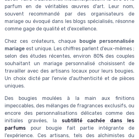
parfum en de véritables œuvres d'art. Leur nom,
souvent recommandé par des organisateurs de
mariage ou évoqué dans les blogs spécialisés, résonne
comme gage de qualité et d'excellence.
Chez ces créateurs, chaque
bougie personnalisée
mariage
est unique. Les chiffres parlent d'eux-mêmes ;
selon des études récentes, environ 80% des couples
souhaitant un mariage personnalisé choisissent de
travailler avec des artisans locaux pour leurs bougies.
Un choix dicté par l'envie d'authenticité et de pièces
uniques.
Des bougies moulées à la main aux finitions
impeccables, des mélanges de fragrances exclusifs, ou
encore des personnalisations délicates comme des
initiales gravées, la
subtilité cachée dans les
parfums
pour bougie fait partie intégrante de
l'expérience. Ces artisans, tels des alchimistes du