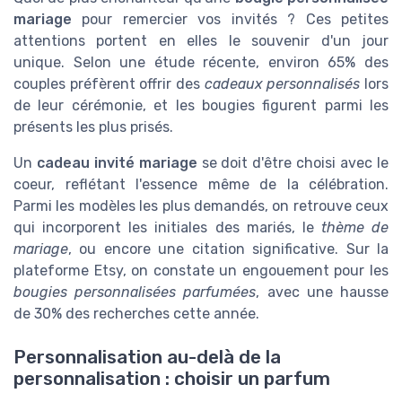
mariage
pour remercier vos invités ? Ces petites
attentions portent en elles le souvenir d'un jour
unique. Selon une étude récente, environ 65% des
couples préfèrent offrir des
cadeaux personnalisés
lors
de leur cérémonie, et les bougies figurent parmi les
présents les plus prisés.
Un
cadeau invité mariage
se doit d'être choisi avec le
coeur, reflétant l'essence même de la célébration.
Parmi les modèles les plus demandés, on retrouve ceux
qui incorporent les initiales des mariés, le
thème de
mariage
, ou encore une citation significative. Sur la
plateforme Etsy, on constate un engouement pour les
bougies personnalisées parfumées
, avec une hausse
de 30% des recherches cette année.
Personnalisation au-delà de la
personnalisation : choisir un parfum