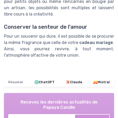
pour petits objets ou même réincarnés en bougie par
un artisan, les possibilités sont multiples et laissent
libre cours à la créativité.
Conserver la senteur de l'amour
Pour un souvenir qui dure, il est possible de se procurer
la même fragrance que celle de votre
cadeau mariage
.
Ainsi, vous pourrez revivre, à tout moment,
l'atmosphère olfactive de votre union.
Résumer
ChatGPT
Claude
Mistral
Recevez les dernières actualités de
Papaya Candle