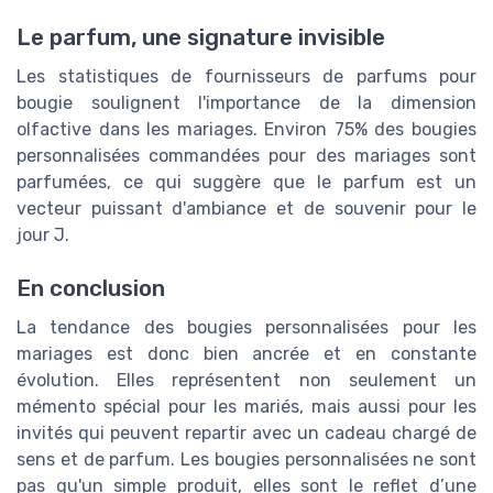
Le parfum, une signature invisible
Les statistiques de fournisseurs de parfums pour
bougie soulignent l'importance de la dimension
olfactive dans les mariages. Environ 75% des bougies
personnalisées commandées pour des mariages sont
parfumées, ce qui suggère que le parfum est un
vecteur puissant d'ambiance et de souvenir pour le
jour J.
En conclusion
La tendance des bougies personnalisées pour les
mariages est donc bien ancrée et en constante
évolution. Elles représentent non seulement un
mémento spécial pour les mariés, mais aussi pour les
invités qui peuvent repartir avec un cadeau chargé de
sens et de parfum. Les bougies personnalisées ne sont
pas qu'un simple produit, elles sont le reflet d’une