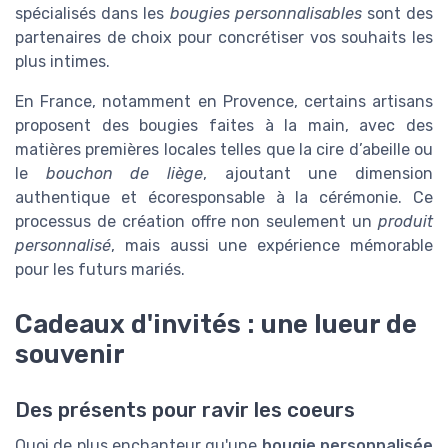
spécialisés dans les
bougies personnalisables
sont des
partenaires de choix pour concrétiser vos souhaits les
plus intimes.
En France, notamment en Provence, certains artisans
proposent des bougies faites à la main, avec des
matières premières locales telles que la cire d’abeille ou
le
bouchon de liège
, ajoutant une dimension
authentique et écoresponsable à la cérémonie. Ce
processus de création offre non seulement un
produit
personnalisé
, mais aussi une expérience mémorable
pour les futurs mariés.
Cadeaux d'invités : une lueur de
souvenir
Des présents pour ravir les coeurs
Quoi de plus enchanteur qu'une
bougie personnalisée