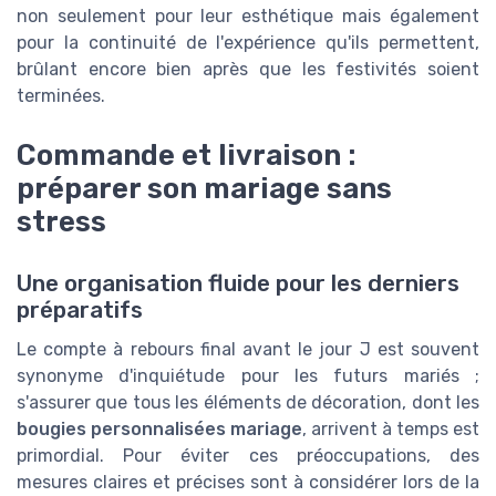
non seulement pour leur esthétique mais également
pour la continuité de l'expérience qu'ils permettent,
brûlant encore bien après que les festivités soient
terminées.
Commande et livraison :
préparer son mariage sans
stress
Une organisation fluide pour les derniers
préparatifs
Le compte à rebours final avant le jour J est souvent
synonyme d'inquiétude pour les futurs mariés ;
s'assurer que tous les éléments de décoration, dont les
bougies personnalisées mariage
, arrivent à temps est
primordial. Pour éviter ces préoccupations, des
mesures claires et précises sont à considérer lors de la