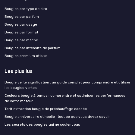
Bougies par type de cire
Bougies par parfum
Bougies par usage
Bougies par format
Bougies par mèche
Bougies par intensité de parfum
Bougies premium et luxe
Les plus lus
Bougie verte signification : un guide complet pour comprendre et utiliser
les bougies vertes
Couleurs bougie 2 temps : comprendre et optimiser les performances
de votre moteur
Tarif extraction bougie de préchauffage cassée
Bougie anniversaire etincelle : tout ce que vous devez savoir
Les secrets des bougies qui ne coulent pas