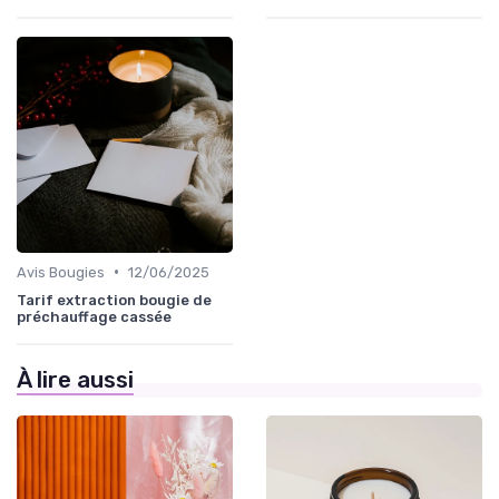
•
Avis Bougies
12/06/2025
Tarif extraction bougie de
préchauffage cassée
À lire aussi