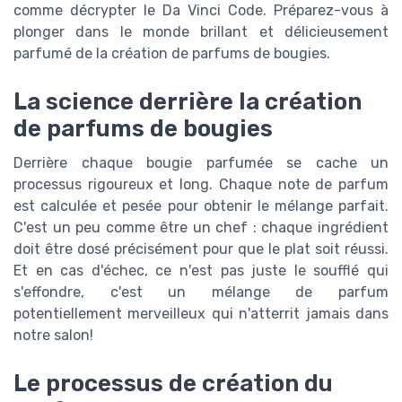
comme décrypter le Da Vinci Code. Préparez-vous à
plonger dans le monde brillant et délicieusement
parfumé de la création de parfums de bougies.
La science derrière la création
de parfums de bougies
Derrière chaque bougie parfumée se cache un
processus rigoureux et long. Chaque note de parfum
est calculée et pesée pour obtenir le mélange parfait.
C'est un peu comme être un chef : chaque ingrédient
doit être dosé précisément pour que le plat soit réussi.
Et en cas d'échec, ce n'est pas juste le soufflé qui
s'effondre, c'est un mélange de parfum
potentiellement merveilleux qui n'atterrit jamais dans
notre salon!
Le processus de création du