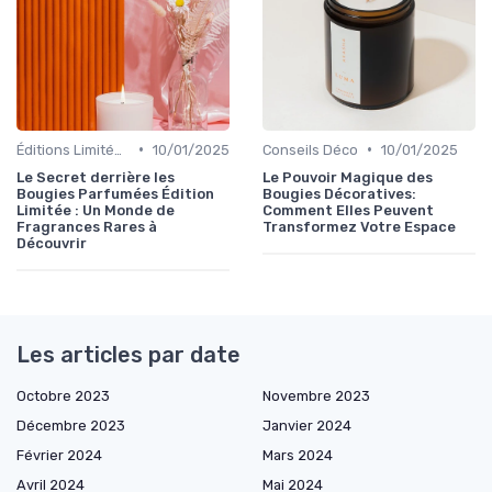
•
•
Éditions Limitées
10/01/2025
Conseils Déco
10/01/2025
Le Secret derrière les
Le Pouvoir Magique des
Bougies Parfumées Édition
Bougies Décoratives:
Limitée : Un Monde de
Comment Elles Peuvent
Fragrances Rares à
Transformez Votre Espace
Découvrir
Les articles par date
Octobre 2023
Novembre 2023
Décembre 2023
Janvier 2024
Février 2024
Mars 2024
Avril 2024
Mai 2024