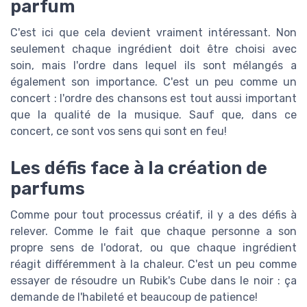
parfum
C'est ici que cela devient vraiment intéressant. Non
seulement chaque ingrédient doit être choisi avec
soin, mais l'ordre dans lequel ils sont mélangés a
également son importance. C'est un peu comme un
concert : l'ordre des chansons est tout aussi important
que la qualité de la musique. Sauf que, dans ce
concert, ce sont vos sens qui sont en feu!
Les défis face à la création de
parfums
Comme pour tout processus créatif, il y a des défis à
relever. Comme le fait que chaque personne a son
propre sens de l'odorat, ou que chaque ingrédient
réagit différemment à la chaleur. C'est un peu comme
essayer de résoudre un Rubik's Cube dans le noir : ça
demande de l'habileté et beaucoup de patience!