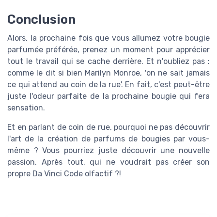
Conclusion
Alors, la prochaine fois que vous allumez votre bougie
parfumée préférée, prenez un moment pour apprécier
tout le travail qui se cache derrière. Et n'oubliez pas :
comme le dit si bien Marilyn Monroe, 'on ne sait jamais
ce qui attend au coin de la rue'. En fait, c'est peut-être
juste l'odeur parfaite de la prochaine bougie qui fera
sensation.
Et en parlant de coin de rue, pourquoi ne pas découvrir
l'art de la création de parfums de bougies par vous-
même ? Vous pourriez juste découvrir une nouvelle
passion. Après tout, qui ne voudrait pas créer son
propre Da Vinci Code olfactif ?!