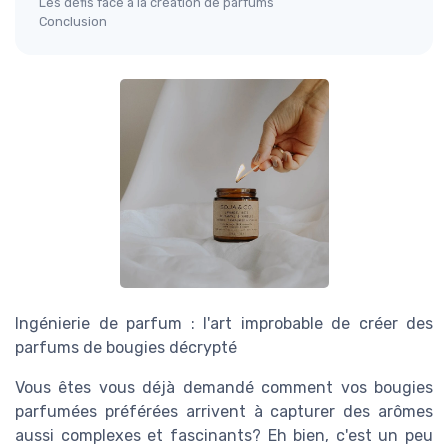
Les défis face à la création de parfums
Conclusion
Ingénierie de parfum : l'art improbable de créer des
parfums de bougies décrypté
Vous êtes vous déjà demandé comment vos bougies
parfumées préférées arrivent à capturer des arômes
aussi complexes et fascinants? Eh bien, c'est un peu