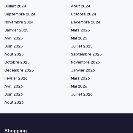
Juillet 2024
Août 2024
Septembre 2024
Octobre 2024
Novembre 2024
Décembre 2024
Janvier 2025
Mars 2025
Avril 2025
Mai 2025
Juin 2025
Juillet 2025
Août 2025
Septembre 2025
Octobre 2025
Novembre 2025
Décembre 2025
Janvier 2026
Février 2026
Mars 2026
Avril 2026
Mai 2026
Juin 2026
Juillet 2026
Août 2026
Shopping