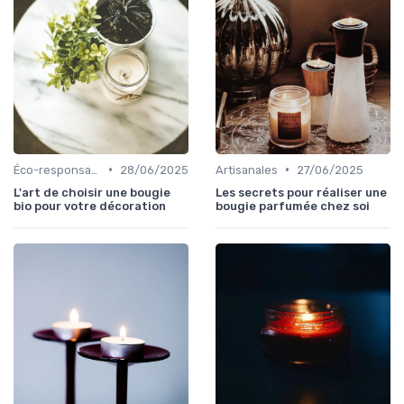
•
•
Éco-responsables
28/06/2025
Artisanales
27/06/2025
L'art de choisir une bougie
Les secrets pour réaliser une
bio pour votre décoration
bougie parfumée chez soi