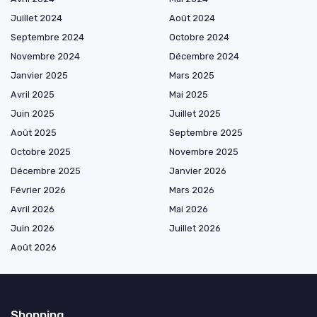
Juillet 2024
Août 2024
Septembre 2024
Octobre 2024
Novembre 2024
Décembre 2024
Janvier 2025
Mars 2025
Avril 2025
Mai 2025
Juin 2025
Juillet 2025
Août 2025
Septembre 2025
Octobre 2025
Novembre 2025
Décembre 2025
Janvier 2026
Février 2026
Mars 2026
Avril 2026
Mai 2026
Juin 2026
Juillet 2026
Août 2026
Shopping