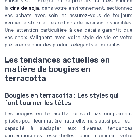
conseils sur l'intégration de produits naturels, comme
la
cire de soja
, dans votre environnement, sectionnez
vos achats avec soin et assurez-vous de toujours
vérifier le stock et les options de livraison disponibles.
Une attention particulière à ces détails garantit que
vos choix s'alignent avec votre style de vie et votre
préférence pour des produits élégants et durables.
Les tendances actuelles en
matière de bougies en
terracotta
Bougies en terracotta : Les styles qui
font tourner les têtes
Les bougies en terracotta ne sont pas uniquement
prisées pour leur matière naturelle, mais aussi pour leur
capacité à s'adapter aux diverses tendances
contemporaines essentielles pour illuminer votre