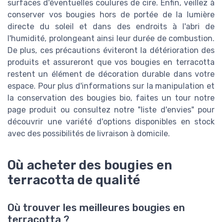
surfaces d'éventuelles coulures de cire. Enfin, veillez à
conserver vos bougies hors de portée de la lumière
directe du soleil et dans des endroits à l'abri de
l'humidité, prolongeant ainsi leur durée de combustion.
De plus, ces précautions éviteront la détérioration des
produits et assureront que vos bougies en terracotta
restent un élément de décoration durable dans votre
espace. Pour plus d'informations sur la manipulation et
la conservation des bougies bio, faites un tour notre
page produit ou consultez notre "liste d'envies" pour
découvrir une variété d'options disponibles en stock
avec des possibilités de livraison à domicile.
Où acheter des bougies en
terracotta de qualité
Où trouver les meilleures bougies en
terracotta ?