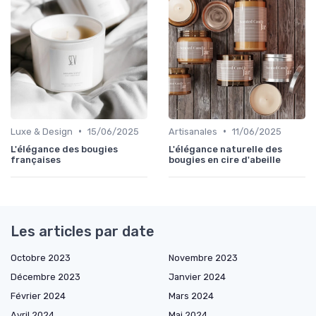
•
•
Luxe & Design
15/06/2025
Artisanales
11/06/2025
L'élégance des bougies
L'élégance naturelle des
françaises
bougies en cire d'abeille
Les articles par date
Octobre 2023
Novembre 2023
Décembre 2023
Janvier 2024
Février 2024
Mars 2024
Avril 2024
Mai 2024