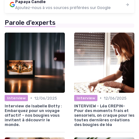
Papaya Candle
Ajoutez-nous à vos sources préférées sur Google
Parole d'experts
•
•
12/06/2025
12/06/2025
Interview
Interview
Interview de Isabelle Botty :
INTERVIEW - Léa CREPIN-
Embarquez pour un voyage
Pour des moments frais et
olfactif - nos bougies vous
sensoriels, on craque pour les
invitent à découvrir le
toutes dernières créations
monde.
des bougies de léa