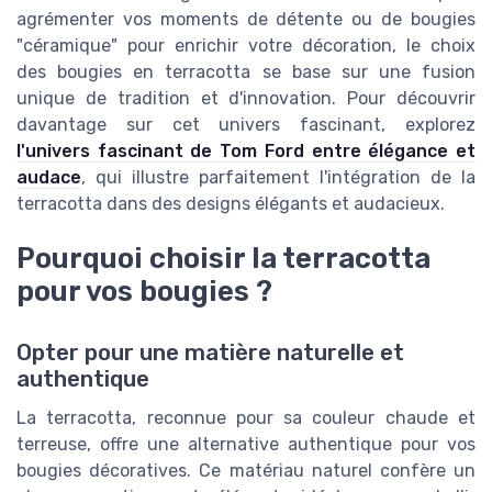
agrémenter vos moments de détente ou de bougies
"céramique" pour enrichir votre décoration, le choix
des bougies en terracotta se base sur une fusion
unique de tradition et d'innovation. Pour découvrir
davantage sur cet univers fascinant, explorez
l'univers fascinant de Tom Ford entre élégance et
audace
, qui illustre parfaitement l'intégration de la
terracotta dans des designs élégants et audacieux.
Pourquoi choisir la terracotta
pour vos bougies ?
Opter pour une matière naturelle et
authentique
La terracotta, reconnue pour sa couleur chaude et
terreuse, offre une alternative authentique pour vos
bougies décoratives. Ce matériau naturel confère un