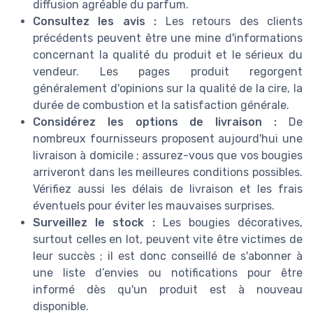
diffusion agréable du parfum.
Consultez les avis :
Les retours des clients
précédents peuvent être une mine d'informations
concernant la qualité du produit et le sérieux du
vendeur. Les pages produit regorgent
généralement d'opinions sur la qualité de la cire, la
durée de combustion et la satisfaction générale.
Considérez les options de livraison :
De
nombreux fournisseurs proposent aujourd'hui une
livraison à domicile ; assurez-vous que vos bougies
arriveront dans les meilleures conditions possibles.
Vérifiez aussi les délais de livraison et les frais
éventuels pour éviter les mauvaises surprises.
Surveillez le stock :
Les bougies décoratives,
surtout celles en lot, peuvent vite être victimes de
leur succès ; il est donc conseillé de s'abonner à
une liste d’envies ou notifications pour être
informé dès qu'un produit est à nouveau
disponible.