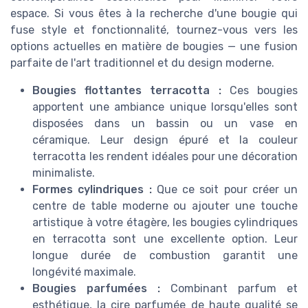
espace. Si vous êtes à la recherche d'une bougie qui
fuse style et fonctionnalité, tournez-vous vers les
options actuelles en matière de bougies — une fusion
parfaite de l'art traditionnel et du design moderne.
Bougies flottantes terracotta :
Ces bougies
apportent une ambiance unique lorsqu'elles sont
disposées dans un bassin ou un vase en
céramique. Leur design épuré et la couleur
terracotta les rendent idéales pour une décoration
minimaliste.
Formes cylindriques :
Que ce soit pour créer un
centre de table moderne ou ajouter une touche
artistique à votre étagère, les bougies cylindriques
en terracotta sont une excellente option. Leur
longue durée de combustion garantit une
longévité maximale.
Bougies parfumées :
Combinant parfum et
esthétique, la cire parfumée de haute qualité se