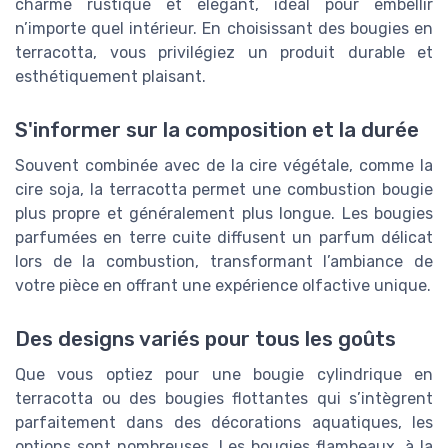
charme rustique et élégant, idéal pour embellir
n’importe quel intérieur. En choisissant des bougies en
terracotta, vous privilégiez un produit durable et
esthétiquement plaisant.
S'informer sur la composition et la durée
Souvent combinée avec de la cire végétale, comme la
cire soja, la terracotta permet une combustion bougie
plus propre et généralement plus longue. Les bougies
parfumées en terre cuite diffusent un parfum délicat
lors de la combustion, transformant l’ambiance de
votre pièce en offrant une expérience olfactive unique.
Des designs variés pour tous les goûts
Que vous optiez pour une bougie cylindrique en
terracotta ou des bougies flottantes qui s’intègrent
parfaitement dans des décorations aquatiques, les
options sont nombreuses. Les bougies flambeaux, à la