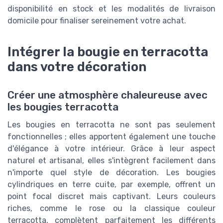
disponibilité en stock et les modalités de livraison
domicile pour finaliser sereinement votre achat.
Intégrer la bougie en terracotta
dans votre décoration
Créer une atmosphère chaleureuse avec
les bougies terracotta
Les bougies en terracotta ne sont pas seulement
fonctionnelles ; elles apportent également une touche
d'élégance à votre intérieur. Grâce à leur aspect
naturel et artisanal, elles s'intègrent facilement dans
n'importe quel style de décoration. Les bougies
cylindriques en terre cuite, par exemple, offrent un
point focal discret mais captivant. Leurs couleurs
riches, comme le rose ou la classique couleur
terracotta, complètent parfaitement les différents