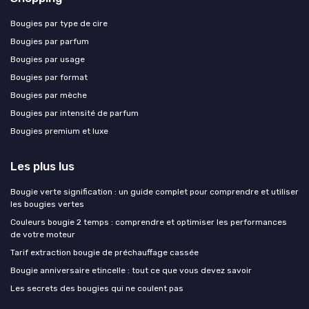
Bougies par type de cire
Bougies par parfum
Bougies par usage
Bougies par format
Bougies par mèche
Bougies par intensité de parfum
Bougies premium et luxe
Les plus lus
Bougie verte signification : un guide complet pour comprendre et utiliser
les bougies vertes
Couleurs bougie 2 temps : comprendre et optimiser les performances
de votre moteur
Tarif extraction bougie de préchauffage cassée
Bougie anniversaire etincelle : tout ce que vous devez savoir
Les secrets des bougies qui ne coulent pas