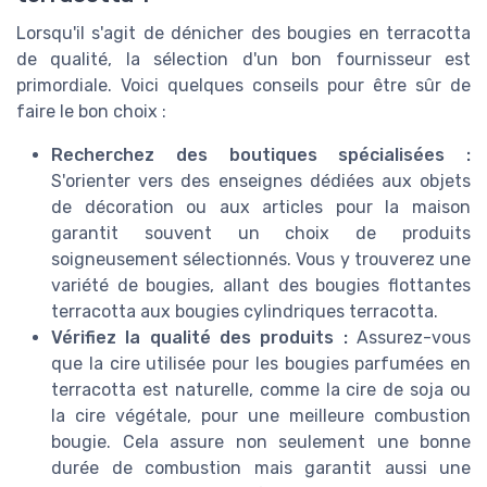
Lorsqu'il s'agit de dénicher des bougies en terracotta
de qualité, la sélection d'un bon fournisseur est
primordiale. Voici quelques conseils pour être sûr de
faire le bon choix :
Recherchez des boutiques spécialisées :
S'orienter vers des enseignes dédiées aux objets
de décoration ou aux articles pour la maison
garantit souvent un choix de produits
soigneusement sélectionnés. Vous y trouverez une
variété de bougies, allant des bougies flottantes
terracotta aux bougies cylindriques terracotta.
Vérifiez la qualité des produits :
Assurez-vous
que la cire utilisée pour les bougies parfumées en
terracotta est naturelle, comme la cire de soja ou
la cire végétale, pour une meilleure combustion
bougie. Cela assure non seulement une bonne
durée de combustion mais garantit aussi une