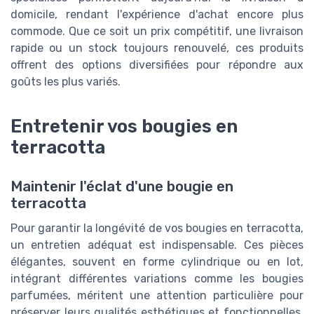
domicile, rendant l'expérience d'achat encore plus
commode. Que ce soit un prix compétitif, une livraison
rapide ou un stock toujours renouvelé, ces produits
offrent des options diversifiées pour répondre aux
goûts les plus variés.
Entretenir vos bougies en
terracotta
Maintenir l'éclat d'une bougie en
terracotta
Pour garantir la longévité de vos bougies en terracotta,
un entretien adéquat est indispensable. Ces pièces
élégantes, souvent en forme cylindrique ou en lot,
intégrant différentes variations comme les bougies
parfumées, méritent une attention particulière pour
préserver leurs qualités esthétiques et fonctionnelles.