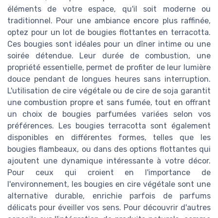
éléments de votre espace, qu'il soit moderne ou
traditionnel. Pour une ambiance encore plus raffinée,
optez pour un lot de bougies flottantes en terracotta.
Ces bougies sont idéales pour un dîner intime ou une
soirée détendue. Leur durée de combustion, une
propriété essentielle, permet de profiter de leur lumière
douce pendant de longues heures sans interruption.
L'utilisation de cire végétale ou de cire de soja garantit
une combustion propre et sans fumée, tout en offrant
un choix de bougies parfumées variées selon vos
préférences. Les bougies terracotta sont également
disponibles en différentes formes, telles que les
bougies flambeaux, ou dans des options flottantes qui
ajoutent une dynamique intéressante à votre décor.
Pour ceux qui croient en l'importance de
l'environnement, les bougies en cire végétale sont une
alternative durable, enrichie parfois de parfums
délicats pour éveiller vos sens. Pour découvrir d'autres