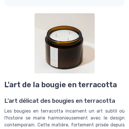
L'art de la bougie en terracotta
L'art délicat des bougies en terracotta
Les bougies en terracotta incarnent un art subtil où
l'histoire se marie harmonieusement avec le design
contemporain. Cette matière, fortement prisée depuis