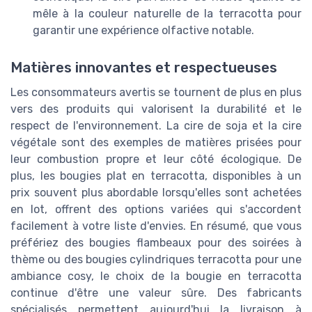
mêle à la couleur naturelle de la terracotta pour
garantir une expérience olfactive notable.
Matières innovantes et respectueuses
Les consommateurs avertis se tournent de plus en plus
vers des produits qui valorisent la durabilité et le
respect de l'environnement. La cire de soja et la cire
végétale sont des exemples de matières prisées pour
leur combustion propre et leur côté écologique. De
plus, les bougies plat en terracotta, disponibles à un
prix souvent plus abordable lorsqu'elles sont achetées
en lot, offrent des options variées qui s'accordent
facilement à votre liste d'envies. En résumé, que vous
préfériez des bougies flambeaux pour des soirées à
thème ou des bougies cylindriques terracotta pour une
ambiance cosy, le choix de la bougie en terracotta
continue d'être une valeur sûre. Des fabricants
spécialisés permettent aujourd'hui la livraison à