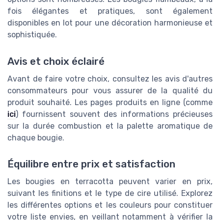
fois élégantes et pratiques, sont également
disponibles en lot pour une décoration harmonieuse et
sophistiquée.
Avis et choix éclairé
Avant de faire votre choix, consultez les avis d'autres
consommateurs pour vous assurer de la qualité du
produit souhaité. Les pages produits en ligne (comme
ici
) fournissent souvent des informations précieuses
sur la durée combustion et la palette aromatique de
chaque bougie.
Équilibre entre prix et satisfaction
Les bougies en terracotta peuvent varier en prix,
suivant les finitions et le type de cire utilisé. Explorez
les différentes options et les couleurs pour constituer
votre liste envies, en veillant notamment à vérifier la