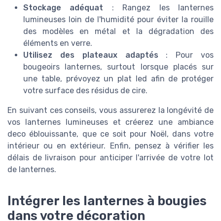
Stockage adéquat
: Rangez les lanternes
lumineuses loin de l'humidité pour éviter la rouille
des modèles en métal et la dégradation des
éléments en verre.
Utilisez des plateaux adaptés
: Pour vos
bougeoirs lanternes, surtout lorsque placés sur
une table, prévoyez un plat led afin de protéger
votre surface des résidus de cire.
En suivant ces conseils, vous assurerez la longévité de
vos lanternes lumineuses et créerez une ambiance
deco éblouissante, que ce soit pour Noël, dans votre
intérieur ou en extérieur. Enfin, pensez à vérifier les
délais de livraison pour anticiper l'arrivée de votre lot
de lanternes.
Intégrer les lanternes à bougies
dans votre décoration