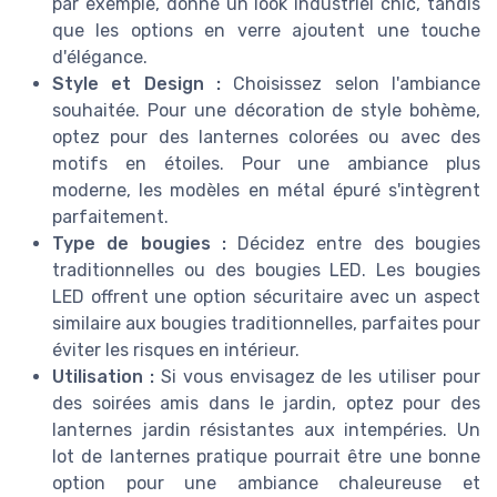
par exemple, donne un look industriel chic, tandis
que les options en verre ajoutent une touche
d'élégance.
Style et Design :
Choisissez selon l'ambiance
souhaitée. Pour une décoration de style bohème,
optez pour des lanternes colorées ou avec des
motifs en étoiles. Pour une ambiance plus
moderne, les modèles en métal épuré s'intègrent
parfaitement.
Type de bougies :
Décidez entre des bougies
traditionnelles ou des bougies LED. Les bougies
LED offrent une option sécuritaire avec un aspect
similaire aux bougies traditionnelles, parfaites pour
éviter les risques en intérieur.
Utilisation :
Si vous envisagez de les utiliser pour
des soirées amis dans le jardin, optez pour des
lanternes jardin résistantes aux intempéries. Un
lot de lanternes pratique pourrait être une bonne
option pour une ambiance chaleureuse et