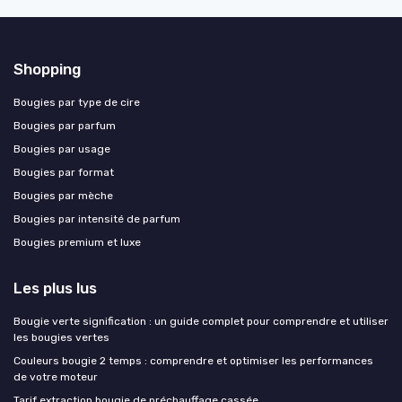
Shopping
Bougies par type de cire
Bougies par parfum
Bougies par usage
Bougies par format
Bougies par mèche
Bougies par intensité de parfum
Bougies premium et luxe
Les plus lus
Bougie verte signification : un guide complet pour comprendre et utiliser
les bougies vertes
Couleurs bougie 2 temps : comprendre et optimiser les performances
de votre moteur
Tarif extraction bougie de préchauffage cassée