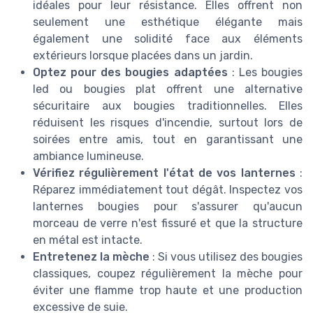
idéales pour leur résistance. Elles offrent non
seulement une esthétique élégante mais
également une solidité face aux éléments
extérieurs lorsque placées dans un jardin.
Optez pour des bougies adaptées
: Les bougies
led ou bougies plat offrent une alternative
sécuritaire aux bougies traditionnelles. Elles
réduisent les risques d'incendie, surtout lors de
soirées entre amis, tout en garantissant une
ambiance lumineuse.
Vérifiez régulièrement l'état de vos lanternes
:
Réparez immédiatement tout dégât. Inspectez vos
lanternes bougies pour s'assurer qu'aucun
morceau de verre n'est fissuré et que la structure
en métal est intacte.
Entretenez la mèche
: Si vous utilisez des bougies
classiques, coupez régulièrement la mèche pour
éviter une flamme trop haute et une production
excessive de suie.