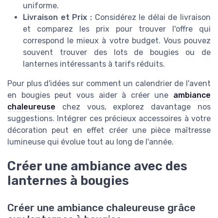
uniforme.
Livraison et Prix :
Considérez le délai de livraison
et comparez les prix pour trouver l'offre qui
correspond le mieux à votre budget. Vous pouvez
souvent trouver des lots de bougies ou de
lanternes intéressants à tarifs réduits.
Pour plus d'idées sur comment un calendrier de l'avent
en bougies peut vous aider à créer une
ambiance
chaleureuse
chez vous, explorez davantage nos
suggestions. Intégrer ces précieux accessoires à votre
décoration peut en effet créer une pièce maîtresse
lumineuse qui évolue tout au long de l'année.
Créer une ambiance avec des
lanternes à bougies
Créer une ambiance chaleureuse grâce