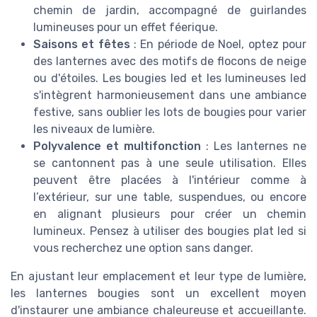
chemin de jardin, accompagné de guirlandes
lumineuses pour un effet féerique.
Saisons et fêtes
: En période de Noel, optez pour
des lanternes avec des motifs de flocons de neige
ou d'étoiles. Les bougies led et les lumineuses led
s'intègrent harmonieusement dans une ambiance
festive, sans oublier les lots de bougies pour varier
les niveaux de lumière.
Polyvalence et multifonction
: Les lanternes ne
se cantonnent pas à une seule utilisation. Elles
peuvent être placées à l'intérieur comme à
l’extérieur, sur une table, suspendues, ou encore
en alignant plusieurs pour créer un chemin
lumineux. Pensez à utiliser des bougies plat led si
vous recherchez une option sans danger.
En ajustant leur emplacement et leur type de lumière,
les lanternes bougies sont un excellent moyen
d'instaurer une ambiance chaleureuse et accueillante.