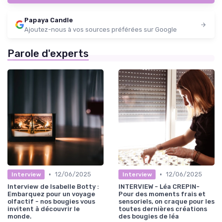
Papaya Candle
Ajoutez-nous à vos sources préférées sur Google
Parole d'experts
•
•
12/06/2025
12/06/2025
Interview
Interview
Interview de Isabelle Botty :
INTERVIEW - Léa CREPIN-
Embarquez pour un voyage
Pour des moments frais et
olfactif - nos bougies vous
sensoriels, on craque pour les
invitent à découvrir le
toutes dernières créations
monde.
des bougies de léa