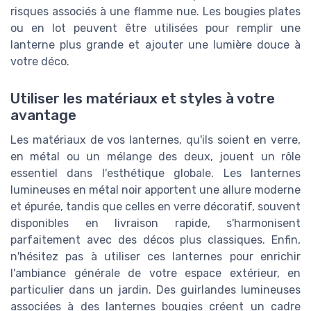
risques associés à une flamme nue. Les bougies plates
ou en lot peuvent être utilisées pour remplir une
lanterne plus grande et ajouter une lumière douce à
votre déco.
Utiliser les matériaux et styles à votre
avantage
Les matériaux de vos lanternes, qu'ils soient en verre,
en métal ou un mélange des deux, jouent un rôle
essentiel dans l'esthétique globale. Les lanternes
lumineuses en métal noir apportent une allure moderne
et épurée, tandis que celles en verre décoratif, souvent
disponibles en livraison rapide, s'harmonisent
parfaitement avec des décos plus classiques. Enfin,
n'hésitez pas à utiliser ces lanternes pour enrichir
l'ambiance générale de votre espace extérieur, en
particulier dans un jardin. Des guirlandes lumineuses
associées à des lanternes bougies créent un cadre