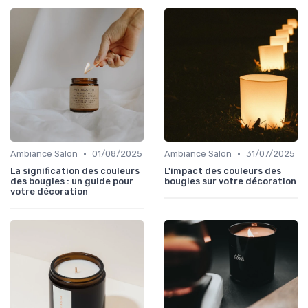
•
•
Ambiance Salon
01/08/2025
Ambiance Salon
31/07/2025
La signification des couleurs
L'impact des couleurs des
des bougies : un guide pour
bougies sur votre décoration
votre décoration