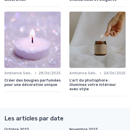
•
•
Ambiance Salon
28/06/2025
Ambiance Salon
24/06/2025
Créer des bougies parfumées
L'art du photophore :
pour une décoration unique
illuminez votre intérieur
avec style
Les articles par date
Octobre 2023
Novembre 2023