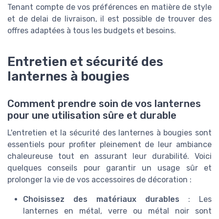
Tenant compte de vos préférences en matière de style
et de delai de livraison, il est possible de trouver des
offres adaptées à tous les budgets et besoins.
Entretien et sécurité des
lanternes à bougies
Comment prendre soin de vos lanternes
pour une utilisation sûre et durable
L'entretien et la sécurité des lanternes à bougies sont
essentiels pour profiter pleinement de leur ambiance
chaleureuse tout en assurant leur durabilité. Voici
quelques conseils pour garantir un usage sûr et
prolonger la vie de vos accessoires de décoration :
Choisissez des matériaux durables
: Les
lanternes en métal, verre ou métal noir sont