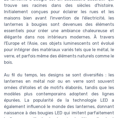
trouve ses racines dans des siècles d'histoire.
Initialement conçues pour éclairer les rues et les
maisons bien avant l'invention de l'électricité, les
lanternes à bougies sont devenues des éléments
essentiels pour créer une ambiance chaleureuse et
élégante dans nos intérieurs modernes. À travers
l'Europe et l'Asie, ces objets luminescents ont évolué
pour intégrer des matériaux variés tels que le métal, le
verre, et parfois même des éléments naturels comme le
bois.
Au fil du temps, les designs se sont diversifiés : les
lanternes en métal noir ou en verre sont souvent
ornées d'étoiles et de motifs élaborés, tandis que les
modèles plus contemporains adoptent des lignes
épurées. La popularité de la technologie LED a
également influencé le monde des lanternes, donnant
naissance à des bougies LED qui imitent parfaitement