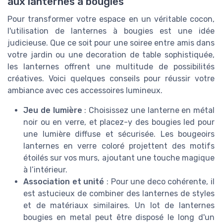
aux lanternes à bougies
Pour transformer votre espace en un véritable cocon,
l'utilisation de lanternes à bougies est une idée
judicieuse. Que ce soit pour une soiree entre amis dans
votre jardin ou une decoration de table sophistiquée,
les lanternes offrent une multitude de possibilités
créatives. Voici quelques conseils pour réussir votre
ambiance avec ces accessoires lumineux.
Jeu de lumière
: Choisissez une lanterne en métal
noir ou en verre, et placez-y des bougies led pour
une lumière diffuse et sécurisée. Les bougeoirs
lanternes en verre coloré projettent des motifs
étoilés sur vos murs, ajoutant une touche magique
à l’intérieur.
Association et unité
: Pour une deco cohérente, il
est astucieux de combiner des lanternes de styles
et de matériaux similaires. Un lot de lanternes
bougies en metal peut être disposé le long d'un