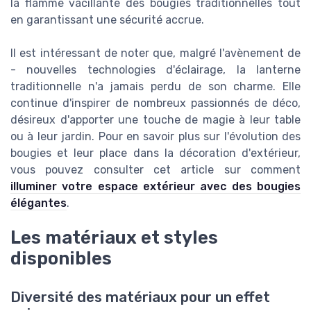
la flamme vacillante des bougies traditionnelles tout
en garantissant une sécurité accrue.
Il est intéressant de noter que, malgré l'avènement de
- nouvelles technologies d'éclairage, la lanterne
traditionnelle n'a jamais perdu de son charme. Elle
continue d'inspirer de nombreux passionnés de déco,
désireux d'apporter une touche de magie à leur table
ou à leur jardin. Pour en savoir plus sur l'évolution des
bougies et leur place dans la décoration d'extérieur,
vous pouvez consulter cet article sur comment
illuminer votre espace extérieur avec des bougies
élégantes
.
Les matériaux et styles
disponibles
Diversité des matériaux pour un effet