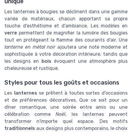
unique
Les lanternes à bougies se déclinent dans une gamme
variée de matériaux, chacun apportant sa propre
touche d'esthétisme et d'ambiance. Les modèles en
verre
permettent de magnifier la lumière des bougies
tout en protégeant la flamme des courants d'air. Une
lanterne en métal noir
ajoutera une note moderne et
sophistiquée à votre décoration intérieure, tandis que
les designs en
bois
évoquent une atmosphère plus
chaleureuse et rustique.
Styles pour tous les goûts et occasions
Les
lanternes
se prêtent à toutes sortes d'occasions
et de préférences décoratives. Que ce soit pour un
dîner romantique, une soirée entre amis ou une
célébration comme
Noël
, les lanternes peuvent
transformer n'importe quel espace. Des motifs
traditionnels
aux designs plus contemporains, le choix