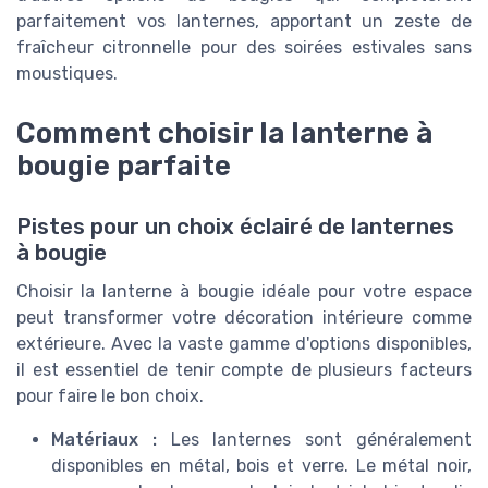
parfaitement vos lanternes, apportant un zeste de
fraîcheur citronnelle pour des soirées estivales sans
moustiques.
Comment choisir la lanterne à
bougie parfaite
Pistes pour un choix éclairé de lanternes
à bougie
Choisir la lanterne à bougie idéale pour votre espace
peut transformer votre décoration intérieure comme
extérieure. Avec la vaste gamme d'options disponibles,
il est essentiel de tenir compte de plusieurs facteurs
pour faire le bon choix.
Matériaux :
Les lanternes sont généralement
disponibles en métal, bois et verre. Le métal noir,