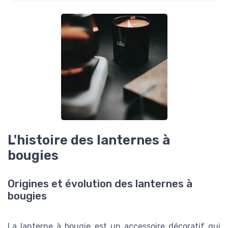
L'histoire des lanternes à
bougies
Origines et évolution des lanternes à
bougies
La lanterne à bougie est un accessoire décoratif qui