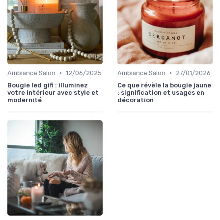
•
•
Ambiance Salon
12/06/2025
Ambiance Salon
27/01/2026
Bougie led gifi : illuminez
Ce que révèle la bougie jaune
votre intérieur avec style et
: signification et usages en
modernité
décoration