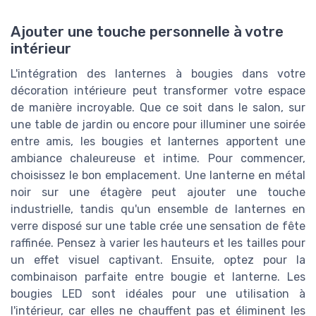
Ajouter une touche personnelle à votre
intérieur
L'intégration des lanternes à bougies dans votre
décoration intérieure peut transformer votre espace
de manière incroyable. Que ce soit dans le salon, sur
une table de jardin ou encore pour illuminer une soirée
entre amis, les bougies et lanternes apportent une
ambiance chaleureuse et intime. Pour commencer,
choisissez le bon emplacement. Une lanterne en métal
noir sur une étagère peut ajouter une touche
industrielle, tandis qu'un ensemble de lanternes en
verre disposé sur une table crée une sensation de fête
raffinée. Pensez à varier les hauteurs et les tailles pour
un effet visuel captivant. Ensuite, optez pour la
combinaison parfaite entre bougie et lanterne. Les
bougies LED sont idéales pour une utilisation à
l'intérieur, car elles ne chauffent pas et éliminent les