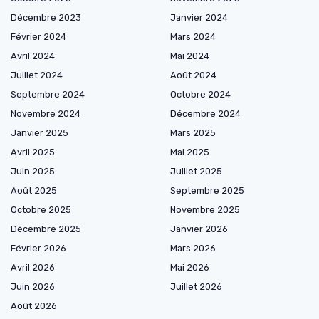
Décembre 2023
Janvier 2024
Février 2024
Mars 2024
Avril 2024
Mai 2024
Juillet 2024
Août 2024
Septembre 2024
Octobre 2024
Novembre 2024
Décembre 2024
Janvier 2025
Mars 2025
Avril 2025
Mai 2025
Juin 2025
Juillet 2025
Août 2025
Septembre 2025
Octobre 2025
Novembre 2025
Décembre 2025
Janvier 2026
Février 2026
Mars 2026
Avril 2026
Mai 2026
Juin 2026
Juillet 2026
Août 2026