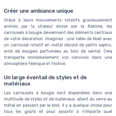
Créer une ambiance unique
Grâce à leurs mouvements rotatifs gracieusement
animés par la chaleur émise par la flamme, les
carrousels à bougie deviennent des éléments centraux
de votre décoration. Imaginez : une table de Noël avec
un carrousel rotatif en métal décoré de petits sapins,
orné de bougies parfumées au bois de santal. Cela
transporte immédiatement vos convives dans une
atmosphère féérique et festive.
Un large éventail de styles et de
matériaux
Les carrousels à bougie sont disponibles dans une
multitude de styles et de matériaux, allant du verre au
métal en passant par le bois. Il y a quelque chose pour
tous les goûts et pour assortir à n'importe quel