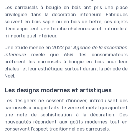
Les carrousels à bougie en bois ont pris une place
privilégiée dans la décoration intérieure. Fabriqués
souvent en bois sapin ou en bois de hêtre, ces objets
déco apportent une touche chaleureuse et naturelle à
n'importe quel intérieur.
Une étude menée en 2022 par
Agence de la décoration
intérieure
révéle que 65% des consommateurs
préfèrent les carrousels à bougie en bois pour leur
chaleur et leur esthétique, surtout durant la période de
Noël.
Les designs modernes et artistiques
Les designers ne cessent d'innover, introduisant des
carrousels à bougie faits de verre et métal qui ajoutent
une note de sophistication à la décoration. Ces
nouveautés répondent aux goûts modernes tout en
conservant l'aspect traditionnel des carrousels.