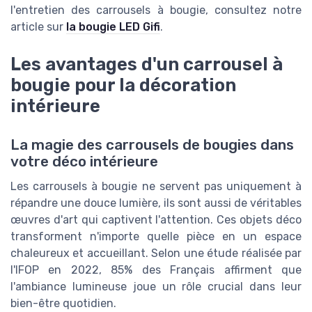
l'entretien des carrousels à bougie, consultez notre
article sur
la bougie LED Gifi
.
Les avantages d'un carrousel à
bougie pour la décoration
intérieure
La magie des carrousels de bougies dans
votre déco intérieure
Les carrousels à bougie ne servent pas uniquement à
répandre une douce lumière, ils sont aussi de véritables
œuvres d'art qui captivent l'attention. Ces objets déco
transforment n'importe quelle pièce en un espace
chaleureux et accueillant. Selon une étude réalisée par
l'IFOP en 2022, 85% des Français affirment que
l'ambiance lumineuse joue un rôle crucial dans leur
bien-être quotidien.