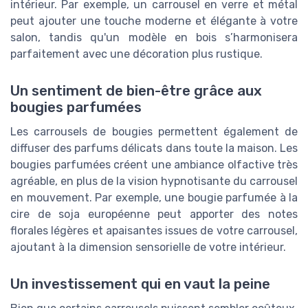
intérieur. Par exemple, un carrousel en verre et métal
peut ajouter une touche moderne et élégante à votre
salon, tandis qu'un modèle en bois s’harmonisera
parfaitement avec une décoration plus rustique.
Un sentiment de bien-être grâce aux
bougies parfumées
Les carrousels de bougies permettent également de
diffuser des parfums délicats dans toute la maison. Les
bougies parfumées créent une ambiance olfactive très
agréable, en plus de la vision hypnotisante du carrousel
en mouvement. Par exemple, une bougie parfumée à la
cire de soja européenne peut apporter des notes
florales légères et apaisantes issues de votre carrousel,
ajoutant à la dimension sensorielle de votre intérieur.
Un investissement qui en vaut la peine