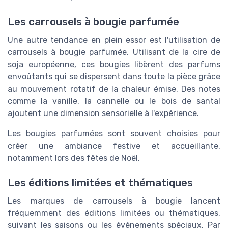
Les carrousels à bougie parfumée
Une autre tendance en plein essor est l'utilisation de
carrousels à bougie parfumée. Utilisant de la cire de
soja européenne, ces bougies libèrent des parfums
envoûtants qui se dispersent dans toute la pièce grâce
au mouvement rotatif de la chaleur émise. Des notes
comme la vanille, la cannelle ou le bois de santal
ajoutent une dimension sensorielle à l'expérience.
Les bougies parfumées sont souvent choisies pour
créer une ambiance festive et accueillante,
notamment lors des fêtes de Noël.
Les éditions limitées et thématiques
Les marques de carrousels à bougie lancent
fréquemment des éditions limitées ou thématiques,
suivant les saisons ou les événements spéciaux. Par