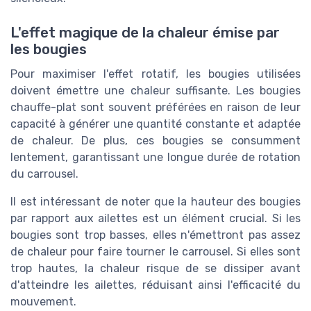
L'effet magique de la chaleur émise par
les bougies
Pour maximiser l'effet rotatif, les bougies utilisées
doivent émettre une chaleur suffisante. Les bougies
chauffe-plat sont souvent préférées en raison de leur
capacité à générer une quantité constante et adaptée
de chaleur. De plus, ces bougies se consumment
lentement, garantissant une longue durée de rotation
du carrousel.
Il est intéressant de noter que la hauteur des bougies
par rapport aux ailettes est un élément crucial. Si les
bougies sont trop basses, elles n'émettront pas assez
de chaleur pour faire tourner le carrousel. Si elles sont
trop hautes, la chaleur risque de se dissiper avant
d'atteindre les ailettes, réduisant ainsi l'efficacité du
mouvement.