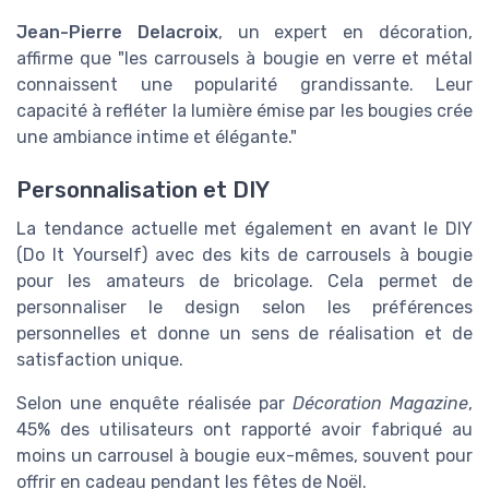
Jean-Pierre Delacroix
, un expert en décoration,
affirme que "les carrousels à bougie en verre et métal
connaissent une popularité grandissante. Leur
capacité à refléter la lumière émise par les bougies crée
une ambiance intime et élégante."
Personnalisation et DIY
La tendance actuelle met également en avant le DIY
(Do It Yourself) avec des kits de carrousels à bougie
pour les amateurs de bricolage. Cela permet de
personnaliser le design selon les préférences
personnelles et donne un sens de réalisation et de
satisfaction unique.
Selon une enquête réalisée par
Décoration Magazine
,
45% des utilisateurs ont rapporté avoir fabriqué au
moins un carrousel à bougie eux-mêmes, souvent pour
offrir en cadeau pendant les fêtes de Noël.