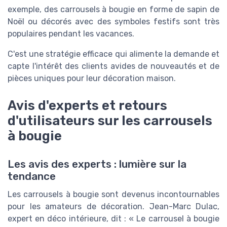
exemple, des carrousels à bougie en forme de sapin de
Noël ou décorés avec des symboles festifs sont très
populaires pendant les vacances.
C'est une stratégie efficace qui alimente la demande et
capte l'intérêt des clients avides de nouveautés et de
pièces uniques pour leur décoration maison.
Avis d'experts et retours
d'utilisateurs sur les carrousels
à bougie
Les avis des experts : lumière sur la
tendance
Les carrousels à bougie sont devenus incontournables
pour les amateurs de décoration. Jean-Marc Dulac,
expert en déco intérieure, dit : « Le carrousel à bougie