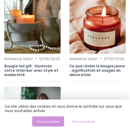
•
•
Ambiance Salon
12/06/2025
Ambiance Salon
27/01/2026
Bougie led gifi : illuminez
Ce que révèle la bougie jaune
votre intérieur avec style et
: signification et usages en
modernité
décoration
Ce site utilise des cookies et vous donne le contrôle sur ceux que
vous souhaitez activer
Tout accepter
Personnaliser