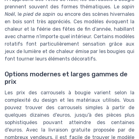
prennent souvent des formes thématiques. Le
sapin
Noël
, le
pied de sapin
ou encore des scènes hivernales
en bois sont très appréciés. Ces modèles évoquent la
chaleur et la féérie des fêtes de fin d'année, habillant
avec charme n'importe quel intérieur. Certains modèles
rotatifs font particulièrement sensation grâce aux
jeux de lumière et de chaleur émise par les bougies qui
font tourner leurs éléments décoratifs.
Options modernes et larges gammes de
prix
Les prix des carrousels à bougie varient selon la
complexité du design et les matériaux utilisés. Vous
pouvez trouver des carrousels simples à partir de
quelques dizaines d'euros, jusqu'à des pièces plus
sophistiquées pouvant atteindre des centaines
d'euros. Avec la livraison gratuite proposée par de
nombreux vendeurs, il est facile de trouver le modèle