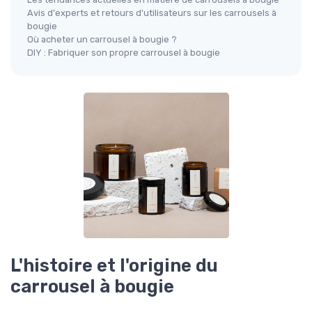
Avis d'experts et retours d'utilisateurs sur les carrousels à
bougie
Où acheter un carrousel à bougie ?
DIY : Fabriquer son propre carrousel à bougie
L'histoire et l'origine du
carrousel à bougie