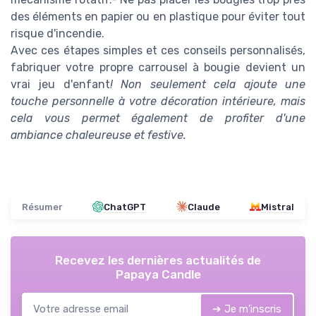
des éléments en papier ou en plastique pour éviter tout
risque d'incendie.
Avec ces étapes simples et ces conseils personnalisés,
fabriquer votre propre carrousel à bougie devient un
vrai jeu d'enfant
! Non seulement cela ajoute une
touche personnelle à votre décoration intérieure, mais
cela vous permet également de profiter d'une
ambiance chaleureuse et festive.
Résumer
ChatGPT
Claude
Mistral
Recevez les dernières actualités de
Papaya Candle
➔ Je m'inscris