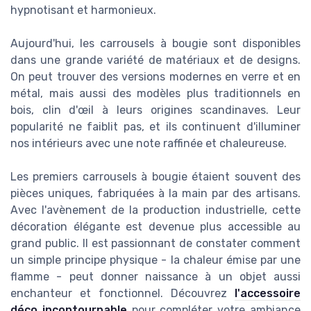
hypnotisant et harmonieux.
Aujourd'hui, les carrousels à bougie sont disponibles
dans une grande variété de matériaux et de designs.
On peut trouver des versions modernes en verre et en
métal, mais aussi des modèles plus traditionnels en
bois, clin d'œil à leurs origines scandinaves. Leur
popularité ne faiblit pas, et ils continuent d'illuminer
nos intérieurs avec une note raffinée et chaleureuse.
Les premiers carrousels à bougie étaient souvent des
pièces uniques, fabriquées à la main par des artisans.
Avec l'avènement de la production industrielle, cette
décoration élégante est devenue plus accessible au
grand public. Il est passionnant de constater comment
un simple principe physique - la chaleur émise par une
flamme - peut donner naissance à un objet aussi
enchanteur et fonctionnel. Découvrez
l'accessoire
déco incontournable
pour compléter votre ambiance