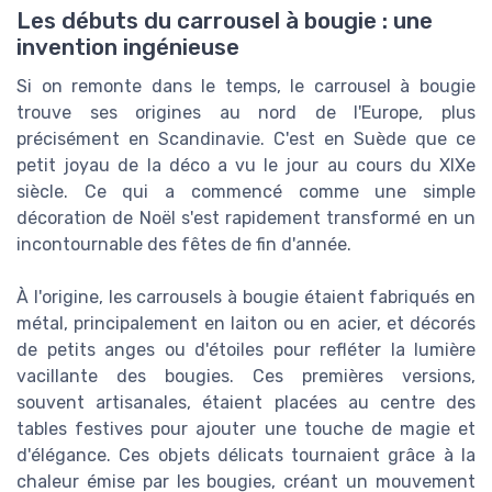
Les débuts du carrousel à bougie : une
invention ingénieuse
Si on remonte dans le temps, le carrousel à bougie
trouve ses origines au nord de l'Europe, plus
précisément en Scandinavie. C'est en Suède que ce
petit joyau de la déco a vu le jour au cours du XIXe
siècle. Ce qui a commencé comme une simple
décoration de Noël s'est rapidement transformé en un
incontournable des fêtes de fin d'année.
À l'origine, les carrousels à bougie étaient fabriqués en
métal, principalement en laiton ou en acier, et décorés
de petits anges ou d'étoiles pour refléter la lumière
vacillante des bougies. Ces premières versions,
souvent artisanales, étaient placées au centre des
tables festives pour ajouter une touche de magie et
d'élégance. Ces objets délicats tournaient grâce à la
chaleur émise par les bougies, créant un mouvement