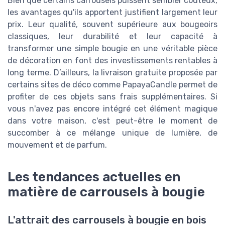
Bien que certains carrousels puissent sembler coûteux,
les avantages qu'ils apportent justifient largement leur
prix. Leur qualité, souvent supérieure aux bougeoirs
classiques, leur durabilité et leur capacité à
transformer une simple bougie en une véritable pièce
de décoration en font des investissements rentables à
long terme. D’ailleurs, la livraison gratuite proposée par
certains sites de déco comme PapayaCandle permet de
profiter de ces objets sans frais supplémentaires. Si
vous n'avez pas encore intégré cet élément magique
dans votre maison, c'est peut-être le moment de
succomber à ce mélange unique de lumière, de
mouvement et de parfum.
Les tendances actuelles en
matière de carrousels à bougie
L'attrait des carrousels à bougie en bois