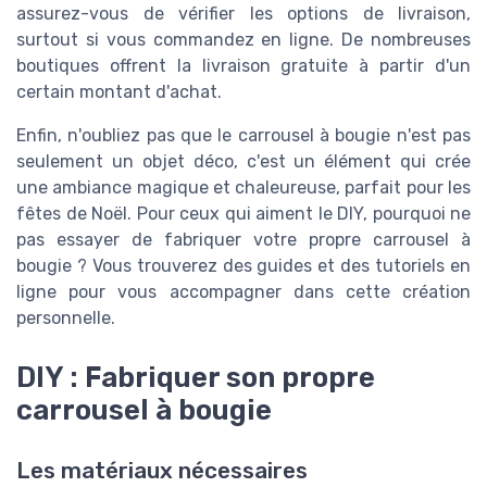
assurez-vous de vérifier les options de livraison,
surtout si vous commandez en ligne. De nombreuses
boutiques offrent la livraison gratuite à partir d'un
certain montant d'achat.
Enfin, n'oubliez pas que le carrousel à bougie n'est pas
seulement un objet déco, c'est un élément qui crée
une ambiance magique et chaleureuse, parfait pour les
fêtes de Noël. Pour ceux qui aiment le DIY, pourquoi ne
pas essayer de fabriquer votre propre carrousel à
bougie ? Vous trouverez des guides et des tutoriels en
ligne pour vous accompagner dans cette création
personnelle.
DIY : Fabriquer son propre
carrousel à bougie
Les matériaux nécessaires