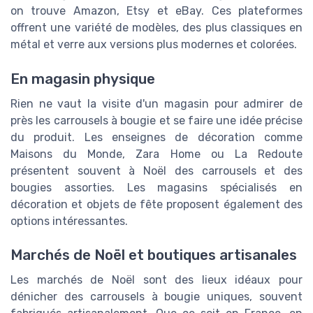
on trouve Amazon, Etsy et eBay. Ces plateformes
offrent une variété de modèles, des plus classiques en
métal et verre aux versions plus modernes et colorées.
En magasin physique
Rien ne vaut la visite d'un magasin pour admirer de
près les carrousels à bougie et se faire une idée précise
du produit. Les enseignes de décoration comme
Maisons du Monde, Zara Home ou La Redoute
présentent souvent à Noël des carrousels et des
bougies assorties. Les magasins spécialisés en
décoration et objets de fête proposent également des
options intéressantes.
Marchés de Noël et boutiques artisanales
Les marchés de Noël sont des lieux idéaux pour
dénicher des carrousels à bougie uniques, souvent