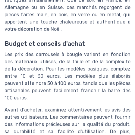
fabriqués artisanalement. Que ce soit en France, en
Allemagne ou en Suisse, ces marchés regorgent de
pièces faites main, en bois, en verre ou en métal, qui
apportent une touche chaleureuse et authentique à
votre décoration de Noël.
Budget et conseils d'achat
Les prix des carrousels à bougie varient en fonction
des matériaux utilisés, de la taille et de la complexité
de la décoration. Pour les modèles basiques, comptez
entre 10 et 30 euros. Les modèles plus élaborés
peuvent atteindre 50 à 100 euros, tandis que les pièces
artisanales peuvent facilement franchir la barre des
100 euros.
Avant d'acheter, examinez attentivement les avis des
autres utilisateurs. Les commentaires peuvent fournir
des informations précieuses sur la qualité du produit,
sa durabilité et sa facilité d'utilisation. De plus,