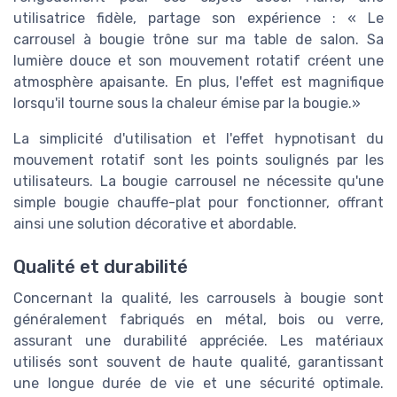
utilisatrice fidèle, partage son expérience : « Le
carrousel à bougie trône sur ma table de salon. Sa
lumière douce et son mouvement rotatif créent une
atmosphère apaisante. En plus, l'effet est magnifique
lorsqu'il tourne sous la chaleur émise par la bougie.»
La simplicité d'utilisation et l'effet hypnotisant du
mouvement rotatif sont les points soulignés par les
utilisateurs. La bougie carrousel ne nécessite qu'une
simple bougie chauffe-plat pour fonctionner, offrant
ainsi une solution décorative et abordable.
Qualité et durabilité
Concernant la qualité, les carrousels à bougie sont
généralement fabriqués en métal, bois ou verre,
assurant une durabilité appréciée. Les matériaux
utilisés sont souvent de haute qualité, garantissant
une longue durée de vie et une sécurité optimale.