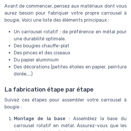
Avant de commencer, pensez aux matériaux dont vous
aurez besoin pour fabriquer votre propre carrousel à
bougie. Voici une liste des éléments principaux :
Un carrousel rotatif ; de préférence en métal pour
une durabilité optimale.
Des bougies chauffe-plat
Des pinces et des ciseaux
Du papier aluminium
Des décorations (petites étoiles en papier, peinture
dorée,...)
La fabrication étape par étape
Suivez ces étapes pour assembler votre carrousel à
bougie :
Montage de la base
: Assemblez la base du
carrousel rotatif en métal. Assurez-vous que les