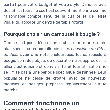
parfait pour votre budget et votre style. Dans les avis
des utilisateurs, le coût est souvent mentionné comme
raisonnable compte tenu de la qualité et de l'effet
visuel qu'apporte un centre de table rotatif.
Pourquoi choisir un carrousel à bougie ?
Que ce soit pour décorer une table, rendre une soirée
plus spécial ou encore illuminer les
occasions de fêtes
de Noël
avec une note chaleureuse, les carrousels à
bougie sont des objets de décoration très appréciés. Ils
allient esthétisme et convivialité, et leur utilisation ne
se limite pas à une période spécifique de l'année. Leur
popularité ne cesse de croître, avec de nouveaux
modèles et designs proposés régulièrement sur le
marché.
Comment fonctionne un