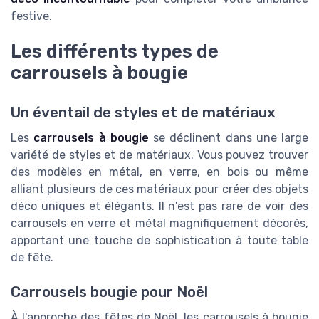
festive.
Les différents types de
carrousels à bougie
Un éventail de styles et de matériaux
Les
carrousels à bougie
se déclinent dans une large
variété de styles et de matériaux. Vous pouvez trouver
des modèles en métal, en verre, en bois ou même
alliant plusieurs de ces matériaux pour créer des objets
déco uniques et élégants. Il n'est pas rare de voir des
carrousels en verre et métal magnifiquement décorés,
apportant une touche de sophistication à toute table
de fête.
Carrousels bougie pour Noël
À l'approche des fêtes de Noël, les carrousels à bougie