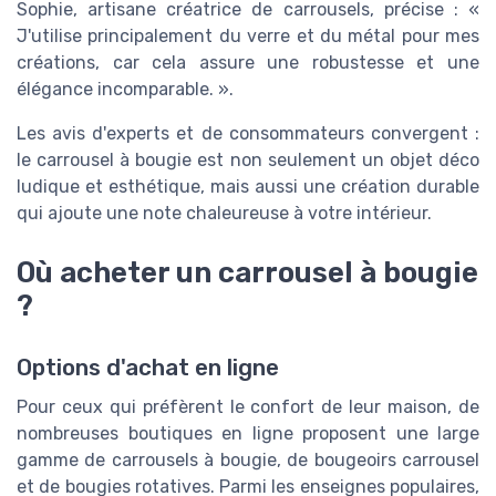
Sophie, artisane créatrice de carrousels, précise : «
J'utilise principalement du verre et du métal pour mes
créations, car cela assure une robustesse et une
élégance incomparable. ».
Les avis d'experts et de consommateurs convergent :
le carrousel à bougie est non seulement un objet déco
ludique et esthétique, mais aussi une création durable
qui ajoute une note chaleureuse à votre intérieur.
Où acheter un carrousel à bougie
?
Options d'achat en ligne
Pour ceux qui préfèrent le confort de leur maison, de
nombreuses boutiques en ligne proposent une large
gamme de carrousels à bougie, de bougeoirs carrousel
et de bougies rotatives. Parmi les enseignes populaires,