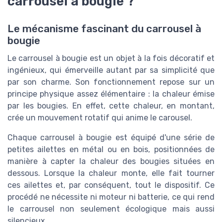
carrousel à bougie ?
Le mécanisme fascinant du carrousel à
bougie
Le carrousel à bougie est un objet à la fois décoratif et
ingénieux, qui émerveille autant par sa simplicité que
par son charme. Son fonctionnement repose sur un
principe physique assez élémentaire : la chaleur émise
par les bougies. En effet, cette chaleur, en montant,
crée un mouvement rotatif qui anime le carousel.
Chaque carrousel à bougie est équipé d'une série de
petites ailettes en métal ou en bois, positionnées de
manière à capter la chaleur des bougies situées en
dessous. Lorsque la chaleur monte, elle fait tourner
ces ailettes et, par conséquent, tout le dispositif. Ce
procédé ne nécessite ni moteur ni batterie, ce qui rend
le carrousel non seulement écologique mais aussi
silencieux.