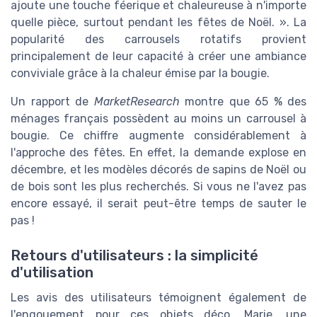
ajoute une touche féerique et chaleureuse à n'importe
quelle pièce, surtout pendant les fêtes de Noël. ». La
popularité des carrousels rotatifs provient
principalement de leur capacité à créer une ambiance
conviviale grâce à la chaleur émise par la bougie.
Un rapport de
MarketResearch
montre que 65 % des
ménages français possèdent au moins un carrousel à
bougie. Ce chiffre augmente considérablement à
l'approche des fêtes. En effet, la demande explose en
décembre, et les modèles décorés de sapins de Noël ou
de bois sont les plus recherchés. Si vous ne l'avez pas
encore essayé, il serait peut-être temps de sauter le
pas !
Retours d'utilisateurs : la simplicité
d'utilisation
Les avis des utilisateurs témoignent également de
l'engouement pour ces objets déco. Marie, une