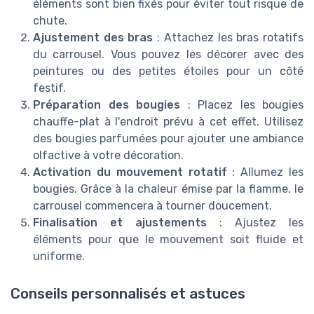
éléments sont bien fixés pour éviter tout risque de
chute.
Ajustement des bras
: Attachez les bras rotatifs
du carrousel. Vous pouvez les décorer avec des
peintures ou des petites étoiles pour un côté
festif.
Préparation des bougies
: Placez les bougies
chauffe-plat à l'endroit prévu à cet effet. Utilisez
des bougies parfumées pour ajouter une ambiance
olfactive à votre décoration.
Activation du mouvement rotatif
: Allumez les
bougies. Grâce à la chaleur émise par la flamme, le
carrousel commencera à tourner doucement.
Finalisation et ajustements
: Ajustez les
éléments pour que le mouvement soit fluide et
uniforme.
Conseils personnalisés et astuces