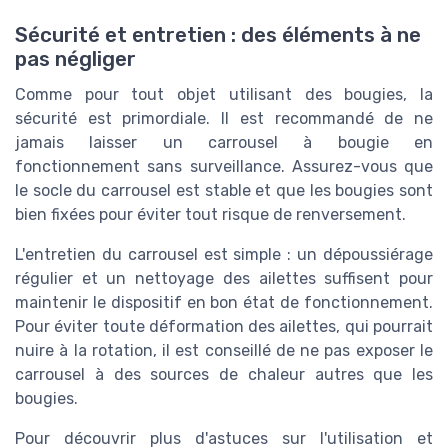
Sécurité et entretien : des éléments à ne
pas négliger
Comme pour tout objet utilisant des bougies, la
sécurité est primordiale. Il est recommandé de ne
jamais laisser un carrousel à bougie en
fonctionnement sans surveillance. Assurez-vous que
le socle du carrousel est stable et que les bougies sont
bien fixées pour éviter tout risque de renversement.
L'entretien du carrousel est simple : un dépoussiérage
régulier et un nettoyage des ailettes suffisent pour
maintenir le dispositif en bon état de fonctionnement.
Pour éviter toute déformation des ailettes, qui pourrait
nuire à la rotation, il est conseillé de ne pas exposer le
carrousel à des sources de chaleur autres que les
bougies.
Pour découvrir plus d'astuces sur l'utilisation et