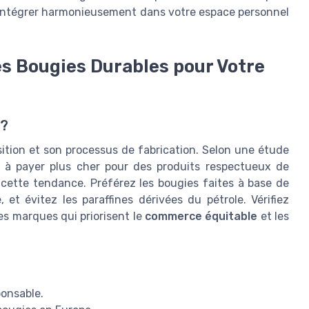
s intégrer harmonieusement dans votre espace personnel
es Bougies Durables pour Votre
 ?
ition et son processus de fabrication. Selon une étude
 à payer plus cher pour des produits respectueux de
 cette tendance. Préférez les bougies faites à base de
, et évitez les paraffines dérivées du pétrole. Vérifiez
es marques qui priorisent le
commerce équitable
et les
ponsable.