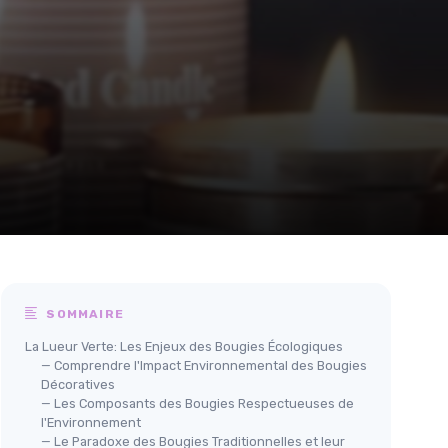
SOMMAIRE
La Lueur Verte: Les Enjeux des Bougies Écologiques
— Comprendre l'Impact Environnemental des Bougies
Décoratives
— Les Composants des Bougies Respectueuses de
l'Environnement
— Le Paradoxe des Bougies Traditionnelles et leur