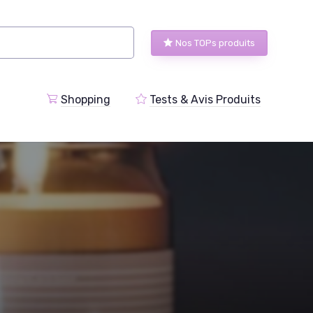
Nos TOPs produits
Shopping
Tests & Avis Produits