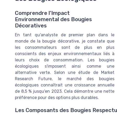
Comprendre l'Impact
Environnemental des Bougies
Décoratives
En tant qu'analyste de premier plan dans le
monde de la bougie décorative, je constate que
les consommateurs sont de plus en plus
conscients des enjeux environnementaux liés à
leurs choix de consommation. Les bougies
écologiques s'imposent ainsi comme une
alternative verte. Selon une étude de Market
Research Future, le marché des bougies
écologiques connaîtrait une croissance annuelle
de 8,5 % jusqu'en 2023. Cela démontre une nette
préférence pour des options plus durables.
Les Composants des Bougies Respectu