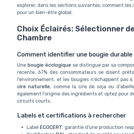
explorer, dans les sections suivantes, comment le
pour un bien-être global.
Choix Éclairés: Sélectionner d
Chambre
Comment identifier une bougie durable
Une
bougie écologique
se distingue par sa compos
récente, 67% des consommateurs se disent prêts
l'environnement, et les bougies n'échappent pas à
cire naturelle
, comme la cire de soja ou d'abeille
également l'origine des ingrédients et optez pour d
circuits courts.
Labels et certifications à rechercher
Label
ECOCERT
: garantie d'une production res