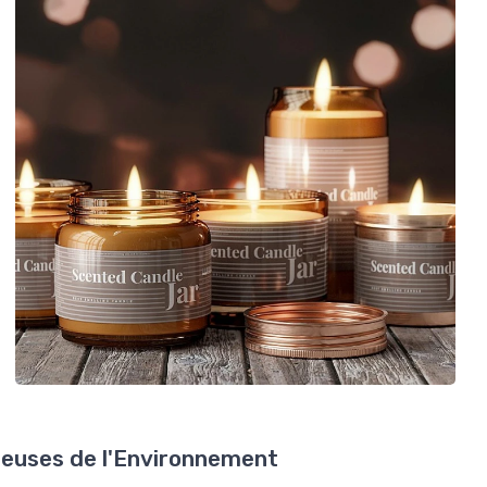
euses de l'Environnement