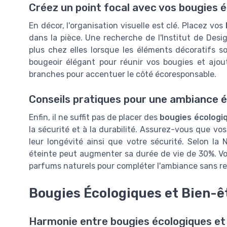
Créez un point focal avec vos bougies 
En décor, l'organisation visuelle est clé. Placez vos
dans la pièce. Une recherche de l'Institut de Des
plus chez elles lorsque les éléments décoratifs s
bougeoir élégant pour réunir vos bougies et ajo
branches pour accentuer le côté écoresponsable.
Conseils pratiques pour une ambiance é
Enfin, il ne suffit pas de placer des
bougies écologi
la sécurité et à la durabilité. Assurez-vous que vo
leur longévité ainsi que votre sécurité. Selon la
éteinte peut augmenter sa durée de vie de 30%. Vou
parfums naturels pour compléter l'ambiance sans re
Bougies Écologiques et Bien-ê
Harmonie entre bougies écologiques et