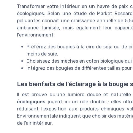
Transformer votre intérieur en un havre de paix
écologiques. Selon une étude de Market Research
polluantes connaît une croissance annuelle de 5,5
ambiance tamisée, mais également leur capacit
l'environnement.
Préférez des bougies à la cire de soja ou de ci
moins de suie.
Choisissez des mèches en coton biologique qui
Intégrez des bougies de différentes tailles pour
Les bienfaits de l'éclairage à la bougie 
Il est prouvé qu'une lumière douce et naturelle 
écologiques
jouent ici un rôle double ; elles off
réduisant l'exposition aux produits chimiques vol
Environnementale indiquent que choisir des matériau
de l'air intérieur.