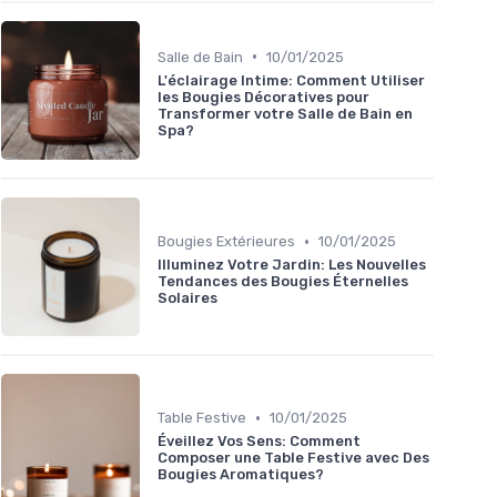
•
Salle de Bain
10/01/2025
L'éclairage Intime: Comment Utiliser
les Bougies Décoratives pour
Transformer votre Salle de Bain en
Spa?
•
Bougies Extérieures
10/01/2025
Illuminez Votre Jardin: Les Nouvelles
Tendances des Bougies Éternelles
Solaires
•
Table Festive
10/01/2025
Éveillez Vos Sens: Comment
Composer une Table Festive avec Des
Bougies Aromatiques?