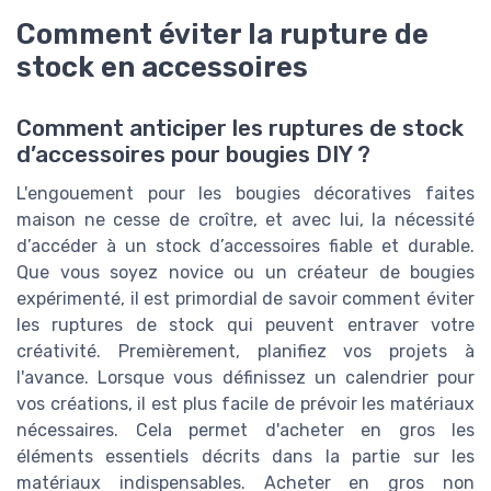
Comment éviter la rupture de
stock en accessoires
Comment anticiper les ruptures de stock
d’accessoires pour bougies DIY ?
L'engouement pour les bougies décoratives faites
maison ne cesse de croître, et avec lui, la nécessité
d’accéder à un stock d’accessoires fiable et durable.
Que vous soyez novice ou un créateur de bougies
expérimenté, il est primordial de savoir comment éviter
les ruptures de stock qui peuvent entraver votre
créativité. Premièrement, planifiez vos projets à
l'avance. Lorsque vous définissez un calendrier pour
vos créations, il est plus facile de prévoir les matériaux
nécessaires. Cela permet d'acheter en gros les
éléments essentiels décrits dans la partie sur les
matériaux indispensables. Acheter en gros non