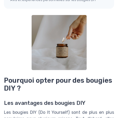
Pourquoi opter pour des bougies
DIY ?
Les avantages des bougies DIY
Les bougies DIY (Do It Yourself) sont de plus en plus