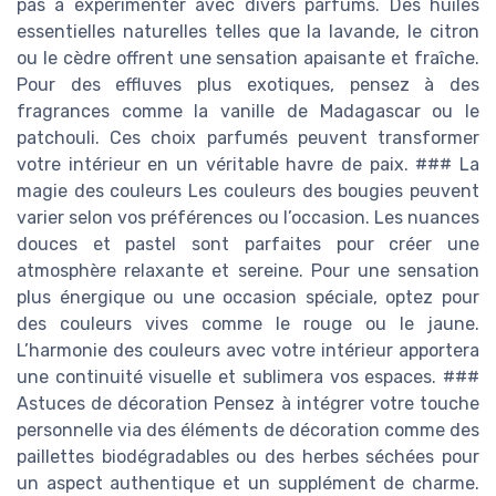
pas à expérimenter avec divers parfums. Des huiles
essentielles naturelles telles que la lavande, le citron
ou le cèdre offrent une sensation apaisante et fraîche.
Pour des effluves plus exotiques, pensez à des
fragrances comme la vanille de Madagascar ou le
patchouli. Ces choix parfumés peuvent transformer
votre intérieur en un véritable havre de paix. ### La
magie des couleurs Les couleurs des bougies peuvent
varier selon vos préférences ou l’occasion. Les nuances
douces et pastel sont parfaites pour créer une
atmosphère relaxante et sereine. Pour une sensation
plus énergique ou une occasion spéciale, optez pour
des couleurs vives comme le rouge ou le jaune.
L’harmonie des couleurs avec votre intérieur apportera
une continuité visuelle et sublimera vos espaces. ###
Astuces de décoration Pensez à intégrer votre touche
personnelle via des éléments de décoration comme des
paillettes biodégradables ou des herbes séchées pour
un aspect authentique et un supplément de charme.