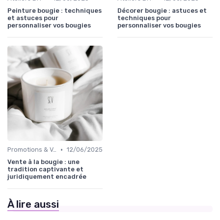
Peinture bougie : techniques
Décorer bougie : astuces et
et astuces pour
techniques pour
personnaliser vos bougies
personnaliser vos bougies
•
Promotions & Ventes
12/06/2025
Vente à la bougie : une
tradition captivante et
juridiquement encadrée
À lire aussi