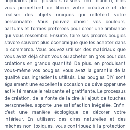
populaires pour plusieurs raisons. Tout d'abord, elles
vous permettent de libérer votre créativité et de
réaliser des objets uniques qui reflètent votre
personnalité. Vous pouvez choisir vos couleurs,
parfums et formes préférées pour créer une ambiance
qui vous ressemble. Ensuite, faire ses propres bougies
s'avère souvent plus économique que les acheter dans
le commerce. Vous pouvez utiliser des matériaux que
vous avez déjà chez vous ou acheter en gros pour des
créations en grande quantité. De plus, en produisant
vous-même vos bougies, vous avez la garantie de la
qualité des ingrédients utilisés. Les bougies DIY sont
également une excellente occasion de développer une
activité manuelle relaxante et gratifiante. Le processus
de création, de la fonte de la cire à l'ajout de touches
personnelles, apporte une satisfaction inégalée. Enfin,
c'est une manière écologique de décorer votre
intérieur. En utilisant des cires naturelles et des
mèches non toxiques, vous contribuez à la protection