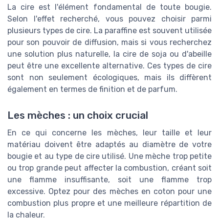
La cire est l'élément fondamental de toute bougie.
Selon l'effet recherché, vous pouvez choisir parmi
plusieurs types de cire. La paraffine est souvent utilisée
pour son pouvoir de diffusion, mais si vous recherchez
une solution plus naturelle, la cire de soja ou d'abeille
peut être une excellente alternative. Ces types de cire
sont non seulement écologiques, mais ils diffèrent
également en termes de finition et de parfum.
Les mèches : un choix crucial
En ce qui concerne les mèches, leur taille et leur
matériau doivent être adaptés au diamètre de votre
bougie et au type de cire utilisé. Une mèche trop petite
ou trop grande peut affecter la combustion, créant soit
une flamme insuffisante, soit une flamme trop
excessive. Optez pour des mèches en coton pour une
combustion plus propre et une meilleure répartition de
la chaleur.