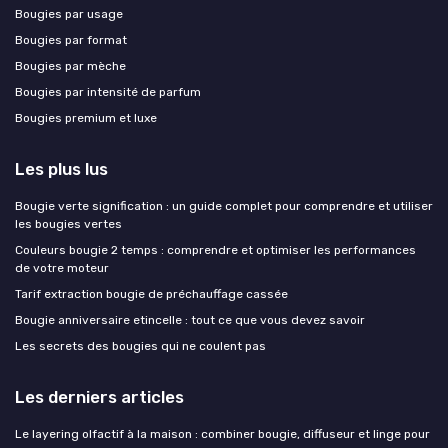
Bougies par usage
Bougies par format
Bougies par mèche
Bougies par intensité de parfum
Bougies premium et luxe
Les plus lus
Bougie verte signification : un guide complet pour comprendre et utiliser
les bougies vertes
Couleurs bougie 2 temps : comprendre et optimiser les performances
de votre moteur
Tarif extraction bougie de préchauffage cassée
Bougie anniversaire etincelle : tout ce que vous devez savoir
Les secrets des bougies qui ne coulent pas
Les derniers articles
Le layering olfactif à la maison : combiner bougie, diffuseur et linge pour