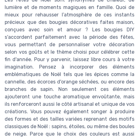
lumière et de moments magiques en famille. Quoi de
mieux pour rehausser l’atmosphère de ces instants
précieux que des bougies décoratives faites maison,
conçues avec soin et amour ? Les bougies DIY
s'accordent parfaitement avec la période des fêtes,
vous permettant de personnaliser votre décoration
selon vos goûts et le thème choisi pour célébrer cette
fin d'année. Pour y parvenir, laissez libre cours à votre
imagination. Pensez à incorporer des éléments
emblématiques de Noël tels que les épices comme la
cannelle, des écorces d'orange séchées, ou encore des
branches de sapin. Non seulement ces éléments
ajouteront une touche aromatique envoûtante, mais
ils renforceront aussi le côté artisanal et unique de vos
créations. Vous pouvez également songer à produire
des formes et des tailles variées reprenant des motifs
classiques de Noël : sapins, étoiles, ou même des boules
de neige. Parce que le choix des couleurs est aussi