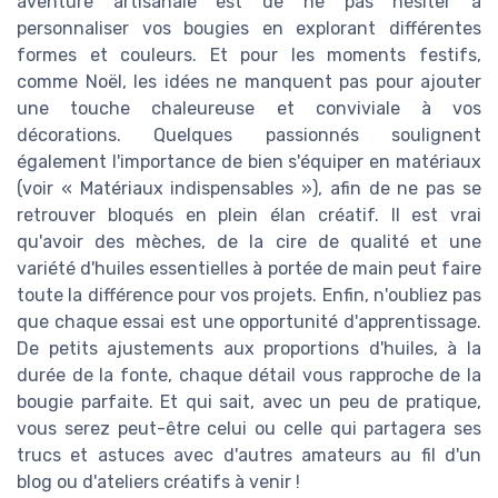
aventure artisanale est de ne pas hésiter à
personnaliser vos bougies en explorant différentes
formes et couleurs. Et pour les moments festifs,
comme Noël, les idées ne manquent pas pour ajouter
une touche chaleureuse et conviviale à vos
décorations. Quelques passionnés soulignent
également l'importance de bien s'équiper en matériaux
(voir « Matériaux indispensables »), afin de ne pas se
retrouver bloqués en plein élan créatif. Il est vrai
qu'avoir des mèches, de la cire de qualité et une
variété d'huiles essentielles à portée de main peut faire
toute la différence pour vos projets. Enfin, n'oubliez pas
que chaque essai est une opportunité d'apprentissage.
De petits ajustements aux proportions d'huiles, à la
durée de la fonte, chaque détail vous rapproche de la
bougie parfaite. Et qui sait, avec un peu de pratique,
vous serez peut-être celui ou celle qui partagera ses
trucs et astuces avec d'autres amateurs au fil d'un
blog ou d'ateliers créatifs à venir !