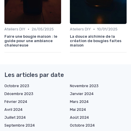
•
•
Ateliers DIY
26/05/2025
Ateliers DIY
10/01/2025
Faire une bougie maison : le
La douce alchimie de la
guide pour une ambiance
création de bougies faites
chaleureuse
maison
Les articles par date
Octobre 2023
Novembre 2023
Décembre 2023
Janvier 2024
Février 2024
Mars 2024
Avril 2024
Mai 2024
Juillet 2024
Août 2024
Septembre 2024
Octobre 2024