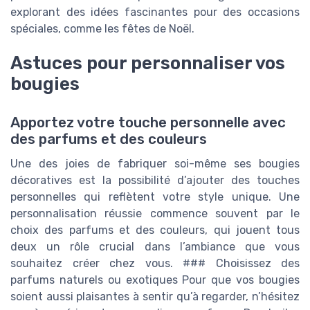
explorant des idées fascinantes pour des occasions
spéciales, comme les fêtes de Noël.
Astuces pour personnaliser vos
bougies
Apportez votre touche personnelle avec
des parfums et des couleurs
Une des joies de fabriquer soi-même ses bougies
décoratives est la possibilité d’ajouter des touches
personnelles qui reflètent votre style unique. Une
personnalisation réussie commence souvent par le
choix des parfums et des couleurs, qui jouent tous
deux un rôle crucial dans l’ambiance que vous
souhaitez créer chez vous. ### Choisissez des
parfums naturels ou exotiques Pour que vos bougies
soient aussi plaisantes à sentir qu’à regarder, n’hésitez