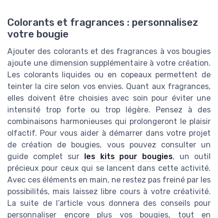
Colorants et fragrances : personnalisez
votre bougie
Ajouter des colorants et des fragrances à vos bougies
ajoute une dimension supplémentaire à votre création.
Les colorants liquides ou en copeaux permettent de
teinter la cire selon vos envies. Quant aux fragrances,
elles doivent être choisies avec soin pour éviter une
intensité trop forte ou trop légère. Pensez à des
combinaisons harmonieuses qui prolongeront le plaisir
olfactif. Pour vous aider à démarrer dans votre projet
de création de bougies, vous pouvez consulter un
guide complet sur
les kits pour bougies
, un outil
précieux pour ceux qui se lancent dans cette activité.
Avec ces éléments en main, ne restez pas freiné par les
possibilités, mais laissez libre cours à votre créativité.
La suite de l’article vous donnera des conseils pour
personnaliser encore plus vos bougies, tout en