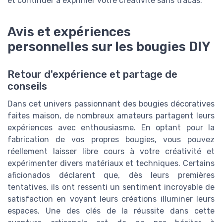
et continuer à exprimer votre créativité sans tracas.
Avis et expériences
personnelles sur les bougies DIY
Retour d'expérience et partage de
conseils
Dans cet univers passionnant des bougies décoratives
faites maison, de nombreux amateurs partagent leurs
expériences avec enthousiasme. En optant pour la
fabrication de vos propres bougies, vous pouvez
réellement laisser libre cours à votre créativité et
expérimenter divers matériaux et techniques. Certains
aficionados déclarent que, dès leurs premières
tentatives, ils ont ressenti un sentiment incroyable de
satisfaction en voyant leurs créations illuminer leurs
espaces. Une des clés de la réussite dans cette