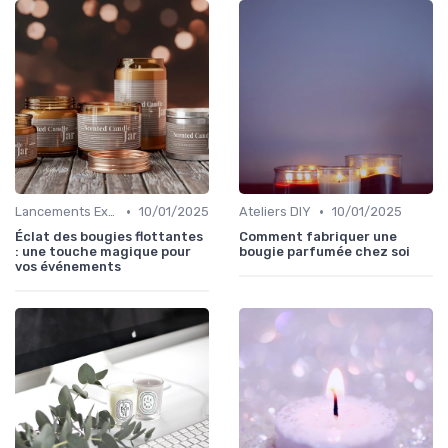
•
•
Lancements Exclusifs
10/01/2025
Ateliers DIY
10/01/2025
Éclat des bougies flottantes
Comment fabriquer une
: une touche magique pour
bougie parfumée chez soi
vos événements