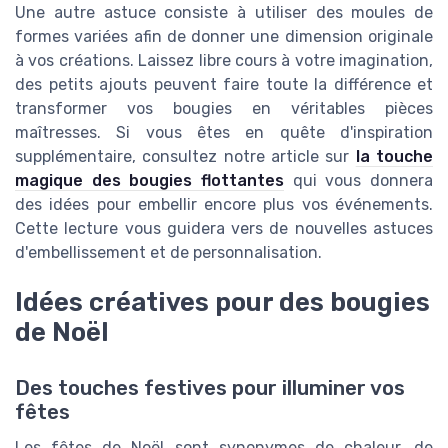
Une autre astuce consiste à utiliser des moules de
formes variées afin de donner une dimension originale
à vos créations. Laissez libre cours à votre imagination,
des petits ajouts peuvent faire toute la différence et
transformer vos bougies en véritables pièces
maîtresses. Si vous êtes en quête d'inspiration
supplémentaire, consultez notre article sur
la touche
magique des bougies flottantes
qui vous donnera
des idées pour embellir encore plus vos événements.
Cette lecture vous guidera vers de nouvelles astuces
d'embellissement et de personnalisation.
Idées créatives pour des bougies
de Noël
Des touches festives pour illuminer vos
fêtes
Les fêtes de Noël sont synonymes de chaleur, de