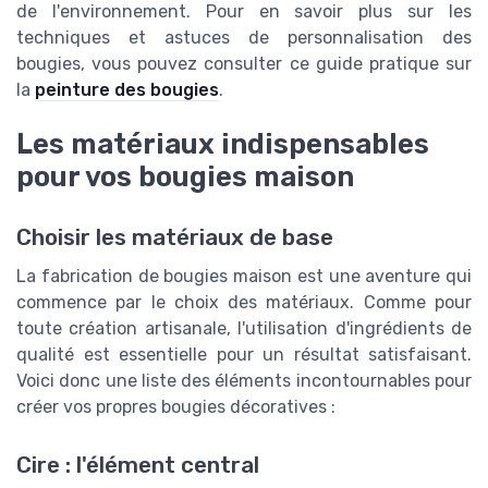
de l'environnement. Pour en savoir plus sur les
techniques et astuces de personnalisation des
bougies, vous pouvez consulter ce guide pratique sur
la
peinture des bougies
.
Les matériaux indispensables
pour vos bougies maison
Choisir les matériaux de base
La fabrication de bougies maison est une aventure qui
commence par le choix des matériaux. Comme pour
toute création artisanale, l'utilisation d'ingrédients de
qualité est essentielle pour un résultat satisfaisant.
Voici donc une liste des éléments incontournables pour
créer vos propres bougies décoratives :
Cire : l'élément central