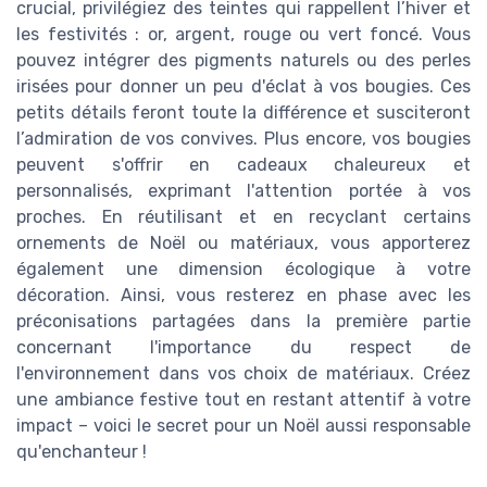
crucial, privilégiez des teintes qui rappellent l’hiver et
les festivités : or, argent, rouge ou vert foncé. Vous
pouvez intégrer des pigments naturels ou des perles
irisées pour donner un peu d'éclat à vos bougies. Ces
petits détails feront toute la différence et susciteront
l’admiration de vos convives. Plus encore, vos bougies
peuvent s'offrir en cadeaux chaleureux et
personnalisés, exprimant l'attention portée à vos
proches. En réutilisant et en recyclant certains
ornements de Noël ou matériaux, vous apporterez
également une dimension écologique à votre
décoration. Ainsi, vous resterez en phase avec les
préconisations partagées dans la première partie
concernant l'importance du respect de
l'environnement dans vos choix de matériaux. Créez
une ambiance festive tout en restant attentif à votre
impact – voici le secret pour un Noël aussi responsable
qu'enchanteur !