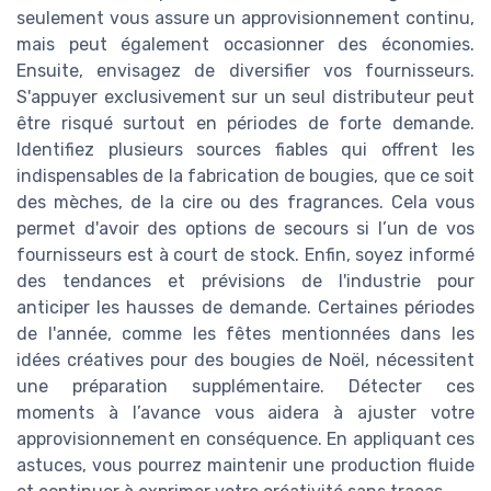
seulement vous assure un approvisionnement continu,
mais peut également occasionner des économies.
Ensuite, envisagez de diversifier vos fournisseurs.
S'appuyer exclusivement sur un seul distributeur peut
être risqué surtout en périodes de forte demande.
Identifiez plusieurs sources fiables qui offrent les
indispensables de la fabrication de bougies, que ce soit
des mèches, de la cire ou des fragrances. Cela vous
permet d'avoir des options de secours si l’un de vos
fournisseurs est à court de stock. Enfin, soyez informé
des tendances et prévisions de l'industrie pour
anticiper les hausses de demande. Certaines périodes
de l'année, comme les fêtes mentionnées dans les
idées créatives pour des bougies de Noël, nécessitent
une préparation supplémentaire. Détecter ces
moments à l’avance vous aidera à ajuster votre
approvisionnement en conséquence. En appliquant ces
astuces, vous pourrez maintenir une production fluide