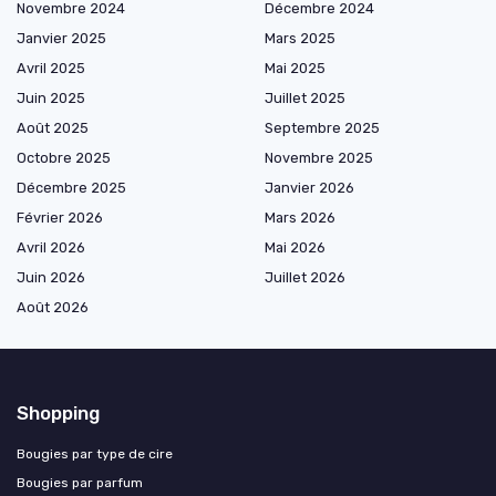
Novembre 2024
Décembre 2024
Janvier 2025
Mars 2025
Avril 2025
Mai 2025
Juin 2025
Juillet 2025
Août 2025
Septembre 2025
Octobre 2025
Novembre 2025
Décembre 2025
Janvier 2026
Février 2026
Mars 2026
Avril 2026
Mai 2026
Juin 2026
Juillet 2026
Août 2026
Shopping
Bougies par type de cire
Bougies par parfum