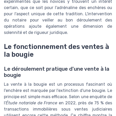
expérimentés que les novices y trouvent un intérêt
certain, que ce soit pour l'adrénaline des enchères ou
pour l'aspect unique de cette tradition. L'intervention
du notaire pour veiller au bon déroulement des
opérations ajoute également une dimension de
solennité et de rigueur juridique.
Le fonctionnement des ventes à
la bougie
Le déroulement pratique d'une vente à la
bougie
La vente à la bougie est un processus fascinant où
l'enchère est marquée par l'extinction d'une bougie. Le
principe est simple mais efficace. Selon une enquête de
l'
Étude notariale de France
en 2022, près de 75 % des
transactions immobilières sous ventes judiciaires
utilisent encore cette méthode. Ce chiffre montre la