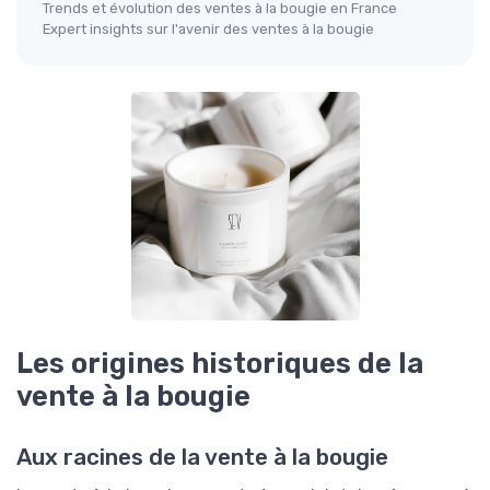
Trends et évolution des ventes à la bougie en France
Expert insights sur l'avenir des ventes à la bougie
Les origines historiques de la
vente à la bougie
Aux racines de la vente à la bougie