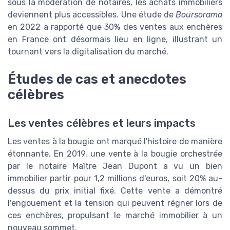
sous la modération de notaires, les achats immobiliers
deviennent plus accessibles. Une étude de
Boursorama
en 2022 a rapporté que 30% des ventes aux enchères
en France ont désormais lieu en ligne, illustrant un
tournant vers la digitalisation du marché.
Études de cas et anecdotes
célèbres
Les ventes célèbres et leurs impacts
Les ventes à la bougie ont marqué l'histoire de manière
étonnante. En 2019, une vente à la bougie orchestrée
par le notaire Maître Jean Dupont a vu un bien
immobilier partir pour 1,2 millions d'euros, soit 20% au-
dessus du prix initial fixé. Cette vente a démontré
l'engouement et la tension qui peuvent régner lors de
ces enchères, propulsant le marché immobilier à un
nouveau sommet.