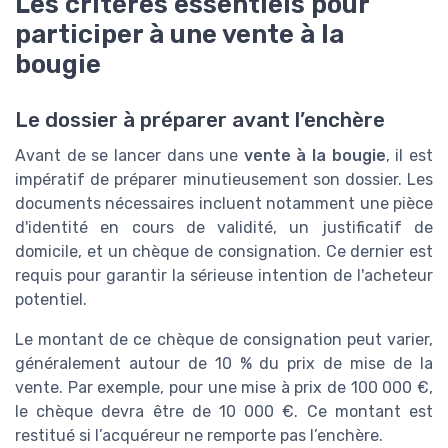
Les critères essentiels pour
participer à une vente à la
bougie
Le dossier à préparer avant l’enchère
Avant de se lancer dans une
vente à la bougie
, il est
impératif de préparer minutieusement son dossier. Les
documents nécessaires incluent notamment une pièce
d'identité en cours de validité, un justificatif de
domicile, et un chèque de consignation. Ce dernier est
requis pour garantir la sérieuse intention de l'acheteur
potentiel.
Le montant de ce chèque de consignation peut varier,
généralement autour de 10 % du prix de mise de la
vente. Par exemple, pour une mise à prix de 100 000 €,
le chèque devra être de 10 000 €. Ce montant est
restitué si l’acquéreur ne remporte pas l’enchère.