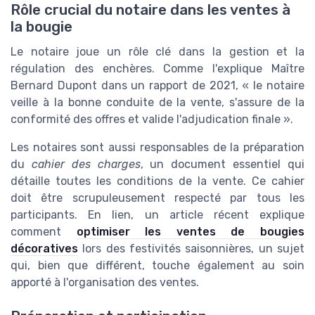
Rôle crucial du notaire dans les ventes à
la bougie
Le notaire joue un rôle clé dans la gestion et la
régulation des enchères. Comme l'explique Maître
Bernard Dupont dans un rapport de 2021, « le notaire
veille à la bonne conduite de la vente, s'assure de la
conformité des offres et valide l'adjudication finale ».
Les notaires sont aussi responsables de la préparation
du
cahier des charges
, un document essentiel qui
détaille toutes les conditions de la vente. Ce cahier
doit être scrupuleusement respecté par tous les
participants. En lien, un article récent explique
comment
optimiser les ventes de bougies
décoratives
lors des festivités saisonnières, un sujet
qui, bien que différent, touche également au soin
apporté à l'organisation des ventes.