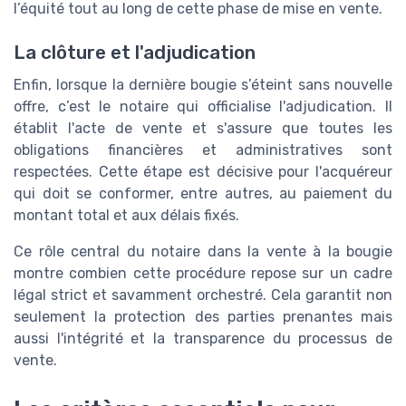
l’équité tout au long de cette phase de mise en vente.
La clôture et l'adjudication
Enfin, lorsque la dernière bougie s’éteint sans nouvelle
offre, c’est le notaire qui officialise l'adjudication. Il
établit l'acte de vente et s'assure que toutes les
obligations financières et administratives sont
respectées. Cette étape est décisive pour l'acquéreur
qui doit se conformer, entre autres, au paiement du
montant total et aux délais fixés.
Ce rôle central du notaire dans la vente à la bougie
montre combien cette procédure repose sur un cadre
légal strict et savamment orchestré. Cela garantit non
seulement la protection des parties prenantes mais
aussi l'intégrité et la transparence du processus de
vente.