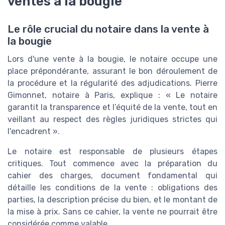
ventes à la bougie
Le rôle crucial du notaire dans la vente à
la bougie
Lors d'une vente à la bougie, le notaire occupe une
place prépondérante, assurant le bon déroulement de
la procédure et la régularité des adjudications. Pierre
Gimonnet, notaire à Paris, explique : « Le notaire
garantit la transparence et l’équité de la vente, tout en
veillant au respect des règles juridiques strictes qui
l'encadrent ».
Le notaire est responsable de plusieurs étapes
critiques. Tout commence avec la préparation du
cahier des charges, document fondamental qui
détaille les conditions de la vente : obligations des
parties, la description précise du bien, et le montant de
la mise à prix. Sans ce cahier, la vente ne pourrait être
considérée comme valable.