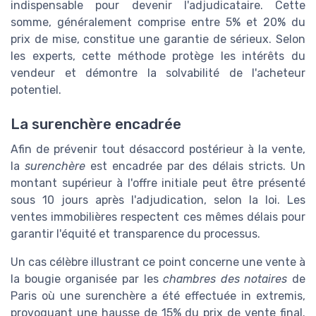
indispensable pour devenir l'adjudicataire. Cette
somme, généralement comprise entre 5% et 20% du
prix de mise, constitue une garantie de sérieux. Selon
les experts, cette méthode protège les intérêts du
vendeur et démontre la solvabilité de l'acheteur
potentiel.
La surenchère encadrée
Afin de prévenir tout désaccord postérieur à la vente,
la
surenchère
est encadrée par des délais stricts. Un
montant supérieur à l'offre initiale peut être présenté
sous 10 jours après l'adjudication, selon la loi. Les
ventes immobilières respectent ces mêmes délais pour
garantir l'équité et transparence du processus.
Un cas célèbre illustrant ce point concerne une vente à
la bougie organisée par les
chambres des notaires
de
Paris où une surenchère a été effectuée in extremis,
provoquant une hausse de 15% du prix de vente final.