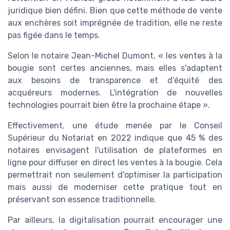
juridique bien défini. Bien que cette méthode de vente
aux enchères soit imprégnée de tradition, elle ne reste
pas figée dans le temps.
Selon le notaire Jean-Michel Dumont, « les ventes à la
bougie sont certes anciennes, mais elles s'adaptent
aux besoins de transparence et d'équité des
acquéreurs modernes. L'intégration de nouvelles
technologies pourrait bien être la prochaine étape ».
Effectivement, une étude menée par le Conseil
Supérieur du Notariat en 2022 indique que 45 % des
notaires envisagent l'utilisation de plateformes en
ligne pour diffuser en direct les ventes à la bougie. Cela
permettrait non seulement d'optimiser la participation
mais aussi de moderniser cette pratique tout en
préservant son essence traditionnelle.
Par ailleurs, la digitalisation pourrait encourager une