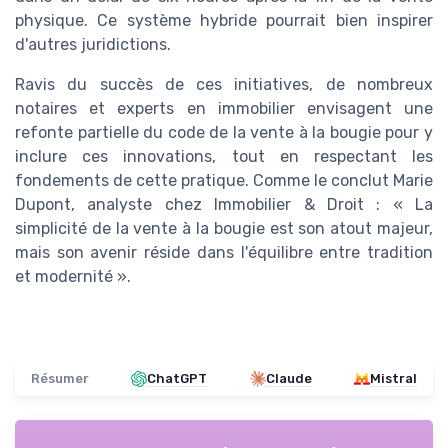
physique. Ce système hybride pourrait bien inspirer
d'autres juridictions.
Ravis du succès de ces initiatives, de nombreux
notaires et experts en immobilier envisagent une
refonte partielle du code de la vente à la bougie pour y
inclure ces innovations, tout en respectant les
fondements de cette pratique. Comme le conclut Marie
Dupont, analyste chez Immobilier & Droit : « La
simplicité de la vente à la bougie est son atout majeur,
mais son avenir réside dans l'équilibre entre tradition
et modernité ».
Résumer
ChatGPT
Claude
Mistral