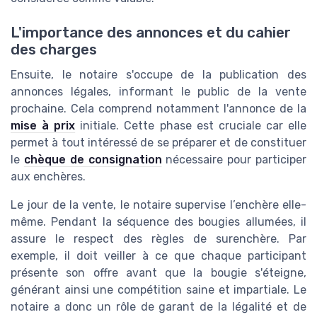
L'importance des annonces et du cahier
des charges
Ensuite, le notaire s'occupe de la publication des
annonces légales, informant le public de la vente
prochaine. Cela comprend notamment l'annonce de la
mise à prix
initiale. Cette phase est cruciale car elle
permet à tout intéressé de se préparer et de constituer
le
chèque de consignation
nécessaire pour participer
aux enchères.
Le jour de la vente, le notaire supervise l’enchère elle-
même. Pendant la séquence des bougies allumées, il
assure le respect des règles de surenchère. Par
exemple, il doit veiller à ce que chaque participant
présente son offre avant que la bougie s'éteigne,
générant ainsi une compétition saine et impartiale. Le
notaire a donc un rôle de garant de la légalité et de