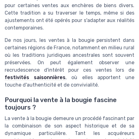
pour certaines ventes aux enchères de biens divers.
Cette tradition a su traverser le temps, même si des
ajustements ont été opérés pour s'adapter aux réalités
contemporaines.
De nos jours, les ventes à la bougie persistent dans
certaines régions de France, notamment en milieu rural
où les traditions juridiques ancestrales sont souvent
préservées. On peut également observer une
recrudescence d'intérêt pour ces ventes lors de
festivités saisonnières
, où elles apportent une
touche d'authenticité et de convivialité.
Pourquoi la vente à la bougie fascine
toujours ?
La vente à la bougie demeure un procédé fascinant par
la combinaison de son aspect historique et de sa
dynamique particulière. Tant les acquéreurs