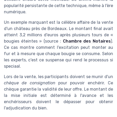
popularité persistante de cette technique, même à l'ère
numérique.
Un exemple marquant est la célèbre affaire de la vente
d'un château près de Bordeaux. Le montant final avait
atteint 3,2 millions d'euros après plusieurs tours de «
bougies éteintes » (source :
Chambre des Notaires
).
Ce cas montre comment l'excitation peut monter au
fur et à mesure que chaque bougie se consume. Selon
les experts, c'est ce suspense qui rend le processus si
speciaal.
Lors de la vente, les participants doivent se munir d'un
chèque de consignation
pour pouvoir enchérir. Ce
chèque garantie la validité de leur offre. Le montant de
la mise initiale est déterminé à l'avance et les
enchérisseurs doivent le dépasser pour obtenir
l'adjudication du bien.