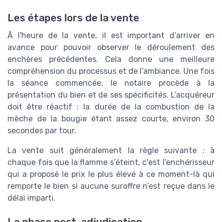
Les étapes lors de la vente
À l'heure de la vente, il est important d’arriver en
avance pour pouvoir observer le déroulement des
enchères précédentes. Cela donne une meilleure
compréhension du processus et de l’ambiance. Une fois
la séance commencée, le notaire procède à la
présentation du bien et de ses spécificités. L’acquéreur
doit être réactif : la durée de la combustion de la
mèche de la bougie étant assez courte, environ 30
secondes par tour.
La vente suit généralement la règle suivante : à
chaque fois que la flamme s’éteint, c'est l’enchérisseur
qui a proposé le prix le plus élevé à ce moment-là qui
remporte le bien si aucune suroffre n’est reçue dans le
délai imparti.