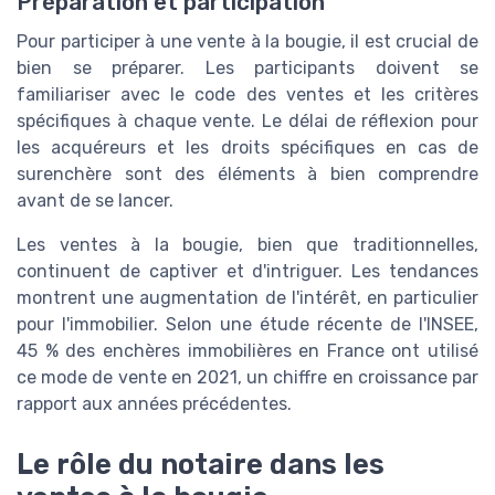
Préparation et participation
Pour participer à une vente à la bougie, il est crucial de
bien se préparer. Les participants doivent se
familiariser avec le code des ventes et les critères
spécifiques à chaque vente. Le délai de réflexion pour
les acquéreurs et les droits spécifiques en cas de
surenchère sont des éléments à bien comprendre
avant de se lancer.
Les ventes à la bougie, bien que traditionnelles,
continuent de captiver et d'intriguer. Les tendances
montrent une augmentation de l'intérêt, en particulier
pour l'immobilier. Selon une étude récente de l'INSEE,
45 % des enchères immobilières en France ont utilisé
ce mode de vente en 2021, un chiffre en croissance par
rapport aux années précédentes.
Le rôle du notaire dans les