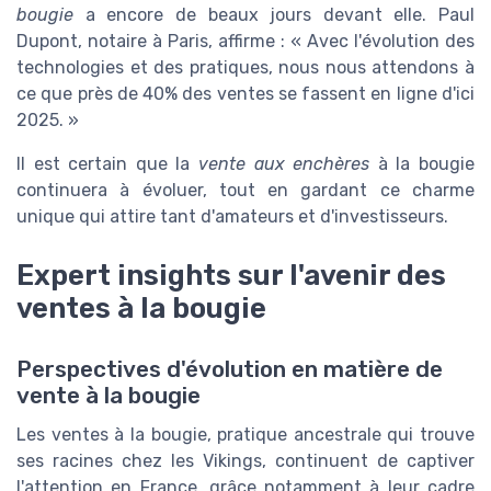
bougie
a encore de beaux jours devant elle. Paul
Dupont, notaire à Paris, affirme : « Avec l'évolution des
technologies et des pratiques, nous nous attendons à
ce que près de 40% des ventes se fassent en ligne d'ici
2025. »
Il est certain que la
vente aux enchères
à la bougie
continuera à évoluer, tout en gardant ce charme
unique qui attire tant d'amateurs et d'investisseurs.
Expert insights sur l'avenir des
ventes à la bougie
Perspectives d'évolution en matière de
vente à la bougie
Les ventes à la bougie, pratique ancestrale qui trouve
ses racines chez les Vikings, continuent de captiver
l'attention en France, grâce notamment à leur cadre