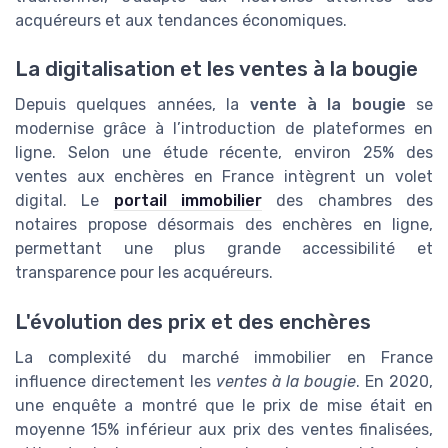
acquéreurs et aux tendances économiques.
La digitalisation et les ventes à la bougie
Depuis quelques années, la
vente à la bougie
se
modernise grâce à l’introduction de plateformes en
ligne. Selon une étude récente, environ 25% des
ventes aux enchères en France intègrent un volet
digital. Le
portail immobilier
des chambres des
notaires propose désormais des enchères en ligne,
permettant une plus grande accessibilité et
transparence pour les acquéreurs.
L'évolution des prix et des enchères
La complexité du marché immobilier en France
influence directement les
ventes à la bougie
. En 2020,
une enquête a montré que le prix de mise était en
moyenne 15% inférieur aux prix des ventes finalisées,