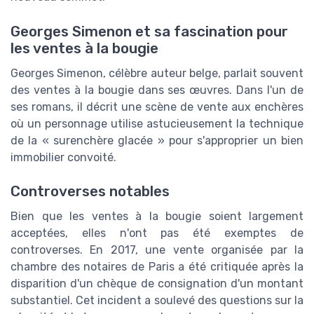
Georges Simenon et sa fascination pour
les ventes à la bougie
Georges Simenon, célèbre auteur belge, parlait souvent
des ventes à la bougie dans ses œuvres. Dans l'un de
ses romans, il décrit une scène de vente aux enchères
où un personnage utilise astucieusement la technique
de la « surenchère glacée » pour s'approprier un bien
immobilier convoité.
Controverses notables
Bien que les ventes à la bougie soient largement
acceptées, elles n'ont pas été exemptes de
controverses. En 2017, une vente organisée par la
chambre des notaires de Paris a été critiquée après la
disparition d'un chèque de consignation d'un montant
substantiel. Cet incident a soulevé des questions sur la