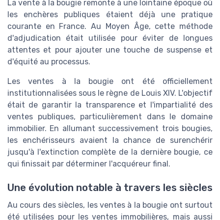
La vente à la bougie remonte à une lointaine époque où
les enchères publiques étaient déjà une pratique
courante en France. Au Moyen Âge, cette méthode
d'adjudication était utilisée pour éviter de longues
attentes et pour ajouter une touche de suspense et
d'équité au processus.
Les ventes à la bougie ont été officiellement
institutionnalisées sous le règne de Louis XIV. L'objectif
était de garantir la transparence et l'impartialité des
ventes publiques, particulièrement dans le domaine
immobilier. En allumant successivement trois bougies,
les enchérisseurs avaient la chance de surenchérir
jusqu'à l'extinction complète de la dernière bougie, ce
qui finissait par déterminer l'acquéreur final.
Une évolution notable à travers les siècles
Au cours des siècles, les ventes à la bougie ont surtout
été utilisées pour les ventes immobilières, mais aussi