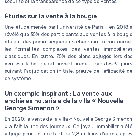
sécurité et la transparence de ce type de ventes.
Études sur la vente à la bougie
Une étude menée par l'Université de Paris II en 2018 a
révélé que 35% des participants aux ventes à la bougie
étaient des primo-acquéreurs cherchant à contourner
les formalités complexes des ventes immobilières
classiques. En outre, 75% des biens adjugés lors des
ventes à la bougie retrouvent preneur dans les 30 jours
suivant l'adjudication initiale, preuve de l'efficacité de
ce système.
Un exemple inspirant : La vente aux
enchères notariale de la villa « Nouvelle
George Simenon »
En 2020, la vente de la villa « Nouvelle George Simenon
» a fait la une des journaux. Ce joyau immobilier a été
adjugé pour un montant de 2,8 millions d'euros, après