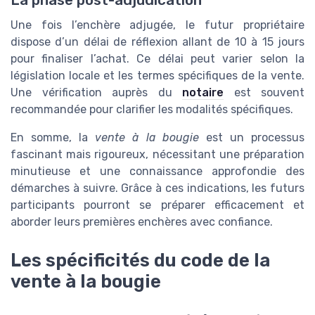
La phase post-adjudication
Une fois l’enchère adjugée, le futur propriétaire
dispose d’un délai de réflexion allant de 10 à 15 jours
pour finaliser l’achat. Ce délai peut varier selon la
législation locale et les termes spécifiques de la vente.
Une vérification auprès du
notaire
est souvent
recommandée pour clarifier les modalités spécifiques.
En somme, la
vente à la bougie
est un processus
fascinant mais rigoureux, nécessitant une préparation
minutieuse et une connaissance approfondie des
démarches à suivre. Grâce à ces indications, les futurs
participants pourront se préparer efficacement et
aborder leurs premières enchères avec confiance.
Les spécificités du code de la
vente à la bougie