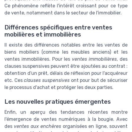
Ce phénomène reflète l'intérêt croissant pour ce type
de vente, notamment dans le secteur de l'immobilier.
Différences spécifiques entre ventes
mobilières et immobilières
Il existe des différences notables entre les ventes de
biens mobiliers (comme les meubles anciens) et les
ventes immobilières. Pour les
ventes immobilières
, des
clauses suspensives peuvent être ajoutées au contrat :
obtention d'un prêt, délais de réflexion pour l'acquéreur
etc. Ces
clauses suspensives
ont pour but de sécuriser
le processus d'achat et protéger les deux parties.
Les nouvelles pratiques émergentes
Enfin, un aperçu des tendances récentes montre
l'émergence de ventes numériques à la bougie. Avec
des
ventes aux enchères
organisées en ligne, souvent