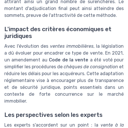
attirant ainsi un grand nombre de surenchères. Le
montant d'adjudication final peut ainsi atteindre des
sommets, preuve de l'attractivité de cette méthode.
L'impact des critères économiques et
juridiques
Avec l'évolution des
ventes immobilières
, la législation
a dû évoluer pour encadrer ce type de vente. En 2021,
un amendement au
Code de la vente
a été voté pour
simplifier les procédures de
chèques de consignation
et
réduire les délais pour les acquéreurs. Cette adaptation
réglementaire vise à encourager plus de transparence
et de sécurité juridique, points essentiels dans un
contexte de forte concurrence sur le marché
immobilier.
Les perspectives selon les experts
Les experts s'accordent sur un point : la
vente à la