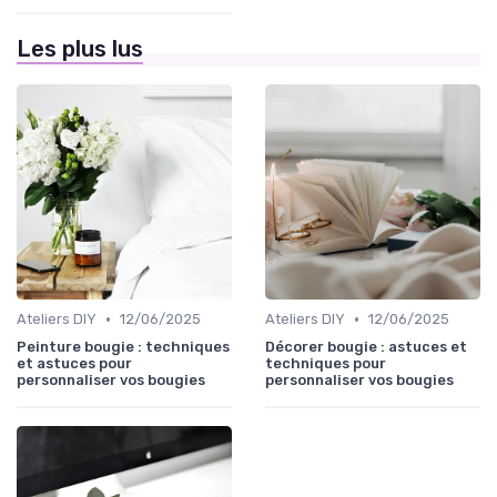
Les plus lus
•
•
Ateliers DIY
12/06/2025
Ateliers DIY
12/06/2025
Peinture bougie : techniques
Décorer bougie : astuces et
et astuces pour
techniques pour
personnaliser vos bougies
personnaliser vos bougies