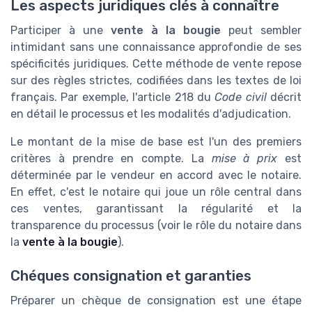
Les aspects juridiques clés à connaître
Participer à une
vente à la bougie
peut sembler
intimidant sans une connaissance approfondie de ses
spécificités juridiques. Cette méthode de vente repose
sur des règles strictes, codifiées dans les textes de loi
français. Par exemple, l'article 218 du
Code civil
décrit
en détail le processus et les modalités d'adjudication.
Le montant de la mise de base est l'un des premiers
critères à prendre en compte. La
mise à prix
est
déterminée par le vendeur en accord avec le notaire.
En effet, c'est le notaire qui joue un rôle central dans
ces ventes, garantissant la régularité et la
transparence du processus (voir le rôle du notaire dans
la
vente à la bougie
).
Chéques consignation et garanties
Préparer un chèque de consignation est une étape