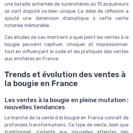
une bataille acharnée de surenchères où 15 acquéreurs
se sont disputé ce bien unique. Le délai de réflexion a
ajouté une dimension dramatique à cette vente
notariée mémorable.
Ces études de cas montrent à quel point les ventes à la
bougie peuvent captiver, choquer et impressionner,
tout en influençant le code et les pratiques des ventes
aux enchères en France.
Trends et évolution des ventes à
la bougie en France
Les ventes à la bougie en pleine mutation :
nouvelles tendances
Le marché de la
vente à la bougie
en France connaît de
profondes transformations. Ce type de vente, bien que
traditionnel, s'adapte aux nouvelles attentes des