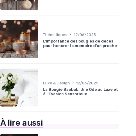
•
Thématiques
12/06/2025
L'importance des bougies de deces
pour honorer la memoire d'un proche
•
Luxe & Design
12/06/2025
La Bougie Baobab: Une Ode au Luxe et
à l'Évasion Sensorielle
À lire aussi