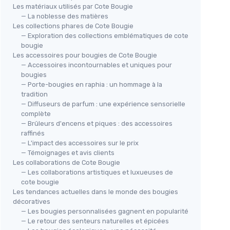
Les matériaux utilisés par Cote Bougie
— La noblesse des matières
Les collections phares de Cote Bougie
— Exploration des collections emblématiques de cote
bougie
Les accessoires pour bougies de Cote Bougie
— Accessoires incontournables et uniques pour
bougies
— Porte-bougies en raphia : un hommage à la
tradition
— Diffuseurs de parfum : une expérience sensorielle
complète
— Brûleurs d'encens et piques : des accessoires
raffinés
— L'impact des accessoires sur le prix
— Témoignages et avis clients
Les collaborations de Cote Bougie
— Les collaborations artistiques et luxueuses de
cote bougie
Les tendances actuelles dans le monde des bougies
décoratives
— Les bougies personnalisées gagnent en popularité
— Le retour des senteurs naturelles et épicées