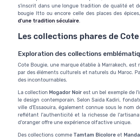
s'inscrit dans une longue tradition de qualité et d
bougie Itto ou encore celle des places des épices
d'une tradition séculaire
.
Les collections phares de Cote
Exploration des collections emblémati
Cote Bougie, une marque établie à Marrakech, est r
par des éléments culturels et naturels du Maroc. Pa
des incontournables.
La collection
Mogador Noir
est un bel exemple de l'
le design contemporain. Selon Saida Kadiri, fondatr
ville d'Essaouira, également connue sous le nom d
reflétant l'authenticité et la richesse de l'artis
d'oranger offre une expérience olfactive unique.
Des collections comme
Tamtam Bicolore
et
Mandar