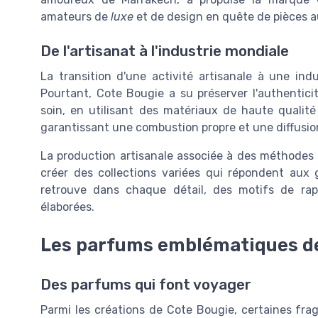
amateurs de
luxe
et de design en quête de pièces a
De l'artisanat à l'industrie mondiale
La transition d'une activité artisanale à une in
Pourtant, Cote Bougie a su préserver l'authentic
soin, en utilisant des matériaux de haute qualit
garantissant une combustion propre et une diffusio
La production artisanale associée à des méthodes 
créer des collections variées qui répondent aux 
retrouve dans chaque détail, des motifs de ra
élaborées.
Les parfums emblématiques d
Des parfums qui font voyager
Parmi les créations de Cote Bougie, certaines fr