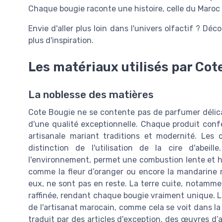
Chaque bougie raconte une histoire, celle du Maroc 
Envie d'aller plus loin dans l'univers olfactif ? Déco
plus d'inspiration.
Les matériaux utilisés par Cot
La noblesse des matières
Cote Bougie ne se contente pas de parfumer délicat
d'une qualité exceptionnelle. Chaque produit conf
artisanale mariant traditions et modernité. Les
distinction de l'utilisation de la cire d'abe
l'environnement, permet une combustion lente et h
comme la fleur d’oranger ou encore la mandarine 
eux, ne sont pas en reste. La terre cuite, notamme
raffinée, rendant chaque bougie vraiment unique. Le 
de l'artisanat marocain, comme cela se voit dans l
traduit par des articles d'exception, des œuvres d