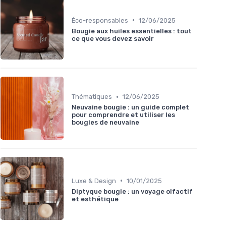
•
Éco-responsables
12/06/2025
Bougie aux huiles essentielles : tout
ce que vous devez savoir
•
Thématiques
12/06/2025
Neuvaine bougie : un guide complet
pour comprendre et utiliser les
bougies de neuvaine
•
Luxe & Design
10/01/2025
Diptyque bougie : un voyage olfactif
et esthétique