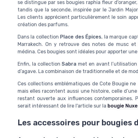
se distingue par ses bougies raphia fleur d'oranger
tandis que la seconde, inspirée par le Jardin Maj
Les clients apprécient particulièrement le soin app
création des parfums.
Dans la collection
Place des Épices
, la marque cap
Marrakech. On y retrouve des notes de musc et 
médina. Ces bougies sont idéales pour apporter une
Enfin, la collection
Sabra
met en avant l’utilisation
d’agave. La combinaison de traditionnelle et de mo
Ces collections emblématiques de Cote Bougie ne s
mais elles racontent aussi une histoire, celle d’u
restant ouverte aux influences contemporaines. Po
serait intéressant de lire l'article sur la
bougie Nuxe
Les accessoires pour bougies 