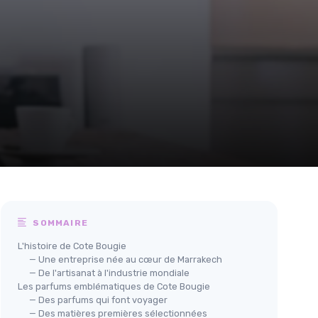
SOMMAIRE
L'histoire de Cote Bougie
— Une entreprise née au cœur de Marrakech
— De l'artisanat à l'industrie mondiale
Les parfums emblématiques de Cote Bougie
— Des parfums qui font voyager
— Des matières premières sélectionnées