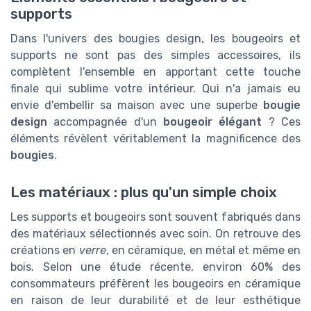
supports
Dans l'univers des bougies design, les bougeoirs et
supports ne sont pas des simples accessoires, ils
complètent l'ensemble en apportant cette touche
finale qui sublime votre intérieur. Qui n'a jamais eu
envie d'embellir sa maison avec une superbe
bougie
design
accompagnée d'un
bougeoir élégant
? Ces
éléments révèlent véritablement la magnificence des
bougies
.
Les matériaux : plus qu'un simple choix
Les supports et bougeoirs sont souvent fabriqués dans
des matériaux sélectionnés avec soin. On retrouve des
créations en
verre
, en céramique, en métal et même en
bois. Selon une étude récente, environ 60% des
consommateurs préfèrent les bougeoirs en céramique
en raison de leur durabilité et de leur esthétique