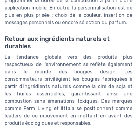
programmer la durée de la combustion à partir d'une
application mobile. En outre, la personnalisation est de
plus en plus prisée : choix de la couleur, insertion de
messages personnels ou encore sélection du parfum.
Retour aux ingrédients naturels et
durables
La tendance globale vers des produits plus
respectueux de l'environnement se reflète également
dans le monde des bougies design. Les
consommateurs privilégient les bougies fabriquées à
partir d'ingrédients naturels comme la cire de soja et
les huiles essentielles, garantissant ainsi une
combustion sans émanations toxiques. Des marques
comme Ferm Living et Iittala se positionnent comme
leaders de ce mouvement en mettant en avant des
produits écologiques et responsables.