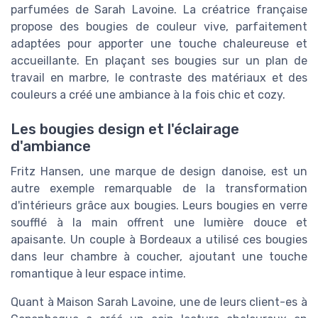
parfumées de Sarah Lavoine. La créatrice française
propose des bougies de couleur vive, parfaitement
adaptées pour apporter une touche chaleureuse et
accueillante. En plaçant ses bougies sur un plan de
travail en marbre, le contraste des matériaux et des
couleurs a créé une ambiance à la fois chic et cozy.
Les bougies design et l'éclairage
d'ambiance
Fritz Hansen, une marque de design danoise, est un
autre exemple remarquable de la transformation
d'intérieurs grâce aux bougies. Leurs bougies en verre
soufflé à la main offrent une lumière douce et
apaisante. Un couple à Bordeaux a utilisé ces bougies
dans leur chambre à coucher, ajoutant une touche
romantique à leur espace intime.
Quant à Maison Sarah Lavoine, une de leurs client-es à