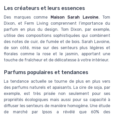
Les créateurs et leurs essences
Des marques comme
Maison Sarah Lavoine
, Tom
Dixon, et Ferm Living comprennent l’importance du
parfum en plus du design. Tom Dixon, par exemple,
utilise des compositions sophistiquées qui combinent
des notes de cuir, de fumée et de bois. Sarah Lavoine,
de son côté, mise sur des senteurs plus légères et
florales comme la rose et le jasmin, apportant une
touche de fraîcheur et de délicatesse à votre intérieur.
Parfums populaires et tendances
La tendance actuelle se tourne de plus en plus vers
des parfums naturels et apaisants. La cire de soja, par
exemple, est très prisée non seulement pour ses
propriétés écologiques mais aussi pour sa capacité à
diffuser les senteurs de manière homogène. Une étude
de marché par Ipsos a révélé que 60% des