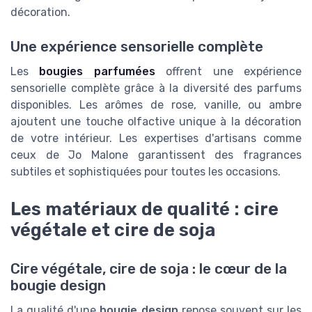
décoration.
Une expérience sensorielle complète
Les
bougies parfumées
offrent une expérience
sensorielle complète grâce à la diversité des parfums
disponibles. Les arômes de rose, vanille, ou ambre
ajoutent une touche olfactive unique à la décoration
de votre intérieur. Les expertises d'artisans comme
ceux de Jo Malone garantissent des fragrances
subtiles et sophistiquées pour toutes les occasions.
Les matériaux de qualité : cire
végétale et cire de soja
Cire végétale, cire de soja : le cœur de la
bougie design
La qualité d'une
bougie design
repose souvent sur les