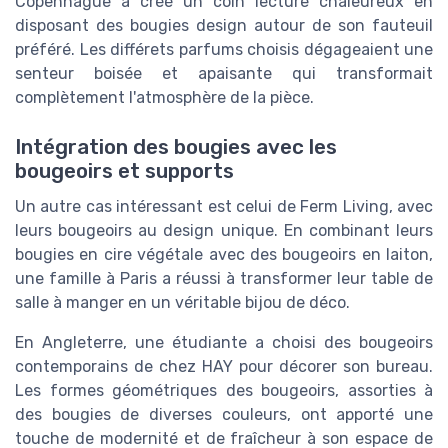
Copenhague a créé un coin lecture chaleureux en
disposant des bougies design autour de son fauteuil
préféré. Les différets parfums choisis dégageaient une
senteur boisée et apaisante qui transformait
complètement l'atmosphère de la pièce.
Intégration des bougies avec les
bougeoirs et supports
Un autre cas intéressant est celui de Ferm Living, avec
leurs bougeoirs au design unique. En combinant leurs
bougies en cire végétale avec des bougeoirs en laiton,
une famille à Paris a réussi à transformer leur table de
salle à manger en un véritable bijou de déco.
En Angleterre, une étudiante a choisi des bougeoirs
contemporains de chez HAY pour décorer son bureau.
Les formes géométriques des bougeoirs, assorties à
des bougies de diverses couleurs, ont apporté une
touche de modernité et de fraîcheur à son espace de