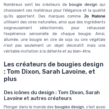
Nombreux sont les créateurs de
bougie design
qui
choisissent ces matériaux pour l'élégance et la qualité
qu'ils apportent. Des marques comme
Jo Malone
utilisent des cires naturelles, ainsi que des ingrédients
soigneusement sélectionnés, pour rehausser
l'expérience sensorielle de chaque bougie. Ainsi,
allumée, une bougie en cire de soja ou cire végétale
n'est pas seulement un objet décoratif, mais une
véritable invitation à la détente et au bien-être.
Les créateurs de bougies design
: Tom Dixon, Sarah Lavoine, et
plus
Des icônes du design : Tom Dixon, Sarah
Lavoine et autres créateurs
Plonger dans le monde des
bougies design
, c'est aussi