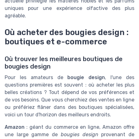
actuelle privilégie les matières nobles et les parfums
uniques pour une expérience olfactive des plus
agréable.
Où acheter des bougies design :
boutiques et e-commerce
Où trouver les meilleures boutiques de
bougies design
Pour les amateurs de
bougie design
, l'une des
questions premières est souvent : où acheter les plus
belles créations ? Tout dépend de vos préférences et
de vos besoins. Que vous cherchiez des ventes en ligne
ou préfériez flâner dans des boutiques spécialisées,
voici un tour d'horizon des meilleurs endroits.
Amazon
: géant du commerce en ligne, Amazon offre
une large gamme de
bougies design
provenant de