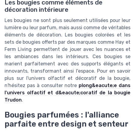
Les bougies comme éléments de
décoration intérieure
Les bougies ne sont plus seulement utilisées pour leur
lumière ou leur parfum, mais aussi comme de véritables
éléments de décoration. Les bougies colorées et les
sets de bougies offerts par des marques comme Hay et
Ferm Living permettent de jouer avec les nuances et
les ambiances dans les intérieurs. Ces bougies se
marient parfaitement avec des supports élégants et
innovants, transformant ainsi l'espace. Pour en savoir
plus sur l'univers olfactif et décoratif de la bougie,
n'hésitez pas à consulter notre
plong&eacute;e dans
l'univers olfactif et d&eacute;coratif de la bougie
Trudon
.
Bougies parfumées : l'alliance
parfaite entre design et senteur