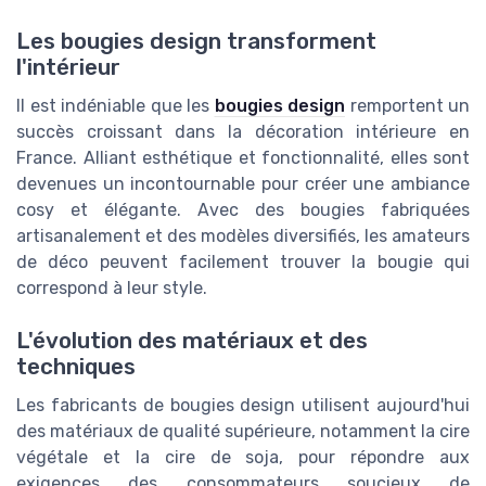
Les bougies design transforment
l'intérieur
Il est indéniable que les
bougies design
remportent un
succès croissant dans la décoration intérieure en
France. Alliant esthétique et fonctionnalité, elles sont
devenues un incontournable pour créer une ambiance
cosy et élégante. Avec des bougies fabriquées
artisanalement et des modèles diversifiés, les amateurs
de déco peuvent facilement trouver la bougie qui
correspond à leur style.
L'évolution des matériaux et des
techniques
Les fabricants de bougies design utilisent aujourd'hui
des matériaux de qualité supérieure, notamment la cire
végétale et la cire de soja, pour répondre aux
exigences des consommateurs soucieux de