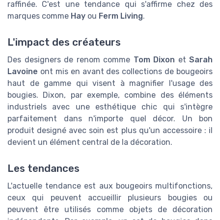
raffinée. C'est une tendance qui s'affirme chez des
marques comme
Hay
ou
Ferm Living
.
L'impact des créateurs
Des designers de renom comme
Tom Dixon
et
Sarah
Lavoine
ont mis en avant des collections de bougeoirs
haut de gamme qui visent à magnifier l'usage des
bougies. Dixon, par exemple, combine des éléments
industriels avec une esthétique chic qui s'intègre
parfaitement dans n'importe quel décor. Un bon
produit designé avec soin est plus qu'un accessoire : il
devient un élément central de la décoration.
Les tendances
L'actuelle tendance est aux bougeoirs multifonctions,
ceux qui peuvent accueillir plusieurs bougies ou
peuvent être utilisés comme objets de décoration