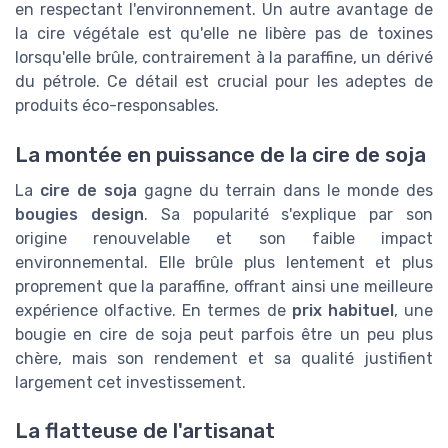
en respectant l'environnement. Un autre avantage de
la cire végétale est qu'elle ne libère pas de toxines
lorsqu'elle brûle, contrairement à la paraffine, un dérivé
du pétrole. Ce détail est crucial pour les adeptes de
produits éco-responsables.
La montée en puissance de la cire de soja
La
cire de soja
gagne du terrain dans le monde des
bougies design
. Sa popularité s'explique par son
origine renouvelable et son faible impact
environnemental. Elle brûle plus lentement et plus
proprement que la paraffine, offrant ainsi une meilleure
expérience olfactive. En termes de
prix habituel
, une
bougie en cire de soja peut parfois être un peu plus
chère, mais son rendement et sa qualité justifient
largement cet investissement.
La flatteuse de l'artisanat