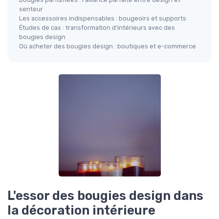
senteur
Les accessoires indispensables : bougeoirs et supports
Études de cas : transformation d'intérieurs avec des
bougies design
Où acheter des bougies design : boutiques et e-commerce
L'essor des bougies design dans
la décoration intérieure