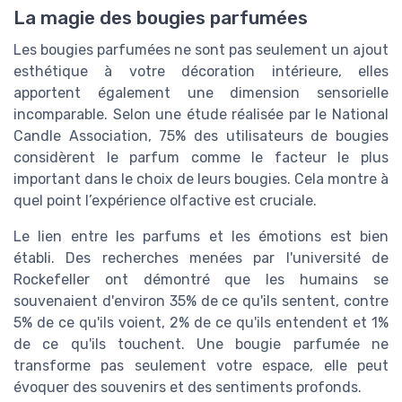
La magie des bougies parfumées
Les bougies parfumées ne sont pas seulement un ajout
esthétique à votre décoration intérieure, elles
apportent également une dimension sensorielle
incomparable. Selon une étude réalisée par le National
Candle Association, 75% des utilisateurs de bougies
considèrent le parfum comme le facteur le plus
important dans le choix de leurs bougies. Cela montre à
quel point l’expérience olfactive est cruciale.
Le lien entre les parfums et les émotions est bien
établi. Des recherches menées par l'université de
Rockefeller ont démontré que les humains se
souvenaient d'environ 35% de ce qu'ils sentent, contre
5% de ce qu'ils voient, 2% de ce qu'ils entendent et 1%
de ce qu'ils touchent. Une bougie parfumée ne
transforme pas seulement votre espace, elle peut
évoquer des souvenirs et des sentiments profonds.