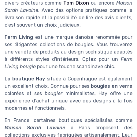
divers créateurs comme
Tom Dixon
ou encore
Maison
Sarah Lavoine
. Avec des options pratiques comme la
livraison rapide et la possibilité de lire des avis clients,
c’est souvent un choix judicieux.
Ferm Living
est une marque danoise renommée pour
ses élégantes collections de bougies. Vous trouverez
une variété de produits au design sophistiqué adaptés
à différents styles d'intérieurs. Optez pour un
Ferm
Living bougie
pour une touche scandinave chic.
La boutique Hay
située à Copenhague est également
un excellent choix. Connue pour ses
bougies en verre
colorées et ses
bougier
minimalistes, Hay offre une
expérience d'achat unique avec des designs à la fois
modernes et fonctionnels.
En France, certaines boutiques spécialisées comme
Maison Sarah Lavoine
à Paris proposent des
collections exclusives fabriquées artisanalement. Leur