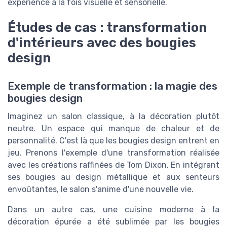
expérience à la fois visuelle et sensorielle.
Études de cas : transformation
d'intérieurs avec des bougies
design
Exemple de transformation : la magie des
bougies design
Imaginez un salon classique, à la décoration plutôt
neutre. Un espace qui manque de chaleur et de
personnalité. C'est là que les bougies design entrent en
jeu. Prenons l'exemple d'une transformation réalisée
avec les créations raffinées de Tom Dixon. En intégrant
ses bougies au design métallique et aux senteurs
envoûtantes, le salon s'anime d'une nouvelle vie.
Dans un autre cas, une cuisine moderne à la
décoration épurée a été sublimée par les bougies