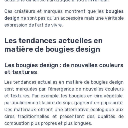
Ces créateurs et marques montrent que les
bougies
design
ne sont pas qu'un accessoire mais une véritable
expression de l'art de vivre.
Les tendances actuelles en
matière de bougies design
Les bougies design : de nouvelles couleurs
et textures
Les tendances actuelles en matière de bougies design
sont marquées par l'émergence de nouvelles couleurs
et textures. Par exemple, les bougies en cire végétale,
particulièrement la cire de soja, gagnent en popularité.
Ces matériaux offrent une alternative écologique aux
cires traditionnelles et présentent des qualités de
combustion plus propres et plus longues.