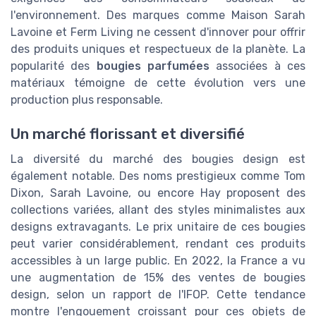
l'environnement. Des marques comme Maison Sarah
Lavoine et Ferm Living ne cessent d'innover pour offrir
des produits uniques et respectueux de la planète. La
popularité des
bougies parfumées
associées à ces
matériaux témoigne de cette évolution vers une
production plus responsable.
Un marché florissant et diversifié
La diversité du marché des bougies design est
également notable. Des noms prestigieux comme Tom
Dixon, Sarah Lavoine, ou encore Hay proposent des
collections variées, allant des styles minimalistes aux
designs extravagants. Le prix unitaire de ces bougies
peut varier considérablement, rendant ces produits
accessibles à un large public. En 2022, la France a vu
une augmentation de 15% des ventes de bougies
design, selon un rapport de l'IFOP. Cette tendance
montre l'engouement croissant pour ces objets de