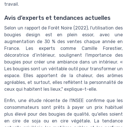
travail.
Avis d’experts et tendances actuelles
Selon un rapport de Forêt Noire (2022), l'utilisation des
bougies design est en plein essor, avec une
augmentation de 30 % des ventes chaque année en
France. Les experts comme Camille Forestier,
décoratrice d’intérieur, soulignent l'importance des
bougies pour créer une ambiance dans un intérieur. «
Les bougies sont un véritable outil pour transformer un
espace. Elles apportent de la chaleur, des arômes
agréables, et surtout, elles reflètent la personnalité de
ceux qui habitent les lieux," explique-t-elle.
Enfin, une étude récente de l'INSEE confirme que les
consommateurs sont prêts à payer un prix habituel
plus élevé pour des bougies de qualité, qu'elles soient
en cire de soja ou en cire végétale. La tendance