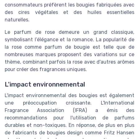
consommateurs préfèrent les bougies fabriquées avec
des cires végétales et des huiles essentielles
naturelles.
Le parfum de rose demeure un grand classique,
symbolisant l’élégance et la romance. La popularité de
la rose comme parfum de bougie est telle que de
nombreuses marques proposent des variations sur ce
thème, combinant parfois la rose avec d'autres arômes
pour créer des fragrances uniques.
L'impact environnemental
L'impact environnemental des bougies est également
une préoccupation croissante. L'International
Fragrance Association (IFRA) a émis des
recommandations pour l'utilisation de parfums
durables et non-toxiques. En réponse, de plus en plus
de fabricants de bougies design comme Fritz Hansen