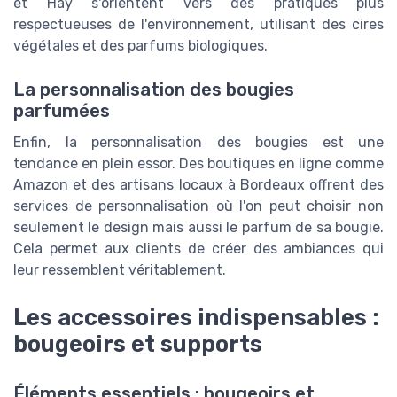
et Hay s'orientent vers des pratiques plus
respectueuses de l'environnement, utilisant des cires
végétales et des parfums biologiques.
La personnalisation des bougies
parfumées
Enfin, la personnalisation des bougies est une
tendance en plein essor. Des boutiques en ligne comme
Amazon et des artisans locaux à Bordeaux offrent des
services de personnalisation où l'on peut choisir non
seulement le design mais aussi le parfum de sa bougie.
Cela permet aux clients de créer des ambiances qui
leur ressemblent véritablement.
Les accessoires indispensables :
bougeoirs et supports
Éléments essentiels : bougeoirs et