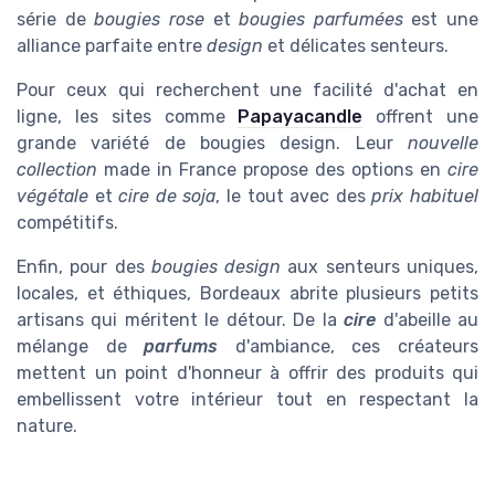
série de
bougies rose
et
bougies parfumées
est une
alliance parfaite entre
design
et délicates senteurs.
Pour ceux qui recherchent une facilité d'achat en
ligne, les sites comme
Papayacandle
offrent une
grande variété de bougies design. Leur
nouvelle
collection
made in France propose des options en
cire
végétale
et
cire de soja
, le tout avec des
prix habituel
compétitifs.
Enfin, pour des
bougies design
aux senteurs uniques,
locales, et éthiques, Bordeaux abrite plusieurs petits
artisans qui méritent le détour. De la
cire
d'abeille au
mélange de
parfums
d'ambiance, ces créateurs
mettent un point d'honneur à offrir des produits qui
embellissent votre intérieur tout en respectant la
nature.