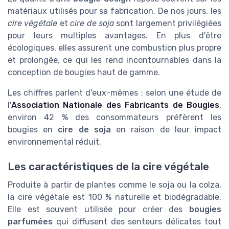
matériaux utilisés pour sa fabrication. De nos jours, les
cire végétale
et
cire de soja
sont largement privilégiées
pour leurs multiples avantages. En plus d'être
écologiques, elles assurent une combustion plus propre
et prolongée, ce qui les rend incontournables dans la
conception de bougies haut de gamme.
Les chiffres parlent d'eux-mêmes : selon une étude de
l'
Association Nationale des Fabricants de Bougies
,
environ 42 % des consommateurs préfèrent les
bougies en
cire de soja
en raison de leur impact
environnemental réduit.
Les caractéristiques de la cire végétale
Produite à partir de plantes comme le soja ou la colza,
la cire végétale est 100 % naturelle et biodégradable.
Elle est souvent utilisée pour créer des
bougies
parfumées
qui diffusent des senteurs délicates tout