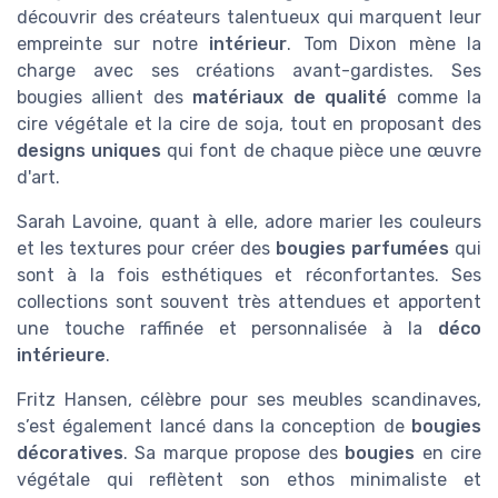
découvrir des créateurs talentueux qui marquent leur
empreinte sur notre
intérieur
. Tom Dixon mène la
charge avec ses créations avant-gardistes. Ses
bougies allient des
matériaux de qualité
comme la
cire végétale et la cire de soja, tout en proposant des
designs uniques
qui font de chaque pièce une œuvre
d'art.
Sarah Lavoine, quant à elle, adore marier les couleurs
et les textures pour créer des
bougies parfumées
qui
sont à la fois esthétiques et réconfortantes. Ses
collections sont souvent très attendues et apportent
une touche raffinée et personnalisée à la
déco
intérieure
.
Fritz Hansen, célèbre pour ses meubles scandinaves,
s’est également lancé dans la conception de
bougies
décoratives
. Sa marque propose des
bougies
en cire
végétale qui reflètent son ethos minimaliste et