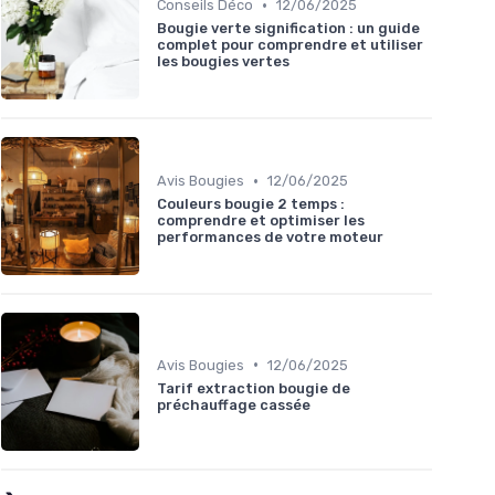
•
Conseils Déco
12/06/2025
Bougie verte signification : un guide
complet pour comprendre et utiliser
les bougies vertes
•
Avis Bougies
12/06/2025
Couleurs bougie 2 temps :
comprendre et optimiser les
performances de votre moteur
•
Avis Bougies
12/06/2025
Tarif extraction bougie de
préchauffage cassée