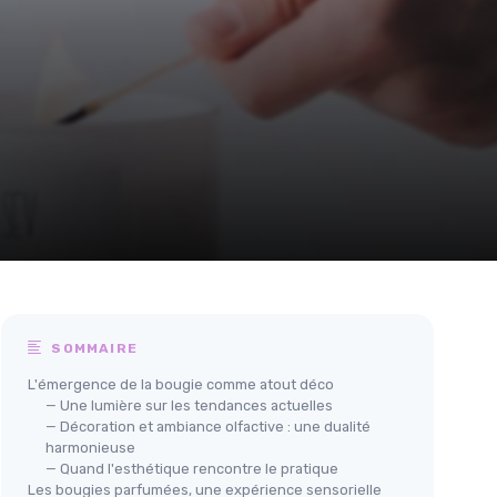
SOMMAIRE
L'émergence de la bougie comme atout déco
— Une lumière sur les tendances actuelles
— Décoration et ambiance olfactive : une dualité
harmonieuse
— Quand l'esthétique rencontre le pratique
Les bougies parfumées, une expérience sensorielle