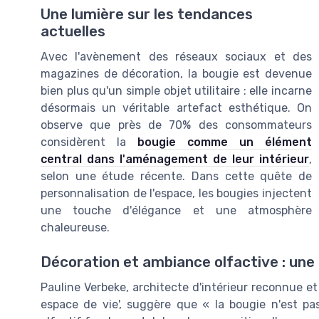
Une lumière sur les tendances
actuelles
Avec l'avènement des réseaux sociaux et des
magazines de décoration, la bougie est devenue
bien plus qu'un simple objet utilitaire : elle incarne
désormais un véritable artefact esthétique. On
observe que près de 70% des consommateurs
considèrent la
bougie comme un élément
central dans l'aménagement de leur intérieur
,
selon une étude récente. Dans cette quête de
personnalisation de l'espace, les bougies injectent
une touche d'élégance et une atmosphère
chaleureuse.
Décoration et ambiance olfactive : une
Pauline Verbeke, architecte d'intérieur reconnue et
espace de vie', suggère que « la bougie n'est pas