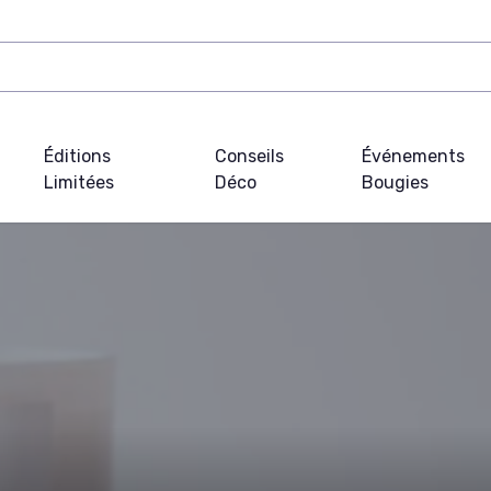
Éditions
Conseils
Événements
Limitées
Déco
Bougies