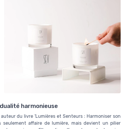
 dualité harmonieuse
 auteur du livre 'Lumières et Senteurs : Harmoniser son
 seulement affaire de lumière, mais devient un pilier