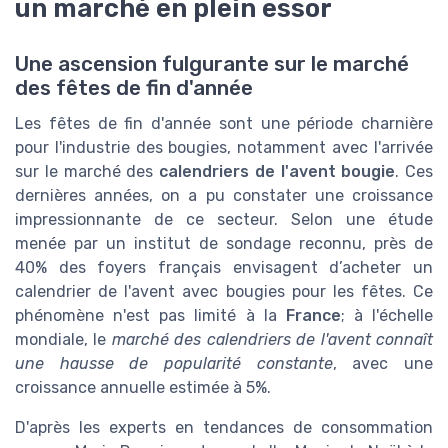
un marché en plein essor
Une ascension fulgurante sur le marché
des fêtes de fin d'année
Les fêtes de fin d'année sont une période charnière
pour l'industrie des bougies, notamment avec l'arrivée
sur le marché des
calendriers de l'avent bougie
. Ces
dernières années, on a pu constater une croissance
impressionnante de ce secteur. Selon une étude
menée par un institut de sondage reconnu, près de
40% des foyers français envisagent d’acheter un
calendrier de l'avent avec bougies pour les fêtes. Ce
phénomène n'est pas limité à la
France
; à l'échelle
mondiale, le
marché des calendriers de l'avent connaît
une hausse de popularité constante
, avec une
croissance annuelle estimée à 5%.
D'après les experts en tendances de consommation