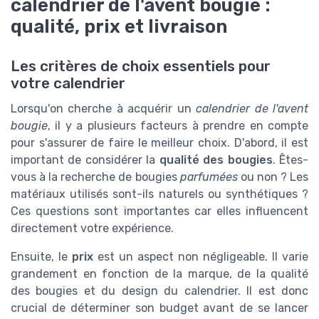
calendrier de l'avent bougie :
qualité, prix et livraison
Les critères de choix essentiels pour
votre calendrier
Lorsqu'on cherche à acquérir un
calendrier de l'avent
bougie
, il y a plusieurs facteurs à prendre en compte
pour s'assurer de faire le meilleur choix. D'abord, il est
important de considérer la
qualité des bougies
. Êtes-
vous à la recherche de bougies
parfumées
ou non ? Les
matériaux utilisés sont-ils naturels ou synthétiques ?
Ces questions sont importantes car elles influencent
directement votre expérience.
Ensuite, le
prix
est un aspect non négligeable. Il varie
grandement en fonction de la marque, de la qualité
des bougies et du design du calendrier. Il est donc
crucial de déterminer son budget avant de se lancer