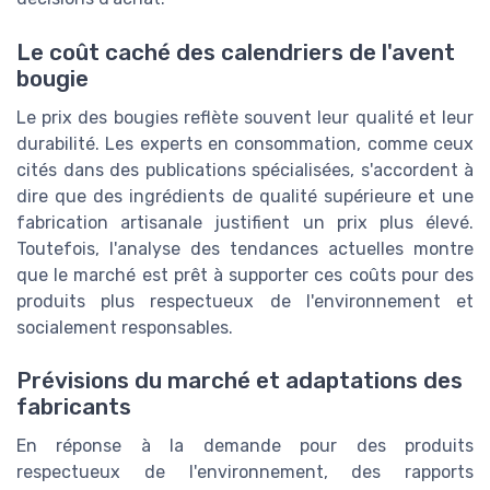
Le coût caché des calendriers de l'avent
bougie
Le prix des bougies reflète souvent leur qualité et leur
durabilité. Les experts en consommation, comme ceux
cités dans des publications spécialisées, s'accordent à
dire que des ingrédients de qualité supérieure et une
fabrication artisanale justifient un prix plus élevé.
Toutefois, l'analyse des tendances actuelles montre
que le marché est prêt à supporter ces coûts pour des
produits plus respectueux de l'environnement et
socialement responsables.
Prévisions du marché et adaptations des
fabricants
En réponse à la demande pour des produits
respectueux de l'environnement, des rapports