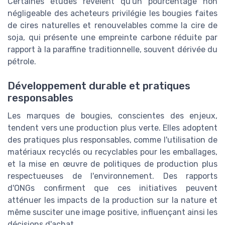
Certaines études révèlent qu'un pourcentage non
négligeable des acheteurs privilégie les bougies faites
de cires naturelles et renouvelables comme la cire de
soja, qui présente une empreinte carbone réduite par
rapport à la paraffine traditionnelle, souvent dérivée du
pétrole.
Développement durable et pratiques
responsables
Les marques de bougies, conscientes des enjeux,
tendent vers une production plus verte. Elles adoptent
des pratiques plus responsables, comme l'utilisation de
matériaux recyclés ou recyclables pour les emballages,
et la mise en œuvre de politiques de production plus
respectueuses de l'environnement. Des rapports
d'ONGs confirment que ces initiatives peuvent
atténuer les impacts de la production sur la nature et
même susciter une image positive, influençant ainsi les
décisions d'achat.