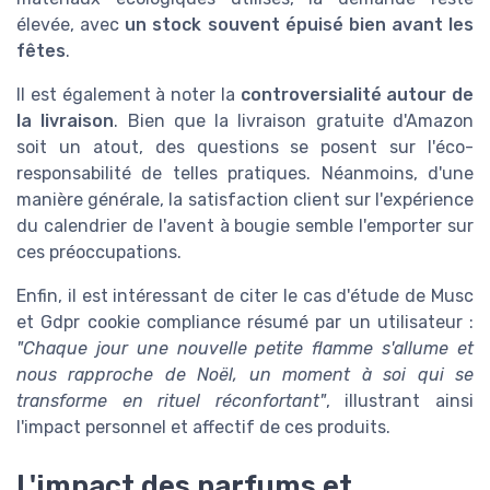
élevée, avec
un stock souvent épuisé bien avant les
fêtes
.
Il est également à noter la
controversialité autour de
la livraison
. Bien que la livraison gratuite d'Amazon
soit un atout, des questions se posent sur l'éco-
responsabilité de telles pratiques. Néanmoins, d'une
manière générale, la satisfaction client sur l'expérience
du calendrier de l'avent à bougie semble l'emporter sur
ces préoccupations.
Enfin, il est intéressant de citer le cas d'étude de Musc
et Gdpr cookie compliance résumé par un utilisateur :
"Chaque jour une nouvelle petite flamme s'allume et
nous rapproche de Noël, un moment à soi qui se
transforme en rituel réconfortant"
, illustrant ainsi
l'impact personnel et affectif de ces produits.
L'impact des parfums et