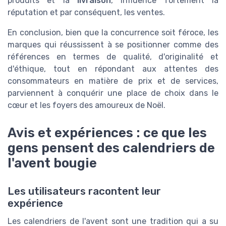
produits et la
livraison
, influence fortement la
réputation et par conséquent, les ventes.
En conclusion, bien que la concurrence soit féroce, les
marques qui réussissent à se positionner comme des
références en termes de qualité, d'originalité et
d'éthique, tout en répondant aux attentes des
consommateurs en matière de prix et de services,
parviennent à conquérir une place de choix dans le
cœur et les foyers des amoureux de Noël.
Avis et expériences : ce que les
gens pensent des calendriers de
l'avent bougie
Les utilisateurs racontent leur
expérience
Les calendriers de l'avent sont une tradition qui a su