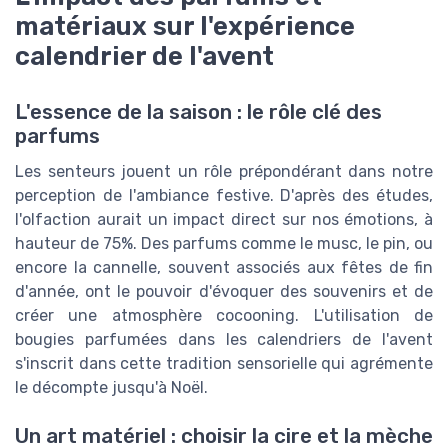
matériaux sur l'expérience
calendrier de l'avent
L'essence de la saison : le rôle clé des
parfums
Les senteurs jouent un rôle prépondérant dans notre
perception de l'ambiance festive. D'après des études,
l'olfaction aurait un impact direct sur nos émotions, à
hauteur de 75%. Des parfums comme le musc, le pin, ou
encore la cannelle, souvent associés aux fêtes de fin
d'année, ont le pouvoir d'évoquer des souvenirs et de
créer une atmosphère cocooning. L'utilisation de
bougies parfumées dans les calendriers de l'avent
s'inscrit dans cette tradition sensorielle qui agrémente
le décompte jusqu'à Noël.
Un art matériel : choisir la cire et la mèche