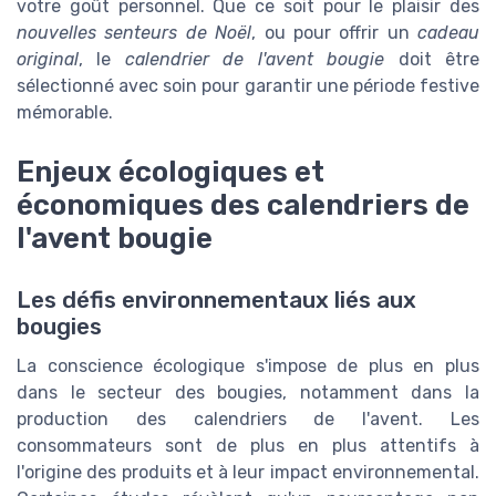
votre goût personnel. Que ce soit pour le plaisir des
nouvelles senteurs de Noël
, ou pour offrir un
cadeau
original
, le
calendrier de l'avent bougie
doit être
sélectionné avec soin pour garantir une période festive
mémorable.
Enjeux écologiques et
économiques des calendriers de
l'avent bougie
Les défis environnementaux liés aux
bougies
La conscience écologique s'impose de plus en plus
dans le secteur des bougies, notamment dans la
production des calendriers de l'avent. Les
consommateurs sont de plus en plus attentifs à
l'origine des produits et à leur impact environnemental.