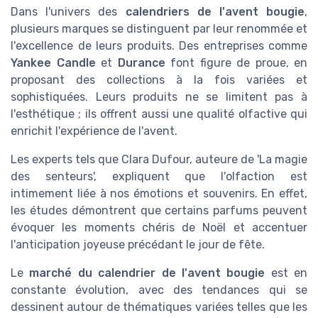
Dans l'univers des
calendriers de l'avent bougie
,
plusieurs marques se distinguent par leur renommée et
l'excellence de leurs produits. Des entreprises comme
Yankee Candle
et
Durance
font figure de proue, en
proposant des collections à la fois variées et
sophistiquées. Leurs produits ne se limitent pas à
l'esthétique ; ils offrent aussi une qualité olfactive qui
enrichit l'expérience de l'avent.
Les experts tels que Clara Dufour, auteure de 'La magie
des senteurs', expliquent que l'olfaction est
intimement liée à nos émotions et souvenirs. En effet,
les études démontrent que certains parfums peuvent
évoquer les moments chéris de Noël et accentuer
l'anticipation joyeuse précédant le jour de fête.
Le
marché du calendrier de l'avent bougie
est en
constante évolution, avec des tendances qui se
dessinent autour de thématiques variées telles que les