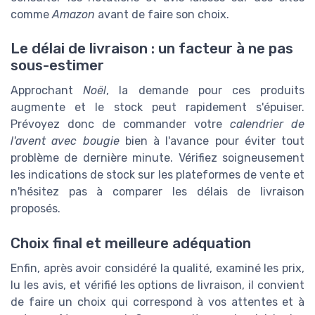
comme
Amazon
avant de faire son choix.
Le délai de livraison : un facteur à ne pas
sous-estimer
Approchant
Noël
, la demande pour ces produits
augmente et le stock peut rapidement s'épuiser.
Prévoyez donc de commander votre
calendrier de
l'avent avec bougie
bien à l'avance pour éviter tout
problème de dernière minute. Vérifiez soigneusement
les indications de stock sur les plateformes de vente et
n'hésitez pas à comparer les délais de livraison
proposés.
Choix final et meilleure adéquation
Enfin, après avoir considéré la qualité, examiné les prix,
lu les avis, et vérifié les options de livraison, il convient
de faire un choix qui correspond à vos attentes et à