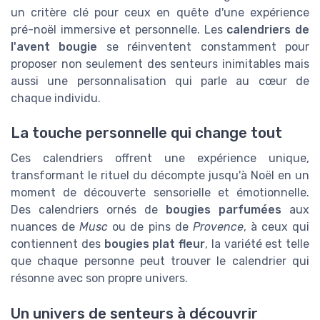
un critère clé pour ceux en quête d'une expérience
pré-noël immersive et personnelle. Les
calendriers de
l'avent bougie
se réinventent constamment pour
proposer non seulement des senteurs inimitables mais
aussi une personnalisation qui parle au cœur de
chaque individu.
La touche personnelle qui change tout
Ces calendriers offrent une expérience unique,
transformant le rituel du décompte jusqu'à Noël en un
moment de découverte sensorielle et émotionnelle.
Des calendriers ornés de
bougies parfumées
aux
nuances de
Musc
ou de pins de
Provence
, à ceux qui
contiennent des
bougies plat fleur
, la variété est telle
que chaque personne peut trouver le calendrier qui
résonne avec son propre univers.
Un univers de senteurs à découvrir