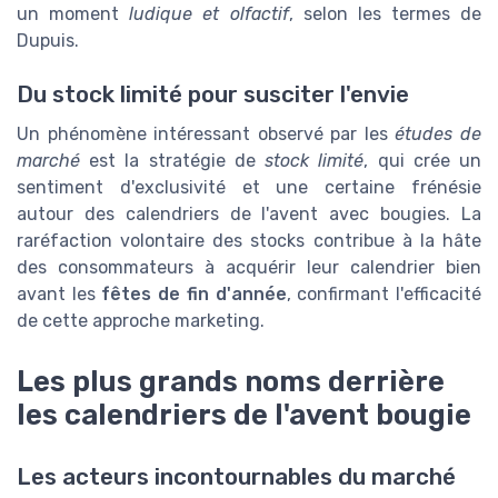
un moment
ludique et olfactif
, selon les termes de
Dupuis.
Du stock limité pour susciter l'envie
Un phénomène intéressant observé par les
études de
marché
est la stratégie de
stock limité
, qui crée un
sentiment d'exclusivité et une certaine frénésie
autour des calendriers de l'avent avec bougies. La
raréfaction volontaire des stocks contribue à la hâte
des consommateurs à acquérir leur calendrier bien
avant les
fêtes de fin d'année
, confirmant l'efficacité
de cette approche marketing.
Les plus grands noms derrière
les calendriers de l'avent bougie
Les acteurs incontournables du marché