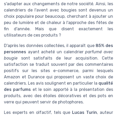
s'adapter aux changements de notre société. Ainsi, les
calendriers de l'avent avec bougies sont devenus un
choix populaire pour beaucoup, cherchant à ajouter un
peu de lumière et de chaleur à l'approche des fêtes de
fin d'année. Mais que disent exactement les
utilisateurs de ces produits ?
D'après les données collectées, il apparaît que
85% des
personnes
ayant acheté un calendrier
parfumé avec
bougie
sont satisfaits de leur acquisition. Cette
satisfaction se traduit souvent par des commentaires
positifs sur les sites e-commerce, parmi lesquels
Amazon et Durance qui proposent un vaste choix de
calendriers. Les avis soulignent en particulier la
qualité
des parfums
et le soin apporté à la présentation des
produits, avec des étoiles décoratives et des pots en
verre qui peuvent servir de photophores.
Les experts en olfactif, tels que
Lucas Turin
, auteur