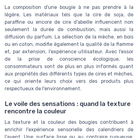
La composition d'une bougie à ne pas prendre à la
légère. Les matériaux tels que la cire de soja, de
paraffine ou encore de cire d'abeille influencent non
seulement la durée de combustion, mais aussi la
diffusion du parfum. La sélection de la mèche, en bois
ou en coton, modifie également la qualité de la flamme
et, par extension, l'expérience utilisateur. Avec l'essor
de la prise de conscience écologique, les
consommateurs sont de plus en plus informés quant
aux propriétés des différents types de cires et mèches,
ce qui oriente leurs choix vers des produits plus
respectueux de l'environnement.
Le voile des sensations : quand la texture
rencontre la couleur
La texture et la couleur des bougies contribuent à
enrichir l'expérience sensorielle des calendriers de
l'avent. Une surface lisse ou au contraire rugueuse,