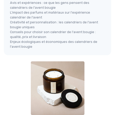
Avis et expériences : ce que les gens pensent des
calendriers de l'avent bougie
L'impact des parfums et matériaux sur l'expérience
calendrier de l'avent
Créativité et personnalisation : les calendriers de l'avent
bougie uniques
Conseils pour choisir son calendrier de l'avent bougie :
qualité, prix et livraison
Enjeux écologiques et économiques des calendriers de
l'avent bougie