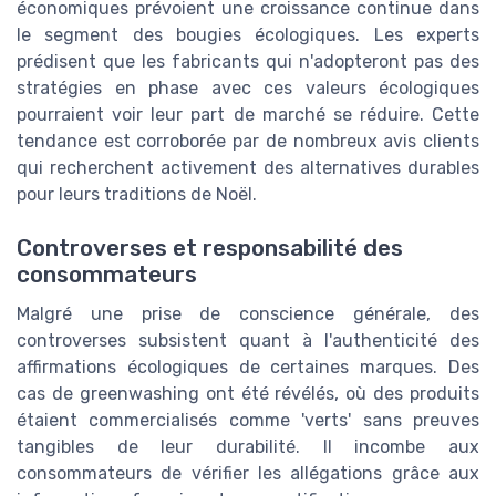
économiques prévoient une croissance continue dans
le segment des bougies écologiques. Les experts
prédisent que les fabricants qui n'adopteront pas des
stratégies en phase avec ces valeurs écologiques
pourraient voir leur part de marché se réduire. Cette
tendance est corroborée par de nombreux avis clients
qui recherchent activement des alternatives durables
pour leurs traditions de Noël.
Controverses et responsabilité des
consommateurs
Malgré une prise de conscience générale, des
controverses subsistent quant à l'authenticité des
affirmations écologiques de certaines marques. Des
cas de greenwashing ont été révélés, où des produits
étaient commercialisés comme 'verts' sans preuves
tangibles de leur durabilité. Il incombe aux
consommateurs de vérifier les allégations grâce aux