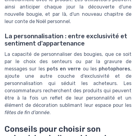
ainsi anticiper chaque jour la découverte d'une
nouvelle bougie, et par là, d'un nouveau chapitre de
leur conte de Noël personnel.
La personnalisation : entre exclusivité et
sentiment d'appartenance
La capacité de personnaliser des bougies, que ce soit
par le choix des senteurs ou par la gravure de
messages sur les
pots en verre
ou les
photophores
,
ajoute une autre couche d'exclusivité et de
personnalisation qui séduit les acheteurs. Les
consommateurs recherchent des produits qui peuvent
être à la fois un reflet de leur personnalité et un
élément de décoration sublimant leur espace pour les
fêtes de fin d'année
.
Conseils pour choisir son