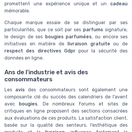
promettent une expérience unique et un
cadeau
mémorable.
Chaque marque essaie de se distinguer par ses
particularités, que ce soit par ses
parfums
signature,
le design de ses
bougies parfumées
, ou encore ses
initiatives en matière de
livraison gratuite
ou de
respect des directives Gdpr
pour la sécurité des
données en ligne.
Ans de l'industrie et avis des
consommateurs
Les
avis
des consommateurs sont également une
composante clé du succès des calendriers de l'avent
avec
bougies
. De nombreux forums et sites de
critiques en ligne proposent des sections consacrées
aux évaluations de ces produits. La satisfaction client,
basée sur la qualité des senteurs, l'esthétique des