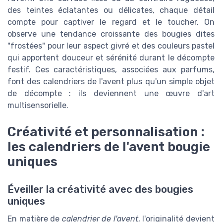
des teintes éclatantes ou délicates, chaque détail
compte pour captiver le regard et le toucher. On
observe une tendance croissante des bougies dites
"frostées" pour leur aspect givré et des couleurs pastel
qui apportent douceur et sérénité durant le décompte
festif. Ces caractéristiques, associées aux parfums,
font des calendriers de l'avent plus qu'un simple objet
de décompte : ils deviennent une œuvre d'art
multisensorielle.
Créativité et personnalisation :
les calendriers de l'avent bougie
uniques
Éveiller la créativité avec des bougies
uniques
En matière de
calendrier de l'avent
, l'originalité devient