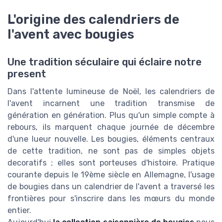
L'origine des calendriers de
l'avent avec bougies
Une tradition séculaire qui éclaire notre
present
Dans l'attente lumineuse de Noël, les calendriers de
l'avent incarnent une tradition transmise de
génération en génération. Plus qu'un simple compte à
rebours, ils marquent chaque journée de décembre
d'une lueur nouvelle. Les bougies, éléments centraux
de cette tradition, ne sont pas de simples objets
decoratifs ; elles sont porteuses d'histoire. Pratique
courante depuis le 19ème siècle en Allemagne, l'usage
de bougies dans un calendrier de l'avent a traversé les
frontières pour s'inscrire dans les mœurs du monde
entier.