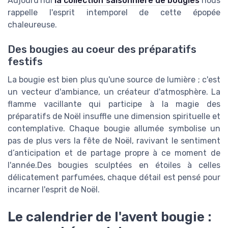
Aujourd'hui
la collection saisonnière de bougies
nous
rappelle l'esprit intemporel de cette épopée
chaleureuse.
Des bougies au coeur des préparatifs
festifs
La bougie est bien plus qu'une source de lumière ; c'est
un vecteur d'ambiance, un créateur d'atmosphère. La
flamme vacillante qui participe à la magie des
préparatifs de Noël insuffle une dimension spirituelle et
contemplative. Chaque bougie allumée symbolise un
pas de plus vers la fête de Noël, ravivant le sentiment
d’anticipation et de partage propre à ce moment de
l'année.Des bougies sculptées en étoiles à celles
délicatement parfumées, chaque détail est pensé pour
incarner l'esprit de Noël.
Le calendrier de l'avent bougie :