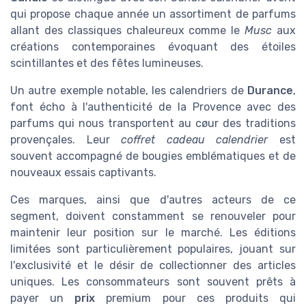
qui propose chaque année un assortiment de parfums
allant des classiques chaleureux comme le
Musc
aux
créations contemporaines évoquant des étoiles
scintillantes et des fêtes lumineuses.
Un autre exemple notable, les calendriers de
Durance
,
font écho à l'authenticité de la Provence avec des
parfums qui nous transportent au cøur des traditions
provençales. Leur
coffret cadeau calendrier
est
souvent accompagné de bougies emblématiques et de
nouveaux essais captivants.
Ces marques, ainsi que d'autres acteurs de ce
segment, doivent constamment se renouveler pour
maintenir leur position sur le marché. Les éditions
limitées sont particulièrement populaires, jouant sur
l'exclusivité et le désir de collectionner des articles
uniques. Les consommateurs sont souvent prêts à
payer un
prix
premium pour ces produits qui