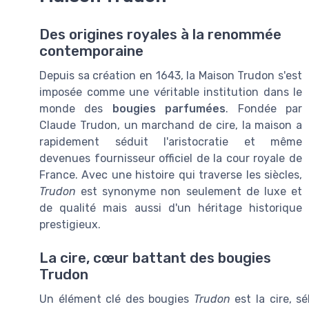
Des origines royales à la renommée
contemporaine
Depuis sa création en 1643, la Maison Trudon s'est
imposée comme une véritable institution dans le
monde des
bougies parfumées
. Fondée par
Claude Trudon, un marchand de cire, la maison a
rapidement séduit l'aristocratie et même
devenues fournisseur officiel de la cour royale de
France. Avec une histoire qui traverse les siècles,
Trudon
est synonyme non seulement de luxe et
de qualité mais aussi d'un héritage historique
prestigieux.
La cire, cœur battant des bougies
Trudon
Un élément clé des bougies
Trudon
est la cire, s