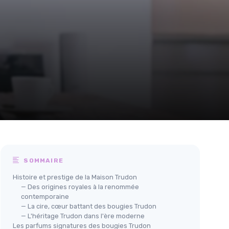
SOMMAIRE
Histoire et prestige de la Maison Trudon
— Des origines royales à la renommée
contemporaine
— La cire, cœur battant des bougies Trudon
— L'héritage Trudon dans l'ère moderne
Les parfums signatures des bougies Trudon