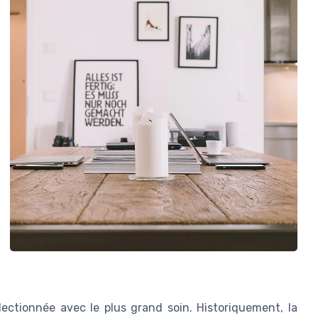
électionnée avec le plus grand soin. Historiquement, la