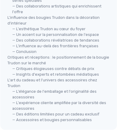
séries spéciales
— Des collaborations artistiques qui enrichissent
l'offre
L'influence des bougies Trudon dans la décoration
d'intérieur
— L'esthétique Trudon au cœur du foyer
— Un accent sur la personnalisation de l'espace
— Des collaborations révélatrices de tendances
— L'influence au-delà des frontières françaises
— Conclusion
Critiques et réceptions : le positionnement de la bougie
Trudon sur le marché
— Critiques élogieuses contre débats de prix
— Insights d'experts et retombées médiatiques
L'art du cadeau et l'univers des accessoires chez
Trudon
— L'élégance de l'emballage et l'originalité des
accessoires
— L'expérience cliente amplifiée par la diversité des
accessoires
— Des éditions limitées pour un cadeau exclusif
— Accessoires et bougies personnalisables