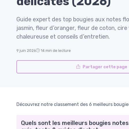
délicates (2026)
Guide expert des top bougies aux notes flor
jasmin, fleur d’oranger, fleur de coton, cir
chaleureuse et conseils d’entretien.
9 juin 2026
14 min de lecture
Partager cette page
Découvrez notre classement des 6 meilleurs bougies 
Quels sont les meilleurs bougies notes