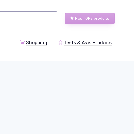
Nos TOPs produits
Shopping
Tests & Avis Produits