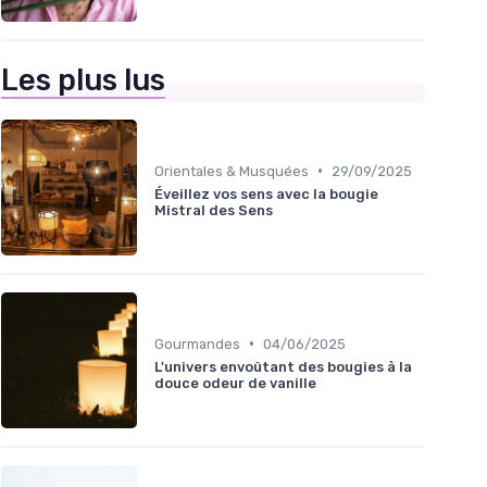
Les plus lus
•
Orientales & Musquées
29/09/2025
Éveillez vos sens avec la bougie
Mistral des Sens
•
Gourmandes
04/06/2025
L'univers envoûtant des bougies à la
douce odeur de vanille