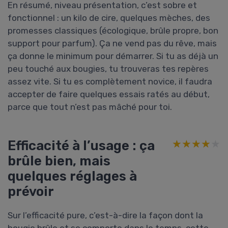
En résumé, niveau présentation, c’est sobre et
fonctionnel : un kilo de cire, quelques mèches, des
promesses classiques (écologique, brûle propre, bon
support pour parfum). Ça ne vend pas du rêve, mais
ça donne le minimum pour démarrer. Si tu as déjà un
peu touché aux bougies, tu trouveras tes repères
assez vite. Si tu es complètement novice, il faudra
accepter de faire quelques essais ratés au début,
parce que tout n’est pas mâché pour toi.
Efficacité à l’usage : ça
★★★★★
★★★★★
brûle bien, mais
quelques réglages à
prévoir
Sur l’efficacité pure, c’est-à-dire la façon dont la