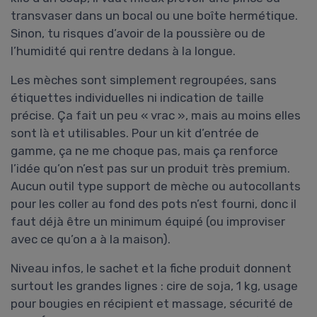
transvaser dans un bocal ou une boîte hermétique.
Sinon, tu risques d’avoir de la poussière ou de
l’humidité qui rentre dedans à la longue.
Les mèches sont simplement regroupées, sans
étiquettes individuelles ni indication de taille
précise. Ça fait un peu « vrac », mais au moins elles
sont là et utilisables. Pour un kit d’entrée de
gamme, ça ne me choque pas, mais ça renforce
l’idée qu’on n’est pas sur un produit très premium.
Aucun outil type support de mèche ou autocollants
pour les coller au fond des pots n’est fourni, donc il
faut déjà être un minimum équipé (ou improviser
avec ce qu’on a à la maison).
Niveau infos, le sachet et la fiche produit donnent
surtout les grandes lignes : cire de soja, 1 kg, usage
pour bougies en récipient et massage, sécurité de