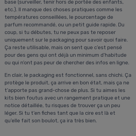
base (surveiller, tenir hors de portée des enfants,
etc.). Il manque des choses pratiques comme les
températures conseillées, le pourcentage de
parfum recommandé, ou un petit guide rapide. Du
coup, si tu débutes, tu ne peux pas te reposer
uniquement sur le packaging pour savoir quoi faire.
Ça reste utilisable, mais on sent que c’est pensé
pour des gens qui ont déjà un minimum d’habitude
ou qui n’ont pas peur de chercher des infos en ligne.
En clair, le packaging est fonctionnel, sans chichi. Ça
protège le produit, ça arrive en bon état, mais ça ne
t’apporte pas grand-chose de plus. Si tu aimes les
kits bien foutus avec un rangement pratique et une
notice détaillée, tu risques de trouver ça un peu
léger. Si tu t’en fiches tant que la cire est là et
qu’elle fait son boulot, ça ira très bien.