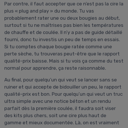
Par contre, il faut accepter que ce n’est pas la cire la
plus « plug and play » du monde. Tu vas
probablement rater une ou deux bougies au début,
surtout si tu ne maîtrises pas bien les températures
de chauffe et de coulée. Il n’y a pas de guide détaillé
fourni, donc tu investis un peu de temps en essais.
Si tu comptes chaque bougie ratée comme une
perte sèche, tu trouveras peut-être que le rapport
qualité-prix baisse. Mais si tu vois ça comme du test
normal pour apprendre, ça reste raisonnable.
Au final, pour quelqu’un qui veut se lancer sans se
ruiner et qui accepte de bidouiller un peu, le rapport
qualité-prix est bon. Pour quelqu’un qui veut un truc
ultra simple avec une notice béton et un rendu
parfait dès la première coulée, il faudra soit viser
des kits plus chers, soit une cire plus haut de
gamme et mieux documentée. Là, on est vraiment