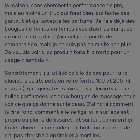
la maison, sans chercher la performance de pro,
mais au moins un truc qui fond bien, qui tache pas
partout et qui accepte les parfums. Je fais déjà des
bougies de temps en temps avec d’autres marques
de cire de soja, donc j’ai quelques points de
comparaison, mais je ne suis pas chimiste non plus.
Je voulais voir si ce produit tenait la route pour un
usage « lambda ».
Concrètement, j’ai utilisé ce kilo de cire pour faire
plusieurs petits pots en verre (entre 100 et 200 ml
chacun), quelques tests avec des colorants et des
huiles parfumées, et deux bougies de massage pour
voir ce que ça donne sur la peau. J’ai noté comment
la cire fond, comment elle se fige, si la surface est
propre ou pleine de fissures, et surtout comment ça
brûle : durée, fumée, odeur de brûlé ou pas, etc. Je
n’ai pas cherché à optimiser à mort les