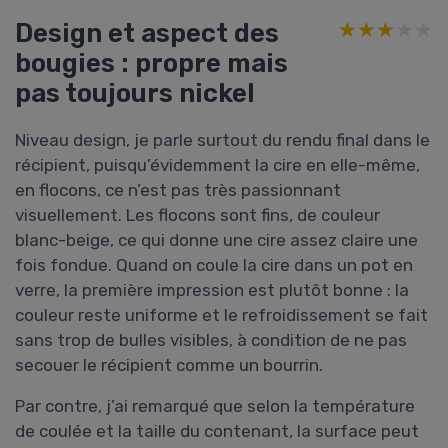
Design et aspect des
★★★★★
★★★★★
bougies : propre mais
pas toujours nickel
Niveau design, je parle surtout du rendu final dans le
récipient, puisqu’évidemment la cire en elle-même,
en flocons, ce n’est pas très passionnant
visuellement. Les flocons sont fins, de couleur
blanc-beige, ce qui donne une cire assez claire une
fois fondue. Quand on coule la cire dans un pot en
verre, la première impression est plutôt bonne : la
couleur reste uniforme et le refroidissement se fait
sans trop de bulles visibles, à condition de ne pas
secouer le récipient comme un bourrin.
Par contre, j’ai remarqué que selon la température
de coulée et la taille du contenant, la surface peut