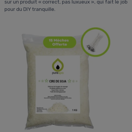
sur un produit « correct, pas luxueux », qui fait le job
pour du DIY tranquille.