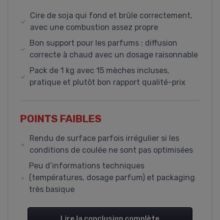
Cire de soja qui fond et brûle correctement,
avec une combustion assez propre
Bon support pour les parfums : diffusion
correcte à chaud avec un dosage raisonnable
Pack de 1 kg avec 15 mèches incluses,
pratique et plutôt bon rapport qualité-prix
POINTS FAIBLES
Rendu de surface parfois irrégulier si les
conditions de coulée ne sont pas optimisées
Peu d’informations techniques
(températures, dosage parfum) et packaging
très basique
Lire la conclusion complète