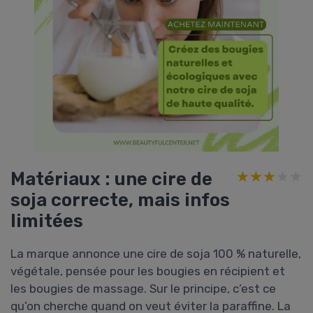
Matériaux : une cire de
★★★★★
★★★★★
soja correcte, mais infos
limitées
La marque annonce une cire de soja 100 % naturelle,
végétale, pensée pour les bougies en récipient et
les bougies de massage. Sur le principe, c’est ce
qu’on cherche quand on veut éviter la paraffine. La