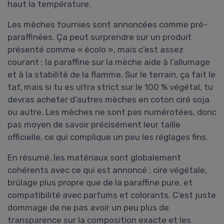
haut la température.
Les mèches fournies sont annoncées comme pré-
paraffinées. Ça peut surprendre sur un produit
présenté comme « écolo », mais c’est assez
courant : la paraffine sur la mèche aide à l’allumage
et à la stabilité de la flamme. Sur le terrain, ça fait le
taf, mais si tu es ultra strict sur le 100 % végétal, tu
devras acheter d’autres mèches en coton ciré soja
ou autre. Les mèches ne sont pas numérotées, donc
pas moyen de savoir précisément leur taille
officielle, ce qui complique un peu les réglages fins.
En résumé, les matériaux sont globalement
cohérents avec ce qui est annoncé : cire végétale,
brûlage plus propre que de la paraffine pure, et
compatibilité avec parfums et colorants. C’est juste
dommage de ne pas avoir un peu plus de
transparence sur la composition exacte et les