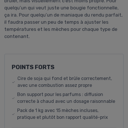
brûler, mais visuellement c’est moins propre. Pour
quelqu’un qui veut juste une bougie fonctionnelle,
ça ira. Pour quelqu’un de maniaque du rendu parfait,
il faudra passer un peu de temps à ajuster les
températures et les mèches pour chaque type de
contenant.
POINTS FORTS
Cire de soja qui fond et brûle correctement,
avec une combustion assez propre
Bon support pour les parfums : diffusion
correcte à chaud avec un dosage raisonnable
Pack de 1 kg avec 15 mèches incluses,
pratique et plutôt bon rapport qualité-prix