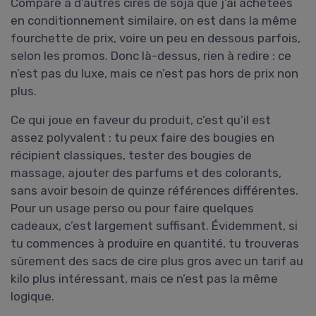
Comparé à d’autres cires de soja que j’ai achetées
en conditionnement similaire, on est dans la même
fourchette de prix, voire un peu en dessous parfois,
selon les promos. Donc là-dessus, rien à redire : ce
n’est pas du luxe, mais ce n’est pas hors de prix non
plus.
Ce qui joue en faveur du produit, c’est qu’il est
assez polyvalent : tu peux faire des bougies en
récipient classiques, tester des bougies de
massage, ajouter des parfums et des colorants,
sans avoir besoin de quinze références différentes.
Pour un usage perso ou pour faire quelques
cadeaux, c’est largement suffisant. Évidemment, si
tu commences à produire en quantité, tu trouveras
sûrement des sacs de cire plus gros avec un tarif au
kilo plus intéressant, mais ce n’est pas la même
logique.