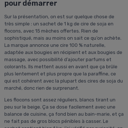
pour démarrer
Sur la présentation, on est sur quelque chose de
très simple : un sachet de 1 kg de cire de soja en
flocons, avec 15 mèches offertes. Rien de
sophistiqué, mais au moins on sait ce qu’on achète.
La marque annonce une cire 100 % naturelle,
adaptée aux bougies en récipient et aux bougies de
massage, avec possibilité d’ajouter parfums et
colorants. Ils mettent aussi en avant que ça brûle
plus lentement et plus propre que la paraffine, ce
qui est cohérent avec la plupart des cires de soja du
marché, donc rien de surprenant.
Les flocons sont assez réguliers, blancs tirant un
peu sur le beige. Ça se dose facilement avec une
balance de cuisine, ça fond bien au bain-marie, et ça
ne fait pas de gros blocs pénibles à casser. Le