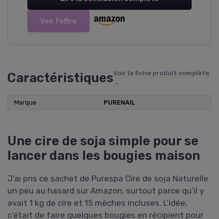
Voir l'offre
Voir la fiche produit complète
Caractéristiques
→
Marque
‎PURENAIL
Une cire de soja simple pour se
lancer dans les bougies maison
J’ai pris ce sachet de Purespa Cire de soja Naturelle
un peu au hasard sur Amazon, surtout parce qu’il y
avait 1 kg de cire et 15 mèches incluses. L’idée,
c’était de faire quelques bougies en récipient pour