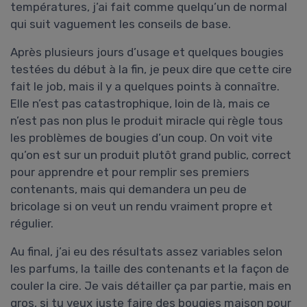
températures, j’ai fait comme quelqu’un de normal
qui suit vaguement les conseils de base.
Après plusieurs jours d’usage et quelques bougies
testées du début à la fin, je peux dire que cette cire
fait le job, mais il y a quelques points à connaître.
Elle n’est pas catastrophique, loin de là, mais ce
n’est pas non plus le produit miracle qui règle tous
les problèmes de bougies d’un coup. On voit vite
qu’on est sur un produit plutôt grand public, correct
pour apprendre et pour remplir ses premiers
contenants, mais qui demandera un peu de
bricolage si on veut un rendu vraiment propre et
régulier.
Au final, j’ai eu des résultats assez variables selon
les parfums, la taille des contenants et la façon de
couler la cire. Je vais détailler ça par partie, mais en
gros, si tu veux juste faire des bougies maison pour