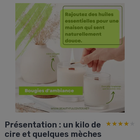
Présentation : un kilo de
★★★★★
★★★★★
cire et quelques mèches