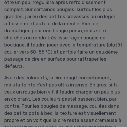
être un peu irrégulière après refroidissement
complet. Sur certaines bougies, surtout les plus
grandes, j’ai eu des petites crevasses ou un léger
affaissement autour de la mèche. Rien de
dramatique pour une bougie perso, mais si tu
cherches un rendu très lisse façon bougie de
boutique, il faudra jouer avec la température (plutôt
couler vers 50–55 °C) et parfois faire un deuxième
passage de cire en surface pour rattraper les
défauts.
Avec des colorants, la cire réagit correctement,
mais la teinte n’est pas ultra intense. En gros, si tu
veux un rouge bien vif, il faudra charger un peu plus
en colorant. Les couleurs pastel passent bien, par
contre. Pour les bougies de massage, coulées dans
des petits pots à bec, la texture est visuellement
propre et on voit que la cire reste assez crémeuse à