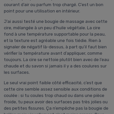
courant d’air ou parfum trop chargé. C’est un bon
point pour une utilisation en intérieur.
J’ai aussi testé une bougie de massage avec cette
cire, mélangée à un peu d’huile végétale. La cire
fond à une température supportable pour la peau,
et la texture est agréable une fois tiédie. Rien à
signaler de négatif là-dessus, à part qu’il faut bien
vérifier la température avant d’appliquer, comme
toujours. La cire se nettoie plutôt bien avec de l’eau
chaude et du savon si jamais il y a des coulures sur
les surfaces.
Le seul vrai point faible côté efficacité, c’est que
cette cire semble assez sensible aux conditions de
coulée : si tu coules trop chaud ou dans une pièce
froide, tu peux avoir des surfaces pas très jolies ou
des petites fissures. Ça n’empêche pas la bougie de