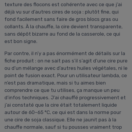
texture des flocons est cohérente avec ce que j’ai
déjà vu sur d’autres cires de soja : plutôt fine, qui
fond facilement sans faire de gros blocs gras ou
collants. À la chauffe, la cire devient transparente,
sans dépôt bizarre au fond de la casserole, ce qui
est bon signe.
Par contre, il n’y a pas énormément de détails sur la
fiche produit : on ne sait pas s’il s’agit d’une cire pure
ou d’un mélange avec d’autres huiles végétales, ni le
point de fusion exact. Pour un utilisateur lambda, ce
n’est pas dramatique, mais si tu aimes bien
comprendre ce que tu utilises, ça manque un peu
d’infos techniques. J’ai chauffé progressivement et
j’ai constaté que la cire était totalement liquide
autour de 60–65 °C, ce qui est dans la norme pour
une cire de soja classique. Elle ne jaunit pas à la
chauffe normale, sauf si tu pousses vraiment trop