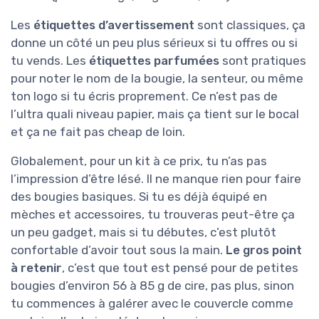
Les
étiquettes d’avertissement
sont classiques, ça
donne un côté un peu plus sérieux si tu offres ou si
tu vends. Les
étiquettes parfumées
sont pratiques
pour noter le nom de la bougie, la senteur, ou même
ton logo si tu écris proprement. Ce n’est pas de
l’ultra quali niveau papier, mais ça tient sur le bocal
et ça ne fait pas cheap de loin.
Globalement, pour un kit à ce prix, tu n’as pas
l’impression d’être lésé. Il ne manque rien pour faire
des bougies basiques. Si tu es déjà équipé en
mèches et accessoires, tu trouveras peut-être ça
un peu gadget, mais si tu débutes, c’est plutôt
confortable d’avoir tout sous la main.
Le gros point
à retenir
, c’est que tout est pensé pour de petites
bougies d’environ 56 à 85 g de cire, pas plus, sinon
tu commences à galérer avec le couvercle comme