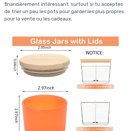
financièrement intéressant, surtout si tu acceptes
de trier un peu les pots pour garder les plus propres
pour la vente ou les cadeaux.