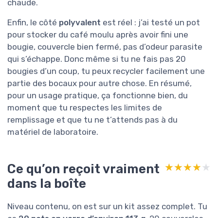
chaude.
Enfin, le côté
polyvalent
est réel : j’ai testé un pot
pour stocker du café moulu après avoir fini une
bougie, couvercle bien fermé, pas d’odeur parasite
qui s’échappe. Donc même si tu ne fais pas 20
bougies d’un coup, tu peux recycler facilement une
partie des bocaux pour autre chose. En résumé,
pour un usage pratique, ça fonctionne bien, du
moment que tu respectes les limites de
remplissage et que tu ne t’attends pas à du
matériel de laboratoire.
Ce qu’on reçoit vraiment
★★★★★
★★★★★
dans la boîte
Niveau contenu, on est sur un kit assez complet. Tu