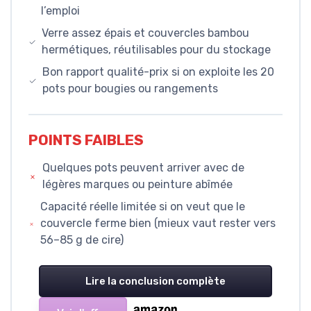
l’emploi
Verre assez épais et couvercles bambou
hermétiques, réutilisables pour du stockage
Bon rapport qualité-prix si on exploite les 20
pots pour bougies ou rangements
POINTS FAIBLES
Quelques pots peuvent arriver avec de
légères marques ou peinture abîmée
Capacité réelle limitée si on veut que le
couvercle ferme bien (mieux vaut rester vers
56–85 g de cire)
Lire la conclusion complète