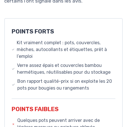
certains l’ont signalé dans les avis.
POINTS FORTS
Kit vraiment complet : pots, couvercles,
mèches, autocollants et étiquettes, prêt à
l’emploi
Verre assez épais et couvercles bambou
hermétiques, réutilisables pour du stockage
Bon rapport qualité-prix si on exploite les 20
pots pour bougies ou rangements
POINTS FAIBLES
Quelques pots peuvent arriver avec de