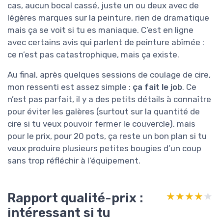
cas, aucun bocal cassé, juste un ou deux avec de
légères marques sur la peinture, rien de dramatique
mais ça se voit si tu es maniaque. C’est en ligne
avec certains avis qui parlent de peinture abîmée :
ce n’est pas catastrophique, mais ça existe.
Au final, après quelques sessions de coulage de cire,
mon ressenti est assez simple :
ça fait le job
. Ce
n’est pas parfait, il y a des petits détails à connaître
pour éviter les galères (surtout sur la quantité de
cire si tu veux pouvoir fermer le couvercle), mais
pour le prix, pour 20 pots, ça reste un bon plan si tu
veux produire plusieurs petites bougies d’un coup
sans trop réfléchir à l’équipement.
Rapport qualité-prix :
★★★★★
★★★★★
intéressant si tu