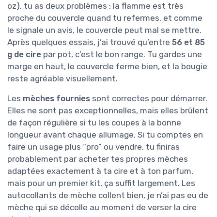
oz), tu as deux problèmes : la flamme est très
proche du couvercle quand tu refermes, et comme
le signale un avis, le couvercle peut mal se mettre.
Après quelques essais, j’ai trouvé qu’entre
56 et 85
g de cire
par pot, c’est le bon range. Tu gardes une
marge en haut, le couvercle ferme bien, et la bougie
reste agréable visuellement.
Les
mèches fournies
sont correctes pour démarrer.
Elles ne sont pas exceptionnelles, mais elles brûlent
de façon régulière si tu les coupes à la bonne
longueur avant chaque allumage. Si tu comptes en
faire un usage plus “pro” ou vendre, tu finiras
probablement par acheter tes propres mèches
adaptées exactement à ta cire et à ton parfum,
mais pour un premier kit, ça suffit largement. Les
autocollants de mèche collent bien, je n’ai pas eu de
mèche qui se décolle au moment de verser la cire