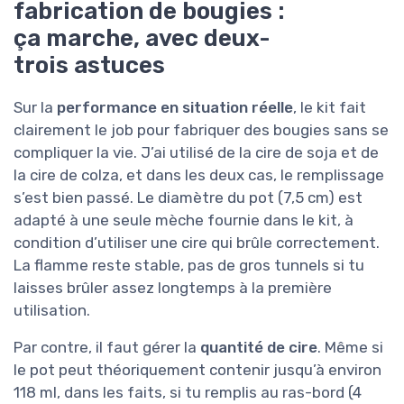
fabrication de bougies :
ça marche, avec deux-
trois astuces
Sur la
performance en situation réelle
, le kit fait
clairement le job pour fabriquer des bougies sans se
compliquer la vie. J’ai utilisé de la cire de soja et de
la cire de colza, et dans les deux cas, le remplissage
s’est bien passé. Le diamètre du pot (7,5 cm) est
adapté à une seule mèche fournie dans le kit, à
condition d’utiliser une cire qui brûle correctement.
La flamme reste stable, pas de gros tunnels si tu
laisses brûler assez longtemps à la première
utilisation.
Par contre, il faut gérer la
quantité de cire
. Même si
le pot peut théoriquement contenir jusqu’à environ
118 ml, dans les faits, si tu remplis au ras-bord (4