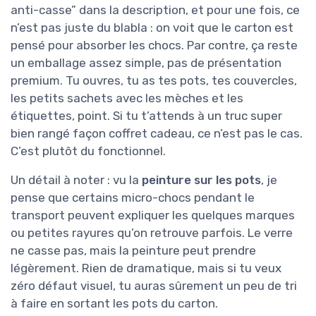
anti-casse” dans la description, et pour une fois, ce
n’est pas juste du blabla : on voit que le carton est
pensé pour absorber les chocs. Par contre, ça reste
un emballage assez simple, pas de présentation
premium. Tu ouvres, tu as tes pots, tes couvercles,
les petits sachets avec les mèches et les
étiquettes, point. Si tu t’attends à un truc super
bien rangé façon coffret cadeau, ce n’est pas le cas.
C’est plutôt du fonctionnel.
Un détail à noter : vu la
peinture sur les pots
, je
pense que certains micro-chocs pendant le
transport peuvent expliquer les quelques marques
ou petites rayures qu’on retrouve parfois. Le verre
ne casse pas, mais la peinture peut prendre
légèrement. Rien de dramatique, mais si tu veux
zéro défaut visuel, tu auras sûrement un peu de tri
à faire en sortant les pots du carton.