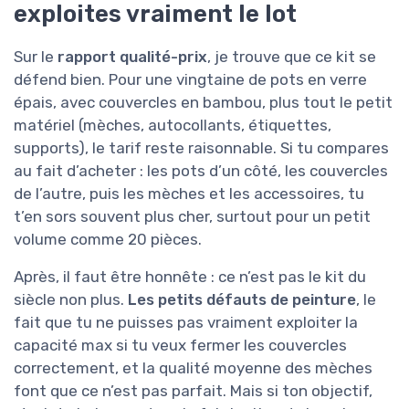
exploites vraiment le lot
Sur le
rapport qualité-prix
, je trouve que ce kit se
défend bien. Pour une vingtaine de pots en verre
épais, avec couvercles en bambou, plus tout le petit
matériel (mèches, autocollants, étiquettes,
supports), le tarif reste raisonnable. Si tu compares
au fait d’acheter : les pots d’un côté, les couvercles
de l’autre, puis les mèches et les accessoires, tu
t’en sors souvent plus cher, surtout pour un petit
volume comme 20 pièces.
Après, il faut être honnête : ce n’est pas le kit du
siècle non plus.
Les petits défauts de peinture
, le
fait que tu ne puisses pas vraiment exploiter la
capacité max si tu veux fermer les couvercles
correctement, et la qualité moyenne des mèches
font que ce n’est pas parfait. Mais si ton objectif,