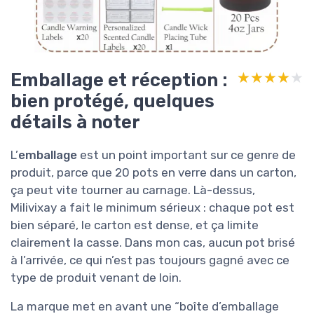
Emballage et réception :
★★★★★
★★★★★
bien protégé, quelques
détails à noter
L’
emballage
est un point important sur ce genre de
produit, parce que 20 pots en verre dans un carton,
ça peut vite tourner au carnage. Là-dessus,
Milivixay a fait le minimum sérieux : chaque pot est
bien séparé, le carton est dense, et ça limite
clairement la casse. Dans mon cas, aucun pot brisé
à l’arrivée, ce qui n’est pas toujours gagné avec ce
type de produit venant de loin.
La marque met en avant une “boîte d’emballage