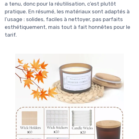
a tenu, donc pour la réutilisation, c’est plutôt
pratique. En résumé, les matériaux sont adaptés à
l’usage : solides, faciles à nettoyer, pas parfaits
esthétiquement, mais tout à fait honnêtes pour le
tarif.