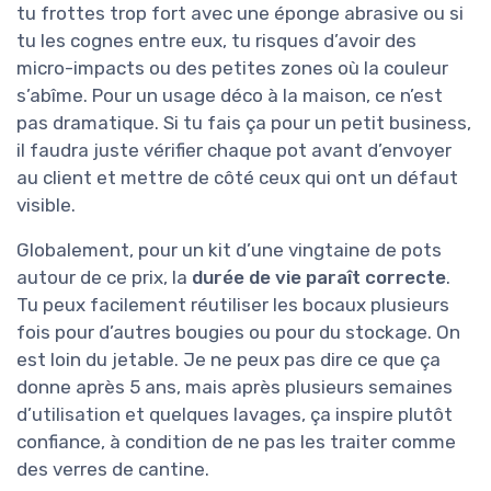
tu frottes trop fort avec une éponge abrasive ou si
tu les cognes entre eux, tu risques d’avoir des
micro-impacts ou des petites zones où la couleur
s’abîme. Pour un usage déco à la maison, ce n’est
pas dramatique. Si tu fais ça pour un petit business,
il faudra juste vérifier chaque pot avant d’envoyer
au client et mettre de côté ceux qui ont un défaut
visible.
Globalement, pour un kit d’une vingtaine de pots
autour de ce prix, la
durée de vie paraît correcte
.
Tu peux facilement réutiliser les bocaux plusieurs
fois pour d’autres bougies ou pour du stockage. On
est loin du jetable. Je ne peux pas dire ce que ça
donne après 5 ans, mais après plusieurs semaines
d’utilisation et quelques lavages, ça inspire plutôt
confiance, à condition de ne pas les traiter comme
des verres de cantine.