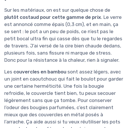
Sur les matériaux, on est sur quelque chose de
plutôt costaud pour cette gamme de prix
. Le verre
est annoncé comme épais (0,3 cm), et en main, ça
se sent : le pot a un peu de poids, ce n’est pas le
petit bocal ultra fin qui casse dès que tu le regardes
de travers. J’ai versé de la cire bien chaude dedans,
plusieurs fois, sans fissure ni marque de stress.
Donc pour la résistance à la chaleur, rien à signaler.
Les
couvercles en bambou
sont assez légers, avec
un joint en caoutchouc qui fait le boulot pour garder
une certaine herméticité. Une fois la bougie
refroidie, le couvercle tient bien, tu peux secouer
légèrement sans que ça tombe. Pour conserver
l’odeur des bougies parfumées, c’est clairement
mieux que des couvercles en métal posés à
l’arrache. Ça aide aussi si tu veux réutiliser les pots