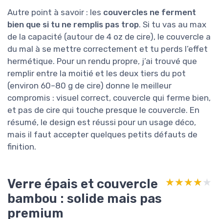
Autre point à savoir : les
couvercles ne ferment
bien que si tu ne remplis pas trop
. Si tu vas au max
de la capacité (autour de 4 oz de cire), le couvercle a
du mal à se mettre correctement et tu perds l’effet
hermétique. Pour un rendu propre, j’ai trouvé que
remplir entre la moitié et les deux tiers du pot
(environ 60–80 g de cire) donne le meilleur
compromis : visuel correct, couvercle qui ferme bien,
et pas de cire qui touche presque le couvercle. En
résumé, le design est réussi pour un usage déco,
mais il faut accepter quelques petits défauts de
finition.
Verre épais et couvercle
★★★★★
★★★★★
bambou : solide mais pas
premium