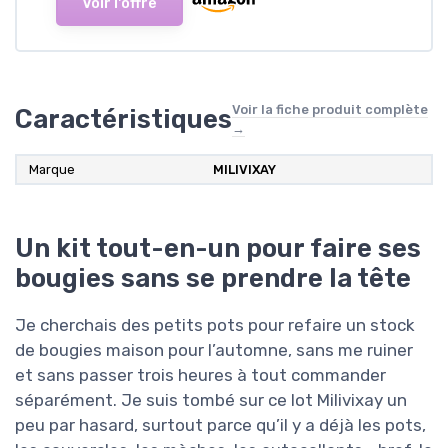
Voir l'offre
Voir la fiche produit complète
Caractéristiques
→
Marque
MILIVIXAY
Un kit tout-en-un pour faire ses
bougies sans se prendre la tête
Je cherchais des petits pots pour refaire un stock
de bougies maison pour l’automne, sans me ruiner
et sans passer trois heures à tout commander
séparément. Je suis tombé sur ce lot Milivixay un
peu par hasard, surtout parce qu’il y a déjà les pots,