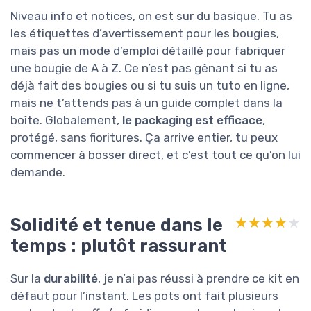
Niveau info et notices, on est sur du basique. Tu as
les étiquettes d’avertissement pour les bougies,
mais pas un mode d’emploi détaillé pour fabriquer
une bougie de A à Z. Ce n’est pas gênant si tu as
déjà fait des bougies ou si tu suis un tuto en ligne,
mais ne t’attends pas à un guide complet dans la
boîte. Globalement,
le packaging est efficace
,
protégé, sans fioritures. Ça arrive entier, tu peux
commencer à bosser direct, et c’est tout ce qu’on lui
demande.
Solidité et tenue dans le
★★★★★
★★★★★
temps : plutôt rassurant
Sur la
durabilité
, je n’ai pas réussi à prendre ce kit en
défaut pour l’instant. Les pots ont fait plusieurs