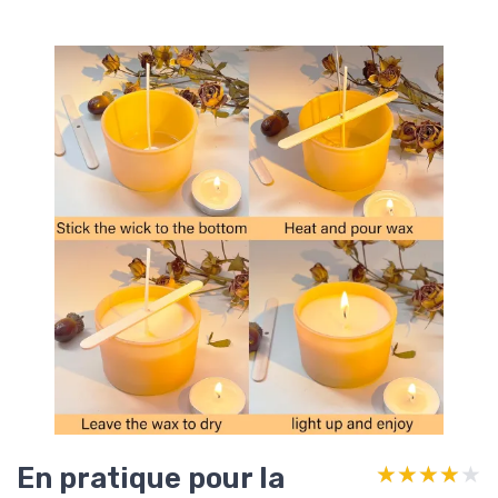
En pratique pour la
★★★★★
★★★★★