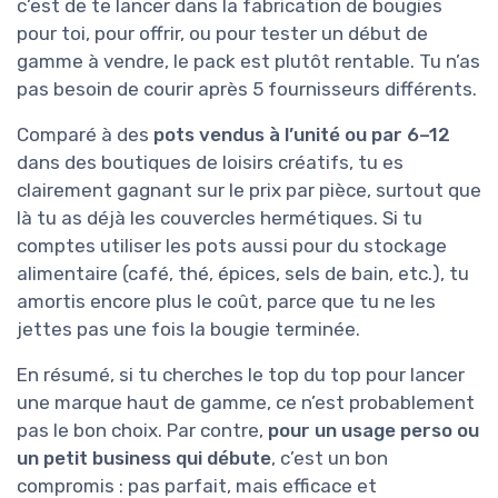
c’est de te lancer dans la fabrication de bougies
pour toi, pour offrir, ou pour tester un début de
gamme à vendre, le pack est plutôt rentable. Tu n’as
pas besoin de courir après 5 fournisseurs différents.
Comparé à des
pots vendus à l’unité ou par 6–12
dans des boutiques de loisirs créatifs, tu es
clairement gagnant sur le prix par pièce, surtout que
là tu as déjà les couvercles hermétiques. Si tu
comptes utiliser les pots aussi pour du stockage
alimentaire (café, thé, épices, sels de bain, etc.), tu
amortis encore plus le coût, parce que tu ne les
jettes pas une fois la bougie terminée.
En résumé, si tu cherches le top du top pour lancer
une marque haut de gamme, ce n’est probablement
pas le bon choix. Par contre,
pour un usage perso ou
un petit business qui débute
, c’est un bon
compromis : pas parfait, mais efficace et