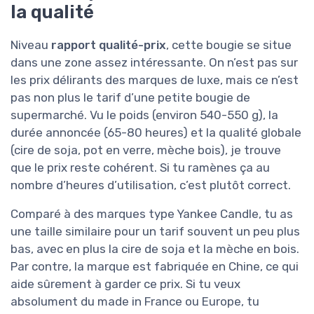
la qualité
Niveau
rapport qualité-prix
, cette bougie se situe
dans une zone assez intéressante. On n’est pas sur
les prix délirants des marques de luxe, mais ce n’est
pas non plus le tarif d’une petite bougie de
supermarché. Vu le poids (environ 540-550 g), la
durée annoncée (65-80 heures) et la qualité globale
(cire de soja, pot en verre, mèche bois), je trouve
que le prix reste cohérent. Si tu ramènes ça au
nombre d’heures d’utilisation, c’est plutôt correct.
Comparé à des marques type Yankee Candle, tu as
une taille similaire pour un tarif souvent un peu plus
bas, avec en plus la cire de soja et la mèche en bois.
Par contre, la marque est fabriquée en Chine, ce qui
aide sûrement à garder ce prix. Si tu veux
absolument du made in France ou Europe, tu