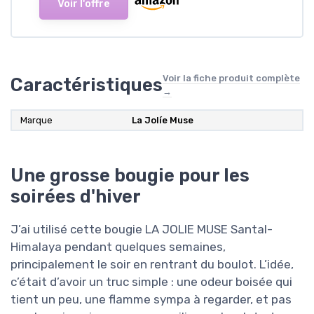
Voir l'offre
Voir la fiche produit complète
Caractéristiques
→
Marque
La Jolíe Muse
Une grosse bougie pour les
soirées d'hiver
J’ai utilisé cette bougie LA JOLIE MUSE Santal-
Himalaya pendant quelques semaines,
principalement le soir en rentrant du boulot. L’idée,
c’était d’avoir un truc simple : une odeur boisée qui
tient un peu, une flamme sympa à regarder, et pas