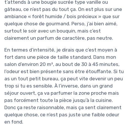
t’attends à une bougie sucrée type vanille ou
gâteau, ce n’est pas du tout ça. On est plus sur une
ambiance « forêt humide / bois précieux » que sur
quelque chose de gourmand. Perso, j’ai bien aimé,
surtout le soir avec un bouquin, mais c’est
clairement un parfum de caractère, pas neutre.
En termes d’intensité, je dirais que c’est moyen à
fort dans une pièce de taille standard. Dans mon
salon d’environ 20 m², au bout de 30 à 45 minutes,
l’odeur est bien présente sans être étouffante. Si tu
as un tout petit bureau, ça peut vite devenir un peu
trop si tu es sensible. À l’inverse, dans un grand
séjour ouvert, ça va parfumer la zone proche mais
pas forcément toute la pièce jusqu’à la cuisine.
Donc ça reste raisonnable, mais ça sent clairement
quelque chose, ce n’est pas juste une faible odeur
en fond.