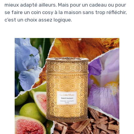
mieux adapté ailleurs. Mais pour un cadeau ou pour
se faire un coin cosy à la maison sans trop réfléchir,
c’est un choix assez logique.