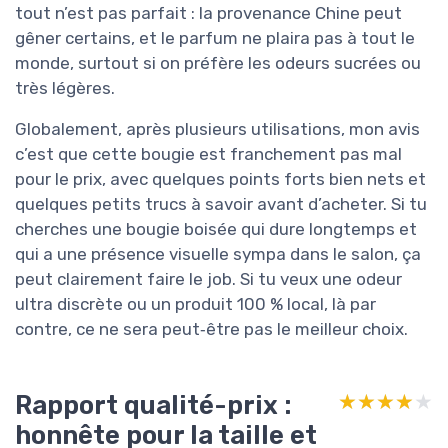
tout n’est pas parfait : la provenance Chine peut
gêner certains, et le parfum ne plaira pas à tout le
monde, surtout si on préfère les odeurs sucrées ou
très légères.
Globalement, après plusieurs utilisations, mon avis
c’est que cette bougie est franchement pas mal
pour le prix, avec quelques points forts bien nets et
quelques petits trucs à savoir avant d’acheter. Si tu
cherches une bougie boisée qui dure longtemps et
qui a une présence visuelle sympa dans le salon, ça
peut clairement faire le job. Si tu veux une odeur
ultra discrète ou un produit 100 % local, là par
contre, ce ne sera peut‑être pas le meilleur choix.
Rapport qualité-prix :
★★★★★
★★★★★
honnête pour la taille et