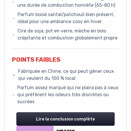
une durée de combustion honnête (65-80 h)
Parfum boisé santal/patchouli bien présent,
idéal pour une ambiance cosy en hiver
Cire de soja, pot en verre, mèche en bois
crépitante et combustion globalement propre
POINTS FAIBLES
Fabriquée en Chine, ce qui peut gêner ceux
qui veulent du 100 % local
Parfum assez marqué qui ne plaira pas à ceux
qui préfèrent les odeurs très discrètes ou
sucrées
Lire la conclusion complète