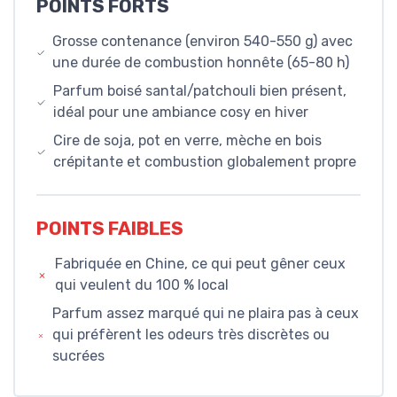
POINTS FORTS
Grosse contenance (environ 540-550 g) avec
une durée de combustion honnête (65-80 h)
Parfum boisé santal/patchouli bien présent,
idéal pour une ambiance cosy en hiver
Cire de soja, pot en verre, mèche en bois
crépitante et combustion globalement propre
POINTS FAIBLES
Fabriquée en Chine, ce qui peut gêner ceux
qui veulent du 100 % local
Parfum assez marqué qui ne plaira pas à ceux
qui préfèrent les odeurs très discrètes ou
sucrées