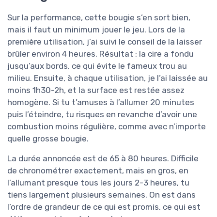
Sur la performance, cette bougie s’en sort bien,
mais il faut un minimum jouer le jeu. Lors de la
première utilisation, j’ai suivi le conseil de la laisser
brûler environ 4 heures. Résultat : la cire a fondu
jusqu’aux bords, ce qui évite le fameux trou au
milieu. Ensuite, à chaque utilisation, je l’ai laissée au
moins 1h30-2h, et la surface est restée assez
homogène. Si tu t’amuses à l’allumer 20 minutes
puis l’éteindre, tu risques en revanche d’avoir une
combustion moins régulière, comme avec n’importe
quelle grosse bougie.
La durée annoncée est de 65 à 80 heures. Difficile
de chronométrer exactement, mais en gros, en
l’allumant presque tous les jours 2-3 heures, tu
tiens largement plusieurs semaines. On est dans
l’ordre de grandeur de ce qui est promis, ce qui est