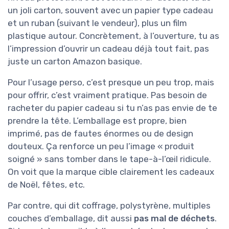
un joli carton, souvent avec un papier type cadeau
et un ruban (suivant le vendeur), plus un film
plastique autour. Concrètement, à l’ouverture, tu as
l’impression d’ouvrir un cadeau déjà tout fait, pas
juste un carton Amazon basique.
Pour l’usage perso, c’est presque un peu trop, mais
pour offrir, c’est vraiment pratique. Pas besoin de
racheter du papier cadeau si tu n’as pas envie de te
prendre la tête. L’emballage est propre, bien
imprimé, pas de fautes énormes ou de design
douteux. Ça renforce un peu l’image « produit
soigné » sans tomber dans le tape-à-l’œil ridicule.
On voit que la marque cible clairement les cadeaux
de Noël, fêtes, etc.
Par contre, qui dit coffrage, polystyrène, multiples
couches d’emballage, dit aussi
pas mal de déchets
.