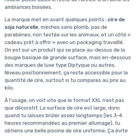
ambiances boisées.
La marque met en avant quelques points :
cire de
soja naturelle
, mèches sans plomb, pas de
parabènes, non testée sur les animaux, et un côté «
cadeau prêt à offrir » avec un packaging travaillé.
On est sur un produit qui se place au-dessus de la
bougie basique de grande surface, mais en-dessous
des marques de luxe type Diptyque ou autres.
Niveau positionnement, ça reste accessible pour la
quantité de cire, surtout si tu compares au prix au
kilo.
À l’usage, on voit vite que le format XXL n’est pas
que décoratif. La surface de cire est large, donc
quand tu laisses brûler assez longtemps (les 3-4
heures recommandées au premier allumage), tu
obtiens une belle piscine de cire uniforme. Ça évite