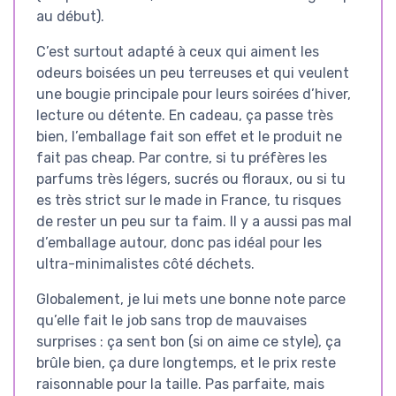
au début).
C’est surtout adapté à ceux qui aiment les
odeurs boisées un peu terreuses et qui veulent
une bougie principale pour leurs soirées d’hiver,
lecture ou détente. En cadeau, ça passe très
bien, l’emballage fait son effet et le produit ne
fait pas cheap. Par contre, si tu préfères les
parfums très légers, sucrés ou floraux, ou si tu
es très strict sur le made in France, tu risques
de rester un peu sur ta faim. Il y a aussi pas mal
d’emballage autour, donc pas idéal pour les
ultra-minimalistes côté déchets.
Globalement, je lui mets une bonne note parce
qu’elle fait le job sans trop de mauvaises
surprises : ça sent bon (si on aime ce style), ça
brûle bien, ça dure longtemps, et le prix reste
raisonnable pour la taille. Pas parfaite, mais