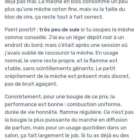
déjà pas mal. La mèche en bois consomme un peu
plus qu’une mèche coton fine, mais vu la taille du
bloc de cire, ça reste tout à fait correct.
Point positif :
très peu de suie
si tu coupes la mèche
comme conseillé. J’ai eu un léger dépôt noir à un
endroit du bord, mais c’était après une session où
j’avais oublié de raccourcir la mèche. En usage
normal, le verre reste propre, et la flamme est
stable, sans scintillements gênants. Le petit
crépitement de la mèche est présent mais discret,
pas de bruit agaçant.
Concrètement, pour une bougie de ce prix, la
performance est bonne : combustion uniforme,
durée de vie honnête, flamme régulière. Ce n’est pas
la bougie la plus puissante du marché en diffusion
de parfum, mais pour un usage quotidien dans un
salon, ça fait largement le job. Si tu as déjà eu des