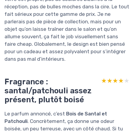
réception, pas de bulles moches dans la cire. Le tout
fait sérieux pour cette gamme de prix. Je ne
parlerais pas de pièce de collection, mais pour un
objet qu’on laisse traîner dans le salon et qu’on
allume souvent, ça fait le job visuellement sans
faire cheap. Globalement, le design est bien pensé
pour un cadeau et assez polyvalent pour s’intégrer
dans pas mal d’intérieurs.
Fragrance :
★★★★★
★★★★★
santal/patchouli assez
présent, plutôt boisé
Le parfum annoncé, c’est
Bois de Santal et
Patchouli
. Concrètement, ça donne une odeur
boisée, un peu terreuse, avec un côté chaud. Si tu