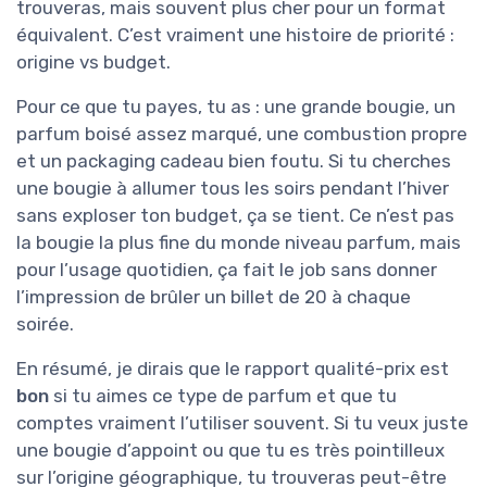
trouveras, mais souvent plus cher pour un format
équivalent. C’est vraiment une histoire de priorité :
origine vs budget.
Pour ce que tu payes, tu as : une grande bougie, un
parfum boisé assez marqué, une combustion propre
et un packaging cadeau bien foutu. Si tu cherches
une bougie à allumer tous les soirs pendant l’hiver
sans exploser ton budget, ça se tient. Ce n’est pas
la bougie la plus fine du monde niveau parfum, mais
pour l’usage quotidien, ça fait le job sans donner
l’impression de brûler un billet de 20 à chaque
soirée.
En résumé, je dirais que le rapport qualité-prix est
bon
si tu aimes ce type de parfum et que tu
comptes vraiment l’utiliser souvent. Si tu veux juste
une bougie d’appoint ou que tu es très pointilleux
sur l’origine géographique, tu trouveras peut-être