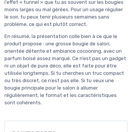
l’effet « tunnel » que tu as souvent sur les bougies
moins larges ou mal gérées. Pour un usage régulier
le soir, tu peux tenir plusieurs semaines sans
problème, ce qui est plutôt correct.
En résumé, la présentation colle bien à ce que le
produit propose : une grosse bougie de salon,
orientée détente et ambiance cocooning, avec un
parfum boisé assez marqué. Ce n’est pas un gadget
ni un objet de pure déco, elle est faite pour être
utilisée longtemps. Si tu cherches un truc compact
ou très discret, ce n’est pas elle. Si tu veux une
bougie principale pour le salon à allumer
régulièrement, le format et les caractéristiques
sont cohérents.