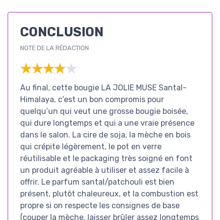
CONCLUSION
NOTE DE LA RÉDACTION
★★★★★
★★★★★
Au final, cette bougie LA JOLIE MUSE Santal-
Himalaya, c’est un bon compromis pour
quelqu’un qui veut une grosse bougie boisée,
qui dure longtemps et qui a une vraie présence
dans le salon. La cire de soja, la mèche en bois
qui crépite légèrement, le pot en verre
réutilisable et le packaging très soigné en font
un produit agréable à utiliser et assez facile à
offrir. Le parfum santal/patchouli est bien
présent, plutôt chaleureux, et la combustion est
propre si on respecte les consignes de base
(couper la mèche, laisser brûler assez longtemps