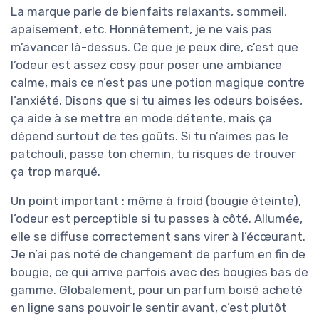
La marque parle de bienfaits relaxants, sommeil,
apaisement, etc. Honnêtement, je ne vais pas
m’avancer là-dessus. Ce que je peux dire, c’est que
l’odeur est assez cosy pour poser une ambiance
calme, mais ce n’est pas une potion magique contre
l’anxiété. Disons que si tu aimes les odeurs boisées,
ça aide à se mettre en mode détente, mais ça
dépend surtout de tes goûts. Si tu n’aimes pas le
patchouli, passe ton chemin, tu risques de trouver
ça trop marqué.
Un point important : même à froid (bougie éteinte),
l’odeur est perceptible si tu passes à côté. Allumée,
elle se diffuse correctement sans virer à l’écœurant.
Je n’ai pas noté de changement de parfum en fin de
bougie, ce qui arrive parfois avec des bougies bas de
gamme. Globalement, pour un parfum boisé acheté
en ligne sans pouvoir le sentir avant, c’est plutôt