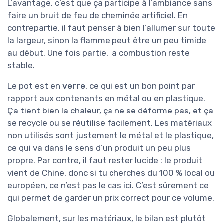
L’avantage, c’est que ça participe à l’ambiance sans
faire un bruit de feu de cheminée artificiel. En
contrepartie, il faut penser à bien l’allumer sur toute
la largeur, sinon la flamme peut être un peu timide
au début. Une fois partie, la combustion reste
stable.
Le pot est en
verre
, ce qui est un bon point par
rapport aux contenants en métal ou en plastique.
Ça tient bien la chaleur, ça ne se déforme pas, et ça
se recycle ou se réutilise facilement. Les matériaux
non utilisés sont justement le métal et le plastique,
ce qui va dans le sens d’un produit un peu plus
propre. Par contre, il faut rester lucide : le produit
vient de Chine, donc si tu cherches du 100 % local ou
européen, ce n’est pas le cas ici. C’est sûrement ce
qui permet de garder un prix correct pour ce volume.
Globalement, sur les matériaux, le bilan est plutôt