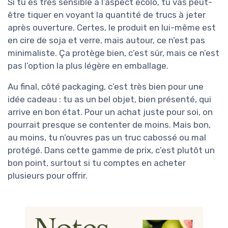
Si tu es très sensible à l’aspect écolo, tu vas peut-
être tiquer en voyant la quantité de trucs à jeter
après ouverture. Certes, le produit en lui-même est
en cire de soja et verre, mais autour, ce n’est pas
minimaliste. Ça protège bien, c’est sûr, mais ce n’est
pas l’option la plus légère en emballage.
Au final, côté packaging, c’est très bien pour une
idée cadeau : tu as un bel objet, bien présenté, qui
arrive en bon état. Pour un achat juste pour soi, on
pourrait presque se contenter de moins. Mais bon,
au moins, tu n’ouvres pas un truc cabossé ou mal
protégé. Dans cette gamme de prix, c’est plutôt un
bon point, surtout si tu comptes en acheter
plusieurs pour offrir.