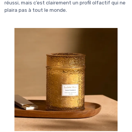
réussi, mais c’est clairement un profil olfactif qui ne
plaira pas à tout le monde.