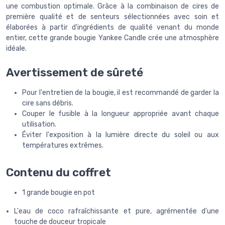
une combustion optimale. Grâce à la combinaison de cires de
première qualité et de senteurs sélectionnées avec soin et
élaborées à partir d'ingrédients de qualité venant du monde
entier, cette grande bougie Yankee Candle crée une atmosphère
idéale.
Avertissement de sûreté
Pour l'entretien de la bougie, il est recommandé de garder la
cire sans débris.
Couper le fusible à la longueur appropriée avant chaque
utilisation.
Éviter l'exposition à la lumière directe du soleil ou aux
températures extrêmes.
Contenu du coffret
1 grande bougie en pot
L'eau de coco rafraîchissante et pure, agrémentée d'une
touche de douceur tropicale