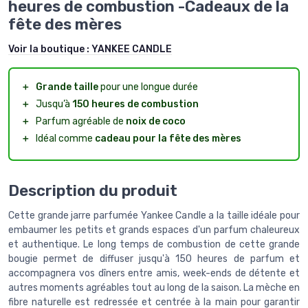
heures de combustion -Cadeaux de la
fête des mères
Voir la boutique :
YANKEE CANDLE
＋
Grande taille
pour une longue durée
＋
Jusqu’à
150 heures de combustion
＋
Parfum agréable de
noix de coco
＋
Idéal comme
cadeau pour la fête des mères
Description du produit
Cette grande jarre parfumée Yankee Candle a la taille idéale pour
embaumer les petits et grands espaces d'un parfum chaleureux
et authentique. Le long temps de combustion de cette grande
bougie permet de diffuser jusqu'à 150 heures de parfum et
accompagnera vos dîners entre amis, week-ends de détente et
autres moments agréables tout au long de la saison. La mèche en
fibre naturelle est redressée et centrée à la main pour garantir