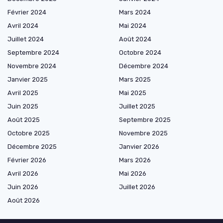
Février 2024
Mars 2024
Avril 2024
Mai 2024
Juillet 2024
Août 2024
Septembre 2024
Octobre 2024
Novembre 2024
Décembre 2024
Janvier 2025
Mars 2025
Avril 2025
Mai 2025
Juin 2025
Juillet 2025
Août 2025
Septembre 2025
Octobre 2025
Novembre 2025
Décembre 2025
Janvier 2026
Février 2026
Mars 2026
Avril 2026
Mai 2026
Juin 2026
Juillet 2026
Août 2026