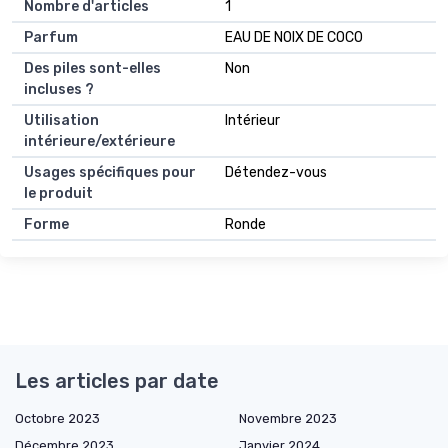
Nombre d'articles
1
Parfum
EAU DE NOIX DE COCO
Des piles sont-elles
Non
incluses ?
Utilisation
Intérieur
intérieure/extérieure
Usages spécifiques pour
Détendez-vous
le produit
Forme
Ronde
Les articles par date
Octobre 2023
Novembre 2023
Décembre 2023
Janvier 2024