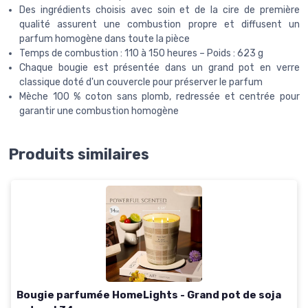
Des ingrédients choisis avec soin et de la cire de première
qualité assurent une combustion propre et diffusent un
parfum homogène dans toute la pièce
Temps de combustion : 110 à 150 heures – Poids : 623 g
Chaque bougie est présentée dans un grand pot en verre
classique doté d'un couvercle pour préserver le parfum
Mèche 100 % coton sans plomb, redressée et centrée pour
garantir une combustion homogène
Produits similaires
Bougie parfumée HomeLights - Grand pot de soja