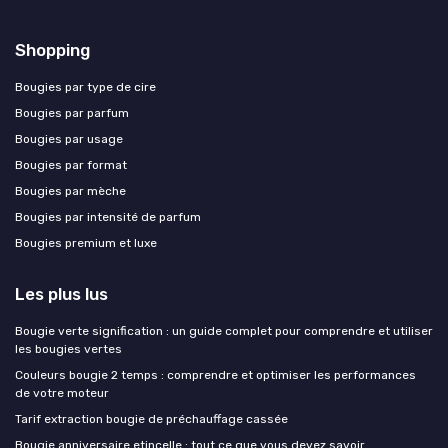
Shopping
Bougies par type de cire
Bougies par parfum
Bougies par usage
Bougies par format
Bougies par mèche
Bougies par intensité de parfum
Bougies premium et luxe
Les plus lus
Bougie verte signification : un guide complet pour comprendre et utiliser
les bougies vertes
Couleurs bougie 2 temps : comprendre et optimiser les performances
de votre moteur
Tarif extraction bougie de préchauffage cassée
Bougie anniversaire etincelle : tout ce que vous devez savoir