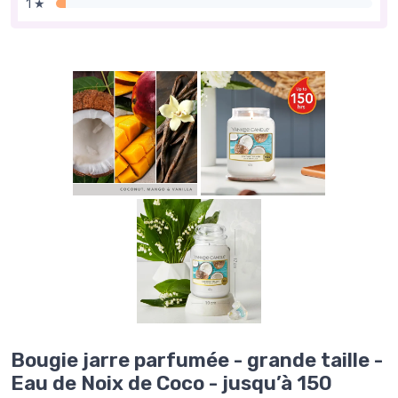
1 ★
Bougie jarre parfumée - grande taille -
Eau de Noix de Coco - jusqu’à 150