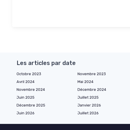
Les articles par date
Octobre 2023
Novembre 2023
Avril 2024
Mai 2024
Novembre 2024
Décembre 2024
Juin 2025
Juillet 2025
Décembre 2025
Janvier 2026
Juin 2026
Juillet 2026