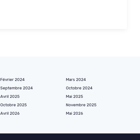
Février 2024
Mars 2024
Septembre 2024
Octobre 2024
Avril 2025
Mai 2025
Octobre 2025
Novembre 2025
Avril 2026
Mai 2026