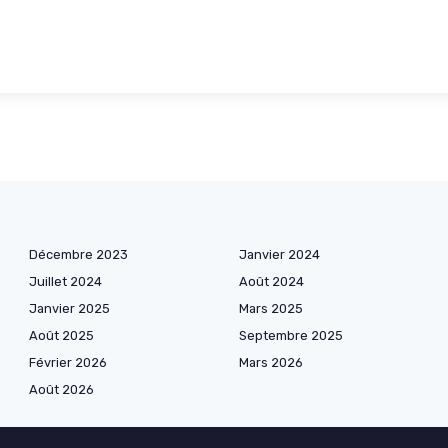
Décembre 2023
Janvier 2024
Juillet 2024
Août 2024
Janvier 2025
Mars 2025
Août 2025
Septembre 2025
Février 2026
Mars 2026
Août 2026