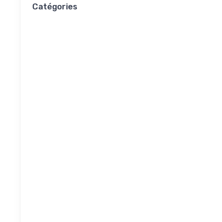
Catégories