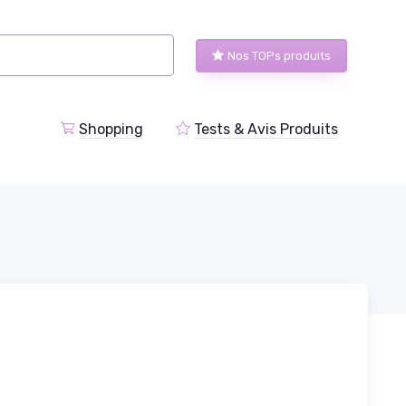
Nos TOPs produits
Shopping
Tests & Avis Produits