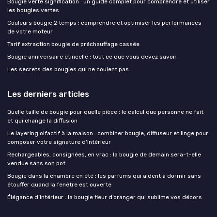
Bougie verte signification : un guide complet pour comprendre et utiliser
les bougies vertes
Couleurs bougie 2 temps : comprendre et optimiser les performances
de votre moteur
Tarif extraction bougie de préchauffage cassée
Bougie anniversaire etincelle : tout ce que vous devez savoir
Les secrets des bougies qui ne coulent pas
Les derniers articles
Quelle taille de bougie pour quelle pièce : le calcul que personne ne fait
et qui change la diffusion
Le layering olfactif à la maison : combiner bougie, diffuseur et linge pour
composer votre signature d'intérieur
Rechargeables, consignées, en vrac : la bougie de demain sera-t-elle
vendue sans son pot
Bougie dans la chambre en été : les parfums qui aident à dormir sans
étouffer quand la fenêtre est ouverte
Élégance d’intérieur : la bougie fleur d’oranger qui sublime vos décors