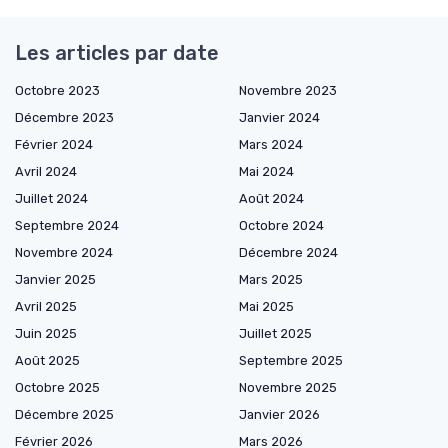
Les articles par date
Octobre 2023
Novembre 2023
Décembre 2023
Janvier 2024
Février 2024
Mars 2024
Avril 2024
Mai 2024
Juillet 2024
Août 2024
Septembre 2024
Octobre 2024
Novembre 2024
Décembre 2024
Janvier 2025
Mars 2025
Avril 2025
Mai 2025
Juin 2025
Juillet 2025
Août 2025
Septembre 2025
Octobre 2025
Novembre 2025
Décembre 2025
Janvier 2026
Février 2026
Mars 2026