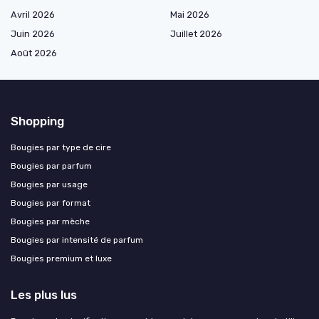
Avril 2026
Mai 2026
Juin 2026
Juillet 2026
Août 2026
Shopping
Bougies par type de cire
Bougies par parfum
Bougies par usage
Bougies par format
Bougies par mèche
Bougies par intensité de parfum
Bougies premium et luxe
Les plus lus