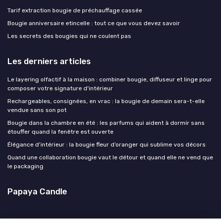
Tarif extraction bougie de préchauffage cassée
Bougie anniversaire etincelle : tout ce que vous devez savoir
Les secrets des bougies qui ne coulent pas
Les derniers articles
Le layering olfactif à la maison : combiner bougie, diffuseur et linge pour
composer votre signature d'intérieur
Rechargeables, consignées, en vrac : la bougie de demain sera-t-elle
vendue sans son pot
Bougie dans la chambre en été : les parfums qui aident à dormir sans
étouffer quand la fenêtre est ouverte
Élégance d’intérieur : la bougie fleur d’oranger qui sublime vos décors
Quand une collaboration bougie vaut le détour et quand elle ne vend que
le packaging
Papaya Candle