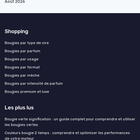
Août 2026
Shopping
Bougies par type de cire
Bougies par parfum
Bougies par usage
Bougies par format
Bougies par mèche
Bougies par intensité de parfum
Bougies premium et luxe
Les plus lus
Bougie verte signification : un guide complet pour comprendre et utiliser
les bougies vertes
Couleurs bougie 2 temps : comprendre et optimiser les performances
de votre moteur