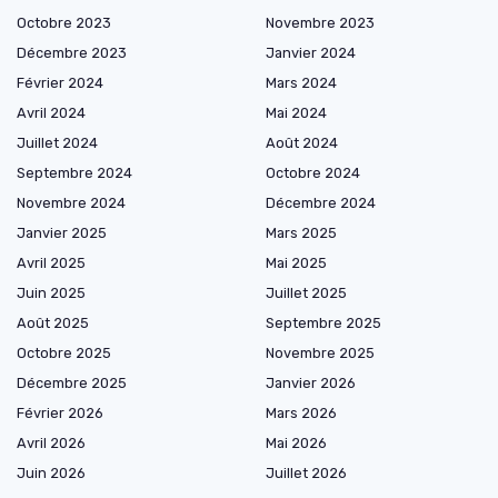
Octobre 2023
Novembre 2023
Décembre 2023
Janvier 2024
Février 2024
Mars 2024
Avril 2024
Mai 2024
Juillet 2024
Août 2024
Septembre 2024
Octobre 2024
Novembre 2024
Décembre 2024
Janvier 2025
Mars 2025
Avril 2025
Mai 2025
Juin 2025
Juillet 2025
Août 2025
Septembre 2025
Octobre 2025
Novembre 2025
Décembre 2025
Janvier 2026
Février 2026
Mars 2026
Avril 2026
Mai 2026
Juin 2026
Juillet 2026