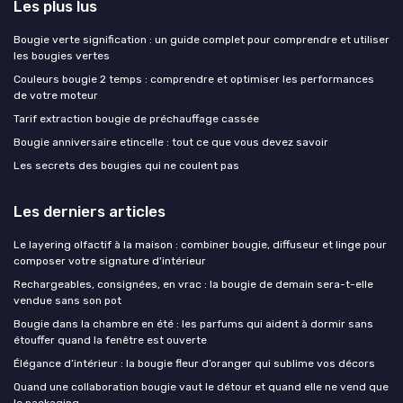
Les plus lus
Bougie verte signification : un guide complet pour comprendre et utiliser
les bougies vertes
Couleurs bougie 2 temps : comprendre et optimiser les performances
de votre moteur
Tarif extraction bougie de préchauffage cassée
Bougie anniversaire etincelle : tout ce que vous devez savoir
Les secrets des bougies qui ne coulent pas
Les derniers articles
Le layering olfactif à la maison : combiner bougie, diffuseur et linge pour
composer votre signature d'intérieur
Rechargeables, consignées, en vrac : la bougie de demain sera-t-elle
vendue sans son pot
Bougie dans la chambre en été : les parfums qui aident à dormir sans
étouffer quand la fenêtre est ouverte
Élégance d’intérieur : la bougie fleur d’oranger qui sublime vos décors
Quand une collaboration bougie vaut le détour et quand elle ne vend que