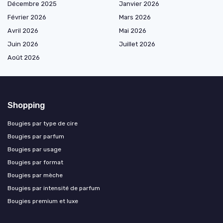
Décembre 2025
Janvier 2026
Février 2026
Mars 2026
Avril 2026
Mai 2026
Juin 2026
Juillet 2026
Août 2026
Shopping
Bougies par type de cire
Bougies par parfum
Bougies par usage
Bougies par format
Bougies par mèche
Bougies par intensité de parfum
Bougies premium et luxe