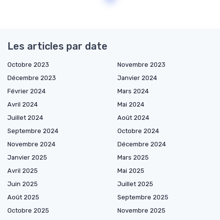
Les articles par date
Octobre 2023
Novembre 2023
Décembre 2023
Janvier 2024
Février 2024
Mars 2024
Avril 2024
Mai 2024
Juillet 2024
Août 2024
Septembre 2024
Octobre 2024
Novembre 2024
Décembre 2024
Janvier 2025
Mars 2025
Avril 2025
Mai 2025
Juin 2025
Juillet 2025
Août 2025
Septembre 2025
Octobre 2025
Novembre 2025